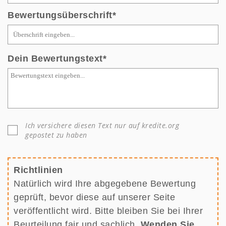
Bewertungsüberschrift
Dein Bewertungstext
Ich versichere diesen Text nur auf kredite.org
gepostet zu haben
Richtlinien
Natürlich wird Ihre abgegebene Bewertung
geprüft, bevor diese auf unserer Seite
veröffentlicht wird. Bitte bleiben Sie bei Ihrer
Beurteilung fair und sachlich.
Wenden Sie