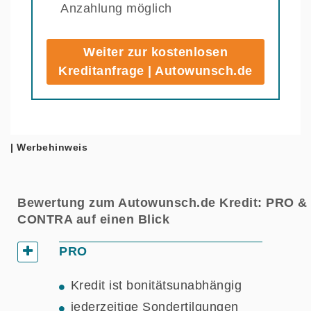
Anzahlung möglich
Weiter zur kostenlosen
Kreditanfrage | Autowunsch.de
| Werbehinweis
Bewertung zum Autowunsch.de Kredit: PRO &
CONTRA auf einen Blick
PRO
Kredit ist bonitätsunabhängig
jederzeitige Sondertilgungen