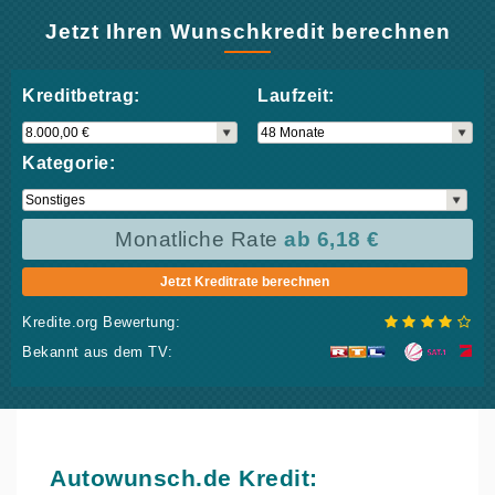
Jetzt Ihren Wunschkredit berechnen
Kreditbetrag:
Laufzeit:
Kategorie:
Monatliche Rate
ab 6,18 €
Jetzt Kreditrate berechnen
Kredite.org Bewertung:
Bekannt aus dem TV:
Autowunsch.de Kredit: