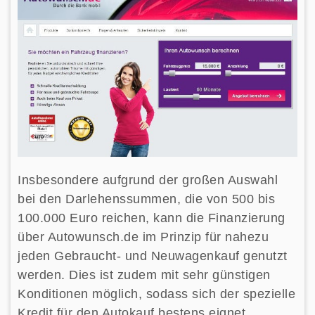
Insbesondere aufgrund der großen Auswahl
bei den Darlehenssummen, die von 500 bis
100.000 Euro reichen, kann die Finanzierung
über Autowunsch.de im Prinzip für nahezu
jeden Gebraucht- und Neuwagenkauf genutzt
werden. Dies ist zudem mit sehr günstigen
Konditionen möglich, sodass sich der spezielle
Kredit für den Autokauf bestens eignet.