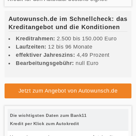
Autowunsch.de im Schnellcheck: das
Kreditangebot und die Konditionen
Kreditrahmen:
2.500 bis 150.000 Euro
Laufzeiten:
12 bis 96 Monate
effektiver Jahreszins:
4,49 Prozent
Bearbeitungsgebühr:
null Euro
Jetzt zum Angebot von Autowunsch.de
Die wichtigsten Daten zum Bank11
Kredit per Klick zum Autokredit