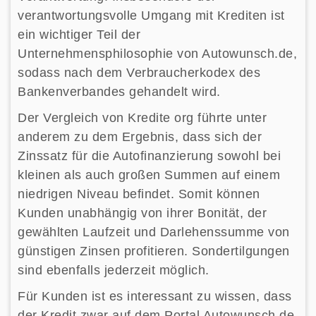
verantwortungsvolle Umgang mit Krediten ist
ein wichtiger Teil der
Unternehmensphilosophie von Autowunsch.de,
sodass nach dem Verbraucherkodex des
Bankenverbandes gehandelt wird.
Der Vergleich von Kredite org führte unter
anderem zu dem Ergebnis, dass sich der
Zinssatz für die Autofinanzierung sowohl bei
kleinen als auch großen Summen auf einem
niedrigen Niveau befindet. Somit können
Kunden unabhängig von ihrer Bonität, der
gewählten Laufzeit und Darlehenssumme von
günstigen Zinsen profitieren. Sondertilgungen
sind ebenfalls jederzeit möglich.
Für Kunden ist es interessant zu wissen, dass
der Kredit zwar auf dem Portal Autowunsch.de