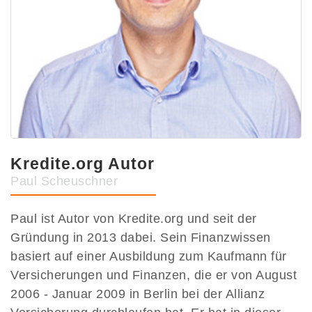
Kredite.org Autor
Paul Scheuschner
Paul ist Autor von Kredite.org und seit der
Gründung in 2013 dabei. Sein Finanzwissen
basiert auf einer Ausbildung zum Kaufmann für
Versicherungen und Finanzen, die er von August
2006 - Januar 2009 in Berlin bei der Allianz