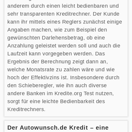
anderem durch einen leicht bedienbaren und
sehr transparenten Kreditrechner. Der Kunde
kann ihr mittels eines Reglers zunächst einige
Angaben machen, wie zum Beispiel den
gewünschten Darlehensbetrag, ob eine
Anzahlung geleistet werden soll und auch die
Laufzeit kann vorgegeben werden. Das
Ergebnis der Berechnung zeigt dann an,
welche Monatsrate zu zahlen wäre und wie
hoch der Effektivzins ist. Insbesondere durch
den Schieberegler, wie ihn auch diverse
andere Banken im Kredite.org Test nutzen,
sorgt für eine leichte Bedienbarkeit des
Kreditrechners.
Der Autowunsch.de Kredit – eine