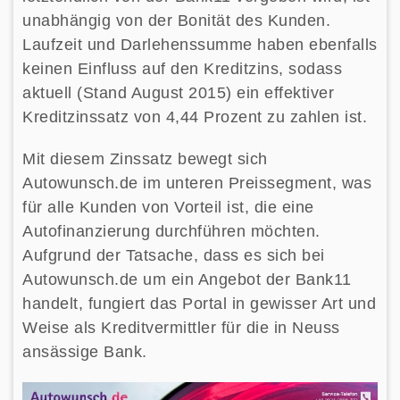
unabhängig von der Bonität des Kunden.
Laufzeit und Darlehenssumme haben ebenfalls
keinen Einfluss auf den Kreditzins, sodass
aktuell (Stand August 2015) ein effektiver
Kreditzinssatz von 4,44 Prozent zu zahlen ist.
Mit diesem Zinssatz bewegt sich
Autowunsch.de im unteren Preissegment, was
für alle Kunden von Vorteil ist, die eine
Autofinanzierung durchführen möchten.
Aufgrund der Tatsache, dass es sich bei
Autowunsch.de um ein Angebot der Bank11
handelt, fungiert das Portal in gewisser Art und
Weise als Kreditvermittler für die in Neuss
ansässige Bank.