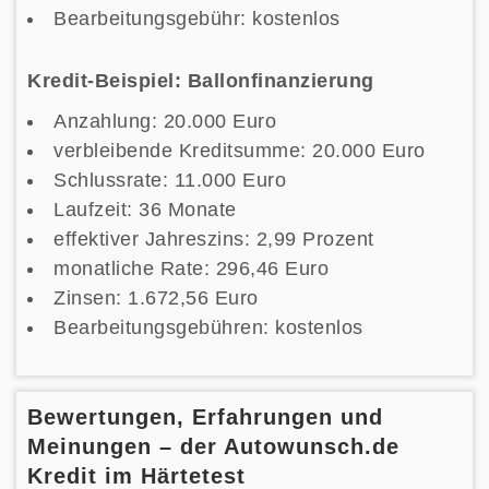
Bearbeitungsgebühr: kostenlos
Kredit-Beispiel: Ballonfinanzierung
Anzahlung: 20.000 Euro
verbleibende Kreditsumme: 20.000 Euro
Schlussrate: 11.000 Euro
Laufzeit: 36 Monate
effektiver Jahreszins: 2,99 Prozent
monatliche Rate: 296,46 Euro
Zinsen: 1.672,56 Euro
Bearbeitungsgebühren: kostenlos
Bewertungen, Erfahrungen und
Meinungen – der Autowunsch.de
Kredit im Härtetest