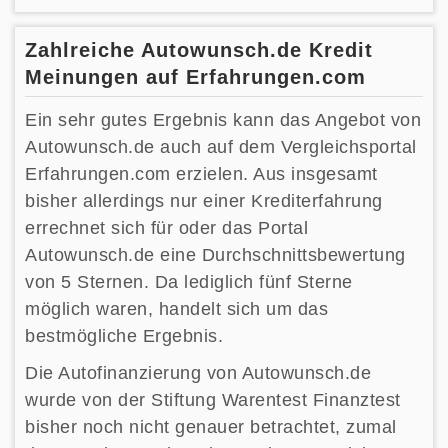
Zahlreiche Autowunsch.de Kredit
Meinungen auf Erfahrungen.com
Ein sehr gutes Ergebnis kann das Angebot von
Autowunsch.de auch auf dem Vergleichsportal
Erfahrungen.com erzielen. Aus insgesamt
bisher allerdings nur einer Krediterfahrung
errechnet sich für oder das Portal
Autowunsch.de eine Durchschnittsbewertung
von 5 Sternen. Da lediglich fünf Sterne
möglich waren, handelt sich um das
bestmögliche Ergebnis.
Die Autofinanzierung von Autowunsch.de
wurde von der Stiftung Warentest Finanztest
bisher noch nicht genauer betrachtet, zumal