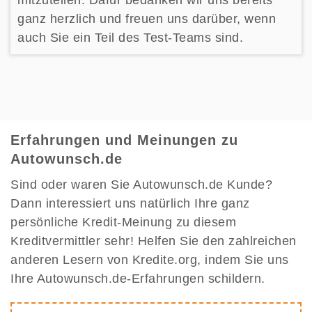
mitzuteilen. Dafür bedanken wir uns bereits
ganz herzlich und freuen uns darüber, wenn
auch Sie ein Teil des Test-Teams sind.
Erfahrungen und Meinungen zu
Autowunsch.de
Sind oder waren Sie Autowunsch.de Kunde?
Dann interessiert uns natürlich Ihre ganz
persönliche Kredit-Meinung zu diesem
Kreditvermittler sehr! Helfen Sie den zahlreichen
anderen Lesern von Kredite.org, indem Sie uns
Ihre Autowunsch.de-Erfahrungen schildern.