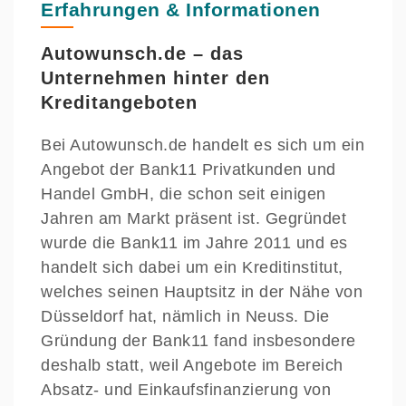
Erfahrungen & Informationen
Autowunsch.de – das
Unternehmen hinter den
Kreditangeboten
Bei Autowunsch.de handelt es sich um ein
Angebot der Bank11 Privatkunden und
Handel GmbH, die schon seit einigen
Jahren am Markt präsent ist. Gegründet
wurde die Bank11 im Jahre 2011 und es
handelt sich dabei um ein Kreditinstitut,
welches seinen Hauptsitz in der Nähe von
Düsseldorf hat, nämlich in Neuss. Die
Gründung der Bank11 fand insbesondere
deshalb statt, weil Angebote im Bereich
Absatz- und Einkaufsfinanzierung von