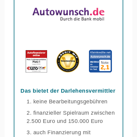
Das bietet der Darlehensvermittler
keine Bearbeitungsgebühren
finanzieller Spielraum zwischen
2.500 Euro und 150.000 Euro
auch Finanzierung mit