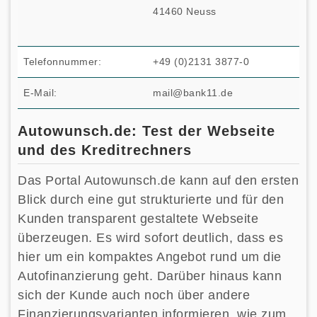
41460 Neuss
Telefonnummer:
+49 (0)2131 3877-0
E-Mail:
mail@bank11.de
Autowunsch.de: Test der Webseite
und des Kreditrechners
Das Portal Autowunsch.de kann auf den ersten
Blick durch eine gut strukturierte und für den
Kunden transparent gestaltete Webseite
überzeugen. Es wird sofort deutlich, dass es
hier um ein kompaktes Angebot rund um die
Autofinanzierung geht. Darüber hinaus kann
sich der Kunde auch noch über andere
Finanzierungsvarianten informieren, wie zum