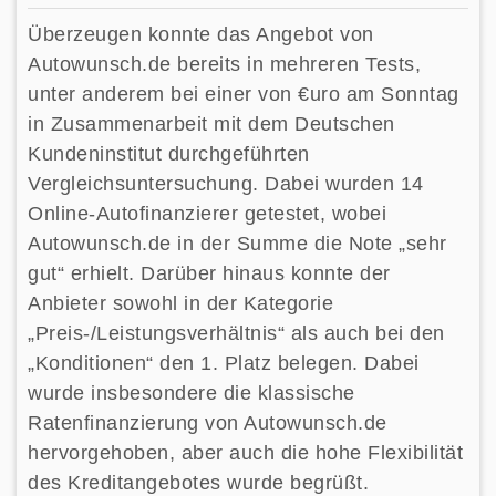
Überzeugen konnte das Angebot von
Autowunsch.de bereits in mehreren Tests,
unter anderem bei einer von €uro am Sonntag
in Zusammenarbeit mit dem Deutschen
Kundeninstitut durchgeführten
Vergleichsuntersuchung. Dabei wurden 14
Online-Autofinanzierer getestet, wobei
Autowunsch.de in der Summe die Note „sehr
gut“ erhielt. Darüber hinaus konnte der
Anbieter sowohl in der Kategorie
„Preis-/Leistungsverhältnis“ als auch bei den
„Konditionen“ den 1. Platz belegen. Dabei
wurde insbesondere die klassische
Ratenfinanzierung von Autowunsch.de
hervorgehoben, aber auch die hohe Flexibilität
des Kreditangebotes wurde begrüßt.