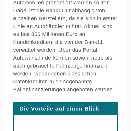
Automobilen präsentiert werden sollten.
Dabei ist die Bank11 unabhängig von
einzelnen Herstellern, da sie sich in erster
Linie an Autohändler richtet. Aktuell sind
es fast 800 Millionen Euro an
Kundenkrediten, die von der Bank11
verwaltet werden. Über das Portal
Autowunsch.de können sowohl neue als
auch gebrauchte Fahrzeuge finanziert
werden, wobei neben klassischen
Ratenkrediten auch sogenannte
Ballonfinanzierungen angeboten werden.
Die Vorteile auf einen Blick