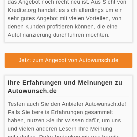
das Angebot noch recht neu ist. Aus Sicht von
Kredite.org handelt es sich allerdings um ein
sehr gutes Angebot mit vielen Vorteilen, von
denen Kunden profitieren können, die eine
Autofinanzierung durchführen möchten.
Jetzt zum Angebot von Autowunsch.de
Ihre Erfahrungen und Meinungen zu
Autowunsch.de
Testen auch Sie den Anbieter Autowunsch.de!
Falls Sie bereits Erfahrungen gesammelt
haben, nutzen Sie Ihr Wissen dafür, um uns
und vielen anderen Lesern Ihre Meinung