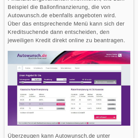
Beispiel die Ballonfinanzierung, die von
Autowunsch.de ebenfalls angeboten wird.
Über das entsprechende Menü kann sich der
Kreditsuchende dann entscheiden, den
jeweiligen Kredit direkt online zu beantragen.
Überzeugen kann Autowunsch.de unter