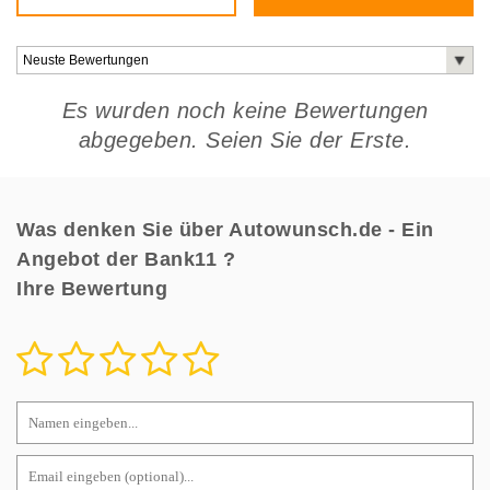
Es wurden noch keine Bewertungen
abgegeben. Seien Sie der Erste.
Was denken Sie über Autowunsch.de - Ein
Angebot der Bank11 ?
Ihre Bewertung