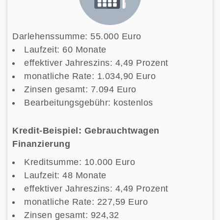
Darlehenssumme: 55.000 Euro
Laufzeit: 60 Monate
effektiver Jahreszins: 4,49 Prozent
monatliche Rate: 1.034,90 Euro
Zinsen gesamt: 7.094 Euro
Bearbeitungsgebühr: kostenlos
Kredit-Beispiel: Gebrauchtwagen
Finanzierung
Kreditsumme: 10.000 Euro
Laufzeit: 48 Monate
effektiver Jahreszins: 4,49 Prozent
monatliche Rate: 227,59 Euro
Zinsen gesamt: 924,32