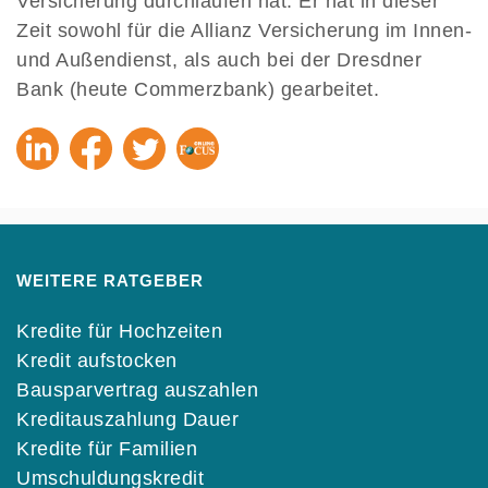
Versicherung durchlaufen hat. Er hat in dieser
Zeit sowohl für die Allianz Versicherung im Innen-
und Außendienst, als auch bei der Dresdner
Bank (heute Commerzbank) gearbeitet.
WEITERE RATGEBER
Kredite für Hochzeiten
Kredit aufstocken
Bausparvertrag auszahlen
Kreditauszahlung Dauer
Kredite für Familien
Umschuldungskredit