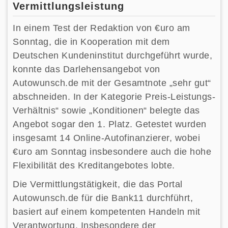
Vermittlungsleistung
In einem Test der Redaktion von €uro am
Sonntag, die in Kooperation mit dem
Deutschen Kundeninstitut durchgeführt wurde,
konnte das Darlehensangebot von
Autowunsch.de mit der Gesamtnote „sehr gut“
abschneiden. In der Kategorie Preis-Leistungs-
Verhältnis“ sowie „Konditionen“ belegte das
Angebot sogar den 1. Platz. Getestet wurden
insgesamt 14 Online-Autofinanzierer, wobei
€uro am Sonntag insbesondere auch die hohe
Flexibilität des Kreditangebotes lobte.
Die Vermittlungstätigkeit, die das Portal
Autowunsch.de für die Bank11 durchführt,
basiert auf einem kompetenten Handeln mit
Verantwortung. Insbesondere der