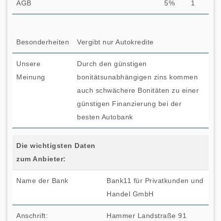
AGB
5%
1
Besonderheiten
Vergibt nur Autokredite
Unsere
Durch den günstigen
Meinung
bonitätsunabhängigen zins kommen
auch schwächere Bonitäten zu einer
günstigen Finanzierung bei der
besten Autobank
Die wichtigsten Daten
zum Anbieter:
Name der Bank
Bank11 für Privatkunden und
Handel GmbH
Anschrift:
Hammer Landstraße 91