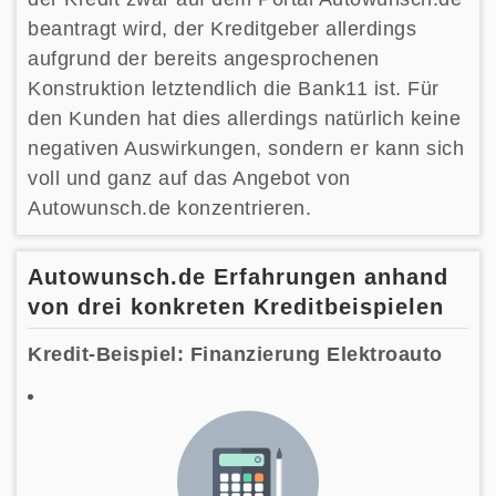
beantragt wird, der Kreditgeber allerdings
aufgrund der bereits angesprochenen
Konstruktion letztendlich die Bank11 ist. Für
den Kunden hat dies allerdings natürlich keine
negativen Auswirkungen, sondern er kann sich
voll und ganz auf das Angebot von
Autowunsch.de konzentrieren.
Autowunsch.de Erfahrungen anhand
von drei konkreten Kreditbeispielen
Kredit-Beispiel: Finanzierung Elektroauto