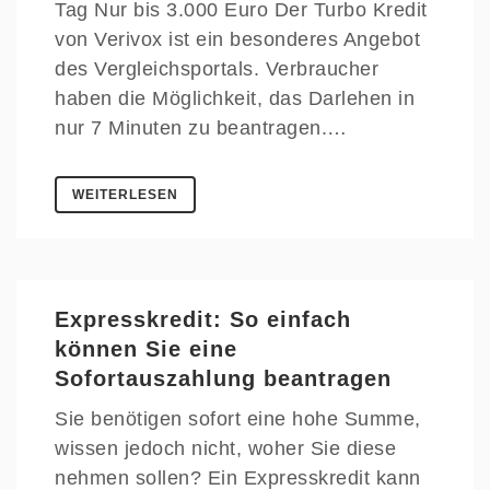
Tag Nur bis 3.000 Euro Der Turbo Kredit
von Verivox ist ein besonderes Angebot
des Vergleichsportals. Verbraucher
haben die Möglichkeit, das Darlehen in
nur 7 Minuten zu beantragen.…
WEITERLESEN
Expresskredit: So einfach
können Sie eine
Sofortauszahlung beantragen
Sie benötigen sofort eine hohe Summe,
wissen jedoch nicht, woher Sie diese
nehmen sollen? Ein Expresskredit kann