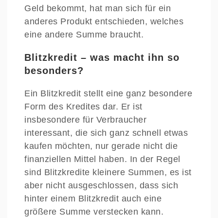
Geld bekommt, hat man sich für ein
anderes Produkt entschieden, welches
eine andere Summe braucht.
Blitzkredit – was macht ihn so
besonders?
Ein Blitzkredit stellt eine ganz besondere
Form des Kredites dar. Er ist
insbesondere für Verbraucher
interessant, die sich ganz schnell etwas
kaufen möchten, nur gerade nicht die
finanziellen Mittel haben. In der Regel
sind Blitzkredite kleinere Summen, es ist
aber nicht ausgeschlossen, dass sich
hinter einem Blitzkredit auch eine
größere Summe verstecken kann.