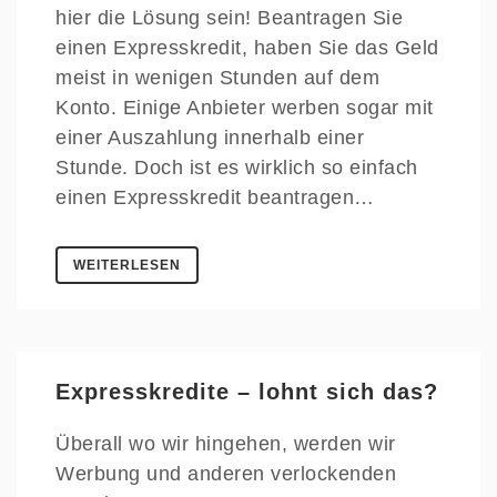
hier die Lösung sein! Beantragen Sie
einen Expresskredit, haben Sie das Geld
meist in wenigen Stunden auf dem
Konto. Einige Anbieter werben sogar mit
einer Auszahlung innerhalb einer
Stunde. Doch ist es wirklich so einfach
einen Expresskredit beantragen…
WEITERLESEN
Expresskredite – lohnt sich das?
Überall wo wir hingehen, werden wir
Werbung und anderen verlockenden