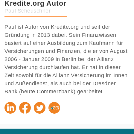
Kredite.org Autor
Paul Scheuschner
Paul ist Autor von Kredite.org und seit der
Gründung in 2013 dabei. Sein Finanzwissen
basiert auf einer Ausbildung zum Kaufmann für
Versicherungen und Finanzen, die er von August
2006 - Januar 2009 in Berlin bei der Allianz
Versicherung durchlaufen hat. Er hat in dieser
Zeit sowohl für die Allianz Versicherung im Innen-
und Außendienst, als auch bei der Dresdner
Bank (heute Commerzbank) gearbeitet.