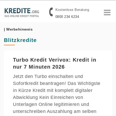
Kostenlose Beratung
0800 234 6234
| Werbehinweis
Blitzkredite
Turbo Kredit Verivox: Kredit in
nur 7 Minuten 2026
Jetzt den Turbo einschalten und
Sofortkredit beantragen! Das Wichtigste
in Kürze Kredit mit komplett digitaler
Abwicklung Kein Einreichen von
Unterlagen Online legitimieren und
unterschreiben Auszahlung am selben