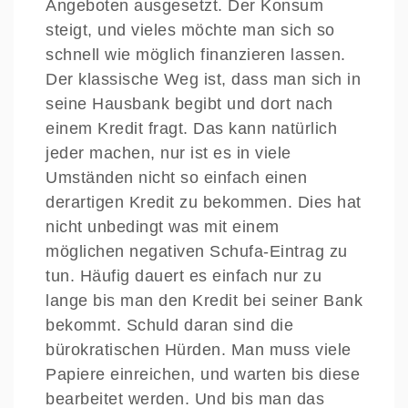
Angeboten ausgesetzt. Der Konsum
steigt, und vieles möchte man sich so
schnell wie möglich finanzieren lassen.
Der klassische Weg ist, dass man sich in
seine Hausbank begibt und dort nach
einem Kredit fragt. Das kann natürlich
jeder machen, nur ist es in viele
Umständen nicht so einfach einen
derartigen Kredit zu bekommen. Dies hat
nicht unbedingt was mit einem
möglichen negativen Schufa-Eintrag zu
tun. Häufig dauert es einfach nur zu
lange bis man den Kredit bei seiner Bank
bekommt. Schuld daran sind die
bürokratischen Hürden. Man muss viele
Papiere einreichen, und warten bis diese
bearbeitet werden. Und bis man das