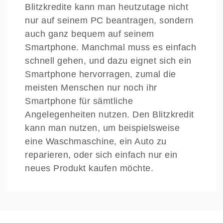
Blitzkredite kann man heutzutage nicht
nur auf seinem PC beantragen, sondern
auch ganz bequem auf seinem
Smartphone. Manchmal muss es einfach
schnell gehen, und dazu eignet sich ein
Smartphone hervorragen, zumal die
meisten Menschen nur noch ihr
Smartphone für sämtliche
Angelegenheiten nutzen. Den Blitzkredit
kann man nutzen, um beispielsweise
eine Waschmaschine, ein Auto zu
reparieren, oder sich einfach nur ein
neues Produkt kaufen möchte.