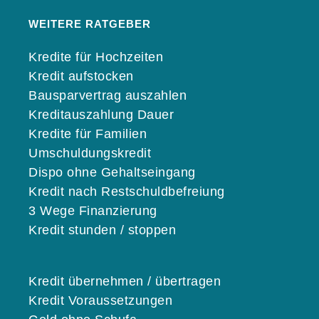
WEITERE RATGEBER
Kredite für Hochzeiten
Kredit aufstocken
Bausparvertrag auszahlen
Kreditauszahlung Dauer
Kredite für Familien
Umschuldungskredit
Dispo ohne Gehaltseingang
Kredit nach Restschuldbefreiung
3 Wege Finanzierung
Kredit stunden / stoppen
Kredit übernehmen / übertragen
Kredit Voraussetzungen