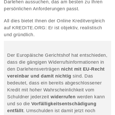
Darlehen aussuchen, das am besten zu Ihren
persönlichen Anforderungen passt.
All dies bietet Ihnen der Online Kreditvergleich
auf KREDITE.ORG: Er ist objektiv, realistisch
und gründlich.
Der Europäische Gerichtshof hat entschieden,
dass die gängigen Widerrufsinformationen in
den Darlehensverträgen
nicht mit EU-Recht
vereinbar und damit nichtig
sind. Das
bedeutet, dass ein bereits abgeschlossener
Kredit mit hoher Wahrscheinlichkeit vom
Schuldner jederzeit
widerrufen
werden kann
und so die
Vorfälligkeitsentschädigung
entfällt
. Umschulden ist damit jetzt noch