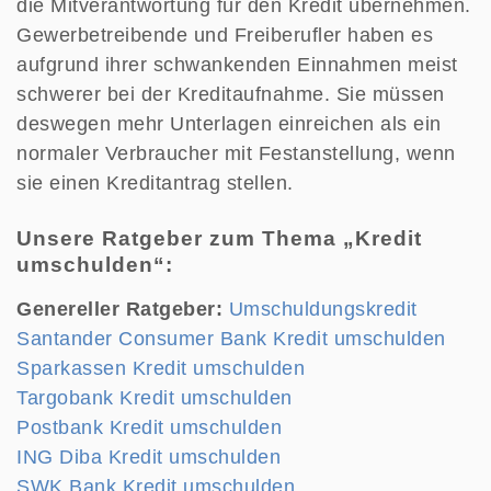
die Mitverantwortung für den Kredit übernehmen.
Gewerbetreibende und Freiberufler haben es
aufgrund ihrer schwankenden Einnahmen meist
schwerer bei der Kreditaufnahme. Sie müssen
deswegen mehr Unterlagen einreichen als ein
normaler Verbraucher mit Festanstellung, wenn
sie einen Kreditantrag stellen.
Unsere Ratgeber zum Thema „Kredit
umschulden“:
Genereller Ratgeber:
Umschuldungskredit
Santander Consumer Bank Kredit umschulden
Sparkassen Kredit umschulden
Targobank Kredit umschulden
Postbank Kredit umschulden
ING Diba Kredit umschulden
SWK Bank Kredit umschulden