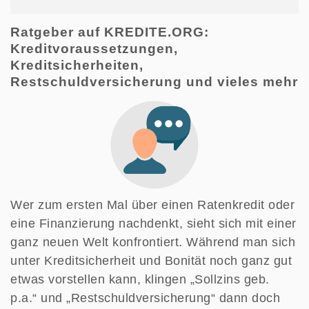
Ratgeber auf KREDITE.ORG:
Kreditvoraussetzungen,
Kreditsicherheiten,
Restschuldversicherung und vieles mehr
Wer zum ersten Mal über einen Ratenkredit oder
eine Finanzierung nachdenkt, sieht sich mit einer
ganz neuen Welt konfrontiert. Während man sich
unter Kreditsicherheit und Bonität noch ganz gut
etwas vorstellen kann, klingen „Sollzins geb.
p.a.“ und „Restschuldversicherung“ dann doch