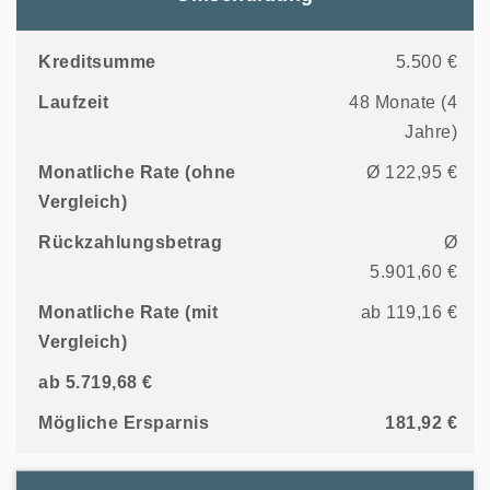
Kreditsumme
5.500 €
Laufzeit
48 Monate (4
Jahre)
Monatliche Rate (ohne
Ø 122,95 €
Vergleich)
Rückzahlungsbetrag
Ø
5.901,60 €
Monatliche Rate (mit
ab 119,16 €
Vergleich)
ab 5.719,68 €
Mögliche Ersparnis
181,92 €