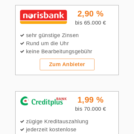
2,90 %
bis 65.000 €
sehr günstige Zinsen
Rund um die Uhr
keine Bearbeitungsgebühr
Zum Anbieter
1,99 %
bis 70.000 €
zügige Kreditauszahlung
jederzeit kostenlose