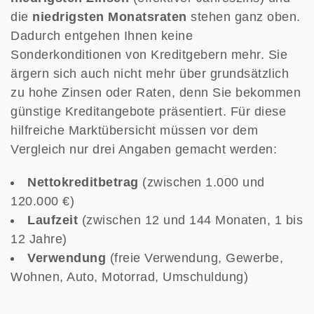
die
niedrigsten Monatsraten
stehen ganz oben.
Dadurch entgehen Ihnen keine
Sonderkonditionen von Kreditgebern mehr. Sie
ärgern sich auch nicht mehr über grundsätzlich
zu hohe Zinsen oder Raten, denn Sie bekommen
günstige Kreditangebote präsentiert. Für diese
hilfreiche Marktübersicht müssen vor dem
Vergleich nur drei Angaben gemacht werden:
Nettokreditbetrag
(zwischen 1.000 und
120.000 €)
Laufzeit
(zwischen 12 und 144 Monaten, 1 bis
12 Jahre)
Verwendung
(freie Verwendung, Gewerbe,
Wohnen, Auto, Motorrad, Umschuldung)