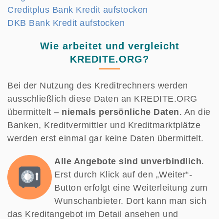
Creditplus Bank Kredit aufstocken
DKB Bank Kredit aufstocken
Wie arbeitet und vergleicht
KREDITE.ORG?
Bei der Nutzung des Kreditrechners werden
ausschließlich diese Daten an KREDITE.ORG
übermittelt –
niemals persönliche Daten
. An die
Banken, Kreditvermittler und Kreditmarktplätze
werden erst einmal gar keine Daten übermittelt.
Alle Angebote sind unverbindlich
.
Erst durch Klick auf den „Weiter“-
Button erfolgt eine Weiterleitung zum
Wunschanbieter. Dort kann man sich
das Kreditangebot im Detail ansehen und