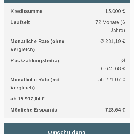
Kreditsumme
15.000 €
Laufzeit
72 Monate (6
Jahre)
Monatliche Rate (ohne
Ø 231,19 €
Vergleich)
Rückzahlungsbetrag
Ø
16.645,68 €
Monatliche Rate (mit
ab 221,07 €
Vergleich)
ab 15.917,04 €
Mögliche Ersparnis
728,64 €
Umschuldung