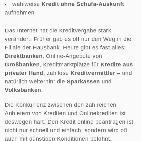
wahlweise
Kredit ohne Schufa-Auskunft
aufnehmen
Das Internet hat die Kreditvergabe stark
verändert. Früher gab es oft nur den Weg in die
Filiale der Hausbank. Heute gibt es fast alles:
Direktbanken
, Online-Angebote von
Großbanken
, Kreditmarktplätze für
Kredite aus
privater Hand
, zahllose
Kreditvermittler
– und
natürlich weiterhin: die
Sparkassen
und
Volksbanken
.
Die Konkurrenz zwischen den zahlreichen
Anbietern von Krediten und Onlinekrediten ist
deswegen hart. Den Kredit online beantragen ist
nicht nur schnell und einfach, sondern wird oft
auch mit günstigen Konditionen belohnt.