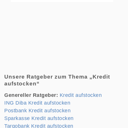
Unsere Ratgeber zum Thema „Kredit
aufstocken“
Genereller Ratgeber:
Kredit aufstocken
ING Diba Kredit aufstocken
Postbank Kredit aufstocken
Sparkasse Kredit aufstocken
Targobank Kredit aufstocken