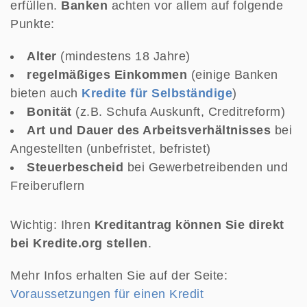
erfüllen.
Banken
achten vor allem auf folgende
Punkte:
Alter
(mindestens 18 Jahre)
regelmäßiges Einkommen
(einige Banken
bieten auch
Kredite für Selbständige
)
Bonität
(z.B. Schufa Auskunft, Creditreform)
Art und Dauer des Arbeitsverhältnisses
bei
Angestellten (unbefristet, befristet)
Steuerbescheid
bei Gewerbetreibenden und
Freiberuflern
Wichtig: Ihren
Kreditantrag können Sie direkt
bei Kredite.org stellen
.
Mehr Infos erhalten Sie auf der Seite:
Voraussetzungen für einen Kredit