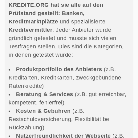
KREDITE.ORG hat sie alle auf den
Prüfstand gestellt: Banken,
Kreditmarktplätze
und spezialisierte
Kreditvermittler
. Jeder Anbieter wurde
gründlich getestet und musste sich vielen
Testfragen stellen. Dies sind die Kategorien,
in denen getestet wurde:
Produktportfolio
des Anbieters
(z.B.
Kreditarten, Kreditkarten, zweckgebundene
Ratenkredite)
Beratung & Services
(z.B. gut erreichbar,
kompetent, fehlerfrei)
Kosten & Gebühren
(z.B.
Restschuldversicherung, Flexibilität bei
Rückzahlung)
Nutzerfreundlichkeit der Webseite
(z.B.