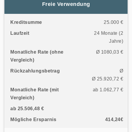
Freie Verwendung
Kreditsumme
25.000 €
Laufzeit
24 Monate (2
Jahre)
Monatliche Rate (ohne
Ø 1080,03 €
Vergleich)
Rückzahlungsbetrag
Ø
Ø 25.920,72 €
Monatliche Rate (mit
ab 1.062,77 €
Vergleich)
ab 25.506,48 €
Mögliche Ersparnis
414,24€