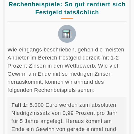
Rechenbeispiele: So gut rentiert sich
Festgeld tatsächlich
Wie eingangs beschrieben, gehen die meisten
Anbieter im Bereich Festgeld derzeit mit 1-2
Prozent Zinsen in den Wettbewerb. Wie viel
Gewinn am Ende mit so niedrigen Zinsen
herauskommt, können wir anhand des
folgenden Rechenbeispiels sehen:
Fall 1:
5.000 Euro werden zum absoluten
Niedrigzinssatz von 0,99 Prozent pro Jahr
für 5 Jahre angelegt. Heraus kommt am
Ende ein Gewinn von gerade einmal rund