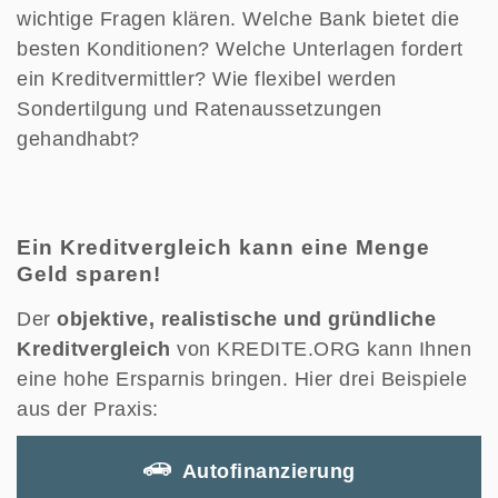
wichtige Fragen klären. Welche Bank bietet die
besten Konditionen? Welche Unterlagen fordert
ein Kreditvermittler? Wie flexibel werden
Sondertilgung und Ratenaussetzungen
gehandhabt?
Ein Kreditvergleich kann eine Menge
Geld sparen!
Der
objektive, realistische und gründliche
Kreditvergleich
von KREDITE.ORG kann Ihnen
eine hohe Ersparnis bringen. Hier drei Beispiele
aus der Praxis:
Autofinanzierung