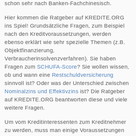
schon sehr nach Banken-Fachchinesisch.
Hier kommen die Ratgeber auf KREDITE.ORG
ins Spiel! Grundsätzliche Fragen, zum Beispiel
nach den Kreditvoraussetzungen, werden
ebenso erklärt wie sehr spezielle Themen (z.B.
Objektfinanzierung,
Verbraucherinsolvenzverfahren). Sie haben
Fragen zum
SCHUFA-Score
? Sie wollen wissen,
ob und wann eine
Restschuldversicherung
sinnvoll ist? Oder was der Unterschied zwischen
Nominalzins und Effektivzins
ist? Die Ratgeber
auf KREDITE.ORG beantworten diese und viele
weitere Fragen.
Um vom Kreditinteressenten zum Kreditnehmer
zu werden, muss man einige Voraussetzungen