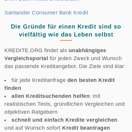
Santander Consumer Bank Kredit
Die Gründe für einen Kredit sind so
vielfältig wie das Leben selbst
KREDITE.ORG findet als
unabhängiges
Vergleichsportal
für jeden Zweck und Wunsch
das passende Kreditangebot. Die Ziele sind klar:
für jede Kreditanfrage
den besten Kredit
finden
allen Kreditsuchenden helfen
: mit
realistischen Tests, gründlichen Vergleichen und
objektiven Ratgebern
schnell und einfach Kredite vergleichen
und auf Wunsch sofort
Kredit beantragen