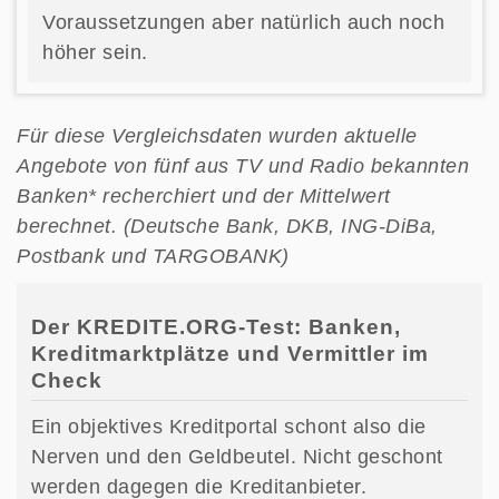
Voraussetzungen aber natürlich auch noch
höher sein.
Für diese Vergleichsdaten wurden aktuelle
Angebote von fünf aus TV und Radio bekannten
Banken* recherchiert und der Mittelwert
berechnet. (
Deutsche Bank, DKB, ING-DiBa,
Postbank und TARGOBANK)
Der KREDITE.ORG-Test: Banken,
Kreditmarktplätze und Vermittler im
Check
Ein objektives Kreditportal schont also die
Nerven und den Geldbeutel. Nicht geschont
werden dagegen die Kreditanbieter.