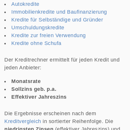
Autokredite
Immobilienkredite und Baufinanzierung
Kredite für Selbständige und Gründer
Umschuldungskredite
Kredite zur freien Verwendung
Kredite ohne Schufa
Der Kreditrechner ermittelt für jeden Kredit und
jeden Anbieter:
Monatsrate
Sollzins geb. p.a.
Effektiver Jahreszins
Die Ergebnisse erscheinen nach dem
Kreditvergleich
in sortierter Reihenfolge. Die
niedrigsten Zinsen
(effektiver Jahreszins) und