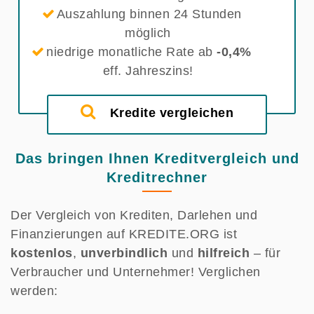
Auszahlung binnen 24 Stunden
möglich
niedrige monatliche Rate ab
-0,4%
eff. Jahreszins!
Kredite vergleichen
Das bringen Ihnen Kreditvergleich und
Kreditrechner
Der Vergleich von Krediten, Darlehen und
Finanzierungen auf KREDITE.ORG ist
kostenlos
,
unverbindlich
und
hilfreich
– für
Verbraucher und Unternehmer! Verglichen
werden: