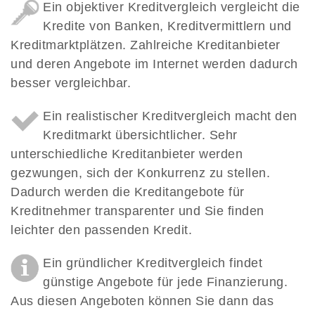
Ein objektiver Kreditvergleich vergleicht die
Kredite von Banken, Kreditvermittlern und
Kreditmarktplätzen. Zahlreiche Kreditanbieter
und deren Angebote im Internet werden dadurch
besser vergleichbar.
Ein realistischer Kreditvergleich macht den
Kreditmarkt übersichtlicher. Sehr
unterschiedliche Kreditanbieter werden
gezwungen, sich der Konkurrenz zu stellen.
Dadurch werden die Kreditangebote für
Kreditnehmer transparenter und Sie finden
leichter den passenden Kredit.
Ein gründlicher Kreditvergleich findet
günstige Angebote für jede Finanzierung.
Aus diesen Angeboten können Sie dann das