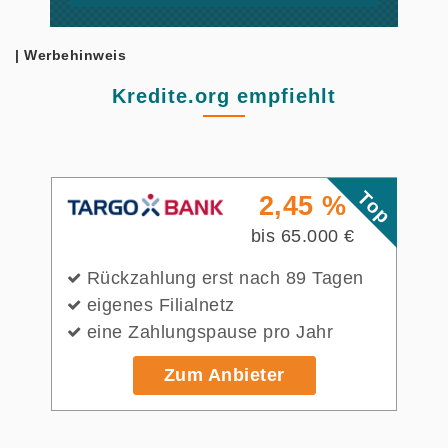
| Werbehinweis
Kredite.org empfiehlt
Top
2,45 %
bis 65.000 €
Rückzahlung erst nach 89 Tagen
eigenes Filialnetz
eine Zahlungspause pro Jahr
Zum Anbieter