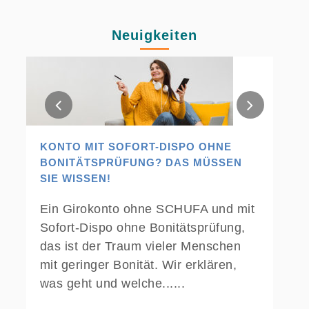
Neuigkeiten
KONTO MIT SOFORT-DISPO OHNE
BONITÄTSPRÜFUNG? DAS MÜSSEN
SIE WISSEN!
Ein Girokonto ohne SCHUFA und mit
Sofort-Dispo ohne Bonitätsprüfung,
das ist der Traum vieler Menschen
mit geringer Bonität. Wir erklären,
was geht und welche......