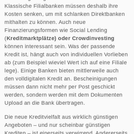
Klassische Filialbanken müssen deshalb ihre
Kosten senken, um mit schlanken Direktbanken
mithalten zu können. Auch neue
Finanzierungsformen wie Social Lending
(
Kreditmarktplätze) oder Crowdinvesting
können interessant sein. Was der passende
Kredit ist, hängt auch von individuellen Vorlieben
ab (zum Beispiel wieviel Wert ich auf eine Filiale
lege). Einige Banken bieten mittlerweile auch
den volldigitalen Kredit an. Bescheinigungen
müssen dann nicht mehr per Post geschickt
werden, sondern werden mit dem Dokumenten
Upload an die Bank übertragen.
Die neue Kreditvielfalt aus wirklich günstigen
Angeboten – und nur scheinbar günstigen
Krediten – ist einerseits verwirrend. Andererseits