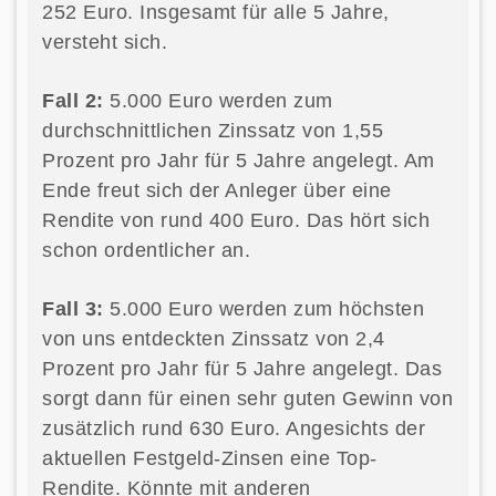
252 Euro. Insgesamt für alle 5 Jahre,
versteht sich.
Fall 2:
5.000 Euro werden zum
durchschnittlichen Zinssatz von 1,55
Prozent pro Jahr für 5 Jahre angelegt. Am
Ende freut sich der Anleger über eine
Rendite von rund 400 Euro. Das hört sich
schon ordentlicher an.
Fall 3:
5.000 Euro werden zum höchsten
von uns entdeckten Zinssatz von 2,4
Prozent pro Jahr für 5 Jahre angelegt. Das
sorgt dann für einen sehr guten Gewinn von
zusätzlich rund 630 Euro. Angesichts der
aktuellen Festgeld-Zinsen eine Top-
Rendite. Könnte mit anderen