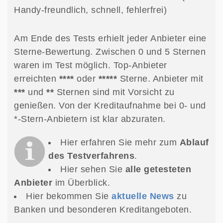
Handy-freundlich, schnell, fehlerfrei)
Am Ende des Tests erhielt jeder Anbieter eine
Sterne-Bewertung. Zwischen 0 und 5 Sternen
waren im Test möglich. Top-Anbieter
erreichten
****
oder
*****
Sterne. Anbieter mit
***
und
**
Sternen sind mit Vorsicht zu
genießen. Von der Kreditaufnahme bei 0- und
*-Stern-Anbietern ist klar abzuraten.
Hier erfahren Sie mehr zum
Ablauf
des Testverfahrens
.
Hier sehen Sie
alle getesteten
Anbieter
im Überblick.
Hier bekommen Sie
aktuelle
News
zu
Banken und besonderen Kreditangeboten.