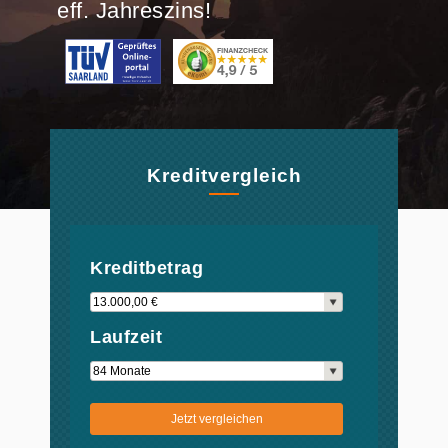
eff. Jahreszins!
Kreditvergleich
Kreditbetrag
Laufzeit
Jetzt vergleichen