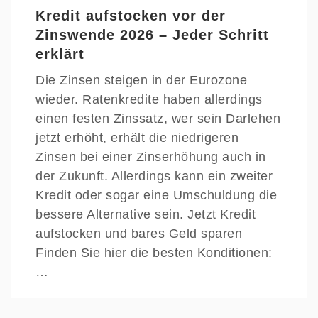
Kredit aufstocken vor der
Zinswende 2026 – Jeder Schritt
erklärt
Die Zinsen steigen in der Eurozone
wieder. Ratenkredite haben allerdings
einen festen Zinssatz, wer sein Darlehen
jetzt erhöht, erhält die niedrigeren
Zinsen bei einer Zinserhöhung auch in
der Zukunft. Allerdings kann ein zweiter
Kredit oder sogar eine Umschuldung die
bessere Alternative sein. Jetzt Kredit
aufstocken und bares Geld sparen
Finden Sie hier die besten Konditionen:
…