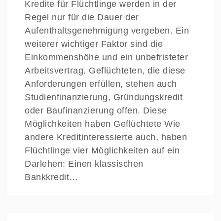
Kredite für Flüchtlinge werden in der
Regel nur für die Dauer der
Aufenthaltsgenehmigung vergeben. Ein
weiterer wichtiger Faktor sind die
Einkommenshöhe und ein unbefristeter
Arbeitsvertrag. Geflüchteten, die diese
Anforderungen erfüllen, stehen auch
Studienfinanzierung, Gründungskredit
oder Baufinanzierung offen. Diese
Möglichkeiten haben Geflüchtete Wie
andere Kreditinteressierte auch, haben
Flüchtlinge vier Möglichkeiten auf ein
Darlehen: Einen klassischen
Bankkredit…