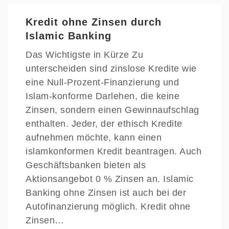
Kredit ohne Zinsen durch
Islamic Banking
Das Wichtigste in Kürze Zu
unterscheiden sind zinslose Kredite wie
eine Null-Prozent-Finanzierung und
Islam-konforme Darlehen, die keine
Zinsen, sondern einen Gewinnaufschlag
enthalten. Jeder, der ethisch Kredite
aufnehmen möchte, kann einen
islamkonformen Kredit beantragen. Auch
Geschäftsbanken bieten als
Aktionsangebot 0 % Zinsen an. Islamic
Banking ohne Zinsen ist auch bei der
Autofinanzierung möglich. Kredit ohne
Zinsen…