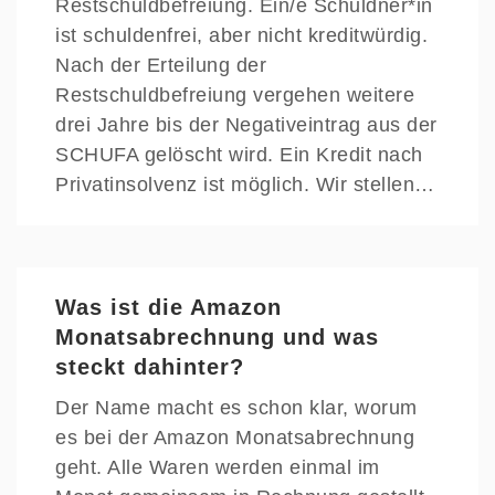
Restschuldbefreiung. Ein/e Schuldner*in
ist schuldenfrei, aber nicht kreditwürdig.
Nach der Erteilung der
Restschuldbefreiung vergehen weitere
drei Jahre bis der Negativeintrag aus der
SCHUFA gelöscht wird. Ein Kredit nach
Privatinsolvenz ist möglich. Wir stellen…
Was ist die Amazon
Monatsabrechnung und was
steckt dahinter?
Der Name macht es schon klar, worum
es bei der Amazon Monatsabrechnung
geht. Alle Waren werden einmal im