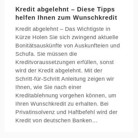
Kredit abgelehnt – Diese Tipps
helfen Ihnen zum Wunschkredit
Kredit abgelehnt – Das Wichtigste in
Kürze Holen Sie sich zwingend aktuelle
Bonitätsauskünfte von Auskunfteien und
Schufa. Sie müssen die
Kreditvoraussetzungen erfüllen, sonst
wird der Kredit abgelehnt. Mit der
Schritt-für-Schritt Anleitung zeigen wir
Ihnen, wie Sie nach einer
Kreditablehnung vorgehen können, um
Ihren Wunschkredit zu erhalten. Bei
Privatinsolvenz und Haftbefehl wird der
Kredit von deutschen Banken…