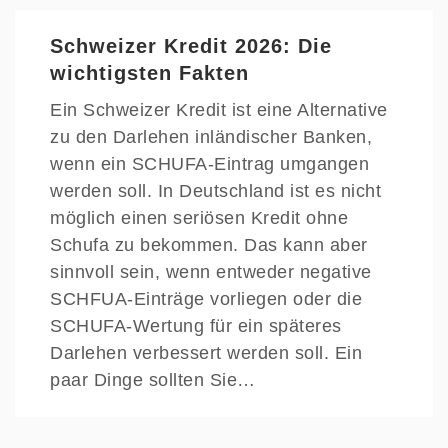
Schweizer Kredit 2026: Die
wichtigsten Fakten
Ein Schweizer Kredit ist eine Alternative
zu den Darlehen inländischer Banken,
wenn ein SCHUFA-Eintrag umgangen
werden soll. In Deutschland ist es nicht
möglich einen seriösen Kredit ohne
Schufa zu bekommen. Das kann aber
sinnvoll sein, wenn entweder negative
SCHFUA-Einträge vorliegen oder die
SCHUFA-Wertung für ein späteres
Darlehen verbessert werden soll. Ein
paar Dinge sollten Sie…