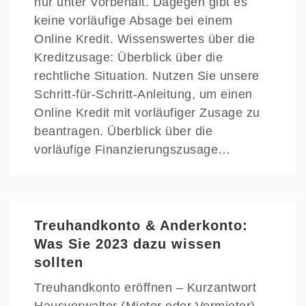
nur unter Vorbehalt. Dagegen gibt es
keine vorläufige Absage bei einem
Online Kredit. Wissenswertes über die
Kreditzusage: Überblick über die
rechtliche Situation. Nutzen Sie unsere
Schritt-für-Schritt-Anleitung, um einen
Online Kredit mit vorläufiger Zusage zu
beantragen. Überblick über die
vorläufige Finanzierungszusage…
Treuhandkonto & Anderkonto:
Was Sie 2023 dazu wissen
sollten
Treuhandkonto eröffnen – Kurzantwort