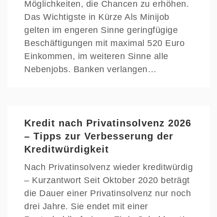
Möglichkeiten, die Chancen zu erhöhen.
Das Wichtigste in Kürze Als Minijob
gelten im engeren Sinne geringfügige
Beschäftigungen mit maximal 520 Euro
Einkommen, im weiteren Sinne alle
Nebenjobs. Banken verlangen…
Kredit nach Privatinsolvenz 2026
– Tipps zur Verbesserung der
Kreditwürdigkeit
Nach Privatinsolvenz wieder kreditwürdig
– Kurzantwort Seit Oktober 2020 beträgt
die Dauer einer Privatinsolvenz nur noch
drei Jahre. Sie endet mit einer