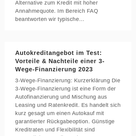
Alternative zum Kredit mit hoher
Annahmequote. Im Bereich FAQ
beantworten wir typische…
Autokreditangebot im Test:
Vorteile & Nachteile einer 3-
Wege-Finanzierung 2023
3-Wege-Finanzierung: Kurzerklärung Die
3-Wege-Finanzierung ist eine Form der
Autofinanzierung und Mischung aus
Leasing und Ratenkredit. Es handelt sich
kurz gesagt um einen Autokauf mit
garantierter Rückgabeoption. Günstige
Kreditraten und Flexibilität sind