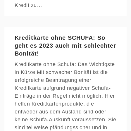
Kredit zu…
Kreditkarte ohne SCHUFA: So
geht es 2023 auch mit schlechter
Bonität!
Kreditkarte ohne Schufa: Das Wichtigste
in Kürze Mit schwacher Bonität ist die
erfolgreiche Beantragung einer
Kreditkarte aufgrund negativer Schufa-
Einträge in der Regel nicht möglich. Hier
helfen Kreditkartenprodukte, die
entweder aus dem Ausland sind oder
keine Schufa-Auskunft voraussetzen. Sie
sind teilweise pfändungssicher und in