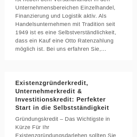
Unternehmensbereichen Einzelhandel,
Finanzierung und Logistik aktiv. Als
Handelsunternehmen mit Tradition seit
1949 ist es eine Selbstverständlichkeit,
dass ein Kauf eine Otto Ratenzahlung
möglich ist. Bei uns erfahren Sie,…
Existenzgründerkredit,
Unternehmerkredit &
Investitionskredit: Perfekter
Start in die Selbstständigkeit
Gründungskredit – Das Wichtigste in
Kürze Für Ihr
Existenzgründungsdarlehen sollten Sie