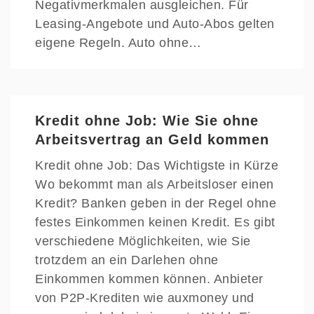
Negativmerkmalen ausgleichen. Für
Leasing-Angebote und Auto-Abos gelten
eigene Regeln. Auto ohne…
Kredit ohne Job: Wie Sie ohne
Arbeitsvertrag an Geld kommen
Kredit ohne Job: Das Wichtigste in Kürze
Wo bekommt man als Arbeitsloser einen
Kredit? Banken geben in der Regel ohne
festes Einkommen keinen Kredit. Es gibt
verschiedene Möglichkeiten, wie Sie
trotzdem an ein Darlehen ohne
Einkommen kommen können. Anbieter
von P2P-Krediten wie auxmoney und