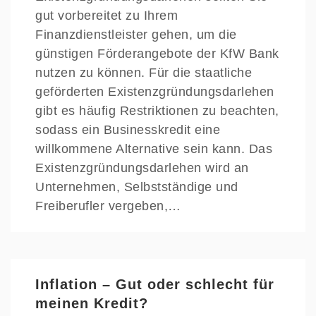
gut vorbereitet zu Ihrem
Finanzdienstleister gehen, um die
günstigen Förderangebote der KfW Bank
nutzen zu können. Für die staatliche
geförderten Existenzgründungsdarlehen
gibt es häufig Restriktionen zu beachten,
sodass ein Businesskredit eine
willkommene Alternative sein kann. Das
Existenzgründungsdarlehen wird an
Unternehmen, Selbstständige und
Freiberufler vergeben,…
Inflation – Gut oder schlecht für
meinen Kredit?