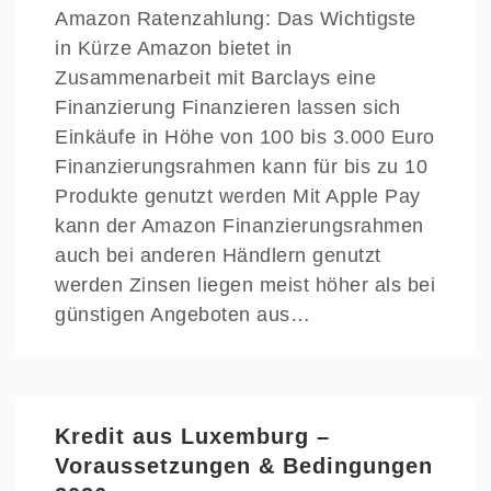
Amazon Ratenzahlung: Das Wichtigste
in Kürze Amazon bietet in
Zusammenarbeit mit Barclays eine
Finanzierung Finanzieren lassen sich
Einkäufe in Höhe von 100 bis 3.000 Euro
Finanzierungsrahmen kann für bis zu 10
Produkte genutzt werden Mit Apple Pay
kann der Amazon Finanzierungsrahmen
auch bei anderen Händlern genutzt
werden Zinsen liegen meist höher als bei
günstigen Angeboten aus…
Kredit aus Luxemburg –
Voraussetzungen & Bedingungen