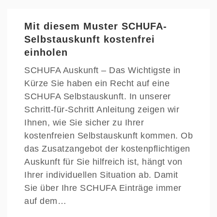
Mit diesem Muster SCHUFA-
Selbstauskunft kostenfrei
einholen
SCHUFA Auskunft – Das Wichtigste in
Kürze Sie haben ein Recht auf eine
SCHUFA Selbstauskunft. In unserer
Schritt-für-Schritt Anleitung zeigen wir
Ihnen, wie Sie sicher zu Ihrer
kostenfreien Selbstauskunft kommen. Ob
das Zusatzangebot der kostenpflichtigen
Auskunft für Sie hilfreich ist, hängt von
Ihrer individuellen Situation ab. Damit
Sie über Ihre SCHUFA Einträge immer
auf dem…