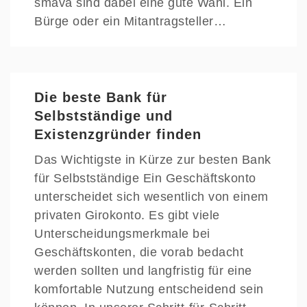
smava sind dabei eine gute Wahl. Ein
Bürge oder ein Mitantragsteller…
Die beste Bank für
Selbstständige und
Existenzgründer finden
Das Wichtigste in Kürze zur besten Bank
für Selbstständige Ein Geschäftskonto
unterscheidet sich wesentlich von einem
privaten Girokonto. Es gibt viele
Unterscheidungsmerkmale bei
Geschäftskonten, die vorab bedacht
werden sollten und langfristig für eine
komfortable Nutzung entscheidend sein