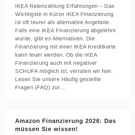
IKEA Ratenzahlung Erfahrungen – Das
Wichtigste in Kürze IKEA Finanzierung
ist oft teurer als alternative Angebote.
Falls eine IKEA Finanzierung abgelehnt
wurde, gibt es Alternativen. Die
Finanzierung mit einer IKEA Kreditkarte
kann teuer werden. Ob die IKEA
Finanzierung auch mit negativer
SCHUFA möglich ist, verraten wir hier.
Lesen Sie unsere Häufig gestellte
Fragen (FAQ) zur…
Amazon Finanzierung 2026: Das
müssen Sie wissen!