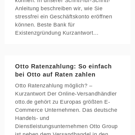
können. In unserer Schritt-für-Schritt-
Anleitung beschreiben wir, wie Sie
stressfrei ein Geschäftskonto eröffnen
können. Beste Bank für
Existenzgründung Kurzantwort…
Otto Ratenzahlung: So einfach
bei Otto auf Raten zahlen
Otto Ratenzahlung möglich? –
Kurzantwort Der Online-Versandhändler
otto.de gehört zu Europas größten E-
Commerce Unternehmen. Das deutsche
Handels- und
Dienstleistungsunternehmen Otto Group
ist neben dem Versandhandel in den