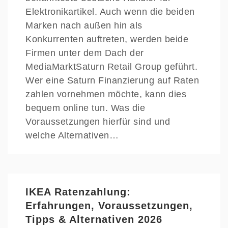
Elektronikartikel. Auch wenn die beiden
Marken nach außen hin als
Konkurrenten auftreten, werden beide
Firmen unter dem Dach der
MediaMarktSaturn Retail Group geführt.
Wer eine Saturn Finanzierung auf Raten
zahlen vornehmen möchte, kann dies
bequem online tun. Was die
Voraussetzungen hierfür sind und
welche Alternativen…
IKEA Ratenzahlung:
Erfahrungen, Voraussetzungen,
Tipps & Alternativen 2026