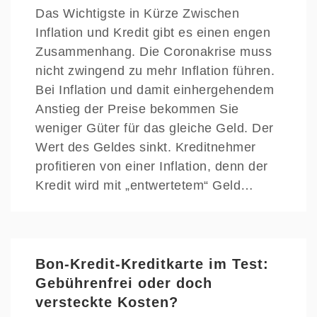
Das Wichtigste in Kürze Zwischen
Inflation und Kredit gibt es einen engen
Zusammenhang. Die Coronakrise muss
nicht zwingend zu mehr Inflation führen.
Bei Inflation und damit einhergehendem
Anstieg der Preise bekommen Sie
weniger Güter für das gleiche Geld. Der
Wert des Geldes sinkt. Kreditnehmer
profitieren von einer Inflation, denn der
Kredit wird mit „entwertetem“ Geld…
Bon-Kredit-Kreditkarte im Test:
Gebührenfrei oder doch
versteckte Kosten?