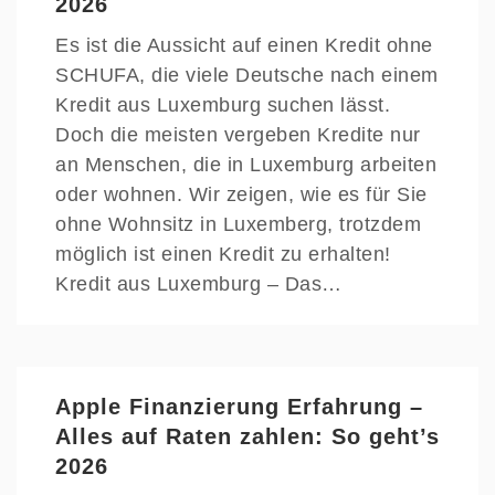
2026
Es ist die Aussicht auf einen Kredit ohne
SCHUFA, die viele Deutsche nach einem
Kredit aus Luxemburg suchen lässt.
Doch die meisten vergeben Kredite nur
an Menschen, die in Luxemburg arbeiten
oder wohnen. Wir zeigen, wie es für Sie
ohne Wohnsitz in Luxemberg, trotzdem
möglich ist einen Kredit zu erhalten!
Kredit aus Luxemburg – Das…
Apple Finanzierung Erfahrung –
Alles auf Raten zahlen: So geht’s
2026