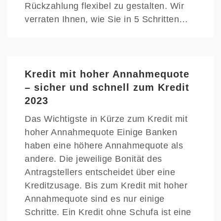
Rückzahlung flexibel zu gestalten. Wir
verraten Ihnen, wie Sie in 5 Schritten…
Kredit mit hoher Annahmequote
– sicher und schnell zum Kredit
2023
Das Wichtigste in Kürze zum Kredit mit
hoher Annahmequote Einige Banken
haben eine höhere Annahmequote als
andere. Die jeweilige Bonität des
Antragstellers entscheidet über eine
Kreditzusage. Bis zum Kredit mit hoher
Annahmequote sind es nur einige
Schritte. Ein Kredit ohne Schufa ist eine