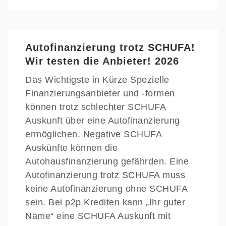
Autofinanzierung trotz SCHUFA!
Wir testen die Anbieter! 2026
Das Wichtigste in Kürze Spezielle
Finanzierungsanbieter und -formen
können trotz schlechter SCHUFA
Auskunft über eine Autofinanzierung
ermöglichen. Negative SCHUFA
Auskünfte können die
Autohausfinanzierung gefährden. Eine
Autofinanzierung trotz SCHUFA muss
keine Autofinanzierung ohne SCHUFA
sein. Bei p2p Krediten kann „Ihr guter
Name“ eine SCHUFA Auskunft mit