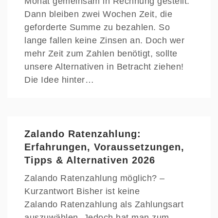
Monat gemeinsam in Rechnung gestellt.
Dann bleiben zwei Wochen Zeit, die
geforderte Summe zu bezahlen. So
lange fallen keine Zinsen an. Doch wer
mehr Zeit zum Zahlen benötigt, sollte
unsere Alternativen in Betracht ziehen!
Die Idee hinter…
Zalando Ratenzahlung:
Erfahrungen, Voraussetzungen,
Tipps & Alternativen 2026
Zalando Ratenzahlung möglich? –
Kurzantwort Bisher ist keine
Zalando Ratenzahlung als Zahlungsart
auszuwählen. Jedoch hat man zum