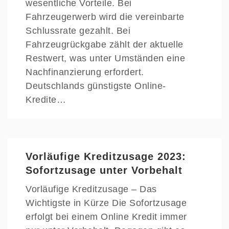
wesentliche Vorteile. Bei
Fahrzeugerwerb wird die vereinbarte
Schlussrate gezahlt. Bei
Fahrzeugrückgabe zählt der aktuelle
Restwert, was unter Umständen eine
Nachfinanzierung erfordert.
Deutschlands günstigste Online-
Kredite…
Vorläufige Kreditzusage 2023:
Sofortzusage unter Vorbehalt
Vorläufige Kreditzusage – Das
Wichtigste in Kürze Die Sofortzusage
erfolgt bei einem Online Kredit immer