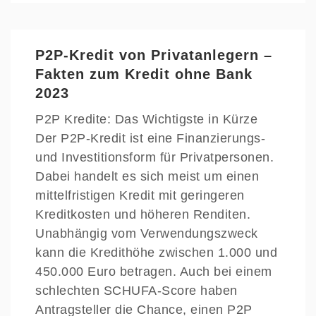
P2P-Kredit von Privatanlegern –
Fakten zum Kredit ohne Bank
2023
P2P Kredite: Das Wichtigste in Kürze
Der P2P-Kredit ist eine Finanzierungs-
und Investitionsform für Privatpersonen.
Dabei handelt es sich meist um einen
mittelfristigen Kredit mit geringeren
Kreditkosten und höheren Renditen.
Unabhängig vom Verwendungszweck
kann die Kredithöhe zwischen 1.000 und
450.000 Euro betragen. Auch bei einem
schlechten SCHUFA-Score haben
Antragsteller die Chance, einen P2P