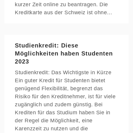
kurzer Zeit online zu beantragen. Die
Kreditkarte aus der Schweiz ist ohne…
Studienkredit: Diese
Möglichkeiten haben Studenten
2023
Studienkredit: Das Wichtigste in Kürze
Ein guter Kredit für Studenten bietet
genügend Flexibilität, begrenzt das
Risiko für den Kreditnehmer, ist für viele
zugänglich und zudem günstig. Bei
Krediten für das Studium haben Sie in
der Regel die Möglichkeit, eine
Karenzzeit zu nutzen und die