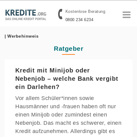
Kostenlose Beratung
0800 234 6234
| Werbehinweis
Ratgeber
Kredit mit Minijob oder
Nebenjob – welche Bank vergibt
ein Darlehen?
Vor allem Schüler*innen sowie
Hausmänner und -frauen haben oft nur
einen Minijob oder zumindest einen
Nebenjob. Das macht es schwerer, einen
Kredit aufzunehmen. Allerdings gibt es