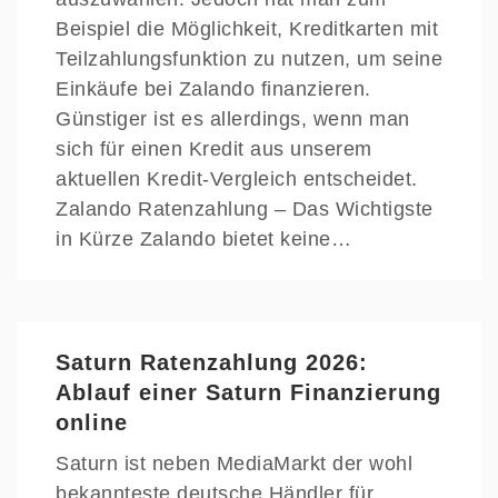
Beispiel die Möglichkeit, Kreditkarten mit
Teilzahlungsfunktion zu nutzen, um seine
Einkäufe bei Zalando finanzieren.
Günstiger ist es allerdings, wenn man
sich für einen Kredit aus unserem
aktuellen Kredit-Vergleich entscheidet.
Zalando Ratenzahlung – Das Wichtigste
in Kürze Zalando bietet keine…
Saturn Ratenzahlung 2026:
Ablauf einer Saturn Finanzierung
online
Saturn ist neben MediaMarkt der wohl
bekannteste deutsche Händler für