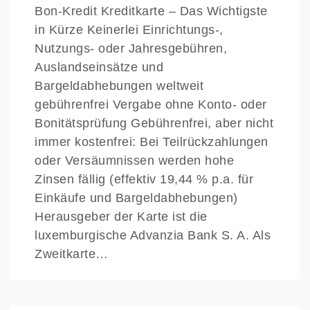
Bon-Kredit Kreditkarte – Das Wichtigste
in Kürze Keinerlei Einrichtungs-,
Nutzungs- oder Jahresgebühren,
Auslandseinsätze und
Bargeldabhebungen weltweit
gebührenfrei Vergabe ohne Konto- oder
Bonitätsprüfung Gebührenfrei, aber nicht
immer kostenfrei: Bei Teilrückzahlungen
oder Versäumnissen werden hohe
Zinsen fällig (effektiv 19,44 % p.a. für
Einkäufe und Bargeldabhebungen)
Herausgeber der Karte ist die
luxemburgische Advanzia Bank S. A. Als
Zweitkarte…