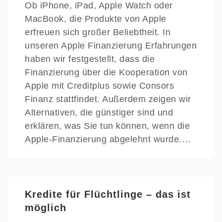
Ob iPhone, iPad, Apple Watch oder
MacBook, die Produkte von Apple
erfreuen sich großer Beliebtheit. In
unseren Apple Finanzierung Erfahrungen
haben wir festgestellt, dass die
Finanzierung über die Kooperation von
Apple mit Creditplus sowie Consors
Finanz stattfindet. Außerdem zeigen wir
Alternativen, die günstiger sind und
erklären, was Sie tun können, wenn die
Apple-Finanzierung abgelehnt wurde.…
Kredite für Flüchtlinge – das ist
möglich