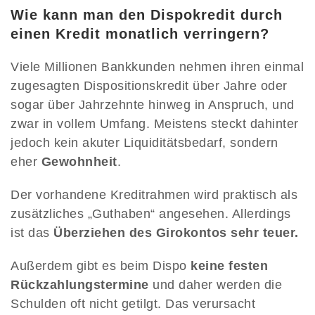
Wie kann man den Dispokredit durch
einen Kredit monatlich verringern?
Viele Millionen Bankkunden nehmen ihren einmal
zugesagten Dispositionskredit über Jahre oder
sogar über Jahrzehnte hinweg in Anspruch, und
zwar in vollem Umfang. Meistens steckt dahinter
jedoch kein akuter Liquiditätsbedarf, sondern
eher
Gewohnheit
.
Der vorhandene Kreditrahmen wird praktisch als
zusätzliches „Guthaben“ angesehen. Allerdings
ist das
Überziehen des Girokontos sehr teuer.
Außerdem gibt es beim Dispo
keine festen
Rückzahlungstermine
und daher werden die
Schulden oft nicht getilgt. Das verursacht