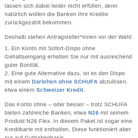
lassen sich dabei leider nicht erfüllen, denn
natürlich wollen die Banken ihre Kredite
zurückgezahlt bekommen.
Deshalb stehen Antragsteller*innen vor der Wahl:
Ein Konto mit Sofort-Dispo ohne
Gehaltseingang erhalten Sie nur mit ausreichend
guter Bonität.
Eine gute Alternative dazu, ist es den Dispo
mit einem
Darlehen ohne SCHUFA
abzulösen,
etwa einem
Schweizer Kredit
.
Das Konto ohne – oder besser – trotz SCHUFA
bieten zahlreiche Banken, etwa
N26
mit seinem
Produkt N26 Flex. In diesem Paket ist sogar eine
Kreditkarte mit enthalten. Diese funktioniert aber
nur auf Guthabenbasis.