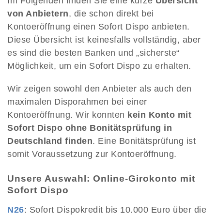
Im Folgenden finden Sie eine kurze
Übersicht
von Anbietern
, die schon direkt bei
Kontoeröffnung einen Sofort Dispo anbieten.
Diese Übersicht ist keinesfalls vollständig, aber
es sind die besten Banken und „sicherste“
Möglichkeit, um ein Sofort Dispo zu erhalten.
Wir zeigen sowohl den Anbieter als auch den
maximalen Disporahmen bei einer
Kontoeröffnung. Wir konnten
kein Konto mit
Sofort Dispo ohne Bonitätsprüfung in
Deutschland finden
. Eine Bonitätsprüfung ist
somit Voraussetzung zur Kontoeröffnung.
Unsere Auswahl: Online-Girokonto mit
Sofort Dispo
N26
: Sofort Dispokredit bis 10.000 Euro über die