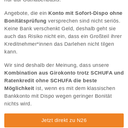
Angebote, die ein
Konto mit Sofort-Dispo ohne
Bonitätsprüfung
versprechen sind nicht seriös.
Keine Bank verschenkt Geld, deshalb geht sie
auch das Risiko nicht ein, dass ein Großteil ihrer
Kreditnehmer*innen das Darlehen nicht tilgen
kann.
Wir sind deshalb der Meinung, dass unsere
Kombination aus Girokonto trotz SCHUFA und
Ratenkredit ohne SCHUFA die beste
Möglichkeit
ist, wenn es mit dem klassischen
Bankkonto mit Dispo wegen geringer Bonität
nichts wird.
Jetzt direkt zu N26