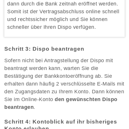
dann durch die Bank zeitnah eröffnet werden.
Somit ist der Vertragsabschluss online schnell
und rechtssicher möglich und Sie können
schneller über Ihren Dispo verfügen.
Schritt 3: Dispo beantragen
Sofern nicht bei Antragstellung der Dispo mit
beantragt werden kann, warten Sie die
Bestätigung der Bankkontoeröffnung ab. Sie
erhalten dann häufig 2 verschlüsselte E-Mails mit
den Zugangsdaten zu Ihrem Konto. Dann können
Sie im Online-Konto
den gewünschten Dispo
beantragen
.
Schritt 4: Kontoblick auf ihr bisheriges
Konto erlauben