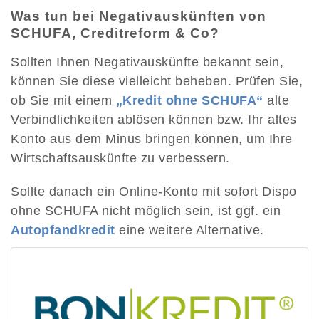
Was tun bei Negativauskünften von
SCHUFA, Creditreform & Co?
Sollten Ihnen Negativauskünfte bekannt sein,
können Sie diese vielleicht beheben. Prüfen Sie,
ob Sie mit einem
„Kredit ohne SCHUFA“
alte
Verbindlichkeiten ablösen können bzw. Ihr altes
Konto aus dem Minus bringen können, um Ihre
Wirtschaftsauskünfte zu verbessern.
Sollte danach ein Online-Konto mit sofort Dispo
ohne SCHUFA nicht möglich sein, ist ggf. ein
Autopfandkredit
eine weitere Alternative.