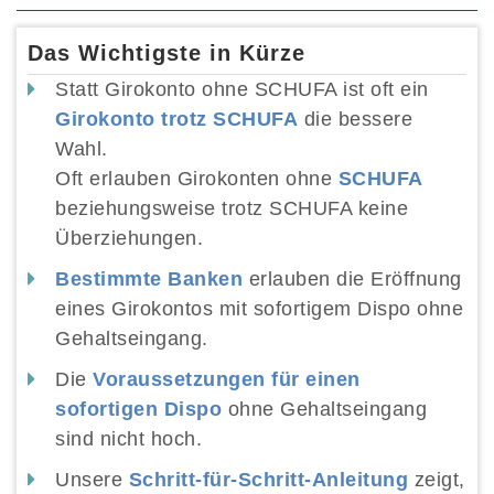
Das Wichtigste in Kürze
Statt Girokonto ohne SCHUFA ist oft ein
Girokonto trotz SCHUFA
die bessere
Wahl.
Oft erlauben Girokonten ohne
SCHUFA
beziehungsweise trotz SCHUFA keine
Überziehungen.
Bestimmte Banken
erlauben die Eröffnung
eines Girokontos mit sofortigem Dispo ohne
Gehaltseingang.
Die
Voraussetzungen für einen
sofortigen Dispo
ohne Gehaltseingang
sind nicht hoch.
Unsere
Schritt-für-Schritt-Anleitung
zeigt,