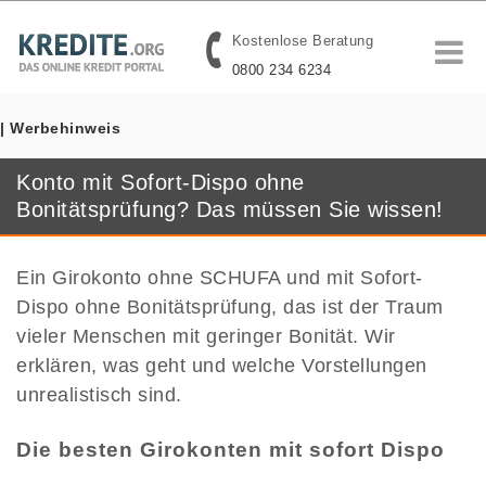
Kostenlose Beratung
0800 234 6234
| Werbehinweis
Konto mit Sofort-Dispo ohne
Bonitätsprüfung? Das müssen Sie wissen!
Ein Girokonto ohne SCHUFA und mit Sofort-
Dispo ohne Bonitätsprüfung, das ist der Traum
vieler Menschen mit geringer Bonität. Wir
erklären, was geht und welche Vorstellungen
unrealistisch sind.
Die besten Girokonten mit sofort Dispo