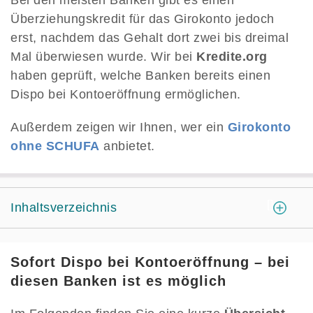
Bei den meisten Banken gibt es einen
Überziehungskredit für das Girokonto jedoch
erst, nachdem das Gehalt dort zwei bis dreimal
Mal überwiesen wurde. Wir bei
Kredite.org
haben geprüft, welche Banken bereits einen
Dispo bei Kontoeröffnung ermöglichen.
Außerdem zeigen wir Ihnen, wer ein
Girokonto
ohne SCHUFA
anbietet.
[
]
Inhaltsverzeichnis
Sofort Dispo bei Kontoeröffnung – bei
diesen Banken ist es möglich