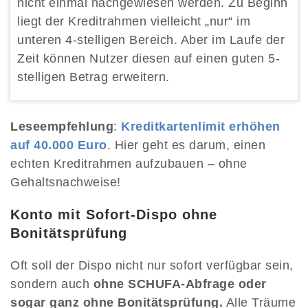
nicht einmal nachgewiesen werden. Zu Beginn
liegt der Kreditrahmen vielleicht „nur“ im
unteren 4-stelligen Bereich. Aber im Laufe der
Zeit können Nutzer diesen auf einen guten 5-
stelligen Betrag erweitern.
Leseempfehlung
:
Kreditkartenlimit erhöhen
auf 40.000 Euro
. Hier geht es darum, einen
echten Kreditrahmen aufzubauen – ohne
Gehaltsnachweise!
Konto mit Sofort-Dispo ohne
Bonitätsprüfung
Oft soll der Dispo nicht nur sofort verfügbar sein,
sondern auch
ohne SCHUFA-Abfrage oder
sogar ganz ohne Bonitätsprüfung.
Alle Träume