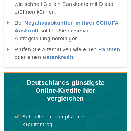
wie schnell Sie ein Bankkonto mit Dispo
eröffnen können.
Bei
Negativauskünften in Ihrer SCHUFA-
Auskunft
sollten Sie diese vor
Antragstellung bereinigen.
Prüfen Sie Alternativen wie einen
Rahmen
–
oder einen
Ratenkredit
.
Deutschlands günstigste
Online-Kredite hier
vergleichen
Schneller, unkomplizierter
Kreditantrag