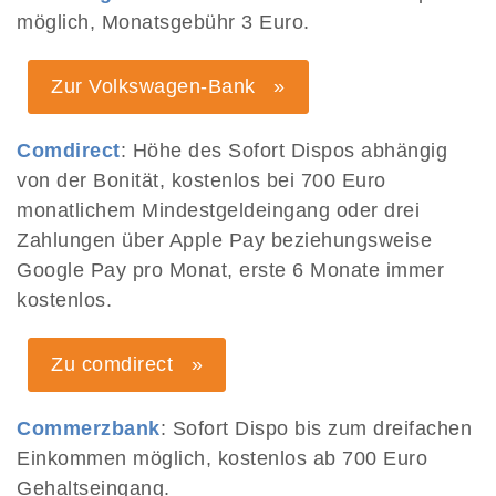
möglich, Monatsgebühr 3 Euro.
Zur Volkswagen-Bank »
Comdirect
: Höhe des Sofort Dispos abhängig
von der Bonität, kostenlos bei 700 Euro
monatlichem Mindestgeldeingang oder drei
Zahlungen über Apple Pay beziehungsweise
Google Pay pro Monat, erste 6 Monate immer
kostenlos.
Zu comdirect »
Commerzbank
: Sofort Dispo bis zum dreifachen
Einkommen möglich, kostenlos ab 700 Euro
Gehaltseingang.