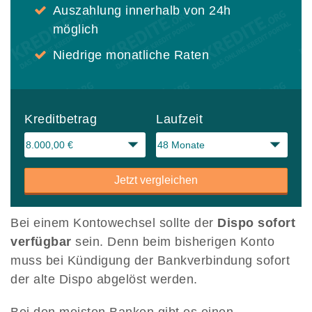
Auszahlung innerhalb von 24h
möglich
Niedrige monatliche Raten
Kreditbetrag
Laufzeit
Jetzt vergleichen
Bei einem Kontowechsel sollte der
Dispo sofort
verfügbar
sein. Denn beim bisherigen Konto
muss bei Kündigung der Bankverbindung sofort
der alte Dispo abgelöst werden.