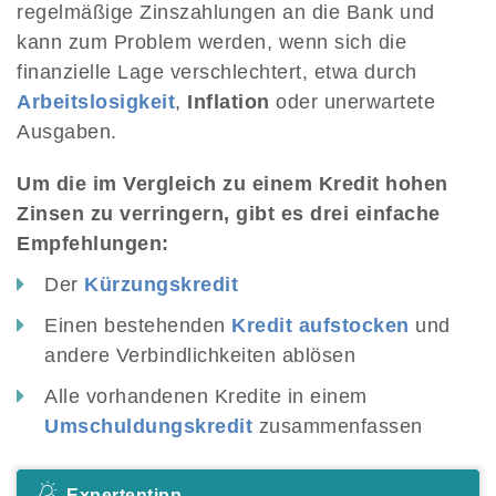
regelmäßige Zinszahlungen an die Bank und
kann zum Problem werden, wenn sich die
finanzielle Lage verschlechtert, etwa durch
Arbeitslosigkeit
,
Inflation
oder unerwartete
Ausgaben.
Um die im Vergleich zu einem Kredit hohen
Zinsen zu verringern, gibt es drei einfache
Empfehlungen:
Der
Kürzungskredit
Einen bestehenden
Kredit aufstocken
und
andere Verbindlichkeiten ablösen
Alle vorhandenen Kredite in einem
Umschuldungskredit
zusammenfassen
Expertentipp