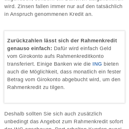
wird. Zinsen fallen immer nur auf den tatsächlich
in Anspruch genommenen Kredit an.
Zurückzahlen lässt sich der Rahmenkredit
genauso einfach:
Dafür wird einfach Geld
vom Girokonto aufs Rahmenkreditkonto
transferiert. Einige Banken wie die
ING
bieten
auch die Möglichkeit, dass monatlich ein fester
Betrag vom Girokonto abgebucht wird, um den
Rahmenkredit zu tilgen.
Deshalb sollten Sie sich auch zusätzlich
unbedingt das Angebot zum Rahmenkredit sofort