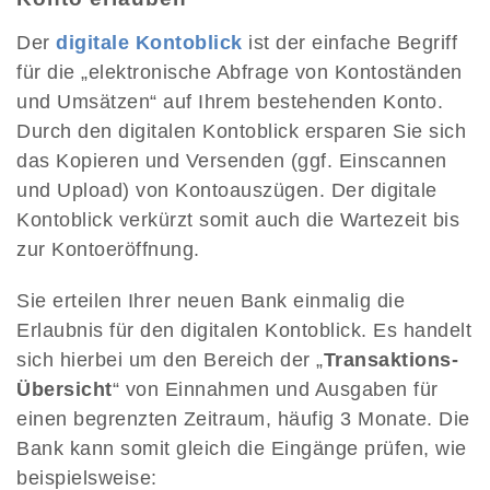
Der
digitale Kontoblick
ist der einfache Begriff
für die „elektronische Abfrage von Kontoständen
und Umsätzen“ auf Ihrem bestehenden Konto.
Durch den digitalen Kontoblick ersparen Sie sich
das Kopieren und Versenden (ggf. Einscannen
und Upload) von Kontoauszügen. Der digitale
Kontoblick verkürzt somit auch die Wartezeit bis
zur Kontoeröffnung.
Sie erteilen Ihrer neuen Bank einmalig die
Erlaubnis für den digitalen Kontoblick. Es handelt
sich hierbei um den Bereich der „
Transaktions-
Übersicht
“ von Einnahmen und Ausgaben für
einen begrenzten Zeitraum, häufig 3 Monate. Die
Bank kann somit gleich die Eingänge prüfen, wie
beispielsweise: