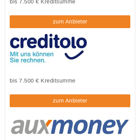
bis 7.500 € Kreditsumme
zum Anbieter
bis 7.500 € Kreditsumme
zum Anbieter