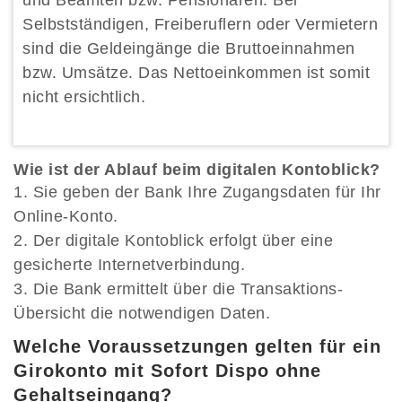
und Beamten bzw. Pensionären. Bei
Selbstständigen, Freiberuflern oder Vermietern
sind die Geldeingänge die Bruttoeinnahmen
bzw. Umsätze. Das Nettoeinkommen ist somit
nicht ersichtlich.
Wie ist der Ablauf beim digitalen Kontoblick?
Sie geben der Bank Ihre Zugangsdaten für Ihr
Online-Konto.
Der digitale Kontoblick erfolgt über eine
gesicherte Internetverbindung.
Die Bank ermittelt über die Transaktions-
Übersicht die notwendigen Daten.
Welche Voraussetzungen gelten für ein
Girokonto mit Sofort Dispo ohne
Gehaltseingang?