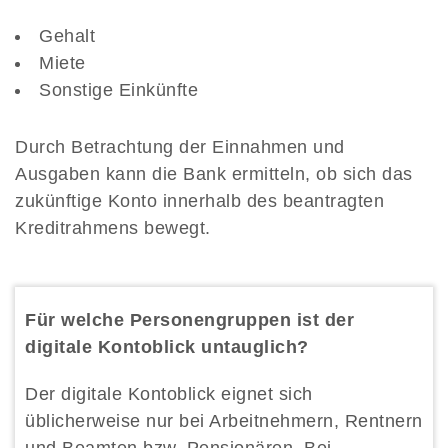
Gehalt
Miete
Sonstige Einkünfte
Durch Betrachtung der Einnahmen und
Ausgaben kann die Bank ermitteln, ob sich das
zukünftige Konto innerhalb des beantragten
Kreditrahmens bewegt.
Für welche Personengruppen ist der
digitale Kontoblick untauglich?
Der digitale Kontoblick eignet sich
üblicherweise nur bei Arbeitnehmern, Rentnern