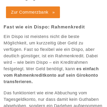
Zur Commerzbank »
Fast wie ein Dispo: Rahmenkredit
Ein Dispo ist meistens nicht die beste
Möglichkeit, um kurzzeitig über Geld zu
verfügen. Fast so flexibel wie ein Dispo, aber
deutlich günstiger, ist ein Rahmenkredit. Dabei
wird – wie beim Dispo – ein Kreditrahmen
festgelegt. Wer Geld benötigt, kann
es einfach
vom Rahmenkreditkonto auf sein Girokonto
transferieren.
Das funktioniert wie eine Abbuchung vom
Tagesgeldkonto, nur dass damit kein Guthaben
abgehoben, sondern ein Darlehen aufgenommen