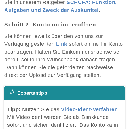
Sie in unserem Ratgeber
SCHUFA: Funktion,
Aufgaben und Zweck der Auskunftei
.
Schritt 2: Konto online eröffnen
Sie können jeweils über den von uns zur
Verfügung gestellten
Link
sofort online Ihr Konto
beantragen. Halten Sie Einkommensnachweise
bereit, sollte Ihre Wunschbank danach fragen.
Dann können Sie die geforderten Nachweise
direkt per Upload zur Verfügung stellen.
Expertentipp
Tipp:
Nutzen Sie das
Video-Ident-Verfahren
.
Mit VideoIdent werden Sie als Bankkunde
sofort und sicher identifiziert. Das Konto kann