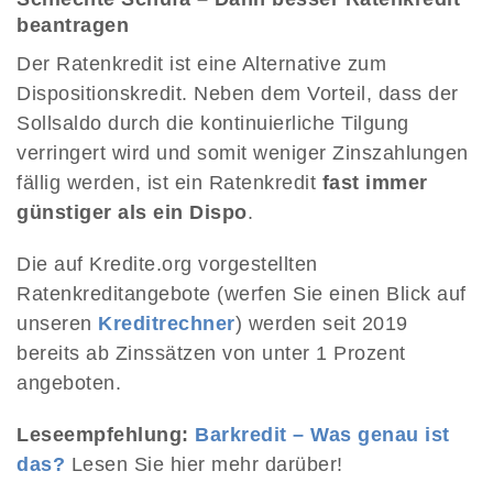
beantragen
Der Ratenkredit ist eine Alternative zum
Dispositionskredit. Neben dem Vorteil, dass der
Sollsaldo durch die kontinuierliche Tilgung
verringert wird und somit weniger Zinszahlungen
fällig werden, ist ein Ratenkredit
fast immer
günstiger als ein Dispo
.
Die auf Kredite.org vorgestellten
Ratenkreditangebote (werfen Sie einen Blick auf
unseren
Kreditrechner
) werden seit 2019
bereits ab Zinssätzen von unter 1 Prozent
angeboten.
Leseempfehlung:
Barkredit – Was genau ist
das?
Lesen Sie hier mehr darüber!