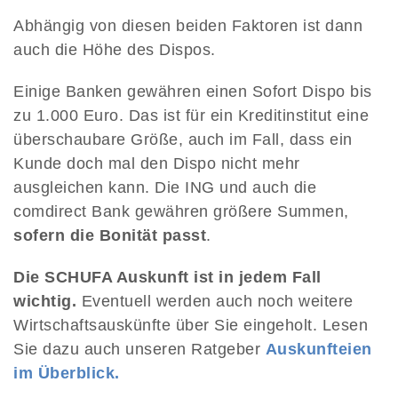
Abhängig von diesen beiden Faktoren ist dann
auch die Höhe des Dispos.
Einige Banken gewähren einen Sofort Dispo bis
zu 1.000 Euro. Das ist für ein Kreditinstitut eine
überschaubare Größe, auch im Fall, dass ein
Kunde doch mal den Dispo nicht mehr
ausgleichen kann. Die ING und auch die
comdirect Bank gewähren größere Summen,
sofern die Bonität passt
.
Die SCHUFA Auskunft ist in jedem Fall
wichtig.
Eventuell werden auch noch weitere
Wirtschaftsauskünfte über Sie eingeholt. Lesen
Sie dazu auch unseren Ratgeber
Auskunfteien
im Überblick.