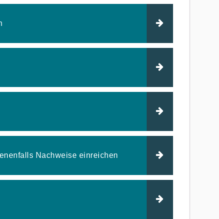
n
enenfalls Nachweise einreichen