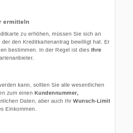
 ermitteln
itkarte zu erhöhen, müssen Sie sich an
der den Kreditkartenantrag bewilligt hat. Er
n bestimmen. In der Regel ist dies
Ihre
artenanbieter.
werden kann, sollten Sie alle wesentlichen
len zum einen
Kundennummer,
nlichen Daten, aber auch Ihr
Wunsch-Limit
ches Einkommen.