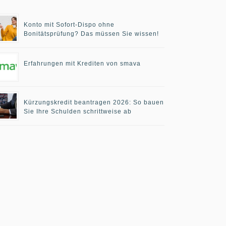
Konto mit Sofort-Dispo ohne
Bonitätsprüfung? Das müssen Sie wissen!
Erfahrungen mit Krediten von smava
Kürzungskredit beantragen 2026: So bauen
Sie Ihre Schulden schrittweise ab