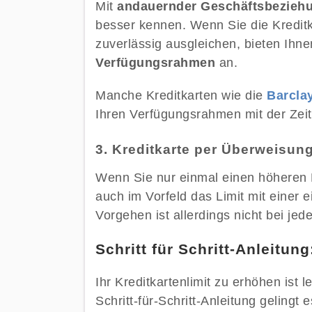
Mit
andauernder Geschäftsbezieh
besser kennen. Wenn Sie die Kredit
zuverlässig ausgleichen, bieten Ihne
Verfügungsrahmen
an.
Manche Kreditkarten wie die
Barcla
Ihren Verfügungsrahmen mit der Zeit
3. Kreditkarte per Überweisun
Wenn Sie nur einmal einen höheren
auch im Vorfeld das Limit mit einer 
Vorgehen ist allerdings nicht bei jed
Schritt für Schritt-Anleitun
Ihr Kreditkartenlimit zu erhöhen ist 
Schritt-für-Schritt-Anleitung gelingt 