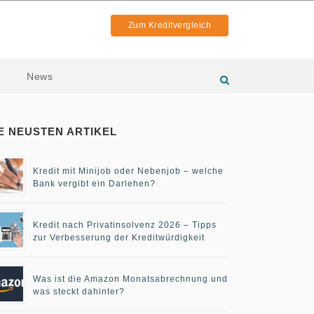
Zum Kreditvergleich
News
E NEUSTEN ARTIKEL
Kredit mit Minijob oder Nebenjob – welche
Bank vergibt ein Darlehen?
Kredit nach Privatinsolvenz 2026 – Tipps
zur Verbesserung der Kreditwürdigkeit
Was ist die Amazon Monatsabrechnung und
was steckt dahinter?