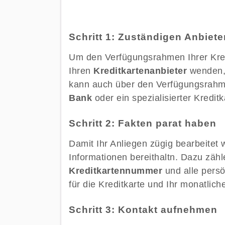
Schritt 1: Zuständigen Anbieter
Um den Verfügungsrahmen Ihrer Kred
Ihren
Kreditkartenanbieter
wenden, 
kann auch über den Verfügungsrahme
Bank
oder ein spezialisierter Kreditk
Schritt 2: Fakten parat haben
Damit Ihr Anliegen zügig bearbeitet 
Informationen bereithaltn. Dazu zäh
Kreditkartennummer
und alle persö
für die Kreditkarte und Ihr monatli
Schritt 3: Kontakt aufnehmen