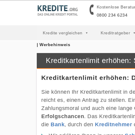
Kostenlose Beratu
0800 234 6234
Kredite vergleichen
Kreditratgeber
| Werbehinweis
Kreditkartenlimit erhöhen: 
Kreditkartenlimit erhöhen: 
Sie können Ihr Kreditkartenlimit in 
reicht es, einen Antrag zu stellen. 
Zahlungsmoral und auch eine lange 
Erfolgschancen
. Das Kreditkartenli
die
Bank
, durch den
Kreditnehmer