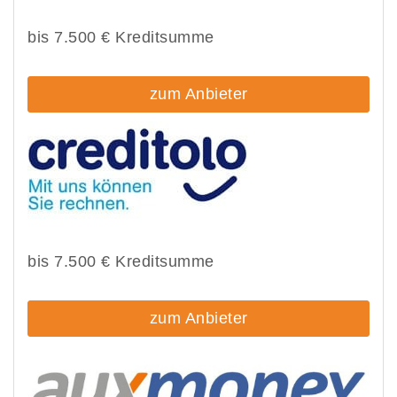
bis 7.500 € Kreditsumme
zum Anbieter
bis 7.500 € Kreditsumme
zum Anbieter