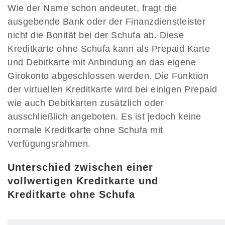
Wie der Name schon andeutet, fragt die
ausgebende Bank oder der Finanzdienstleister
nicht die Bonität bei der Schufa ab. Diese
Kreditkarte ohne Schufa kann als Prepaid Karte
und Debitkarte mit Anbindung an das eigene
Girokonto abgeschlossen werden. Die Funktion
der virtuellen Kreditkarte wird bei einigen Prepaid
wie auch Debitkarten zusätzlich oder
ausschließlich angeboten. Es ist jedoch keine
normale Kreditkarte ohne Schufa mit
Verfügungsrahmen.
Unterschied zwischen einer
vollwertigen Kreditkarte und
Kreditkarte ohne Schufa