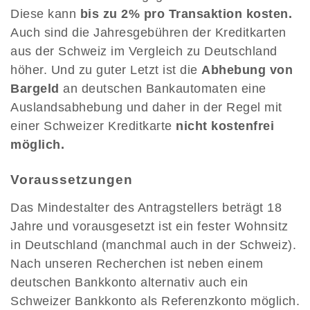
Diese kann
bis zu 2% pro Transaktion kosten.
Auch sind die Jahresgebühren der Kreditkarten
aus der Schweiz im Vergleich zu Deutschland
höher. Und zu guter Letzt ist die
Abhebung von
Bargeld
an deutschen Bankautomaten eine
Auslandsabhebung und daher in der Regel mit
einer Schweizer Kreditkarte
nicht kostenfrei
möglich.
Voraussetzungen
Das Mindestalter des Antragstellers beträgt 18
Jahre und vorausgesetzt ist ein fester Wohnsitz
in Deutschland (manchmal auch in der Schweiz).
Nach unseren Recherchen ist neben einem
deutschen Bankkonto alternativ auch ein
Schweizer Bankkonto als Referenzkonto möglich.