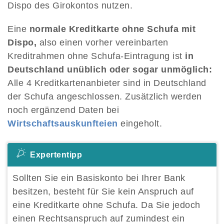
Dispo des Girokontos nutzen.
Eine
normale Kreditkarte ohne Schufa mit
Dispo,
also einen vorher vereinbarten
Kreditrahmen ohne Schufa-Eintragung ist
in
Deutschland unüblich oder sogar unmöglich:
Alle 4 Kreditkartenanbieter sind in Deutschland
der Schufa angeschlossen. Zusätzlich werden
noch ergänzend Daten bei
Wirtschaftsauskunfteien
eingeholt.
Expertentipp
Sollten Sie ein Basiskonto bei Ihrer Bank
besitzen, besteht für Sie kein Anspruch auf
eine Kreditkarte ohne Schufa. Da Sie jedoch
einen Rechtsanspruch auf zumindest ein