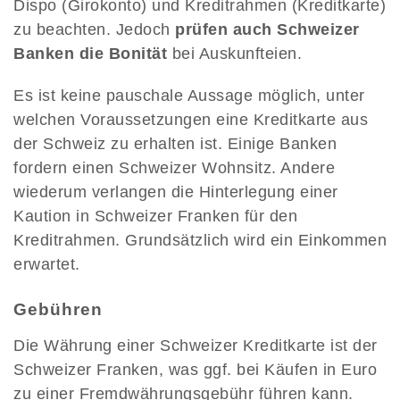
Dispo (Girokonto) und Kreditrahmen (Kreditkarte)
zu beachten. Jedoch
prüfen auch Schweizer
Banken die Bonität
bei Auskunfteien.
Es ist keine pauschale Aussage möglich, unter
welchen Voraussetzungen eine Kreditkarte aus
der Schweiz zu erhalten ist. Einige Banken
fordern einen Schweizer Wohnsitz. Andere
wiederum verlangen die Hinterlegung einer
Kaution in Schweizer Franken für den
Kreditrahmen. Grundsätzlich wird ein Einkommen
erwartet.
Gebühren
Die Währung einer Schweizer Kreditkarte ist der
Schweizer Franken, was ggf. bei Käufen in Euro
zu einer Fremdwährungsgebühr führen kann.