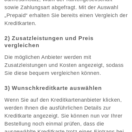
sowie Zahlungsart abgefragt. Mit der Auswahl
„Prepaid“ erhalten Sie bereits einen Vergleich der
Kreditkarten.
2) Zusatzleistungen und Preis
vergleichen
Die möglichen Anbieter werden mit
Zusatzleistungen und Kosten angezeigt, sodass
Sie diese bequem vergleichen können.
3) Wunschkreditkarte auswählen
Wenn Sie auf den Kreditkartenanbieter klicken,
werden Ihnen die ausführlichen Details zur
Kreditkarte angezeigt. Sie können nun vor Ihrer
Bestellung noch einmal prüfen, dass die
ausgewählte Kreditkarte trotz eines Eintrags bei