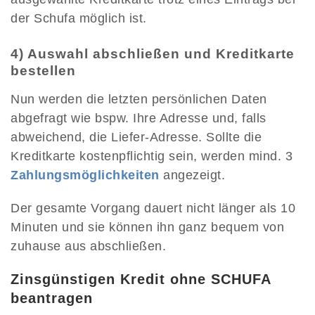
der Schufa möglich ist.
4) Auswahl abschließen und Kreditkarte
bestellen
Nun werden die letzten persönlichen Daten
abgefragt wie bspw. Ihre Adresse und, falls
abweichend, die Liefer-Adresse. Sollte die
Kreditkarte kostenpflichtig sein, werden mind. 3
Zahlungsmöglichkeiten
angezeigt.
Der gesamte Vorgang dauert nicht länger als 10
Minuten und sie können ihn ganz bequem von
zuhause aus abschließen.
Zinsgünstigen Kredit ohne SCHUFA
beantragen