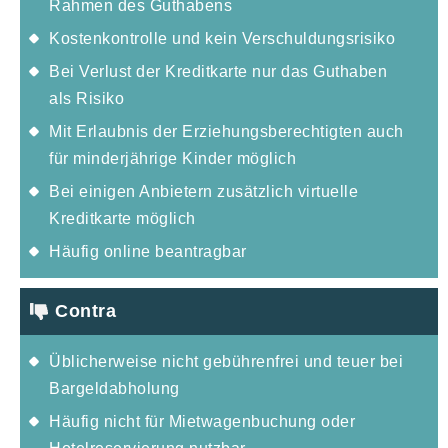
Rahmen des Guthabens
Kostenkontrolle und kein Verschuldungsrisiko
Bei Verlust der Kreditkarte nur das Guthaben
als Risiko
Mit Erlaubnis der Erziehungsberechtigten auch
für minderjährige Kinder möglich
Bei einigen Anbietern zusätzlich virtuelle
Kreditkarte möglich
Häufig online beantragbar
Contra
Üblicherweise nicht gebührenfrei und teuer bei
Bargeldabholung
Häufig nicht für Mietwagenbuchung oder