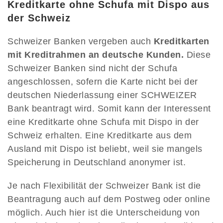
Kreditkarte ohne Schufa mit Dispo aus
der Schweiz
Schweizer Banken vergeben auch
Kreditkarten
mit Kreditrahmen an deutsche Kunden.
Diese
Schweizer Banken sind nicht der Schufa
angeschlossen, sofern die Karte nicht bei der
deutschen Niederlassung einer SCHWEIZER
Bank beantragt wird. Somit kann der Interessent
eine Kreditkarte ohne Schufa mit Dispo in der
Schweiz erhalten. Eine Kreditkarte aus dem
Ausland mit Dispo ist beliebt, weil sie mangels
Speicherung in Deutschland anonymer ist.
Je nach Flexibilität der Schweizer Bank ist die
Beantragung auch auf dem Postweg oder online
möglich. Auch hier ist die Unterscheidung von