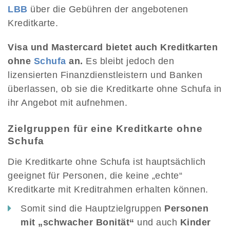
LBB
über die Gebühren der angebotenen
Kreditkarte.
Visa und Mastercard bietet auch Kreditkarten
ohne
Schufa
an.
Es bleibt jedoch den
lizensierten Finanzdienstleistern und Banken
überlassen, ob sie die Kreditkarte ohne Schufa in
ihr Angebot mit aufnehmen.
Zielgruppen für eine Kreditkarte ohne
Schufa
Die Kreditkarte ohne Schufa ist hauptsächlich
geeignet für Personen, die keine „echte“
Kreditkarte mit Kreditrahmen erhalten können.
Somit sind die Hauptzielgruppen
Personen
mit „schwacher Bonität“
und auch
Kinder