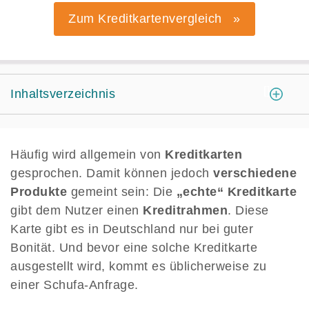
Zum Kreditkartenvergleich »
[
]
Inhaltsverzeichnis
Häufig wird allgemein von
Kreditkarten
gesprochen. Damit können jedoch
verschiedene
Produkte
gemeint sein: Die
„echte“ Kreditkarte
gibt dem Nutzer einen
Kreditrahmen
. Diese
Karte gibt es in Deutschland nur bei guter
Bonität. Und bevor eine solche Kreditkarte
ausgestellt wird, kommt es üblicherweise zu
einer Schufa-Anfrage.