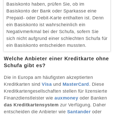
Basiskonto haben, prüfen Sie, ob im
Basiskonto der Bank oder Sparkasse eine
Prepaid- oder Debit-Karte enthalten ist. Denn
ein Basiskonto ist wahrscheinlich ein
Negativmerkmal bei der Schufa, sofern Sie
sich nicht aufgrund einer schlechten Schufa für
ein Basiskonto entscheiden mussten.
Welche Anbieter einer Kreditkarte ohne
Schufa gibt es?
Die in Europa am häufigsten akzeptierten
Kreditkarten sind
Visa
und
MasterCard
. Diese
Kreditkartengesellschaften stellen für lizensierte
Finanzdienstleister wie
auxmoney
oder Banken
das Kreditkartensystem
zur Verfügung. Daher
entscheiden die Anbieter wie
Santander
oder