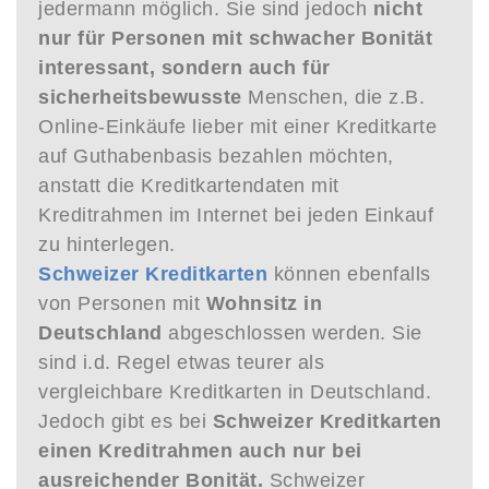
jedermann möglich. Sie sind jedoch
nicht
nur für Personen mit schwacher Bonität
interessant, sondern auch für
sicherheitsbewusste
Menschen, die z.B.
Online-Einkäufe lieber mit einer Kreditkarte
auf Guthabenbasis bezahlen möchten,
anstatt die Kreditkartendaten mit
Kreditrahmen im Internet bei jeden Einkauf
zu hinterlegen.
Schweizer Kreditkarten
können ebenfalls
von Personen mit
Wohnsitz in
Deutschland
abgeschlossen werden. Sie
sind i.d. Regel etwas teurer als
vergleichbare Kreditkarten in Deutschland.
Jedoch gibt es bei
Schweizer Kreditkarten
einen Kreditrahmen auch nur bei
ausreichender Bonität.
Schweizer