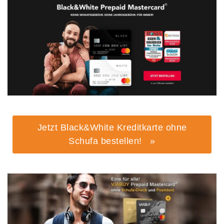
Jetzt Black&White Kreditkarte ohne
Schufa bestellen! »