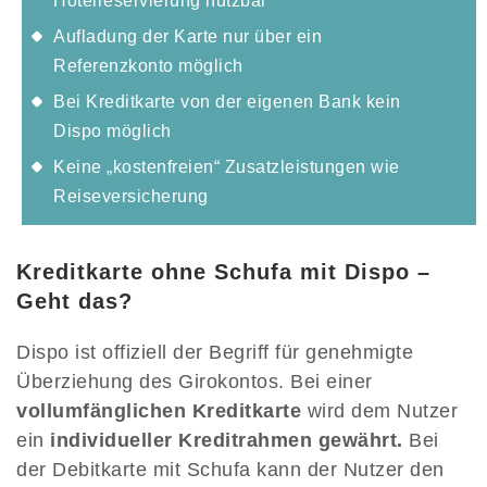
Hotelreservierung nutzbar
Aufladung der Karte nur über ein
Referenzkonto möglich
Bei Kreditkarte von der eigenen Bank kein
Dispo möglich
Keine „kostenfreien“ Zusatzleistungen wie
Reiseversicherung
Kreditkarte ohne Schufa mit Dispo –
Geht das?
Dispo ist offiziell der Begriff für genehmigte
Überziehung des Girokontos. Bei einer
vollumfänglichen Kreditkarte
wird dem Nutzer
ein
individueller Kreditrahmen gewährt.
Bei
der Debitkarte mit Schufa kann der Nutzer den