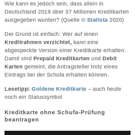
Wie kann es jedoch sein, dass allein in
Deutschland 2019 über 37 Millionen Kreditkarten
ausgegeben wurden? (Quelle ©
Statista
2020)
Der Grund ist einfach: Wer auf einen
Kreditrahmen verzichtet,
kann eine
abgespeckte Version einer Kreditkarte erhalten.
Damit sind
Prepaid Kreditkarten
und
Debit
Karten
gemeint, die Antragsteller trotz eines
Eintrags bei der Schufa erhalten können.
Lesetipp:
Goldene Kreditkarte
– auch heute
noch ein Statussymbol
Kreditkarte ohne Schufa-Prüfung
beantragen