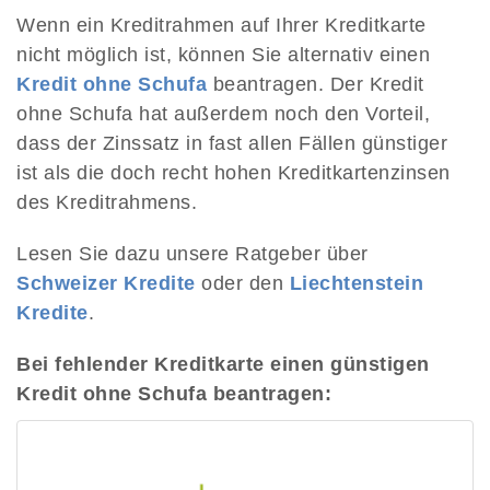
Wenn ein Kreditrahmen auf Ihrer Kreditkarte
nicht möglich ist, können Sie alternativ einen
Kredit ohne Schufa
beantragen. Der Kredit
ohne Schufa hat außerdem noch den Vorteil,
dass der Zinssatz in fast allen Fällen günstiger
ist als die doch recht hohen Kreditkartenzinsen
des Kreditrahmens.
Lesen Sie dazu unsere Ratgeber über
Schweizer Kredite
oder den
Liechtenstein
Kredite
.
Bei fehlender Kreditkarte einen günstigen
Kredit ohne Schufa beantragen: