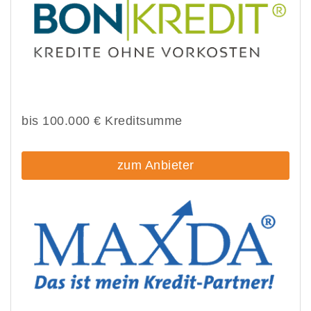
bis 100.000 € Kreditsumme
zum Anbieter