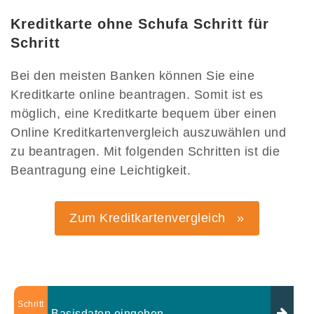
Kreditkarte ohne Schufa Schritt für
Schritt
Bei den meisten Banken können Sie eine
Kreditkarte online beantragen. Somit ist es
möglich, eine Kreditkarte bequem über einen
Online Kreditkartenvergleich auszuwählen und
zu beantragen. Mit folgenden Schritten ist die
Beantragung eine Leichtigkeit.
Zum Kreditkartenvergleich »
Schritt
Basisdaten eingeben