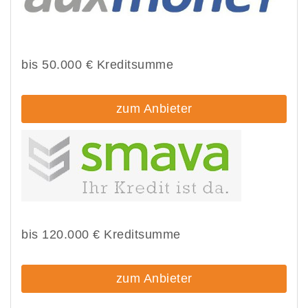
bis 50.000 € Kreditsumme
zum Anbieter
bis 120.000 € Kreditsumme
zum Anbieter