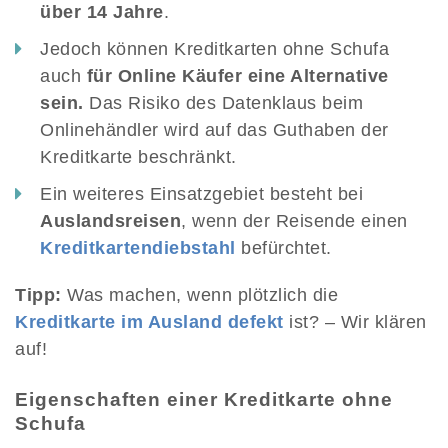
über 14 Jahre
.
Jedoch können Kreditkarten ohne Schufa
auch
für Online Käufer eine Alternative
sein.
Das Risiko des Datenklaus beim
Onlinehändler wird auf das Guthaben der
Kreditkarte beschränkt.
Ein weiteres Einsatzgebiet besteht bei
Auslandsreisen
, wenn der Reisende einen
Kreditkartendiebstahl
befürchtet.
Tipp:
Was machen, wenn plötzlich die
Kreditkarte im Ausland defekt
ist? – Wir klären
auf!
Eigenschaften einer Kreditkarte ohne
Schufa