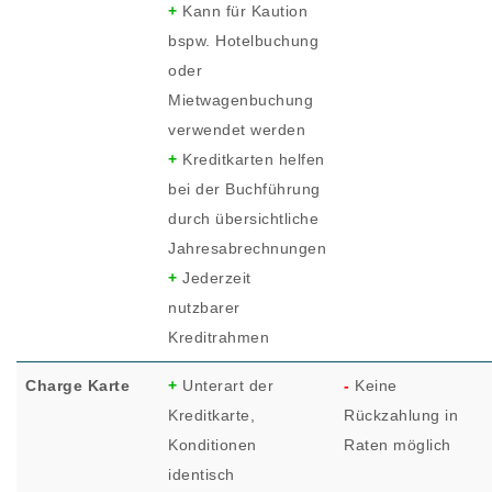
+
Kann für Kaution
bspw. Hotelbuchung
oder
Mietwagenbuchung
verwendet werden
+
Kreditkarten helfen
bei der Buchführung
durch übersichtliche
Jahresabrechnungen
+
Jederzeit
nutzbarer
Kreditrahmen
Charge Karte
+
Unterart der
-
Keine
Kreditkarte,
Rückzahlung in
Konditionen
Raten möglich
identisch