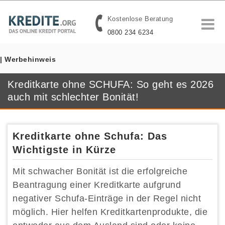
Kostenlose Beratung
0800 234 6234
| Werbehinweis
Kreditkarte ohne SCHUFA: So geht es 2026
auch mit schlechter Bonität!
Kreditkarte ohne Schufa: Das
Wichtigste in Kürze
Mit schwacher Bonität ist die erfolgreiche
Beantragung einer Kreditkarte aufgrund
negativer Schufa-Einträge in der Regel nicht
möglich. Hier helfen Kreditkartenprodukte, die