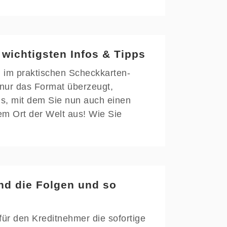
wichtigsten Infos & Tipps
n im praktischen Scheckkarten-
 nur das Format überzeugt,
s, mit dem Sie nun auch einen
em Ort der Welt aus! Wie Sie
nd die Folgen und so
ür den Kreditnehmer die sofortige