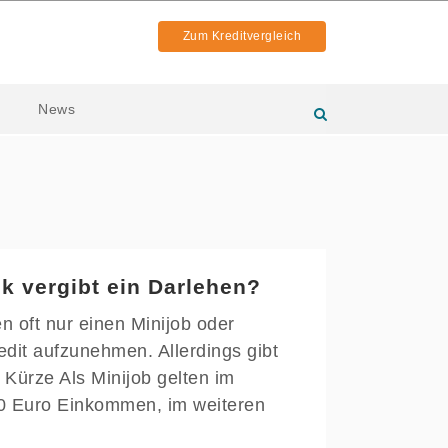
Zum Kreditvergleich
News
k vergibt ein Darlehen?
 oft nur einen Minijob oder
dit aufzunehmen. Allerdings gibt
 Kürze Als Minijob gelten im
20 Euro Einkommen, im weiteren