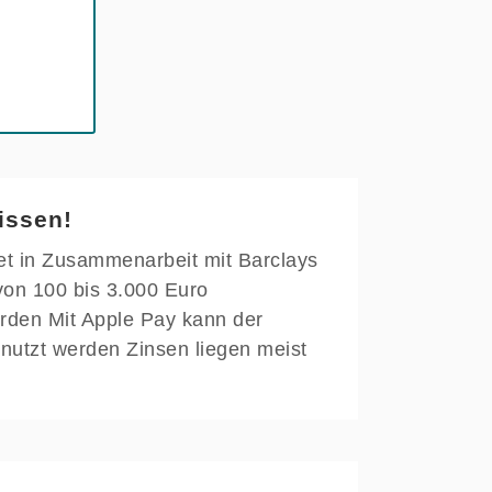
issen!
t in Zusammenarbeit mit Barclays
von 100 bis 3.000 Euro
rden Mit Apple Pay kann der
utzt werden Zinsen liegen meist