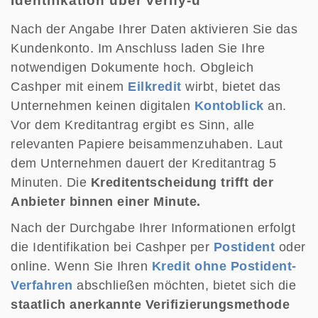
Identifikation über verify-u
Nach der Angabe Ihrer Daten aktivieren Sie das
Kundenkonto. Im Anschluss laden Sie Ihre
notwendigen Dokumente hoch. Obgleich
Cashper mit einem
Eilkredit
wirbt, bietet das
Unternehmen keinen digitalen
Kontoblick
an.
Vor dem Kreditantrag ergibt es Sinn, alle
relevanten Papiere beisammenzuhaben. Laut
dem Unternehmen dauert der Kreditantrag 5
Minuten. Die
Kreditentscheidung trifft der
Anbieter binnen einer Minute.
Nach der Durchgabe Ihrer Informationen erfolgt
die Identifikation bei Cashper per
Postident
oder
online. Wenn Sie Ihren
Kredit ohne Postident-
Verfahren
abschließen möchten, bietet sich die
staatlich anerkannte Verifizierungsmethode