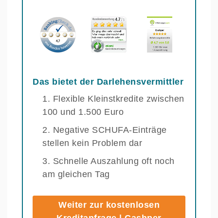
Das bietet der Darlehensvermittler
Flexible Kleinstkredite zwischen
100 und 1.500 Euro
Negative SCHUFA-Einträge
stellen kein Problem dar
Schnelle Auszahlung oft noch
am gleichen Tag
Weiter zur kostenlosen