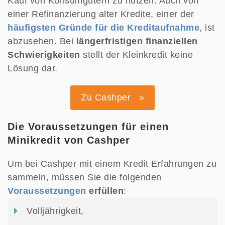
Kauf von Konsumgütern zu nutzen. Auch von
einer Refinanzierung alter Kredite, einer der
häufigsten Gründe für die Kreditaufnahme
, ist
abzusehen. Bei
längerfristigen finanziellen
Schwierigkeiten
stellt der Kleinkredit keine
Lösung dar.
Zu Cashper »
Die Voraussetzungen für einen
Minikredit von Cashper
Um bei Cashper mit einem Kredit Erfahrungen zu
sammeln, müssen Sie die folgenden
Voraussetzungen
erfüllen
:
Volljährigkeit,