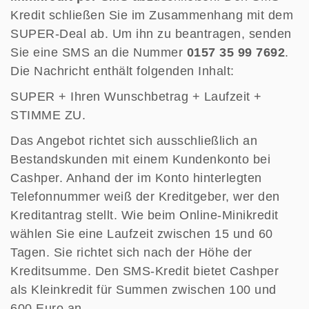
Kredit schließen Sie im Zusammenhang mit dem
SUPER-Deal ab. Um ihn zu beantragen, senden
Sie eine SMS an die Nummer
0157 35 99 7692
.
Die Nachricht enthält folgenden Inhalt:
SUPER + Ihren Wunschbetrag + Laufzeit +
STIMME ZU.
Das Angebot richtet sich ausschließlich an
Bestandskunden mit einem Kundenkonto bei
Cashper. Anhand der im Konto hinterlegten
Telefonnummer weiß der Kreditgeber, wer den
Kreditantrag stellt. Wie beim Online-Minikredit
wählen Sie eine Laufzeit zwischen 15 und 60
Tagen. Sie richtet sich nach der Höhe der
Kreditsumme. Den SMS-Kredit bietet Cashper
als Kleinkredit für Summen zwischen 100 und
600 Euro an.