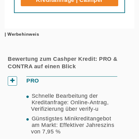
Kreditanfrage | Cashper
| Werbehinweis
Bewertung zum Cashper Kredit: PRO &
CONTRA auf einen Blick
PRO
Schnelle Bearbeitung der
Kreditanfrage: Online-Antrag,
Verifizierung über verify-u
Günstigstes Minikreditangebot
am Markt: Effektiver Jahreszins
von 7,95 %