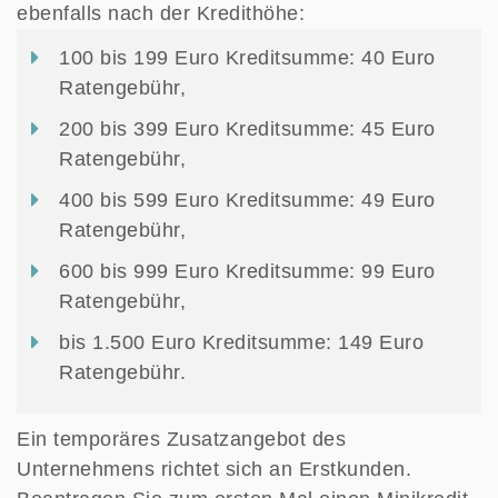
ebenfalls nach der Kredithöhe:
100 bis 199 Euro Kreditsumme: 40 Euro
Ratengebühr,
200 bis 399 Euro Kreditsumme: 45 Euro
Ratengebühr,
400 bis 599 Euro Kreditsumme: 49 Euro
Ratengebühr,
600 bis 999 Euro Kreditsumme: 99 Euro
Ratengebühr,
bis 1.500 Euro Kreditsumme: 149 Euro
Ratengebühr.
Ein temporäres Zusatzangebot des
Unternehmens richtet sich an Erstkunden.