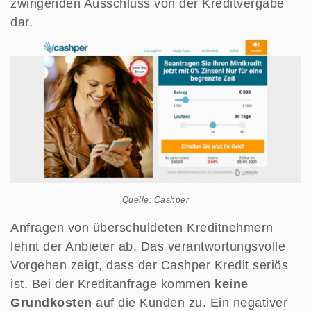
zwingenden Ausschluss von der Kreditvergabe
dar.
Quelle: Cashper
Anfragen von überschuldeten Kreditnehmern
lehnt der Anbieter ab. Das verantwortungsvolle
Vorgehen zeigt, dass der Cashper Kredit seriös
ist. Bei der Kreditanfrage kommen
keine
Grundkosten
auf die Kunden zu. Ein negativer