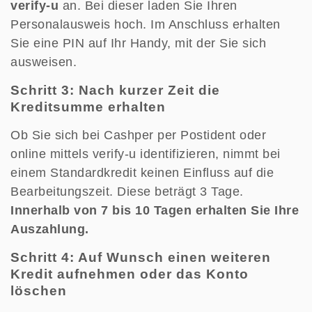
verify-u
an. Bei dieser laden Sie Ihren
Personalausweis hoch. Im Anschluss erhalten
Sie eine PIN auf Ihr Handy, mit der Sie sich
ausweisen.
Schritt 3: Nach kurzer Zeit die
Kreditsumme erhalten
Ob Sie sich bei Cashper per Postident oder
online mittels verify-u identifizieren, nimmt bei
einem Standardkredit keinen Einfluss auf die
Bearbeitungszeit. Diese beträgt 3 Tage.
Innerhalb von 7 bis 10 Tagen erhalten Sie Ihre
Auszahlung.
Schritt 4: Auf Wunsch einen weiteren
Kredit aufnehmen oder das Konto
löschen