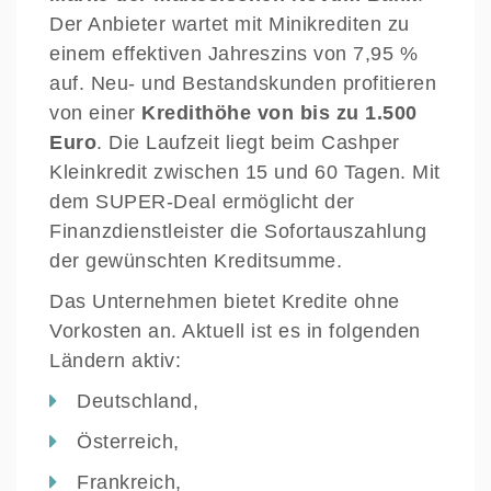
Der Anbieter wartet mit Minikrediten zu
einem effektiven Jahreszins von 7,95 %
auf. Neu- und Bestandskunden profitieren
von einer
Kredithöhe von bis zu 1.500
Euro
. Die Laufzeit liegt beim Cashper
Kleinkredit zwischen 15 und 60 Tagen. Mit
dem SUPER-Deal ermöglicht der
Finanzdienstleister die Sofortauszahlung
der gewünschten Kreditsumme.
Das Unternehmen bietet Kredite ohne
Vorkosten an. Aktuell ist es in folgenden
Ländern aktiv:
Deutschland,
Österreich,
Frankreich,