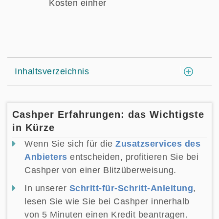
Kosten einher
[
]
Inhaltsverzeichnis
Cashper Erfahrungen: das Wichtigste
in Kürze
Wenn Sie sich für die
Zusatzservices des
Anbieters
entscheiden, profitieren Sie bei
Cashper von einer Blitzüberweisung.
In unserer
Schritt-für-Schritt-Anleitung
,
lesen Sie wie Sie bei Cashper innerhalb
von 5 Minuten einen Kredit beantragen.