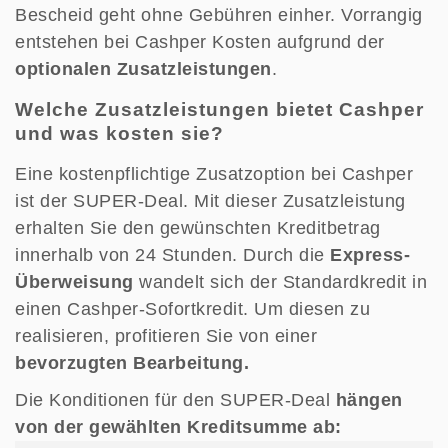
Bescheid geht ohne Gebühren einher. Vorrangig
entstehen bei Cashper Kosten aufgrund der
optionalen Zusatzleistungen
.
Welche Zusatzleistungen bietet Cashper
und was kosten sie?
Eine kostenpflichtige Zusatzoption bei Cashper
ist der SUPER-Deal. Mit dieser Zusatzleistung
erhalten Sie den gewünschten Kreditbetrag
innerhalb von 24 Stunden. Durch die
Express-
Überweisung
wandelt sich der Standardkredit in
einen Cashper-Sofortkredit. Um diesen zu
realisieren, profitieren Sie von einer
bevorzugten Bearbeitung.
Die Konditionen für den SUPER-Deal
hängen
von der gewählten Kreditsumme ab: