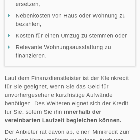
ersetzen,
Nebenkosten von Haus oder Wohnung zu
bezahlen,
Kosten für einen Umzug zu stemmen oder
Relevante Wohnungsausstattung zu
finanzieren.
Laut dem Finanzdienstleister ist der Kleinkredit
für Sie geeignet, wenn Sie das Geld für
unvorhergesehene kurzfristige Aufwände
benötigen. Des Weiteren eignet sich der Kredit
für Sie, sofern Sie ihn
innerhalb der
vereinbarten Laufzeit begleichen können.
Der Anbieter rät davon ab, einen Minikredit zum