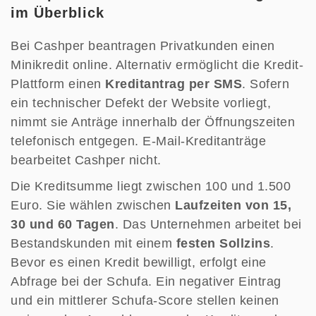
im Überblick
Bei Cashper beantragen Privatkunden einen
Minikredit online. Alternativ ermöglicht die Kredit-
Plattform einen
Kreditantrag per SMS
. Sofern
ein technischer Defekt der Website vorliegt,
nimmt sie Anträge innerhalb der Öffnungszeiten
telefonisch entgegen. E-Mail-Kreditanträge
bearbeitet Cashper nicht.
Die Kreditsumme liegt zwischen 100 und 1.500
Euro. Sie wählen zwischen
Laufzeiten von 15,
30 und 60 Tagen
. Das Unternehmen arbeitet bei
Bestandskunden mit einem
festen Sollzins
.
Bevor es einen Kredit bewilligt, erfolgt eine
Abfrage bei der Schufa. Ein negativer Eintrag
und ein mittlerer Schufa-Score stellen keinen