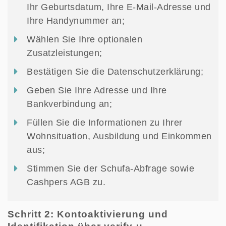
Ihr Geburtsdatum, Ihre E-Mail-Adresse und
Ihre Handynummer an;
Wählen Sie Ihre optionalen
Zusatzleistungen;
Bestätigen Sie die Datenschutzerklärung;
Geben Sie Ihre Adresse und Ihre
Bankverbindung an;
Füllen Sie die Informationen zu Ihrer
Wohnsituation, Ausbildung und Einkommen
aus;
Stimmen Sie der Schufa-Abfrage sowie
Cashpers AGB zu.
Schritt 2: Kontoaktivierung und