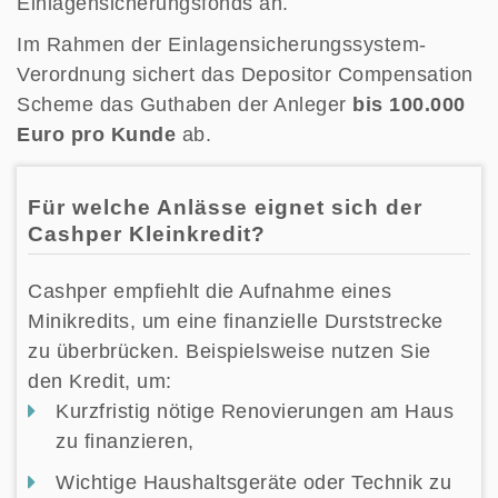
Einlagensicherungsfonds an.
Im Rahmen der Einlagensicherungssystem-
Verordnung sichert das Depositor Compensation
Scheme das Guthaben der Anleger
bis 100.000
Euro pro Kunde
ab.
Für welche Anlässe eignet sich der
Cashper Kleinkredit?
Cashper empfiehlt die Aufnahme eines
Minikredits, um eine finanzielle Durststrecke
zu überbrücken. Beispielsweise nutzen Sie
den Kredit, um:
Kurzfristig nötige Renovierungen am Haus
zu finanzieren,
Wichtige Haushaltsgeräte oder Technik zu