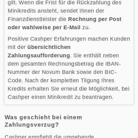
gilt. Wenn die Frist für die Rückzahlung des
Minikredits ansteht, sendet Ihnen der
Finanzdienstleister die
Rechnung per Post
oder wahlweise per E-Mail
zu.
Positive Cashper Erfahrungen machen Kunden
mit der
übersichtlichen
Zahlungsaufforderung
. Sie enthält neben
dem gesamten Rechnungsbetrag die IBAN-
Nummer der Novum Bank sowie den BIC-
Code. Nach der kompletten Tilgung Ihres
Kredits erhalten Sie erneut die Möglichkeit, bei
Cashper einen Minikredit zu beantragen.
Was geschieht bei einem
Zahlungsverzug?
Cashper empfiehlt die umgehende