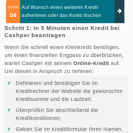
Auf Wunsch einen weiteren Kredit
Schritt
04
aufnehmen oder das Konto löschen
Schritt 1: In 5 Minuten einen Kredit bei
Cashper beantragen
Wenn Sie schnell einen Kleinkredit benötigen,
um einen finanziellen Engpass zu überbrücken,
wartet Cashper mit seinem
Online-Kredit
auf.
Um diesen in Anspruch zu nehmen:
Definieren und bestätigen Sie im
Kreditrechner der Website die gewünschte
Kreditsumme und die Laufzeit;
Überprüfen Sie abschließend die
Kreditkonditionen;
Geben Sie im Kreditformular Ihren Namen,