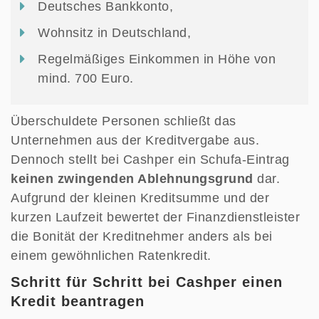
Deutsches Bankkonto,
Wohnsitz in Deutschland,
Regelmäßiges Einkommen in Höhe von
mind. 700 Euro.
Überschuldete Personen schließt das
Unternehmen aus der Kreditvergabe aus.
Dennoch stellt bei Cashper ein Schufa-Eintrag
keinen zwingenden Ablehnungsgrund
dar.
Aufgrund der kleinen Kreditsumme und der
kurzen Laufzeit bewertet der Finanzdienstleister
die Bonität der Kreditnehmer anders als bei
einem gewöhnlichen Ratenkredit.
Schritt für Schritt bei Cashper einen
Kredit beantragen