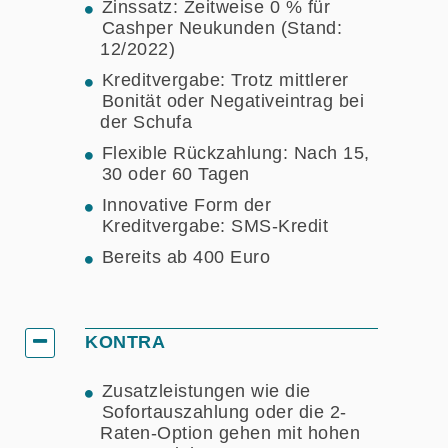
Zinssatz: Zeitweise 0 % für
Cashper Neukunden (Stand:
12/2022)
Kreditvergabe: Trotz mittlerer
Bonität oder Negativeintrag bei
der Schufa
Flexible Rückzahlung: Nach 15,
30 oder 60 Tagen
Innovative Form der
Kreditvergabe: SMS-Kredit
Bereits ab 400 Euro
KONTRA
Zusatzleistungen wie die
Sofortauszahlung oder die 2-
Raten-Option gehen mit hohen