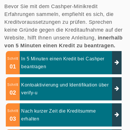
Bevor Sie mit dem Cashper-Minikredit
Erfahrungen sammeln, empfiehlt es sich, die
Kreditvoraussetzungen zu prüfen. Sprechen
keine Gründe gegen die Kreditaufnahme auf der
Website, hilft Ihnen unsere Anleitung,
innerhalb
von 5 Minuten einen Kredit zu beantragen.
In 5 Minuten einen Kredit bei Cashper
Schritt
01
beantragen
Kontoaktivierung und Identifikation über
Schritt
02
verify-u
Nach kurzer Zeit die Kreditsumme
Schritt
03
erhalten