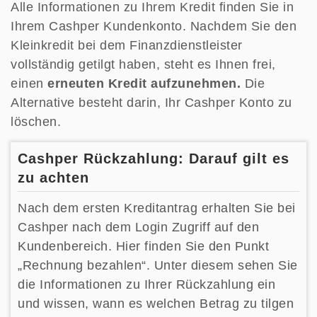
Alle Informationen zu Ihrem Kredit finden Sie in
Ihrem Cashper Kundenkonto. Nachdem Sie den
Kleinkredit bei dem Finanzdienstleister
vollständig getilgt haben, steht es Ihnen frei,
einen
erneuten Kredit aufzunehmen.
Die
Alternative besteht darin, Ihr Cashper Konto zu
löschen.
Cashper Rückzahlung: Darauf gilt es
zu achten
Nach dem ersten Kreditantrag erhalten Sie bei
Cashper nach dem Login Zugriff auf den
Kundenbereich. Hier finden Sie den Punkt
„Rechnung bezahlen“. Unter diesem sehen Sie
die Informationen zu Ihrer Rückzahlung ein
und wissen, wann es welchen Betrag zu tilgen