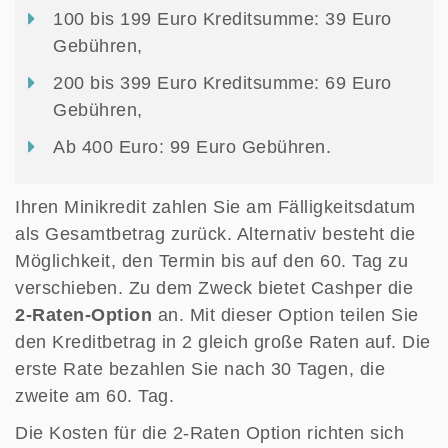
100 bis 199 Euro Kreditsumme: 39 Euro
Gebühren,
200 bis 399 Euro Kreditsumme: 69 Euro
Gebühren,
Ab 400 Euro: 99 Euro Gebühren.
Ihren Minikredit zahlen Sie am Fälligkeitsdatum
als Gesamtbetrag zurück. Alternativ besteht die
Möglichkeit, den Termin bis auf den 60. Tag zu
verschieben. Zu dem Zweck bietet Cashper die
2-Raten-Option
an. Mit dieser Option teilen Sie
den Kreditbetrag in 2 gleich große Raten auf. Die
erste Rate bezahlen Sie nach 30 Tagen, die
zweite am 60. Tag.
Die Kosten für die 2-Raten Option richten sich