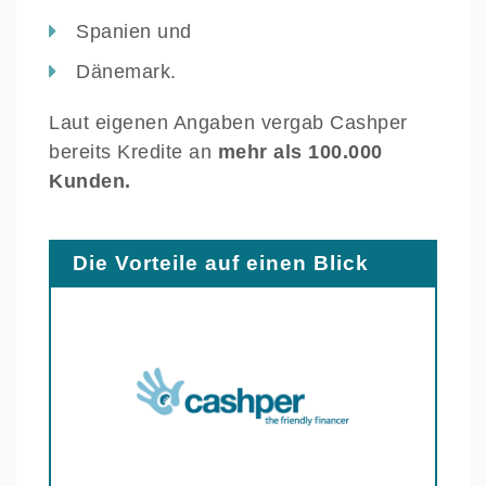
Spanien und
Dänemark.
Laut eigenen Angaben vergab Cashper
bereits Kredite an
mehr als 100.000
Kunden.
Die Vorteile auf einen Blick