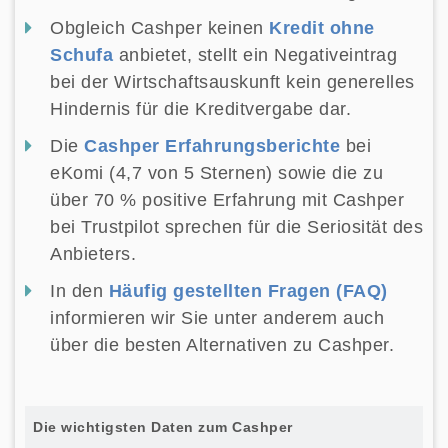
Obgleich Cashper keinen
Kredit ohne
Schufa
anbietet, stellt ein Negativeintrag
bei der Wirtschaftsauskunft kein generelles
Hindernis für die Kreditvergabe dar.
Die
Cashper Erfahrungsberichte
bei
eKomi (4,7 von 5 Sternen) sowie die zu
über 70 % positive Erfahrung mit Cashper
bei Trustpilot sprechen für die Seriosität des
Anbieters.
In den
Häufig gestellten Fragen (FAQ)
informieren wir Sie unter anderem auch
über die besten Alternativen zu Cashper.
Die wichtigsten Daten zum Cashper