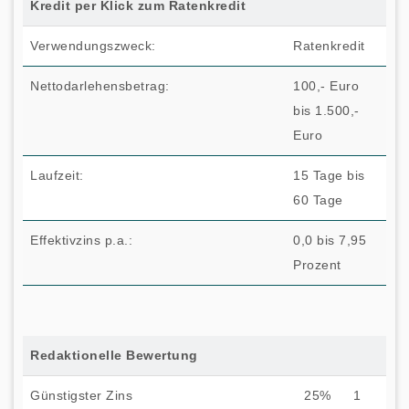
Kredit per Klick zum Ratenkredit
Verwendungszweck:
Ratenkredit
Nettodarlehensbetrag:
100,- Euro
bis 1.500,-
Euro
Laufzeit:
15 Tage bis
60 Tage
Effektivzins p.a.:
0,0 bis 7,95
Prozent
Redaktionelle Bewertung
Günstigster Zins
25%
1