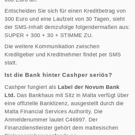
Entscheiden Sie sich für einen Kreditbetrag von
300 Euro und eine Laufzeit von 30 Tagen, sieht
der SMS-Inhalt demzufolge folgendermaßen aus:
SUPER + 300 + 30 + STIMME ZU.
Die weitere Kommunikation zwischen
Kreditgeber und Kreditnehmer findet per SMS
statt.
Ist die Bank hinter Cashper seriös?
Cashper fungiert als
Label der Novum Bank
Ltd.
Das Bankhaus mit Sitz in Malta verfügt über
eine offizielle Banklizenz, ausgestellt durch die
Malta Financial Services Authority. Die
Anmeldenummer lautet C46997. Der
Finanzdienstleister gehört dem maltesischen