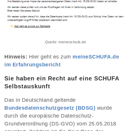
Quelle: meineschufa.de
Hinweis:
Hier geht es zum
meineSCHUFA.de
im Erfahrungsbericht
Sie haben ein Recht auf eine SCHUFA
Selbstauskunft
Das in Deutschland geltende
Bundesdatenschutzgesetz (BDSG)
wurde
durch die europäische Datenschutz-
Grundverordnung (DS-GVO) vom 25.05.2018