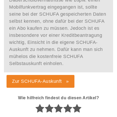
Dauerschuldverhältnisse wie bspw. einen
Mobilfunkvertrag eingegangen ist, sollte
seine bei der SCHUFA gespeicherten Daten
selbst kennen, ohne dafür bei der SCHUFA
ein Abo kaufen zu müssen. Jedoch ist es
insbesondere vor einer Kreditbeantragung
wichtig, Einsicht in die eigene SCHUFA-
Auskunft zu nehmen. Dafür kann man sich
mühelos die kostenfreie SCHUFA
Selbstauskunft einholen.
Zur SCHUFA-Auskunft »
Wie hilfreich findest du diesen Artikel?