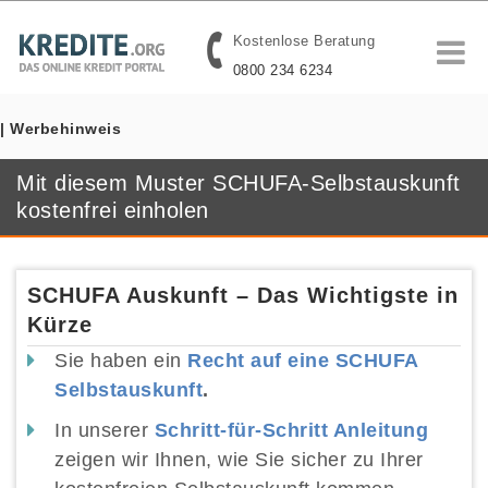
Kostenlose Beratung
0800 234 6234
| Werbehinweis
Mit diesem Muster SCHUFA-Selbstauskunft
kostenfrei einholen
SCHUFA Auskunft – Das Wichtigste in
Kürze
Sie haben ein
Recht auf eine SCHUFA
Selbstauskunft
.
In unserer
Schritt-für-Schritt Anleitung
zeigen wir Ihnen, wie Sie sicher zu Ihrer