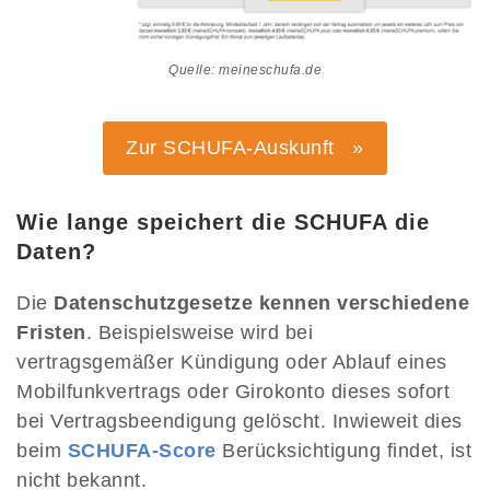
Quelle: meineschufa.de
Zur SCHUFA-Auskunft »
Wie lange speichert die SCHUFA die
Daten?
Die
Datenschutzgesetze kennen verschiedene
Fristen
. Beispielsweise wird bei
vertragsgemäßer Kündigung oder Ablauf eines
Mobilfunkvertrags oder Girokonto dieses sofort
bei Vertragsbeendigung gelöscht. Inwieweit dies
beim
SCHUFA-Score
Berücksichtigung findet, ist
nicht bekannt.