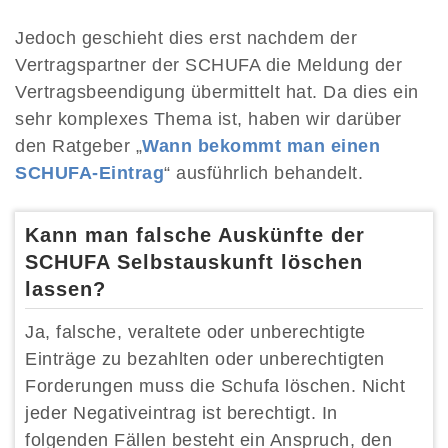
Jedoch geschieht dies erst nachdem der
Vertragspartner der SCHUFA die Meldung der
Vertragsbeendigung übermittelt hat. Da dies ein
sehr komplexes Thema ist, haben wir darüber
den Ratgeber „
Wann bekommt man einen
SCHUFA-Eintrag
“ ausführlich behandelt.
Kann man falsche Auskünfte der
SCHUFA Selbstauskunft löschen
lassen?
Ja, falsche, veraltete oder unberechtigte
Einträge zu bezahlten oder unberechtigten
Forderungen muss die Schufa löschen. Nicht
jeder Negativeintrag ist berechtigt. In
folgenden Fällen besteht ein Anspruch, den