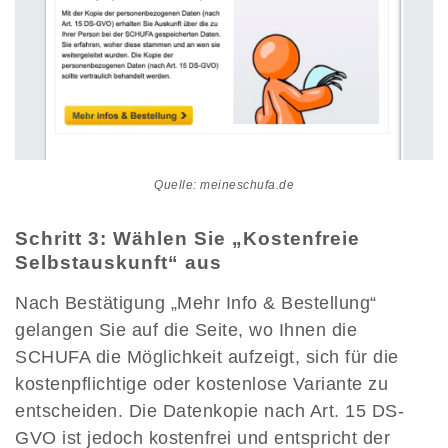
Quelle: meineschufa.de
Schritt 3: Wählen Sie „Kostenfreie
Selbstauskunft“ aus
Nach Bestätigung „Mehr Info & Bestellung“
gelangen Sie auf die Seite, wo Ihnen die
SCHUFA die Möglichkeit aufzeigt, sich für die
kostenpflichtige oder kostenlose Variante zu
entscheiden. Die Datenkopie nach Art. 15 DS-
GVO ist jedoch kostenfrei und entspricht der