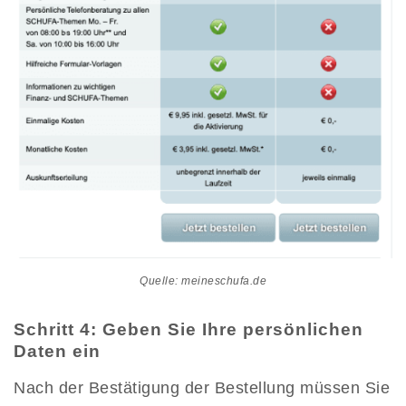
Quelle: meineschufa.de
Schritt 4: Geben Sie Ihre persönlichen
Daten ein
Nach der Bestätigung der Bestellung müssen Sie