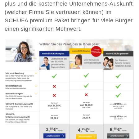
plus und die kostenfreie Unternehmens-Auskunft
(welcher Firma Sie vertrauen können) im
SCHUFA premium Paket bringen für viele Bürger
einen signifikanten Mehrwert.