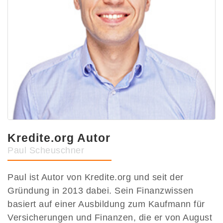
Kredite.org Autor
Paul Scheuschner
Paul ist Autor von Kredite.org und seit der
Gründung in 2013 dabei. Sein Finanzwissen
basiert auf einer Ausbildung zum Kaufmann für
Versicherungen und Finanzen, die er von August