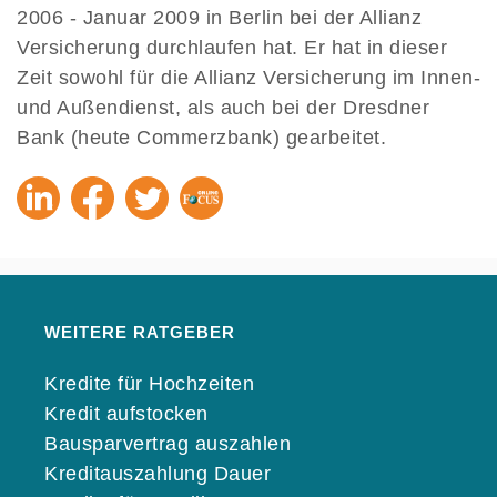
2006 - Januar 2009 in Berlin bei der Allianz
Versicherung durchlaufen hat. Er hat in dieser
Zeit sowohl für die Allianz Versicherung im Innen-
und Außendienst, als auch bei der Dresdner
Bank (heute Commerzbank) gearbeitet.
WEITERE RATGEBER
Kredite für Hochzeiten
Kredit aufstocken
Bausparvertrag auszahlen
Kreditauszahlung Dauer