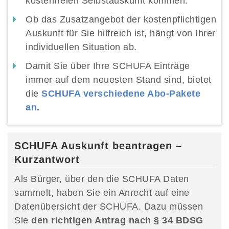
kostenfreien Selbstauskunft kommen.
Ob das Zusatzangebot der kostenpflichtigen
Auskunft für Sie hilfreich ist, hängt von Ihrer
individuellen Situation ab.
Damit Sie über Ihre SCHUFA Einträge
immer auf dem neuesten Stand sind, bietet
die
SCHUFA verschiedene Abo-Pakete
an
.
SCHUFA Auskunft beantragen –
Kurzantwort
Als Bürger, über den die SCHUFA Daten
sammelt, haben Sie ein Anrecht auf eine
Datenübersicht der SCHUFA. Dazu müssen
Sie
den richtigen Antrag nach § 34 BDSG