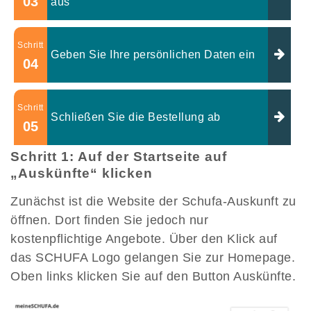
03
aus
Schritt
Geben Sie Ihre persönlichen Daten ein
04
Schritt
Schließen Sie die Bestellung ab
05
Schritt 1: Auf der Startseite auf
„Auskünfte“ klicken
Zunächst ist die Website der Schufa-Auskunft zu
öffnen. Dort finden Sie jedoch nur
kostenpflichtige Angebote. Über den Klick auf
das SCHUFA Logo gelangen Sie zur Homepage.
Oben links klicken Sie auf den Button Auskünfte.