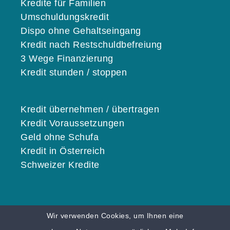
Kredite für Familien
Umschuldungskredit
Dispo ohne Gehaltseingang
Kredit nach Restschuldbefreiung
3 Wege Finanzierung
Kredit stunden / stoppen
Kredit übernehmen / übertragen
Kredit Voraussetzungen
Geld ohne Schufa
Kredit in Österreich
Schweizer Kredite
Wir verwenden Cookies, um Ihnen eine