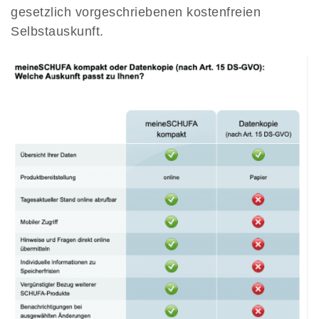
gesetzlich vorgeschriebenen kostenfreien
Selbstauskunft.