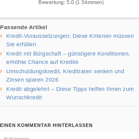
Bewertung: 5.0 (1 Stimmen)
Passende Artikel
Kredit-Voraussetzungen: Diese Kriterien müssen
Sie erfüllen
Kredit mit Bürgschaft – günstigere Konditionen,
erhöhte Chance auf Kredite
Umschuldungskredit, Kreditraten senken und
Zinsen sparen 2026
Kredit abgelehnt – Diese Tipps helfen Ihnen zum
Wunschkredit
EINEN KOMMENTAR HINTERLASSEN