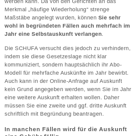
werden kann. Da von den Gerichten an das
Merkmal „häufige Wiederholung“ strenge
Maßstäbe angelegt wurden, können
Sie sehr
wohl in begründeten Fällen auch mehrfach im
Jahr eine Selbstauskunft verlangen
.
Die SCHUFA versucht dies jedoch zu verhindern,
indem sie diese Gesetzeslage nicht klar
kommuniziert, sondern hauptsächlich ihr Abo-
Modell für mehrfache Auskünfte im Jahr bewirbt.
Auch kann in der Online-Anfrage auf Auskunft
kein Grund angegeben werden, wenn Sie im Jahr
eine weitere Auskunft erhalten wollen. Daher
müssen Sie eine zweite und ggf. dritte Auskunft
schriftlich mit Begründung beantragen.
In manchen Fällen wird für die Auskunft