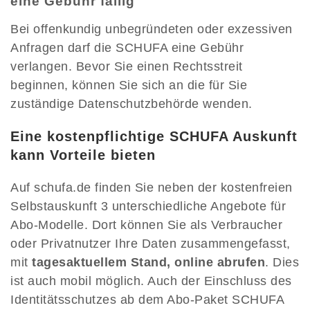
eine Gebühr fällig
Bei offenkundig unbegründeten oder exzessiven
Anfragen darf die SCHUFA eine Gebühr
verlangen. Bevor Sie einen Rechtsstreit
beginnen, können Sie sich an die für Sie
zuständige Datenschutzbehörde wenden.
Eine kostenpflichtige SCHUFA Auskunft
kann Vorteile bieten
Auf schufa.de finden Sie neben der kostenfreien
Selbstauskunft 3 unterschiedliche Angebote für
Abo-Modelle. Dort können Sie als Verbraucher
oder Privatnutzer Ihre Daten zusammengefasst,
mit
tagesaktuellem Stand, online abrufen
. Dies
ist auch mobil möglich. Auch der Einschluss des
Identitätsschutzes ab dem Abo-Paket SCHUFA