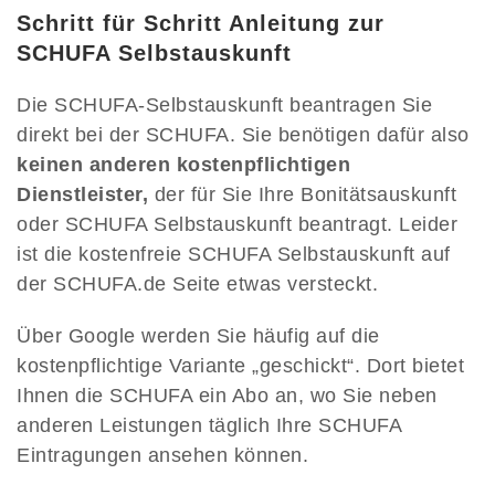
Schritt für Schritt Anleitung zur
SCHUFA Selbstauskunft
Die SCHUFA-Selbstauskunft beantragen Sie
direkt bei der SCHUFA. Sie benötigen dafür also
keinen anderen kostenpflichtigen
Dienstleister,
der für Sie Ihre Bonitätsauskunft
oder SCHUFA Selbstauskunft beantragt. Leider
ist die kostenfreie SCHUFA Selbstauskunft auf
der SCHUFA.de Seite etwas versteckt.
Über Google werden Sie häufig auf die
kostenpflichtige Variante „geschickt“. Dort bietet
Ihnen die SCHUFA ein Abo an, wo Sie neben
anderen Leistungen täglich Ihre SCHUFA
Eintragungen ansehen können.