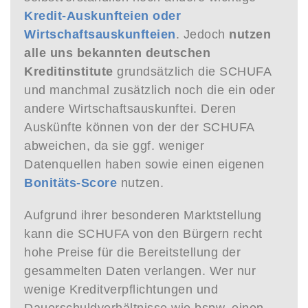
Kredit-Auskunfteien oder
Wirtschaftsauskunfteien
. Jedoch
nutzen
alle uns bekannten deutschen
Kreditinstitute
grundsätzlich die SCHUFA
und manchmal zusätzlich noch die ein oder
andere Wirtschaftsauskunftei. Deren
Auskünfte können von der der SCHUFA
abweichen, da sie ggf. weniger
Datenquellen haben sowie einen eigenen
Bonitäts-Score
nutzen.
Aufgrund ihrer besonderen Marktstellung
kann die SCHUFA von den Bürgern recht
hohe Preise für die Bereitstellung der
gesammelten Daten verlangen. Wer nur
wenige Kreditverpflichtungen und