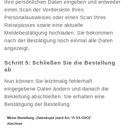
Ihre persönlichen Daten eingeben und entweder
einen Scan der Vorderseite Ihres
Personalausweises oder einen Scan Ihres
Reisepasses sowie eine aktuelle
Meldebestätigung hochladen. Sie bekommen
nach der Bestätigung noch einmal alle Daten
angezeigt.
Schritt 5: Schließen Sie die Bestellung
ab
Nun können Sie letztmalig fehlerhaft
eingegebene Daten ändern und danach die
Bestellung abschließen. Sie erhalten eine
Bestätigung der Bestellung.