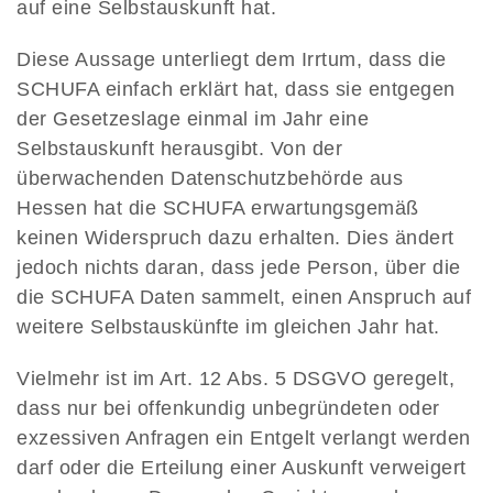
auf eine Selbstauskunft hat.
Diese Aussage unterliegt dem Irrtum, dass die
SCHUFA einfach erklärt hat, dass sie entgegen
der Gesetzeslage einmal im Jahr eine
Selbstauskunft herausgibt. Von der
überwachenden Datenschutzbehörde aus
Hessen hat die SCHUFA erwartungsgemäß
keinen Widerspruch dazu erhalten. Dies ändert
jedoch nichts daran, dass jede Person, über die
die SCHUFA Daten sammelt, einen Anspruch auf
weitere Selbstauskünfte im gleichen Jahr hat.
Vielmehr ist im Art. 12 Abs. 5 DSGVO geregelt,
dass nur bei offenkundig unbegründeten oder
exzessiven Anfragen ein Entgelt verlangt werden
darf oder die Erteilung einer Auskunft verweigert