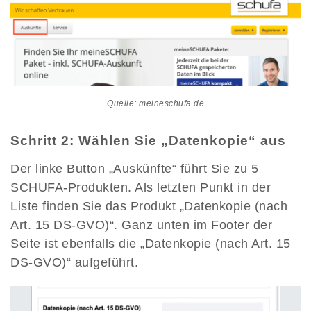
Quelle: meineschufa.de
Schritt 2: Wählen Sie „Datenkopie“ aus
Der linke Button „Auskünfte“ führt Sie zu 5
SCHUFA-Produkten. Als letzten Punkt in der
Liste finden Sie das Produkt „Datenkopie (nach
Art. 15 DS-GVO)“. Ganz unten im Footer der
Seite ist ebenfalls die „Datenkopie (nach Art. 15
DS-GVO)“ aufgeführt.