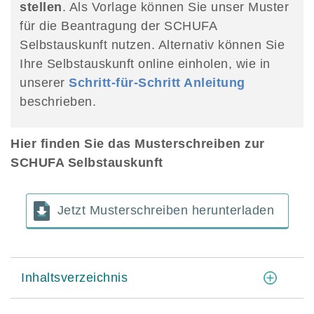
stellen
. Als Vorlage können Sie unser Muster
für die Beantragung der SCHUFA
Selbstauskunft nutzen. Alternativ können Sie
Ihre Selbstauskunft online einholen, wie in
unserer
Schritt-für-Schritt Anleitung
beschrieben.
Hier finden Sie das Musterschreiben zur
SCHUFA Selbstauskunft
Jetzt Musterschreiben herunterladen
[
]
Inhaltsverzeichnis