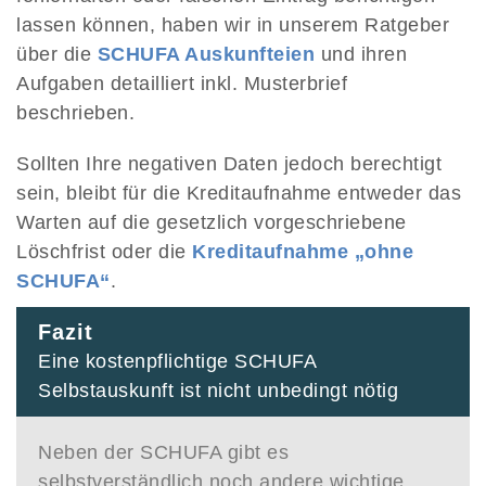
lassen können, haben wir in unserem Ratgeber
über die
SCHUFA Auskunfteien
und ihren
Aufgaben detailliert inkl. Musterbrief
beschrieben.
Sollten Ihre negativen Daten jedoch berechtigt
sein, bleibt für die Kreditaufnahme entweder das
Warten auf die gesetzlich vorgeschriebene
Löschfrist oder die
Kreditaufnahme „ohne
SCHUFA“
.
Fazit
Eine kostenpflichtige SCHUFA
Selbstauskunft ist nicht unbedingt nötig
Neben der SCHUFA gibt es
selbstverständlich noch andere wichtige