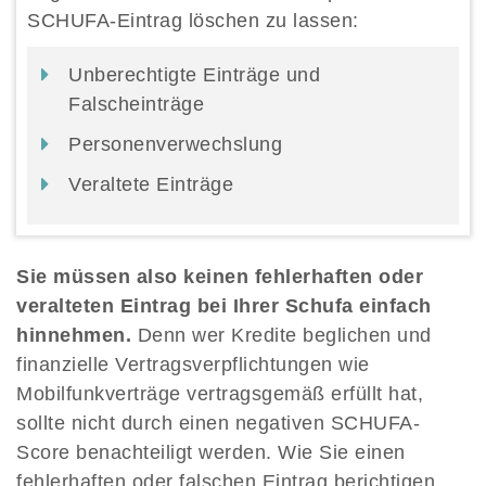
SCHUFA-Eintrag löschen zu lassen:
Unberechtigte Einträge und
Falscheinträge
Personenverwechslung
Veraltete Einträge
Sie müssen also keinen fehlerhaften oder
veralteten Eintrag bei Ihrer Schufa einfach
hinnehmen.
Denn wer Kredite beglichen und
finanzielle Vertragsverpflichtungen wie
Mobilfunkverträge vertragsgemäß erfüllt hat,
sollte nicht durch einen negativen SCHUFA-
Score benachteiligt werden. Wie Sie einen
fehlerhaften oder falschen Eintrag berichtigen