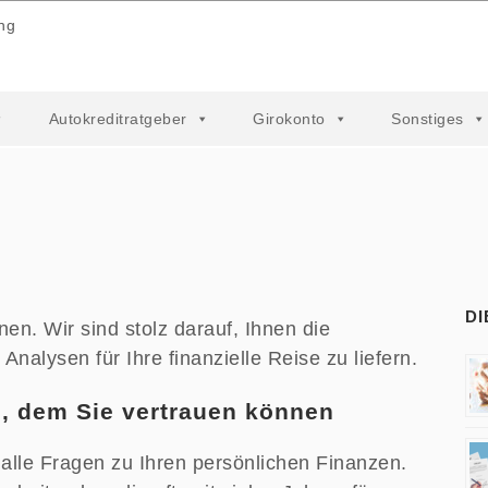
ng
Autokreditratgeber
Girokonto
Sonstiges
DI
n. Wir sind stolz darauf, Ihnen die
Analysen für Ihre finanzielle Reise zu liefern.
, dem Sie vertrauen können
f alle Fragen zu Ihren persönlichen Finanzen.