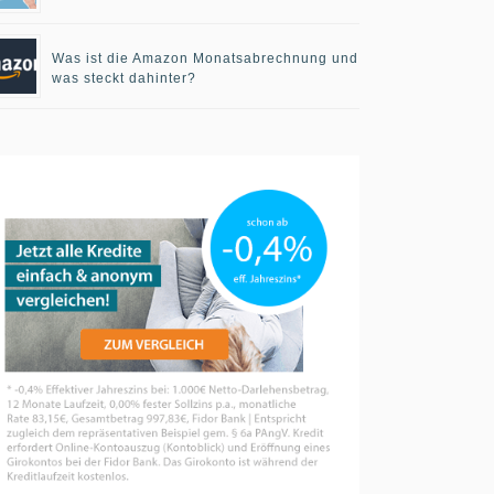
Was ist die Amazon Monatsabrechnung und
was steckt dahinter?