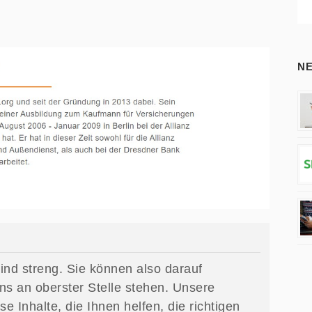
N
ind streng. Sie können also darauf
uns an oberster Stelle stehen. Unsere
se Inhalte, die Ihnen helfen, die richtigen