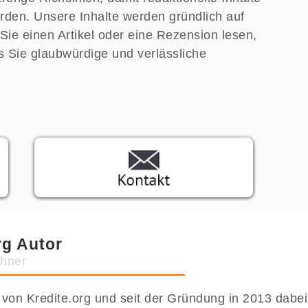
rden. Unsere Inhalte werden gründlich auf
b Sie einen Artikel oder eine Rezension lesen,
s Sie glaubwürdige und verlässliche
rg Autor
hner
r von Kredite.org und seit der Gründung in 2013 dabe