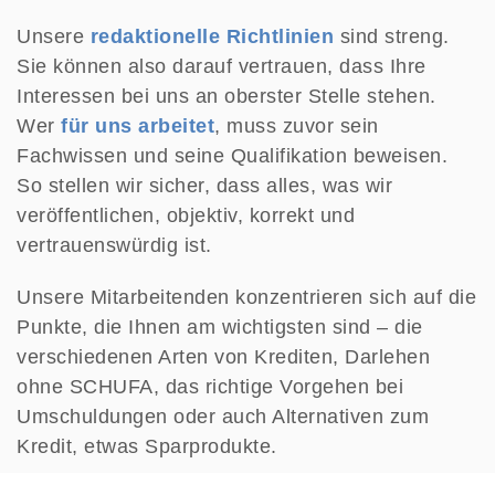
Unsere
redaktionelle Richtlinien
sind streng.
Sie können also darauf vertrauen, dass Ihre
Interessen bei uns an oberster Stelle stehen.
Wer
für uns arbeitet
, muss zuvor sein
Fachwissen und seine Qualifikation beweisen.
So stellen wir sicher, dass alles, was wir
veröffentlichen, objektiv, korrekt und
vertrauenswürdig ist.
Unsere Mitarbeitenden konzentrieren sich auf die
Punkte, die Ihnen am wichtigsten sind – die
verschiedenen Arten von Krediten, Darlehen
ohne SCHUFA, das richtige Vorgehen bei
Umschuldungen oder auch Alternativen zum
Kredit, etwas Sparprodukte.