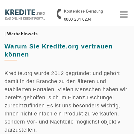
Kostenlose Beratung
0800 234 6234
| Werbehinweis
Warum Sie Kredite.org vertrauen
können
Kredite.org wurde 2012 gegründet und gehört
damit in der Branche zu den älteren und
etablierten Portalen. Vielen Menschen haben wir
bereits geholfen, sich im Finanz-Dschungel
zurechtzufinden Es ist uns besonders wichtig,
Ihnen nicht einfach ein Produkt zu verkaufen,
sondern Vor- und Nachteile möglichst objektiv
darzustellen.