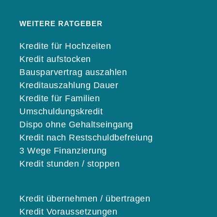
WEITERE RATGEBER
Kredite für Hochzeiten
Kredit aufstocken
Bausparvertrag auszahlen
Kreditauszahlung Dauer
Kredite für Familien
Umschuldungskredit
Dispo ohne Gehaltseingang
Kredit nach Restschuldbefreiung
3 Wege Finanzierung
Kredit stunden / stoppen
Kredit übernehmen / übertragen
Kredit Voraussetzungen