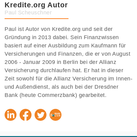
Kredite.org Autor
Paul Scheuschner
Paul ist Autor von Kredite.org und seit der
Gründung in 2013 dabei. Sein Finanzwissen
basiert auf einer Ausbildung zum Kaufmann für
Versicherungen und Finanzen, die er von August
2006 - Januar 2009 in Berlin bei der Allianz
Versicherung durchlaufen hat. Er hat in dieser
Zeit sowohl für die Allianz Versicherung im Innen-
und Außendienst, als auch bei der Dresdner
Bank (heute Commerzbank) gearbeitet.