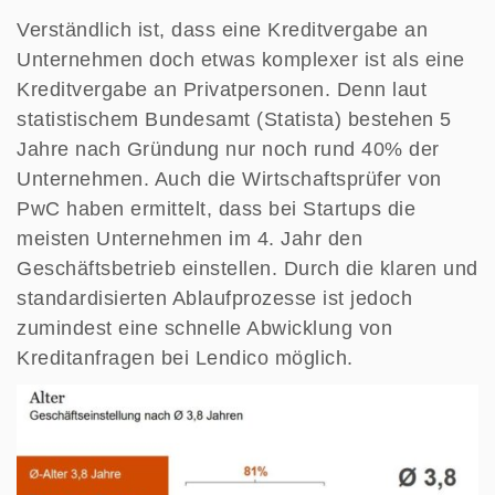
Verständlich ist, dass eine Kreditvergabe an
Unternehmen doch etwas komplexer ist als eine
Kreditvergabe an Privatpersonen. Denn laut
statistischem Bundesamt (Statista) bestehen 5
Jahre nach Gründung nur noch rund 40% der
Unternehmen. Auch die Wirtschaftsprüfer von
PwC haben ermittelt, dass bei Startups die
meisten Unternehmen im 4. Jahr den
Geschäftsbetrieb einstellen. Durch die klaren und
standardisierten Ablaufprozesse ist jedoch
zumindest eine schnelle Abwicklung von
Kreditanfragen bei Lendico möglich.