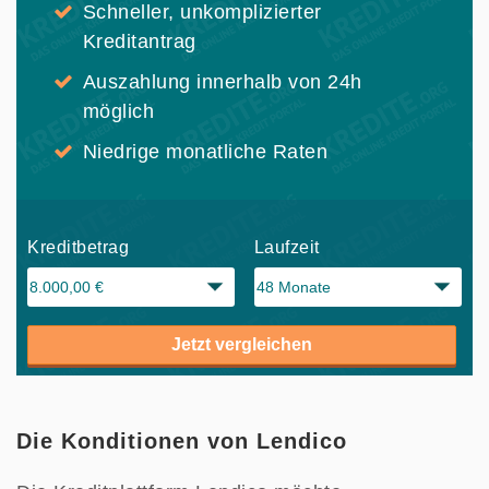
Schneller, unkomplizierter
Kreditantrag
Auszahlung innerhalb von 24h
möglich
Niedrige monatliche Raten
Kreditbetrag
Laufzeit
Jetzt vergleichen
Die Konditionen von Lendico