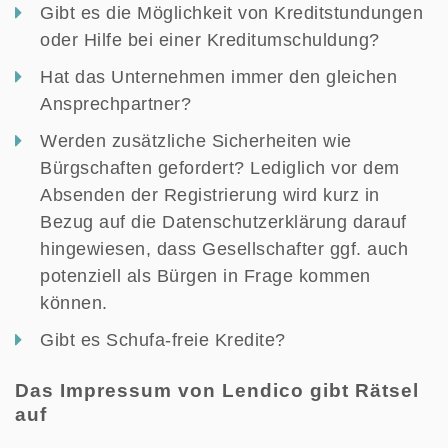
Gibt es die Möglichkeit von Kreditstundungen
oder Hilfe bei einer Kreditumschuldung?
Hat das Unternehmen immer den gleichen
Ansprechpartner?
Werden zusätzliche Sicherheiten wie
Bürgschaften gefordert? Lediglich vor dem
Absenden der Registrierung wird kurz in
Bezug auf die Datenschutzerklärung darauf
hingewiesen, dass Gesellschafter ggf. auch
potenziell als Bürgen in Frage kommen
können.
Gibt es Schufa-freie Kredite?
Das Impressum von Lendico gibt Rätsel
auf