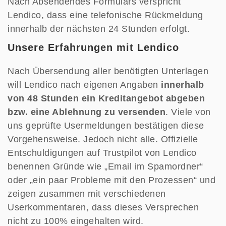
Nach Absendendes Formulars verspricht
Lendico, dass eine telefonische Rückmeldung
innerhalb der nächsten 24 Stunden erfolgt.
Unsere Erfahrungen mit Lendico
Nach Übersendung aller benötigten Unterlagen
will Lendico nach eigenen Angaben
innerhalb
von 48 Stunden ein Kreditangebot abgeben
bzw. eine Ablehnung zu versenden
. Viele von
uns geprüfte Usermeldungen bestätigen diese
Vorgehensweise. Jedoch nicht alle. Offizielle
Entschuldigungen auf Trustpilot von Lendico
benennen Gründe wie „Email im Spamordner“
oder „ein paar Probleme mit den Prozessen“ und
zeigen zusammen mit verschiedenen
Userkommentaren, dass dieses Versprechen
nicht zu 100% eingehalten wird.