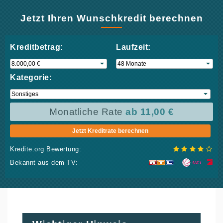
Jetzt Ihren Wunschkredit berechnen
Kreditbetrag:
Laufzeit:
Kategorie:
Monatliche Rate
ab 11,00 €
Jetzt Kreditrate berechnen
Kredite.org Bewertung:
Bekannt aus dem TV: