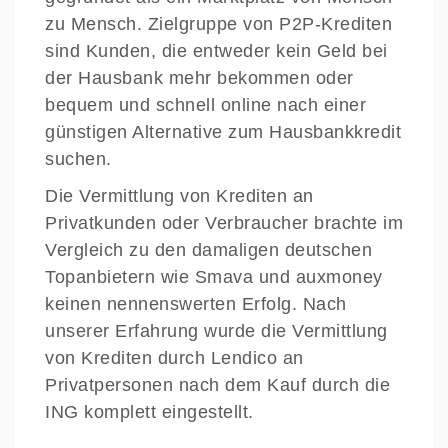
zu Mensch. Zielgruppe von P2P-Krediten
sind Kunden, die entweder kein Geld bei
der Hausbank mehr bekommen oder
bequem und schnell online nach einer
günstigen Alternative zum Hausbankkredit
suchen.
Die Vermittlung von Krediten an
Privatkunden oder Verbraucher brachte im
Vergleich zu den damaligen deutschen
Topanbietern wie Smava und auxmoney
keinen nennenswerten Erfolg. Nach
unserer Erfahrung wurde die Vermittlung
von Krediten durch Lendico an
Privatpersonen nach dem Kauf durch die
ING komplett eingestellt.