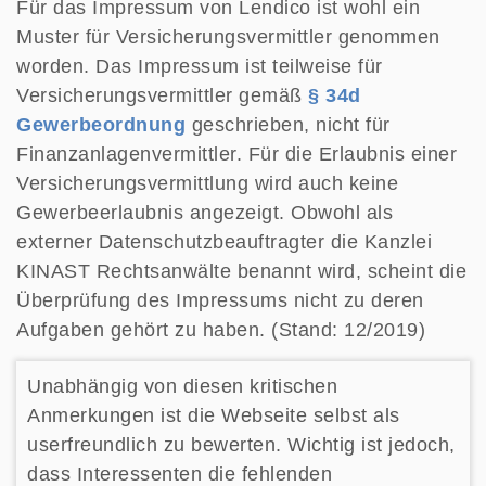
Für das Impressum von Lendico ist wohl ein
Muster für Versicherungsvermittler genommen
worden. Das Impressum ist teilweise für
Versicherungsvermittler gemäß
§ 34d
Gewerbeordnung
geschrieben, nicht für
Finanzanlagenvermittler. Für die Erlaubnis einer
Versicherungsvermittlung wird auch keine
Gewerbeerlaubnis angezeigt. Obwohl als
externer Datenschutzbeauftragter die Kanzlei
KINAST Rechtsanwälte benannt wird, scheint die
Überprüfung des Impressums nicht zu deren
Aufgaben gehört zu haben. (Stand: 12/2019)
Unabhängig von diesen kritischen
Anmerkungen ist die Webseite selbst als
userfreundlich zu bewerten. Wichtig ist jedoch,
dass Interessenten die fehlenden