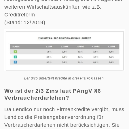
weiteren Wirtschaftsauskünften wie z.B.
Creditreform
(Stand: 12/2019)
Lendico unterteilt Kredite in drei Risikoklassen.
Wo ist der 2/3 Zins laut PAngV §6
Verbraucherdarlehen?
Da Lendico nur noch Firmenkredite vergibt, muss
Lendico die Preisangabenverordnung für
Verbraucherdarlehen nicht berücksichtigen. Sie