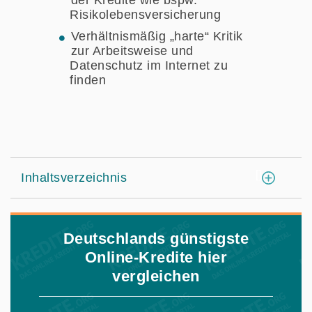
Risikolebensversicherung
Verhältnismäßig „harte“ Kritik
zur Arbeitsweise und
Datenschutz im Internet zu
finden
[
]
Inhaltsverzeichnis
Deutschlands günstigste
Online-Kredite hier
vergleichen