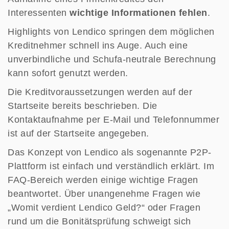
Interessenten
wichtige Informationen fehlen
.
Highlights von Lendico springen dem möglichen
Kreditnehmer schnell ins Auge. Auch eine
unverbindliche und Schufa-neutrale Berechnung
kann sofort genutzt werden.
Die Kreditvoraussetzungen werden auf der
Startseite bereits beschrieben. Die
Kontaktaufnahme per E-Mail und Telefonnummer
ist auf der Startseite angegeben.
Das Konzept von Lendico als sogenannte P2P-
Plattform ist einfach und verständlich erklärt. Im
FAQ-Bereich werden einige wichtige Fragen
beantwortet. Über unangenehme Fragen wie
„Womit verdient Lendico Geld?“ oder Fragen
rund um die Bonitätsprüfung schweigt sich