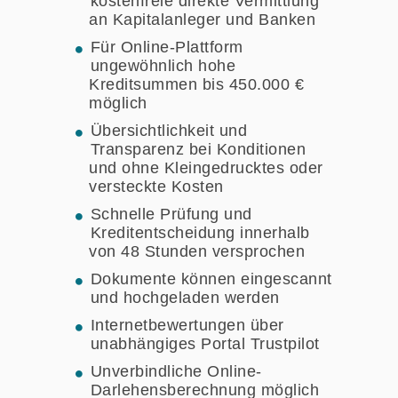
kostenfreie direkte Vermittlung
an Kapitalanleger und Banken
Für Online-Plattform
ungewöhnlich hohe
Kreditsummen bis 450.000 €
möglich
Übersichtlichkeit und
Transparenz bei Konditionen
und ohne Kleingedrucktes oder
versteckte Kosten
Schnelle Prüfung und
Kreditentscheidung innerhalb
von 48 Stunden versprochen
Dokumente können eingescannt
und hochgeladen werden
Internetbewertungen über
unabhängiges Portal Trustpilot
Unverbindliche Online-
Darlehensberechnung möglich