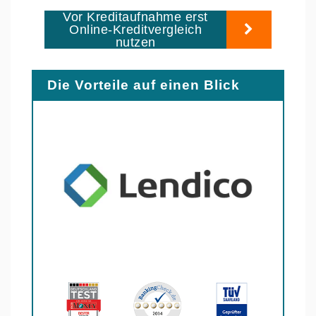
Vor Kreditaufnahme erst
Online-Kreditvergleich
nutzen
Die Vorteile auf einen Blick