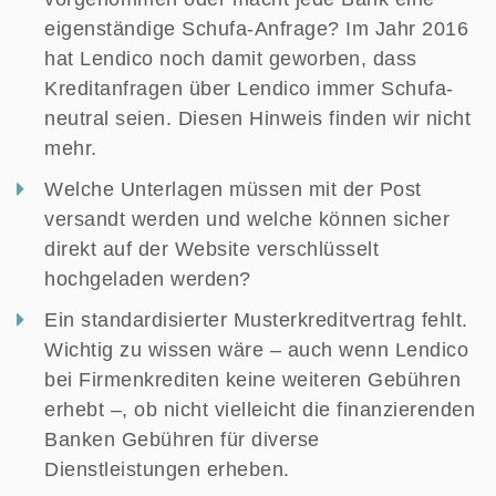
eigenständige Schufa-Anfrage? Im Jahr 2016
hat Lendico noch damit geworben, dass
Kreditanfragen über Lendico immer Schufa-
neutral seien. Diesen Hinweis finden wir nicht
mehr.
Welche Unterlagen müssen mit der Post
versandt werden und welche können sicher
direkt auf der Website verschlüsselt
hochgeladen werden?
Ein standardisierter Musterkreditvertrag fehlt.
Wichtig zu wissen wäre – auch wenn Lendico
bei Firmenkrediten keine weiteren Gebühren
erhebt –, ob nicht vielleicht die finanzierenden
Banken Gebühren für diverse
Dienstleistungen erheben.