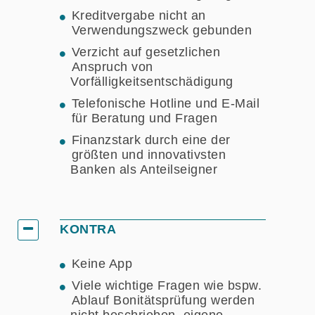
Kreditvergabe nicht an
Verwendungszweck gebunden
Verzicht auf gesetzlichen
Anspruch von
Vorfälligkeitsentschädigung
Telefonische Hotline und E-Mail
für Beratung und Fragen
Finanzstark durch eine der
größten und innovativsten
Banken als Anteilseigner
KONTRA
Keine App
Viele wichtige Fragen wie bspw.
Ablauf Bonitätsprüfung werden
nicht beschrieben, eigene