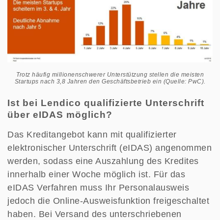
Trotz häufig millionenschwerer Unterstützung stellen die meisten
Startups nach 3,8 Jahren den Geschäftsbetrieb ein (Quelle: PwC).
Ist bei Lendico qualifizierte Unterschrift
über eIDAS möglich?
Das Kreditangebot kann mit qualifizierter
elektronischer Unterschrift (eIDAS) angenommen
werden, sodass eine Auszahlung des Kredites
innerhalb einer Woche möglich ist. Für das
eIDAS Verfahren muss Ihr Personalausweis
jedoch die Online-Ausweisfunktion freigeschaltet
haben. Bei Versand des unterschriebenen