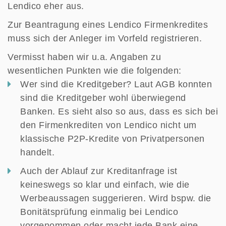
Lendico eher aus.
Zur Beantragung eines Lendico Firmenkredites
muss sich der Anleger im Vorfeld registrieren.
Vermisst haben wir u.a. Angaben zu
wesentlichen Punkten wie die folgenden:
Wer sind die Kreditgeber? Laut AGB konnten
sind die Kreditgeber wohl überwiegend
Banken. Es sieht also so aus, dass es sich bei
den Firmenkrediten von Lendico nicht um
klassische P2P-Kredite von Privatpersonen
handelt.
Auch der Ablauf zur Kreditanfrage ist
keineswegs so klar und einfach, wie die
Werbeaussagen suggerieren. Wird bspw. die
Bonitätsprüfung einmalig bei Lendico
vorgenommen oder macht jede Bank eine