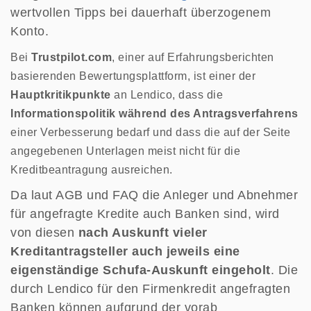
wertvollen Tipps bei dauerhaft überzogenem
Konto.
Bei
Trustpilot.com
, einer auf Erfahrungsberichten
basierenden Bewertungsplattform, ist einer der
Hauptkritikpunkte
an Lendico, dass die
Informationspolitik während des Antragsverfahrens
einer Verbesserung bedarf und dass die auf der Seite
angegebenen Unterlagen meist nicht für die
Kreditbeantragung ausreichen.
Da laut AGB und FAQ die Anleger und Abnehmer
für angefragte Kredite auch Banken sind, wird
von diesen
nach Auskunft vieler
Kreditantragsteller auch jeweils eine
eigenständige Schufa-Auskunft eingeholt
. Die
durch Lendico für den Firmenkredit angefragten
Banken können aufgrund der vorab