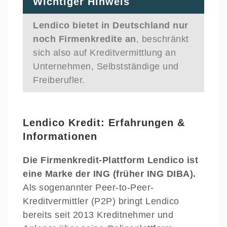
Wichtiger Hinweis
Lendico bietet in Deutschland nur
noch Firmenkredite
an
, beschränkt
sich also auf Kreditvermittlung an
Unternehmen, Selbstständige und
Freiberufler.
Lendico Kredit: Erfahrungen &
Informationen
Die Firmenkredit-Plattform Lendico ist
eine Marke der ING (früher ING DIBA).
Als sogenannter Peer-to-Peer-
Kreditvermittler (P2P) bringt Lendico
bereits seit 2013 Kreditnehmer und