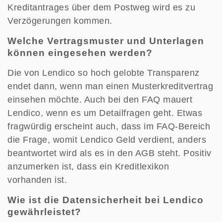
Kreditantrages über dem Postweg wird es zu
Verzögerungen kommen.
Welche Vertragsmuster und Unterlagen
können eingesehen werden?
Die von Lendico so hoch gelobte Transparenz
endet dann, wenn man einen Musterkreditvertrag
einsehen möchte. Auch bei den FAQ mauert
Lendico, wenn es um Detailfragen geht. Etwas
fragwürdig erscheint auch, dass im FAQ-Bereich
die Frage, womit Lendico Geld verdient, anders
beantwortet wird als es in den AGB steht. Positiv
anzumerken ist, dass ein Kreditlexikon
vorhanden ist.
Wie ist die Datensicherheit bei Lendico
gewährleistet?