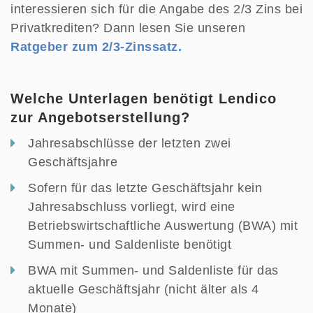
interessieren sich für die Angabe des 2/3 Zins bei
Privatkrediten? Dann lesen Sie unseren
Ratgeber zum 2/3-Zinssatz.
Welche Unterlagen benötigt Lendico
zur Angebotserstellung?
Jahresabschlüsse der letzten zwei
Geschäftsjahre
Sofern für das letzte Geschäftsjahr kein
Jahresabschluss vorliegt, wird eine
Betriebswirtschaftliche Auswertung (BWA) mit
Summen- und Saldenliste benötigt
BWA mit Summen- und Saldenliste für das
aktuelle Geschäftsjahr (nicht älter als 4
Monate)