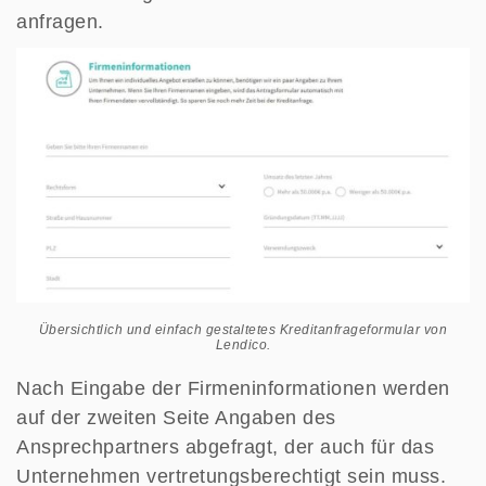
anfragen.
Übersichtlich und einfach gestaltetes Kreditanfrageformular von
Lendico.
Nach Eingabe der Firmeninformationen werden
auf der zweiten Seite Angaben des
Ansprechpartners abgefragt, der auch für das
Unternehmen vertretungsberechtigt sein muss.