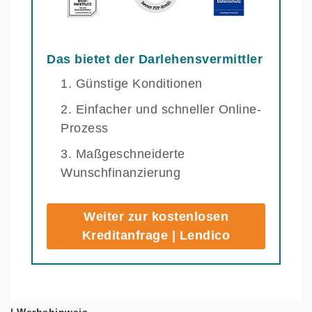
Das bietet der Darlehensvermittler
Günstige Konditionen
Einfacher und schneller Online-
Prozess
Maßgeschneiderte
Wunschfinanzierung
Weiter zur kostenlosen
Kreditanfrage | Lendico
| Werbehinweis