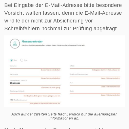
Bei Eingabe der E-Mail-Adresse bitte besondere
Vorsicht walten lassen, denn die E-Mail-Adresse
wird leider nicht zur Absicherung vor
Schreibfehlern nochmal zur Prüfung abgefragt.
Auch auf der zweiten Seite fragt Lendico nur die allernötigsten
Informationen ab.