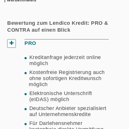
Bewertung zum Lendico Kredit: PRO &
CONTRA auf einen Blick
PRO
Kreditanfrage jederzeit online
möglich
Kostenfreie Registrierung auch
ohne sofortigen Kreditwunsch
möglich
Elektronische Unterschrift
(eIDAS) möglich
Deutscher Anbieter spezialisiert
auf Unternehmenskredite
Für Darlehensnehmer