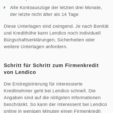
Alle Kontoauszüge der letzten drei Monate,
der letzte nicht älter als 14 Tage
Diese Unterlagen sind zwingend. Je nach Bonität
und Kredithöhe kann Lendico noch individuell
Bürgschaftserklärungen, Sicherheiten oder
weitere Unterlagen anfordern.
Schritt für Schritt zum Firmenkredit
von Lendico
Die Erstregistrierung für interessierte
Kreditnehmer geht bei Lendico schnell. Die
Angaben sind auf die nötigsten Informationen
beschränkt. So kann der Interessent bei Lendico
online in wenigen Minuten einen Firmenkredit