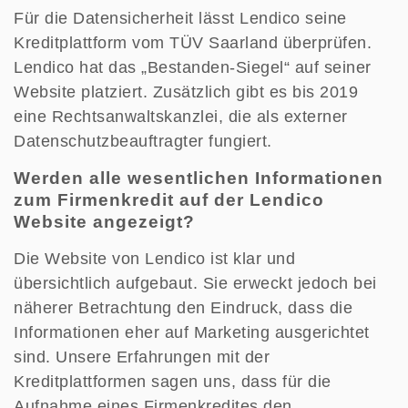
Für die Datensicherheit lässt Lendico seine
Kreditplattform vom TÜV Saarland überprüfen.
Lendico hat das „Bestanden-Siegel“ auf seiner
Website platziert. Zusätzlich gibt es bis 2019
eine Rechtsanwaltskanzlei, die als externer
Datenschutzbeauftragter fungiert.
Werden alle wesentlichen Informationen
zum Firmenkredit auf der Lendico
Website angezeigt?
Die Website von Lendico ist klar und
übersichtlich aufgebaut. Sie erweckt jedoch bei
näherer Betrachtung den Eindruck, dass die
Informationen eher auf Marketing ausgerichtet
sind. Unsere Erfahrungen mit der
Kreditplattformen sagen uns, dass für die
Aufnahme eines Firmenkredites den