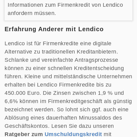
Informationen zum Firmenkredit von Lendico
anfordern müssen.
Erfahrung Anderer mit Lendico
Lendico ist für Firmenkredite eine digitale
Alternative zu traditionellen Kreditanbietern.
Schlanke und vereinfachte Antragsprozesse
können zu einer schnellen Kreditentscheidung
führen. Kleine und mittelständische Unternehmen
erhalten bei Lendico Firmenkredite bis zu
450.000 Euro. Die Zinsen zwischen 1,9 % und
6,6% können im Firmenkreditgeschäft als günstig
bezeichnet werden. So lohnt sich ggf. auch eine
Ablösung eines dauerhaften Minussaldos des
Geschäftskontos. Lesen Sie dazu unseren
Ratgeber zum
Umschuldungskredit
mit