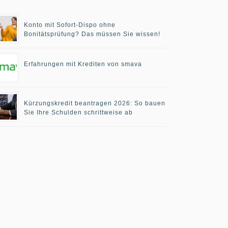
Konto mit Sofort-Dispo ohne
Bonitätsprüfung? Das müssen Sie wissen!
Erfahrungen mit Krediten von smava
Kürzungskredit beantragen 2026: So bauen
Sie Ihre Schulden schrittweise ab