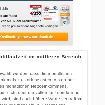
ditlaufzeit im mittleren Bereich
gewählt werden, dass die monatlichen
niemals zu stark belasten. Als grober
des monatlichen Nettoeinkommens.
er nicht über die vollen fünf sondern nur
 wird, sind auch höhere Werte verkraftbar.