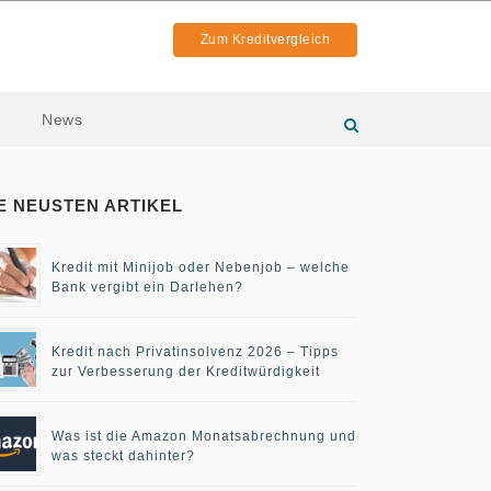
Zum Kreditvergleich
News
E NEUSTEN ARTIKEL
Kredit mit Minijob oder Nebenjob – welche
Bank vergibt ein Darlehen?
Kredit nach Privatinsolvenz 2026 – Tipps
zur Verbesserung der Kreditwürdigkeit
Was ist die Amazon Monatsabrechnung und
was steckt dahinter?