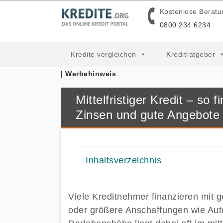
Kostenlose Beratu
0800 234 6234
Kredite vergleichen
Kreditratgeber
| Werbehinweis
Mittelfristiger Kredit – so
Zinsen und gute Angebote
Inhaltsverzeichnis
Viele Kreditnehmer finanzieren mit
oder größere Anschaffungen wie Aut