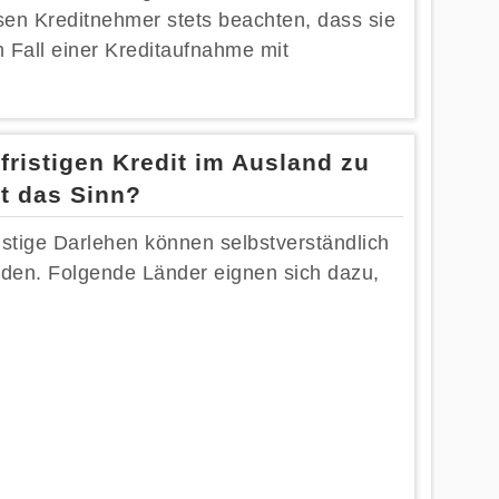
ssen Kreditnehmer stets beachten, dass sie
 Fall einer Kreditaufnahme mit
lfristigen Kredit im Ausland zu
 das Sinn?
istige Darlehen können selbstverständlich
en. Folgende Länder eignen sich dazu,
: