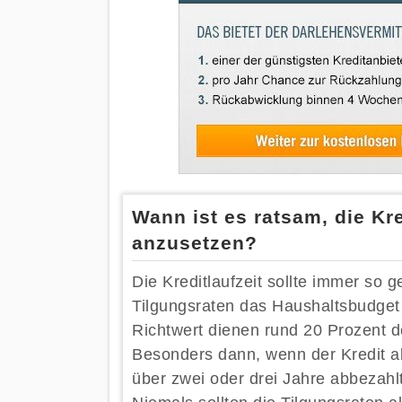
Wann ist es ratsam, die Kre
anzusetzen?
Die Kreditlaufzeit sollte immer so 
Tilgungsraten das Haushaltsbudget 
Richtwert dienen rund 20 Prozent 
Besonders dann, wenn der Kredit ab
über zwei oder drei Jahre abbezahlt