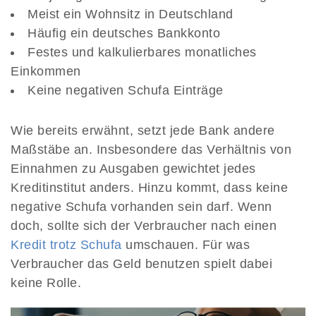
Meist ein Wohnsitz in Deutschland
Häufig ein deutsches Bankkonto
Festes und kalkulierbares monatliches
Einkommen
Keine negativen Schufa Einträge
Wie bereits erwähnt, setzt jede Bank andere
Maßstäbe an. Insbesondere das Verhältnis von
Einnahmen zu Ausgaben gewichtet jedes
Kreditinstitut anders. Hinzu kommt, dass keine
negative Schufa vorhanden sein darf. Wenn
doch, sollte sich der Verbraucher nach einen
Kredit trotz Schufa
umschauen. Für was
Verbraucher das Geld benutzen spielt dabei
keine Rolle.