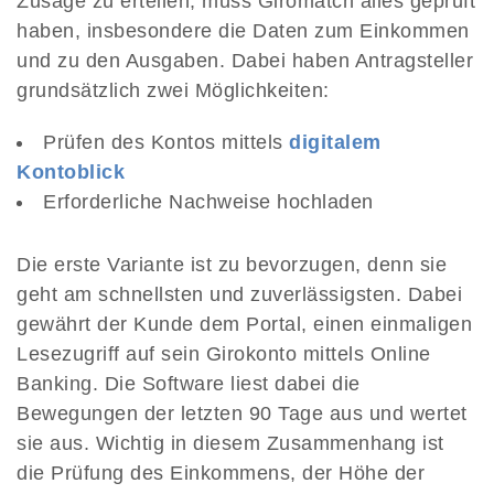
Zusage zu erteilen, muss Giromatch alles geprüft
haben, insbesondere die Daten zum Einkommen
und zu den Ausgaben. Dabei haben Antragsteller
grundsätzlich zwei Möglichkeiten:
Prüfen des Kontos mittels
digitalem
Kontoblick
Erforderliche Nachweise hochladen
Die erste Variante ist zu bevorzugen, denn sie
geht am schnellsten und zuverlässigsten. Dabei
gewährt der Kunde dem Portal, einen einmaligen
Lesezugriff auf sein Girokonto mittels Online
Banking. Die Software liest dabei die
Bewegungen der letzten 90 Tage aus und wertet
sie aus. Wichtig in diesem Zusammenhang ist
die Prüfung des Einkommens, der Höhe der