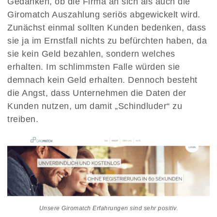
Gedanken, ob die Firma an sich als auch die
Giromatch Auszahlung seriös abgewickelt wird.
Zunächst einmal sollten Kunden bedenken, dass
sie ja im Ernstfall nichts zu befürchten haben, da
sie kein Geld bezahlen, sondern welches
erhalten. Im schlimmsten Falle würden sie
demnach kein Geld erhalten. Dennoch besteht
die Angst, dass Unternehmen die Daten der
Kunden nutzen, um damit „Schindluder“ zu
treiben.
Unsere Giromatch Erfahrungen sind sehr positiv.