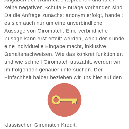
keine negativen Schufa Einträge vorhanden sind.
Da die Anfrage zunächst anonym erfolgt, handelt
es sich auch nur um eine unverbindliche
Aussage von Giromatch. Eine verbindliche
Zusage kann erst erteilt werden, wenn der Kunde
eine individuelle Eingabe macht, inklusive
Gehaltsnachweisen. Wie das konkret funktioniert
und wie schnell Giromatch auszahlt, werden wir
im Folgenden genauer untersuchen. Der
Einfachheit halber beziehen wir uns hier auf den
klassischen Giromatch Kredit.