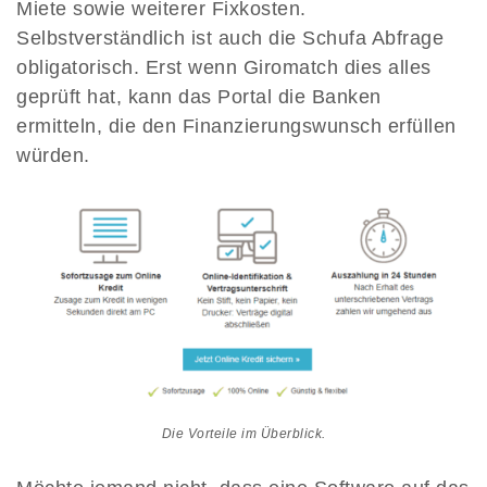
Miete sowie weiterer Fixkosten.
Selbstverständlich ist auch die Schufa Abfrage
obligatorisch. Erst wenn Giromatch dies alles
geprüft hat, kann das Portal die Banken
ermitteln, die den Finanzierungswunsch erfüllen
würden.
Die Vorteile im Überblick.