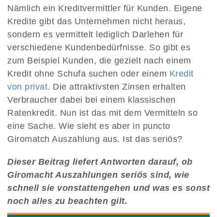
Nämlich ein Kreditvermittler für Kunden. Eigene
Kredite gibt das Unternehmen nicht heraus,
sondern es vermittelt lediglich Darlehen für
verschiedene Kundenbedürfnisse. So gibt es
zum Beispiel Kunden, die gezielt nach einem
Kredit ohne Schufa suchen oder einem
Kredit
von privat
. Die attraktivsten Zinsen erhalten
Verbraucher dabei bei einem klassischen
Ratenkredit. Nun ist das mit dem Vermitteln so
eine Sache. Wie sieht es aber in puncto
Giromatch Auszahlung aus. Ist das seriös?
Dieser Beitrag liefert Antworten darauf, ob
Giromacht Auszahlungen seriös sind, wie
schnell sie vonstattengehen und was es sonst
noch alles zu beachten gilt.