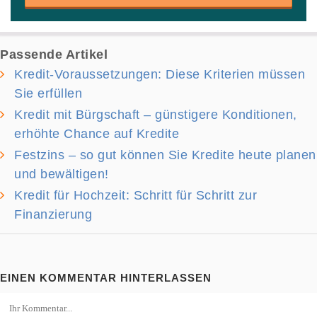
Passende Artikel
Kredit-Voraussetzungen: Diese Kriterien müssen
Sie erfüllen
Kredit mit Bürgschaft – günstigere Konditionen,
erhöhte Chance auf Kredite
Festzins – so gut können Sie Kredite heute planen
und bewältigen!
Kredit für Hochzeit: Schritt für Schritt zur
Finanzierung
EINEN KOMMENTAR HINTERLASSEN