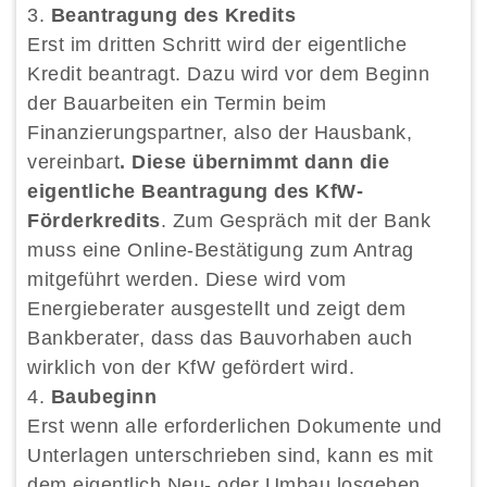
Beantragung des Kredits
Erst im dritten Schritt wird der eigentliche
Kredit beantragt. Dazu wird vor dem Beginn
der Bauarbeiten ein Termin beim
Finanzierungspartner, also der Hausbank,
vereinbart
. Diese übernimmt dann die
eigentliche Beantragung des KfW-
Förderkredits
. Zum Gespräch mit der Bank
muss eine Online-Bestätigung zum Antrag
mitgeführt werden. Diese wird vom
Energieberater ausgestellt und zeigt dem
Bankberater, dass das Bauvorhaben auch
wirklich von der KfW gefördert wird.
Baubeginn
Erst wenn alle erforderlichen Dokumente und
Unterlagen unterschrieben sind, kann es mit
dem eigentlich Neu- oder Umbau losgehen.