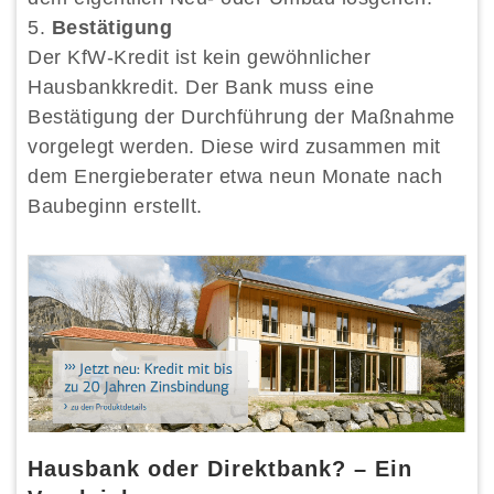
Bestätigung
Der KfW-Kredit ist kein gewöhnlicher
Hausbankkredit. Der Bank muss eine
Bestätigung der Durchführung der Maßnahme
vorgelegt werden. Diese wird zusammen mit
dem Energieberater etwa neun Monate nach
Baubeginn erstellt.
Hausbank oder Direktbank? – Ein