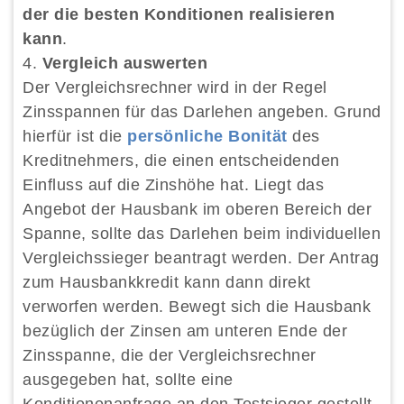
der die besten Konditionen realisieren
kann
.
Vergleich auswerten
Der Vergleichsrechner wird in der Regel
Zinsspannen für das Darlehen angeben. Grund
hierfür ist die
persönliche Bonität
des
Kreditnehmers, die einen entscheidenden
Einfluss auf die Zinshöhe hat. Liegt das
Angebot der Hausbank im oberen Bereich der
Spanne, sollte das Darlehen beim individuellen
Vergleichssieger beantragt werden. Der Antrag
zum Hausbankkredit kann dann direkt
verworfen werden. Bewegt sich die Hausbank
bezüglich der Zinsen am unteren Ende der
Zinsspanne, die der Vergleichsrechner
ausgegeben hat, sollte eine
Konditionenanfrage an den Testsieger gestellt