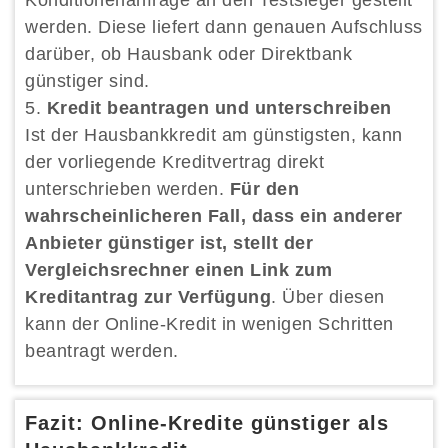
werden. Diese liefert dann genauen Aufschluss
darüber, ob Hausbank oder Direktbank
günstiger sind.
Kredit beantragen und unterschreiben
Ist der Hausbankkredit am günstigsten, kann
der vorliegende Kreditvertrag direkt
unterschrieben werden.
Für den
wahrscheinlicheren Fall, dass ein anderer
Anbieter günstiger ist, stellt der
Vergleichsrechner einen Link zum
Kreditantrag zur Verfügung
. Über diesen
kann der Online-Kredit in wenigen Schritten
beantragt werden.
Fazit: Online-Kredite günstiger als