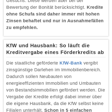
Gesuchs. Diese werden aber bei der
Bewertung der Bonität berücksichtigt.
Kredite
ohne Schufa sind daher immer mit hohen
Zinsen behaftet und nur in Ausnahmefällen
zu empfehlen.
KfW und Hausbank: So läuft die
Kreditvergabe eines Förderkredits ab
Die staatliche geförderte
KfW-Bank
vergibt
zinsgünstige Darlehen im Immobilienbereich.
Dadurch sollen Neubauten von
energieeffizienten Immobilien und Umbauten
von Bestandsimmobilien gefördert werden. Die
Vergabe der Kredite erfolgt dabei immer über
die eigene Hausbank, da die KfW selbst keine
Filialen unterhält.
Schon in 5 einfachen