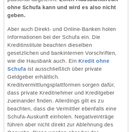
ohne Schufa kann und wird es also nicht
geben.
Aber auch Direkt- und Online-Banken holen
Informationen bei der Schufa ein. Die
Kreditinstitute beachten dieselben
gesetzlichen und bankinternen Vorschriften,
wie die Hausbank auch. Ein
Kredit ohne
Schufa
ist ausschließlich über private
Geldgeber erhältlich.
Kreditvermittlungsplattformen sorgen dafür,
dass private Kreditnehmer und Kreditgeber
zueinander finden. Allerdings gilt es zu
beachten, dass die Vermittler ebenfalls eine
Schufa-Auskunft einholen. Negativeinträge
führen aber nicht direkt zur Ablehnung des