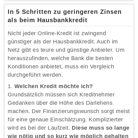
In 5 Schritten zu geringeren Zinsen
als beim Hausbankkredit
Nicht jeder Online-Kredit ist zwingend
günstiger als der Hausbankkredit. Auch im
Netz gibt es teure und günstige Anbieter. Um
herauszufinden, welche Bank die besten
Konditionen anbietet, muss ein Vergleich
durchgeführt werden.
Welchen Kredit möchte ich?
Grundsätzlich müssen sich Kreditnehmer
Gedanken über die Höhe des Darlehens
machen. Der Finanzierungswunsch sorgt meist
für eine genaue Einschätzung. Komplizierter
wird es bei der Laufzeit.
Diese muss so lange
wie nötig und so kurz wie möglich gehalten