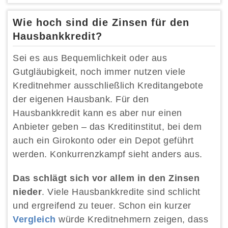
Wie hoch sind die Zinsen für den
Hausbankkredit?
Sei es aus Bequemlichkeit oder aus
Gutgläubigkeit, noch immer nutzen viele
Kreditnehmer ausschließlich Kreditangebote
der eigenen Hausbank. Für den
Hausbankkredit kann es aber nur einen
Anbieter geben – das Kreditinstitut, bei dem
auch ein Girokonto oder ein Depot geführt
werden. Konkurrenzkampf sieht anders aus.
Das schlägt sich vor allem in den Zinsen
nieder
. Viele Hausbankkredite sind schlicht
und ergreifend zu teuer. Schon ein kurzer
Vergleich
würde Kreditnehmern zeigen, dass