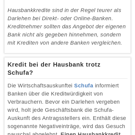
Hausbankkredite sind in der Regel teurer als
Darlehen bei Direkt- oder Online-Banken.
Kreditnehmer sollten das Angebot der eigenen
Bank nicht als gegeben hinnehmen, sondern
mit Krediten von andere Banken vergleichen.
Kredit bei der Hausbank trotz
Schufa?
Die Wirtschaftsauskunftei
Schufa
informiert
Banken über die Kreditwürdigkeit von
Verbrauchern. Bevor ein Darlehen vergeben
wird, holt jede Geschäftsbank die Schufa-
Auskunft des Antragsstellers ein. Enthält diese
sogenannte Negativeinträge, wird das Gesuch
pauschal abgelehnt.
Einen Hausbankkredit