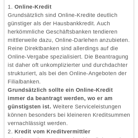
Online-Kredit
Grundsätzlich sind Online-Kredite deutlich
günstiger als der Hausbankkredit. Auch
herkömmliche Geschäftsbanken tendieren
mittlerweile dazu, Online-Darlehen anzubieten.
Reine Direktbanken sind allerdings auf die
Online-Vergabe spezialisiert. Die Beantragung
ist daher oft unkomplizierter und durchdachter
strukturiert, als bei den Online-Angeboten der
Filialbanken.
Grundsätzlich sollte ein Online-Kredit
immer da beantragt werden, wo er am
günstigsten ist.
Weitere Serviceleistungen
können besonders bei kleineren Kreditsummen
vernachlässigt werden.
Kredit vom Kreditvermittler