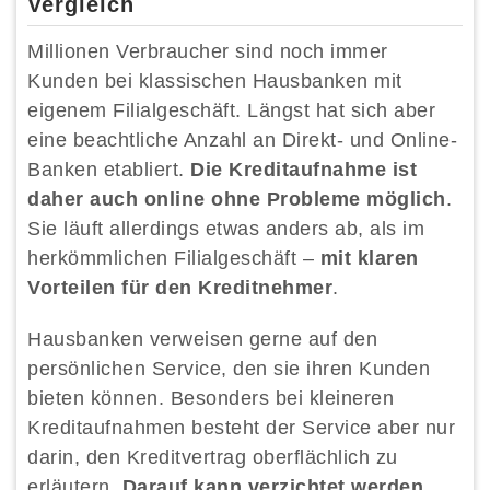
Vergleich
Millionen Verbraucher sind noch immer
Kunden bei klassischen Hausbanken mit
eigenem Filialgeschäft. Längst hat sich aber
eine beachtliche Anzahl an Direkt- und Online-
Banken etabliert.
Die Kreditaufnahme ist
daher auch online ohne Probleme möglich
.
Sie läuft allerdings etwas anders ab, als im
herkömmlichen Filialgeschäft –
mit klaren
Vorteilen für den Kreditnehmer
.
Hausbanken verweisen gerne auf den
persönlichen Service, den sie ihren Kunden
bieten können. Besonders bei kleineren
Kreditaufnahmen besteht der Service aber nur
darin, den Kreditvertrag oberflächlich zu
erläutern.
Darauf kann verzichtet werden,