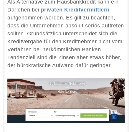
Als Alternative zum Hausbankkredit kann ein
Darlehen bei
privaten Kreditvermittlern
aufgenommen werden. Es gilt zu beachten,
dass die Unternehmen absolut seriös auftreten
sollten. Grundsätzlich unterscheidet sich die
Kreditvergabe für den Kreditnehmer nicht vom
Verfahren bei herkömmlichen Banken.
Tendenziell sind die Zinsen aber etwas höher,
der bürokratische Aufwand dafür geringer.