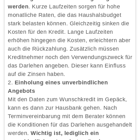
werden
. Kurze Laufzeiten sorgen für hohe
monatliche Raten, die das Haushalsbudget
stark belasten können. Gleichzeitig sinken die
Kosten für den Kredit. Lange Laufzeiten
erhöhen hingegen die Kosten, erleichtern aber
auch die Rückzahlung. Zusätzlich müssen
Kreditnehmer noch den Verwendungszweck für
das Darlehen angeben. Dieser kann Einfluss
auf die Zinsen haben.
Einholung eines unverbindlichen
Angebots
Mit den Daten zum Wunschkredit im Gepäck,
kann es dann zur Hausbank gehen. Nach
Terminvereinbarung mit dem Berater können
die Konditionen für das Darlehen ausgehandelt
werden.
Wichtig ist, lediglich ein