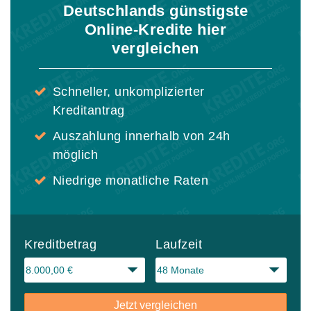
Deutschlands günstigste
Online-Kredite hier
vergleichen
Schneller, unkomplizierter
Kreditantrag
Auszahlung innerhalb von 24h
möglich
Niedrige monatliche Raten
Kreditbetrag
Laufzeit
Jetzt vergleichen