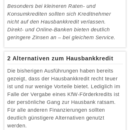
Besonders bei kleineren Raten- und
Konsumkrediten sollten sich Kreditnehmer
nicht auf den Hausbankkredit verlassen.
Direkt- und Online-Banken bieten deutlich
geringere Zinsen an – bei gleichem Service.
2 Alternativen zum Hausbankkredit
Die bisherigen Ausführungen haben bereits
gezeigt, dass der Hausbankkredit recht teuer
ist und nur wenige Vorteile bietet. Lediglich im
Falle der Vergabe eines KfW-Förderkredits ist
der persönliche Gang zur Hausbank ratsam.
Für alle anderen Finanzierungen sollten
deutlich günstigere Alternativen genutzt
werden.