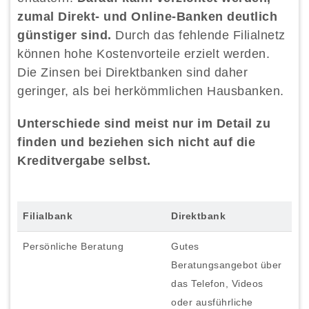
zumal Direkt- und Online-Banken deutlich
günstiger sind.
Durch das fehlende Filialnetz
können hohe Kostenvorteile erzielt werden.
Die Zinsen bei Direktbanken sind daher
geringer, als bei herkömmlichen Hausbanken.
Unterschiede sind meist nur im Detail zu
finden und beziehen sich nicht auf die
Kreditvergabe selbst.
Filialbank
Direktbank
Persönliche Beratung
Gutes
Beratungsangebot über
das Telefon, Videos
oder ausführliche