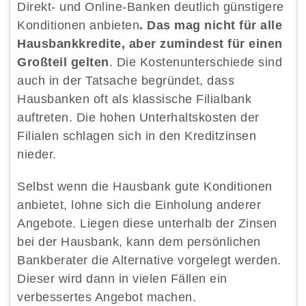
Direkt- und Online-Banken deutlich günstigere
Konditionen anbieten
. Das mag nicht für alle
Hausbankkredite, aber zumindest für einen
Großteil gelten
. Die Kostenunterschiede sind
auch in der Tatsache begründet, dass
Hausbanken oft als klassische Filialbank
auftreten. Die hohen Unterhaltskosten der
Filialen schlagen sich in den Kreditzinsen
nieder.
Selbst wenn die Hausbank gute Konditionen
anbietet, lohne sich die Einholung anderer
Angebote. Liegen diese unterhalb der Zinsen
bei der Hausbank, kann dem persönlichen
Bankberater die Alternative vorgelegt werden.
Dieser wird dann in vielen Fällen ein
verbessertes Angebot machen.