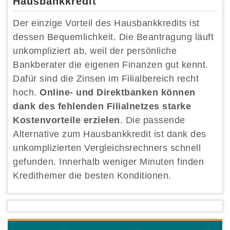
Hausbankkredit
Der einzige Vorteil des Hausbankkredits ist
dessen Bequemlichkeit. Die Beantragung läuft
unkompliziert ab, weil der persönliche
Bankberater die eigenen Finanzen gut kennt.
Dafür sind die Zinsen im Filialbereich recht
hoch.
Online- und Direktbanken können
dank des fehlenden Filialnetzes starke
Kostenvorteile erzielen
. Die passende
Alternative zum Hausbankkredit ist dank des
unkomplizierten Vergleichsrechners schnell
gefunden. Innerhalb weniger Minuten finden
Kredithemer die besten Konditionen.