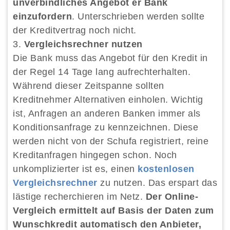
unverbindliches Angebot er Bank
einzufordern
. Unterschrieben werden sollte
der Kreditvertrag noch nicht.
Vergleichsrechner nutzen
Die Bank muss das Angebot für den Kredit in
der Regel 14 Tage lang aufrechterhalten.
Während dieser Zeitspanne sollten
Kreditnehmer Alternativen einholen. Wichtig
ist, Anfragen an anderen Banken immer als
Konditionsanfrage zu kennzeichnen. Diese
werden nicht von der Schufa registriert, reine
Kreditanfragen hingegen schon. Noch
unkomplizierter ist es, einen
kostenlosen
Vergleichsrechner
zu nutzen. Das erspart das
lästige recherchieren im Netz.
Der Online-
Vergleich ermittelt auf Basis der Daten zum
Wunschkredit automatisch den Anbieter,