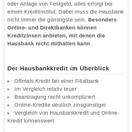
oder Anlage von Festgeld, alles erfolgt bei
einem Kreditinstitut. Dabei muss die Hausbank
nicht immer die günstigste sein.
Besonders
Online- und Direktbanken können
Kreditzinsen anbieten, mit denen die
Hausbank nicht mithalten kann
.
Der Hausbankkredit im Überblick
Oftmals Kredit bei einer Filialbank
Im Vergleich relativ teuer
Beantragung recht unkompliziert
Online-Kredite deutlich zinsgünstiger
Vergleich von Hausbankkredit und Online-
Kredit lohnenswert