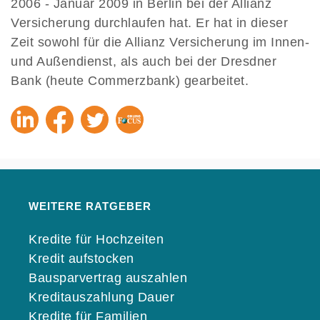
2006 - Januar 2009 in Berlin bei der Allianz
Versicherung durchlaufen hat. Er hat in dieser
Zeit sowohl für die Allianz Versicherung im Innen-
und Außendienst, als auch bei der Dresdner
Bank (heute Commerzbank) gearbeitet.
WEITERE RATGEBER
Kredite für Hochzeiten
Kredit aufstocken
Bausparvertrag auszahlen
Kreditauszahlung Dauer
Kredite für Familien