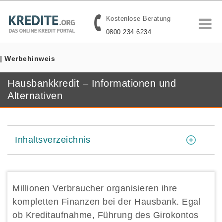
Kostenlose Beratung
0800 234 6234
| Werbehinweis
Hausbankkredit – Informationen und
Alternativen
[
]
Inhaltsverzeichnis
Millionen Verbraucher organisieren ihre
kompletten Finanzen bei der Hausbank. Egal
ob Kreditaufnahme, Führung des Girokontos