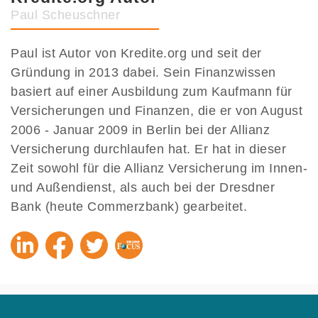
Paul Scheuschner
Paul ist Autor von Kredite.org und seit der
Gründung in 2013 dabei. Sein Finanzwissen
basiert auf einer Ausbildung zum Kaufmann für
Versicherungen und Finanzen, die er von August
2006 - Januar 2009 in Berlin bei der Allianz
Versicherung durchlaufen hat. Er hat in dieser
Zeit sowohl für die Allianz Versicherung im Innen-
und Außendienst, als auch bei der Dresdner
Bank (heute Commerzbank) gearbeitet.