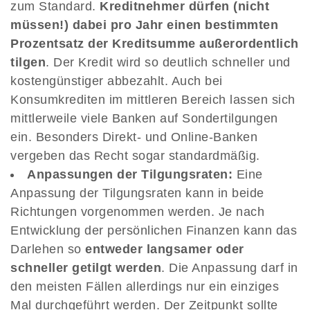
zum Standard.
Kreditnehmer dürfen (nicht
müssen!) dabei pro Jahr einen bestimmten
Prozentsatz der Kreditsumme außerordentlich
tilgen
. Der Kredit wird so deutlich schneller und
kostengünstiger abbezahlt. Auch bei
Konsumkrediten im mittleren Bereich lassen sich
mittlerweile viele Banken auf Sondertilgungen
ein. Besonders Direkt- und Online-Banken
vergeben das Recht sogar standardmäßig.
Anpassungen der Tilgungsraten:
Eine
Anpassung der Tilgungsraten kann in beide
Richtungen vorgenommen werden. Je nach
Entwicklung der persönlichen Finanzen kann das
Darlehen so
entweder langsamer oder
schneller getilgt werden
. Die Anpassung darf in
den meisten Fällen allerdings nur ein einziges
Mal durchgeführt werden. Der Zeitpunkt sollte