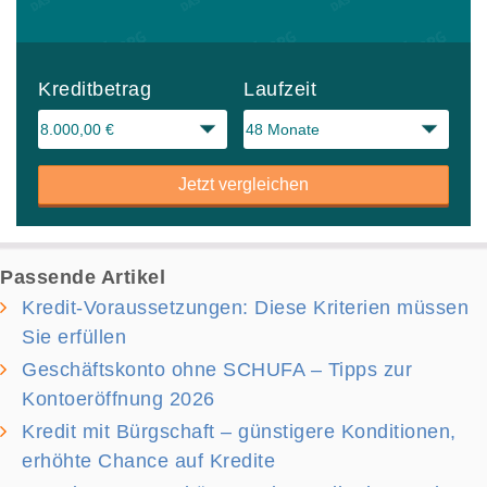
Kreditbetrag
Laufzeit
Jetzt vergleichen
Passende Artikel
Kredit-Voraussetzungen: Diese Kriterien müssen
Sie erfüllen
Geschäftskonto ohne SCHUFA – Tipps zur
Kontoeröffnung 2026
Kredit mit Bürgschaft – günstigere Konditionen,
erhöhte Chance auf Kredite