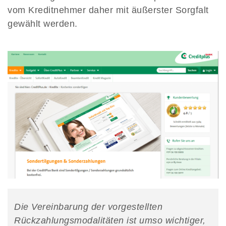
vom Kreditnehmer daher mit äußerster Sorgfalt
gewählt werden.
Die Vereinbarung der vorgestellten
Rückzahlungsmodalitäten ist umso wichtiger,