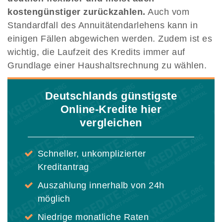
kostengünstiger zurückzahlen.
Auch vom
Standardfall des Annuitätendarlehens kann in
einigen Fällen abgewichen werden. Zudem ist es
wichtig, die Laufzeit des Kredits immer auf
Grundlage einer Haushaltsrechnung zu wählen.
Deutschlands günstigste
Online-Kredite hier
vergleichen
Schneller, unkomplizierter
Kreditantrag
Auszahlung innerhalb von 24h
möglich
Niedrige monatliche Raten