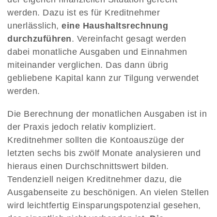
werden. Dazu ist es für Kreditnehmer
unerlässlich,
eine Haushaltsrechnung
durchzuführen
. Vereinfacht gesagt werden
dabei monatliche Ausgaben und Einnahmen
miteinander verglichen. Das dann übrig
gebliebene Kapital kann zur Tilgung verwendet
werden.
Die Berechnung der monatlichen Ausgaben ist in
der Praxis jedoch relativ kompliziert.
Kreditnehmer sollten die Kontoauszüge der
letzten sechs bis zwölf Monate analysieren und
hieraus einen Durchschnittswert bilden.
Tendenziell neigen Kreditnehmer dazu, die
Ausgabenseite zu beschönigen. An vielen Stellen
wird leichtfertig Einsparungspotenzial gesehen,