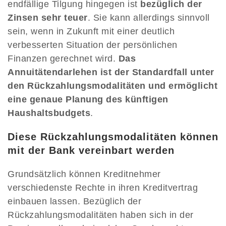
endfällige Tilgung hingegen ist
bezüglich der
Zinsen sehr teuer
. Sie kann allerdings sinnvoll
sein, wenn in Zukunft mit einer deutlich
verbesserten Situation der persönlichen
Finanzen gerechnet wird.
Das
Annuitätendarlehen ist der Standardfall unter
den Rückzahlungsmodalitäten und ermöglicht
eine genaue Planung des künftigen
Haushaltsbudgets
.
Diese Rückzahlungsmodalitäten können
mit der Bank vereinbart werden
Grundsätzlich können Kreditnehmer
verschiedenste Rechte in ihren Kreditvertrag
einbauen lassen. Bezüglich der
Rückzahlungsmodalitäten haben sich in der