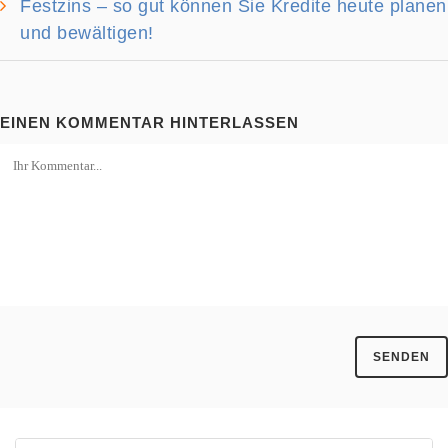
Festzins – so gut können Sie Kredite heute planen
und bewältigen!
EINEN KOMMENTAR HINTERLASSEN