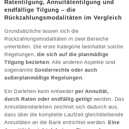
Ratentilgung, Annuitätentilgung und
endfällige Tilgung – die
Rückzahlungsmodalitäten im Vergleich
Grundsätzliche lassen sich die
Rückzahlungsmodalitäten in zwei Bereiche
unterteilen. Die erste Kategorie beinhaltet solche
Regelungen,
die sich auf die planmäßige
Tilgung beziehen
. Alle anderen Aspekte sind
sogenannte
Sonderrechte oder auch
außerplanmäßige Regelungen
.
Ein Darlehen kann entweder
per Annuität,
durch Raten oder endfällig getilgt
werden. Das
Annuitätendarlehen zeichnet sich dadurch aus,
dass über die komplette Laufzeit gleichbleibende
Annuitäten an die Bank entrichtet werden.
Eine