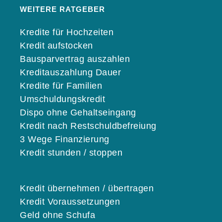
WEITERE RATGEBER
Kredite für Hochzeiten
Kredit aufstocken
Bausparvertrag auszahlen
Kreditauszahlung Dauer
Kredite für Familien
Umschuldungskredit
Dispo ohne Gehaltseingang
Kredit nach Restschuldbefreiung
3 Wege Finanzierung
Kredit stunden / stoppen
Kredit übernehmen / übertragen
Kredit Voraussetzungen
Geld ohne Schufa