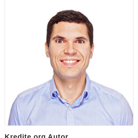
Kredite.org Autor