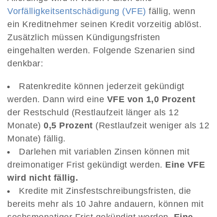
Vorfälligkeitsentschädigung (VFE)
fällig, wenn
ein Kreditnehmer seinen Kredit vorzeitig ablöst.
Zusätzlich müssen Kündigungsfristen
eingehalten werden. Folgende Szenarien sind
denkbar:
Ratenkredite können jederzeit gekündigt
werden. Dann wird eine
VFE von 1,0 Prozent
der Restschuld (Restlaufzeit länger als 12
Monate)
0,5 Prozent
(Restlaufzeit weniger als 12
Monate) fällig.
Darlehen mit variablen Zinsen können mit
dreimonatiger Frist gekündigt werden.
Eine VFE
wird nicht fällig.
Kredite mit Zinsfestschreibungsfristen, die
bereits mehr als 10 Jahre andauern, können mit