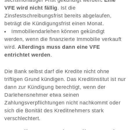
sechsmonatiger Frist gekündigt werden
. Eine
VFE wird nicht fällig
. Ist die
Zinsfestschreibungsfrist bereits abgelaufen,
beträgt die Kündigungsfrist einen Monat.
Immobiliendarlehen können gekündigt
werden, wenn die finanzierte Immobilie verkauft
wird.
Allerdings muss dann eine VFE
entrichtet werden
.
Die Bank selbst darf die Kredite nicht ohne
triftigen Grund kündigen. Das Kreditinstitut ist nur
dann zur Kündigung berechtigt, wenn der
Darlehensnehmer etwa seinen
Zahlungsverpflichtungen nicht nachkommt oder
sich die Bonität des Kreditnehmers stark
verschlechtert.