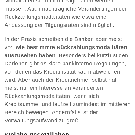
Modalitäten schriftlich festgehalten werden
müssen. Auch nachträgliche Veränderungen der
Rückzahlungsmodalitäten wie etwa eine
Anpassung der Tilgungsraten sind möglich.
In der Praxis schreiben die Banken aber meist
vor,
wie bestimmte Rückzahlungsmodalitäten
auszusehen haben
. Besonders bei kurzfristigen
Darlehen gibt es klare bankinterne Regelungen,
von denen das Kreditinstitut kaum abweichen
wird. Aber auch der Kreditnehmer selbst hat
meist nur ein Interesse an veränderten
Rückzahlungsmodalitäten, wenn sich
Kreditsumme- und laufzeit zumindest im mittleren
Bereich bewegen. Andernfalls ist der
Verwaltungsaufwand zu groß.
Welche gesetzlichen