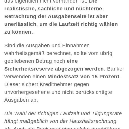
das eigentlich nicht vorhanden ist.
Die
realistische, sachliche und nüchterne
Betrachtung der Ausgabenseite ist aber
unerlässlich
,
um die Laufzeit richtig wählen
zu können.
Sind die Ausgaben und Einnahmen
wahrheitsgemäß berechnet, sollte vom übrig
gebliebenen Betrag noch
eine
Sicherheitsreserve abgezogen werden
. Banker
verwenden einen
Mindestsatz von 15 Prozent
.
Dieser sichert Kreditnehmer gegen
unvorhergesehene und nicht berücksichtigte
Ausgaben ab.
Die Wahl der richtigen Laufzeit und Tilgungsrate
hängt maßgeblich von der Haushaltsrechnung