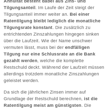
Annuität besteht dabei aus Zins- und
Tilgungsanteil
. Im Laufe der Zeit steigt der
Tilgungsanteil immer weiter an.
Bei einer
Ratentilgung bleibt lediglich die monatliche
Tilgungsrate konstant
. Die zusätzlich zu
entrichtenden Zinszahlungen hingegen sinken
über die Laufzeit. Wie der Name unschwer
vermuten lässt, muss bei der
endfälligen
Tilgung nur eine Schlussrate an die Bank
gezahlt werden
, welche die komplette
Restschuld deckt. Während der Laufzeit müssen
allerdings trotzdem monatliche Zinszahlungen
geleistet werden.
Da sich die jährlichen Zinsen immer auf
Grundlage der Restschuld berechnen,
ist die
Ratentilgung meist am günstigsten
. Die