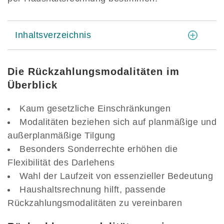
[
]
Inhaltsverzeichnis
Die Rückzahlungsmodalitäten im
Überblick
Kaum gesetzliche Einschränkungen
Modalitäten beziehen sich auf planmäßige und
außerplanmäßige Tilgung
Besonders Sonderrechte erhöhen die
Flexibilität des Darlehens
Wahl der Laufzeit von essenzieller Bedeutung
Haushaltsrechnung hilft, passende
Rückzahlungsmodalitäten zu vereinbaren