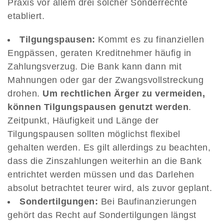
Praxis vor allem drei solcher Sonderrechte
etabliert.
Tilgungspausen:
Kommt es zu finanziellen
Engpässen, geraten Kreditnehmer häufig in
Zahlungsverzug. Die Bank kann dann mit
Mahnungen oder gar der Zwangsvollstreckung
drohen.
Um rechtlichen Ärger zu vermeiden,
können Tilgungspausen genutzt werden
.
Zeitpunkt, Häufigkeit und Länge der
Tilgungspausen sollten möglichst flexibel
gehalten werden. Es gilt allerdings zu beachten,
dass die Zinszahlungen weiterhin an die Bank
entrichtet werden müssen und das Darlehen
absolut betrachtet teurer wird, als zuvor geplant.
Sondertilgungen:
Bei Baufinanzierungen
gehört das Recht auf Sondertilgungen längst