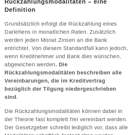
Rückzahlungsmodalitäten – eine
Definition
Grundsätzlich erfolgt die Rückzahlung eines
Darlehens in monatlichen Raten. Zusätzlich
werden jeden Monat Zinsen an die Bank
entrichtet. Von diesem Standardfall kann jedoch,
wenn Kreditnehmer und Bank dies wünschen,
abgewichen werden
. Die
Rückzahlungsmodalitäten beschreiben alle
Vereinbarungen, die im Kreditvertrag
bezüglich der Tilgung niedergeschrieben
sind
.
Die Rückzahlungsmodalitäten können dabei in
der Theorie fast komplett frei vereinbart werden.
Der Gesetzgeber schreibt lediglich vor, dass alle