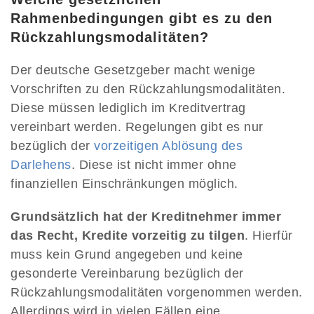
Rahmenbedingungen gibt es zu den
Rückzahlungsmodalitäten?
Der deutsche Gesetzgeber macht wenige
Vorschriften zu den Rückzahlungsmodalitäten.
Diese müssen lediglich im Kreditvertrag
vereinbart werden. Regelungen gibt es nur
bezüglich der
vorzeitigen Ablösung des
Darlehens
. Diese ist nicht immer ohne
finanziellen Einschränkungen möglich.
Grundsätzlich hat der Kreditnehmer immer
das Recht, Kredite vorzeitig zu tilgen
. Hierfür
muss kein Grund angegeben und keine
gesonderte Vereinbarung bezüglich der
Rückzahlungsmodalitäten vorgenommen werden.
Allerdings wird in vielen Fällen eine