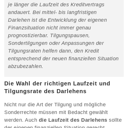
je länger die Laufzeit des Kreditvertrags
andauert. Bei mittel- bis langfristigen
Darlehen ist die Entwicklung der eigenen
Finanzsituation nicht immer genau
prognostizierbar. Tilgungspausen,
Sondertilgungen oder Anpassungen der
Tilgungsraten helfen dann, den Kredit
entsprechend der neuen finanziellen Situation
abzubezahlen.
Die Wahl der richtigen Laufzeit und
Tilgungsrate des Darlehens
Nicht nur die Art der Tilgung und mögliche
Sonderrechte müssen mit Bedacht gewählt
werden. Auch
die Laufzeit des Darlehens
sollte
der eigenen finanziellen Situation gerecht