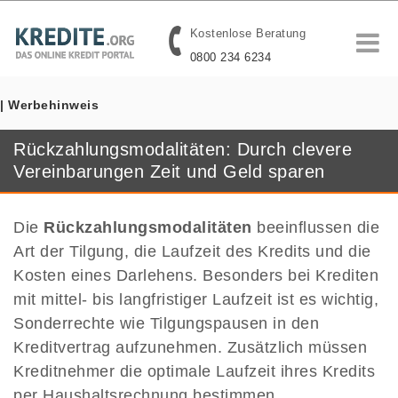
Kostenlose Beratung
0800 234 6234
| Werbehinweis
Rückzahlungsmodalitäten: Durch clevere
Vereinbarungen Zeit und Geld sparen
Die
Rückzahlungsmodalitäten
beeinflussen die
Art der Tilgung, die Laufzeit des Kredits und die
Kosten eines Darlehens. Besonders bei Krediten
mit mittel- bis langfristiger Laufzeit ist es wichtig,
Sonderrechte wie Tilgungspausen in den
Kreditvertrag aufzunehmen. Zusätzlich müssen
Kreditnehmer die optimale Laufzeit ihres Kredits
per Haushaltsrechnung bestimmen.