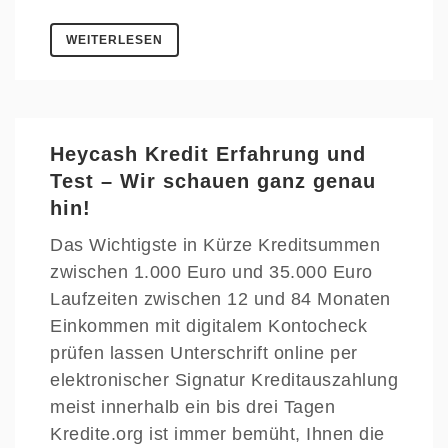
WEITERLESEN
Heycash Kredit Erfahrung und
Test – Wir schauen ganz genau
hin!
Das Wichtigste in Kürze Kreditsummen
zwischen 1.000 Euro und 35.000 Euro
Laufzeiten zwischen 12 und 84 Monaten
Einkommen mit digitalem Kontocheck
prüfen lassen Unterschrift online per
elektronischer Signatur Kreditauszahlung
meist innerhalb ein bis drei Tagen
Kredite.org ist immer bemüht, Ihnen die