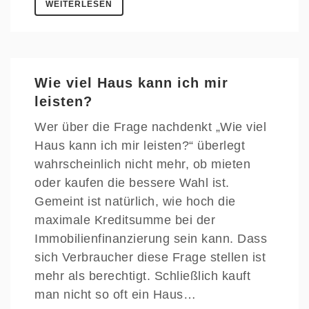
WEITERLESEN
Wie viel Haus kann ich mir
leisten?
Wer über die Frage nachdenkt „Wie viel
Haus kann ich mir leisten?“ überlegt
wahrscheinlich nicht mehr, ob mieten
oder kaufen die bessere Wahl ist.
Gemeint ist natürlich, wie hoch die
maximale Kreditsumme bei der
Immobilienfinanzierung sein kann. Dass
sich Verbraucher diese Frage stellen ist
mehr als berechtigt. Schließlich kauft
man nicht so oft ein Haus…