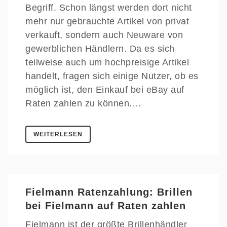
Begriff. Schon längst werden dort nicht
mehr nur gebrauchte Artikel von privat
verkauft, sondern auch Neuware von
gewerblichen Händlern. Da es sich
teilweise auch um hochpreisige Artikel
handelt, fragen sich einige Nutzer, ob es
möglich ist, den Einkauf bei eBay auf
Raten zahlen zu können.…
WEITERLESEN
Fielmann Ratenzahlung: Brillen
bei Fielmann auf Raten zahlen
Fielmann ist der größte Brillenhändler