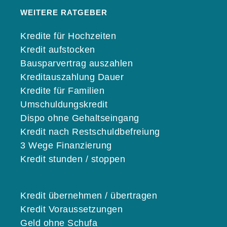
WEITERE RATGEBER
Kredite für Hochzeiten
Kredit aufstocken
Bausparvertrag auszahlen
Kreditauszahlung Dauer
Kredite für Familien
Umschuldungskredit
Dispo ohne Gehaltseingang
Kredit nach Restschuldbefreiung
3 Wege Finanzierung
Kredit stunden / stoppen
Kredit übernehmen / übertragen
Kredit Voraussetzungen
Geld ohne Schufa