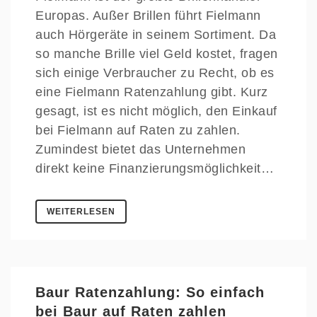
Europas. Außer Brillen führt Fielmann
auch Hörgeräte in seinem Sortiment. Da
so manche Brille viel Geld kostet, fragen
sich einige Verbraucher zu Recht, ob es
eine Fielmann Ratenzahlung gibt. Kurz
gesagt, ist es nicht möglich, den Einkauf
bei Fielmann auf Raten zu zahlen.
Zumindest bietet das Unternehmen
direkt keine Finanzierungsmöglichkeit…
WEITERLESEN
Baur Ratenzahlung: So einfach
bei Baur auf Raten zahlen