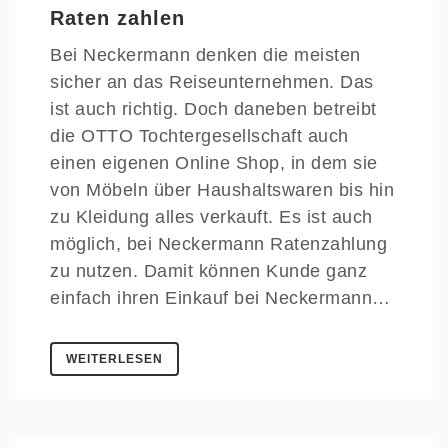
Raten zahlen
Bei Neckermann denken die meisten
sicher an das Reiseunternehmen. Das
ist auch richtig. Doch daneben betreibt
die OTTO Tochtergesellschaft auch
einen eigenen Online Shop, in dem sie
von Möbeln über Haushaltswaren bis hin
zu Kleidung alles verkauft. Es ist auch
möglich, bei Neckermann Ratenzahlung
zu nutzen. Damit können Kunde ganz
einfach ihren Einkauf bei Neckermann…
WEITERLESEN