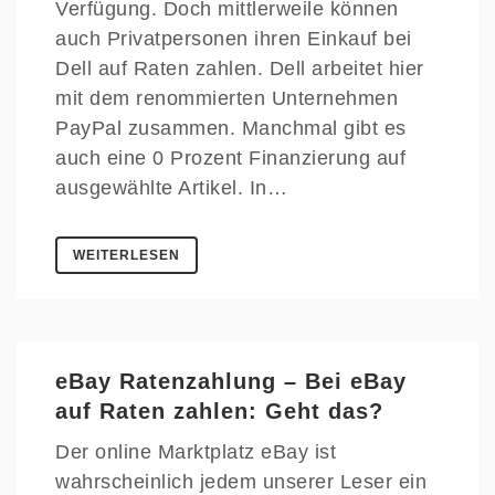
Verfügung. Doch mittlerweile können
auch Privatpersonen ihren Einkauf bei
Dell auf Raten zahlen. Dell arbeitet hier
mit dem renommierten Unternehmen
PayPal zusammen. Manchmal gibt es
auch eine 0 Prozent Finanzierung auf
ausgewählte Artikel. In…
WEITERLESEN
eBay Ratenzahlung – Bei eBay
auf Raten zahlen: Geht das?
Der online Marktplatz eBay ist
wahrscheinlich jedem unserer Leser ein