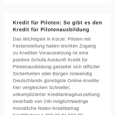
Kredit für Piloten: So gibt es den
Kredit für Pilotenausbildung
Das Wichtigste in Kürze: Piloten mit
Festanstellung haben leichten Zugang
zu Krediten Voraussetzung ist eine
positive Schufa Auskunft Kredit für
Pilotenausbildung gestaltet sich diffiziler
Sicherheiten oder Bürgen notwendig
Deutschlands günstigste Online-Kredite
hier vergleichen Schneller,
unkomplizierter KreditantragAuszahlung
innerhalb von 24h möglichNiedrige
monatliche Raten Kreditbetrag