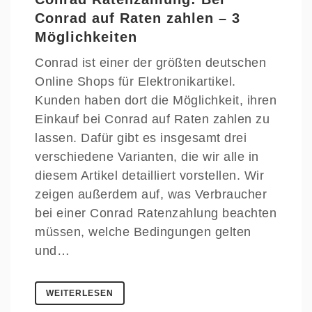
Conrad auf Raten zahlen – 3
Möglichkeiten
Conrad ist einer der größten deutschen
Online Shops für Elektronikartikel.
Kunden haben dort die Möglichkeit, ihren
Einkauf bei Conrad auf Raten zahlen zu
lassen. Dafür gibt es insgesamt drei
verschiedene Varianten, die wir alle in
diesem Artikel detailliert vorstellen. Wir
zeigen außerdem auf, was Verbraucher
bei einer Conrad Ratenzahlung beachten
müssen, welche Bedingungen gelten
und…
WEITERLESEN