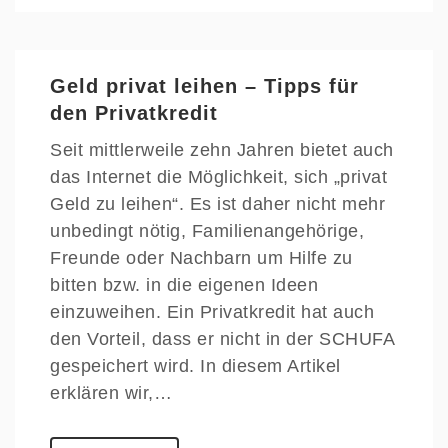
Geld privat leihen – Tipps für
den Privatkredit
Seit mittlerweile zehn Jahren bietet auch
das Internet die Möglichkeit, sich „privat
Geld zu leihen“. Es ist daher nicht mehr
unbedingt nötig, Familienangehörige,
Freunde oder Nachbarn um Hilfe zu
bitten bzw. in die eigenen Ideen
einzuweihen. Ein Privatkredit hat auch
den Vorteil, dass er nicht in der SCHUFA
gespeichert wird. In diesem Artikel
erklären wir,…