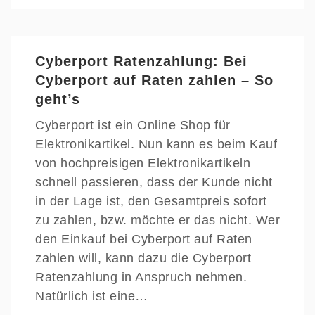
Cyberport Ratenzahlung: Bei
Cyberport auf Raten zahlen – So
geht’s
Cyberport ist ein Online Shop für
Elektronikartikel. Nun kann es beim Kauf
von hochpreisigen Elektronikartikeln
schnell passieren, dass der Kunde nicht
in der Lage ist, den Gesamtpreis sofort
zu zahlen, bzw. möchte er das nicht. Wer
den Einkauf bei Cyberport auf Raten
zahlen will, kann dazu die Cyberport
Ratenzahlung in Anspruch nehmen.
Natürlich ist eine…