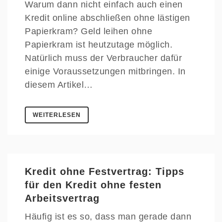
Warum dann nicht einfach auch einen
Kredit online abschließen ohne lästigen
Papierkram? Geld leihen ohne
Papierkram ist heutzutage möglich.
Natürlich muss der Verbraucher dafür
einige Voraussetzungen mitbringen. In
diesem Artikel…
WEITERLESEN
Kredit ohne Festvertrag: Tipps
für den Kredit ohne festen
Arbeitsvertrag
Häufig ist es so, dass man gerade dann