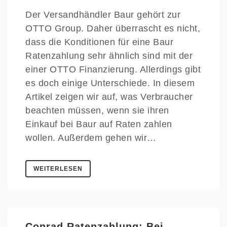
Der Versandhändler Baur gehört zur
OTTO Group. Daher überrascht es nicht,
dass die Konditionen für eine Baur
Ratenzahlung sehr ähnlich sind mit der
einer OTTO Finanzierung. Allerdings gibt
es doch einige Unterschiede. In diesem
Artikel zeigen wir auf, was Verbraucher
beachten müssen, wenn sie ihren
Einkauf bei Baur auf Raten zahlen
wollen. Außerdem gehen wir…
WEITERLESEN
Conrad Ratenzahlung: Bei