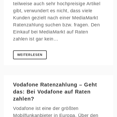
teilweise auch sehr hochpreisige Artikel
gibt, verwundert es nicht, dass viele
Kunden gezielt nach einer MediaMarkt
Ratenzahlung suchen bzw. fragen. Den
Einkauf bei MediaMarkt auf Raten
zahlen ist gar kein…
WEITERLESEN
Vodafone Ratenzahlung – Geht
das: Bei Vodafone auf Raten
zahlen?
Vodafone ist eine der größten
Mobilfunkanbieter in Europa. Über den