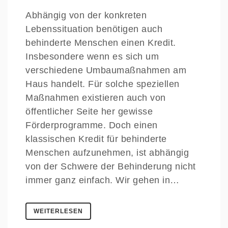
Abhängig von der konkreten
Lebenssituation benötigen auch
behinderte Menschen einen Kredit.
Insbesondere wenn es sich um
verschiedene Umbaumaßnahmen am
Haus handelt. Für solche speziellen
Maßnahmen existieren auch von
öffentlicher Seite her gewisse
Förderprogramme. Doch einen
klassischen Kredit für behinderte
Menschen aufzunehmen, ist abhängig
von der Schwere der Behinderung nicht
immer ganz einfach. Wir gehen in…
WEITERLESEN