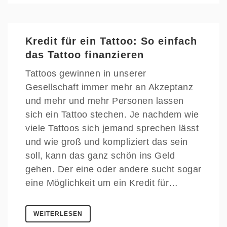
Kredit für ein Tattoo: So einfach
das Tattoo finanzieren
Tattoos gewinnen in unserer
Gesellschaft immer mehr an Akzeptanz
und mehr und mehr Personen lassen
sich ein Tattoo stechen. Je nachdem wie
viele Tattoos sich jemand sprechen lässt
und wie groß und kompliziert das sein
soll, kann das ganz schön ins Geld
gehen. Der eine oder andere sucht sogar
eine Möglichkeit um ein Kredit für…
WEITERLESEN