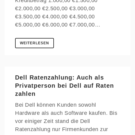
Kreditbetrag 1.000,00 €1.500,00
€2.000,00 €2.500,00 €3.000,00
€3.500,00 €4.000,00 €4.500,00
€5.000,00 €6.000,00 €7.000,00…
WEITERLESEN
Dell Ratenzahlung: Auch als
Privatperson bei Dell auf Raten
zahlen
Bei Dell können Kunden sowohl
Hardware als auch Software kaufen. Bis
vor einiger Zeit stand die Dell
Ratenzahlung nur Firmenkunden zur