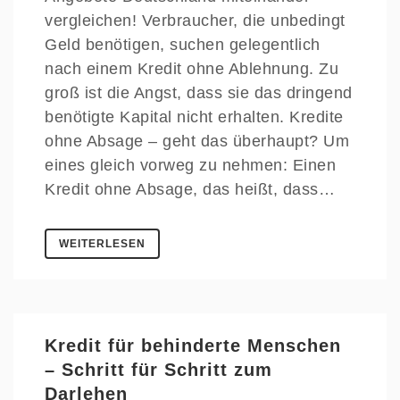
vergleichen! Verbraucher, die unbedingt
Geld benötigen, suchen gelegentlich
nach einem Kredit ohne Ablehnung. Zu
groß ist die Angst, dass sie das dringend
benötigte Kapital nicht erhalten. Kredite
ohne Absage – geht das überhaupt? Um
eines gleich vorweg zu nehmen: Einen
Kredit ohne Absage, das heißt, dass…
WEITERLESEN
Kredit für behinderte Menschen
– Schritt für Schritt zum
Darlehen