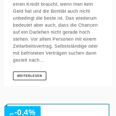
einen Kredit braucht, wenn man kein
Geld hat und die Bonität auch nicht
unbedingt die beste ist. Das wiederum
bedeutet aber auch, dass die Chancen
auf ein Darlehen nicht gerade hoch
stehen. Vor allem Personen mit einem
Zeitarbeitsvertrag, Selbstständige oder
mit befristeten Verträgen suchen dann
gezielt nach…
WEITERLESEN
-0,4%
ab