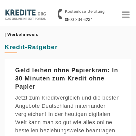
Kostenlose Beratung
0800 234 6234
| Werbehinweis
Kredit-Ratgeber
Geld leihen ohne Papierkram: In
30 Minuten zum Kredit ohne
Papier
Jetzt zum Kreditvergleich und die besten
Angebote Deutschland miteinander
vergleichen! In der heutigen digitalen
Welt kann man so gut wie alles online
bestellen beziehungsweise beantragen.