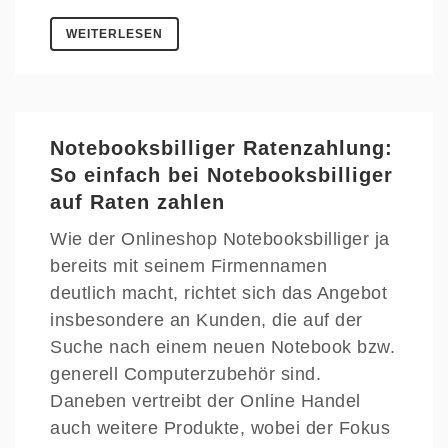
WEITERLESEN
Notebooksbilliger Ratenzahlung:
So einfach bei Notebooksbilliger
auf Raten zahlen
Wie der Onlineshop Notebooksbilliger ja
bereits mit seinem Firmennamen
deutlich macht, richtet sich das Angebot
insbesondere an Kunden, die auf der
Suche nach einem neuen Notebook bzw.
generell Computerzubehör sind.
Daneben vertreibt der Online Handel
auch weitere Produkte, wobei der Fokus