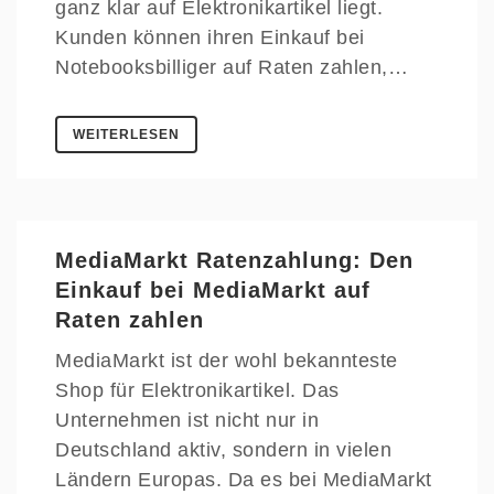
ganz klar auf Elektronikartikel liegt.
Kunden können ihren Einkauf bei
Notebooksbilliger auf Raten zahlen,…
WEITERLESEN
MediaMarkt Ratenzahlung: Den
Einkauf bei MediaMarkt auf
Raten zahlen
MediaMarkt ist der wohl bekannteste
Shop für Elektronikartikel. Das
Unternehmen ist nicht nur in
Deutschland aktiv, sondern in vielen
Ländern Europas. Da es bei MediaMarkt