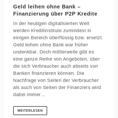
Geld leihen ohne Bank –
Finanzierung über P2P Kredite
In der heutigen digitalisierten Welt
werden Kreditinstitute zumindest in
einigen Bereich überflüssig bzw. ersetzt.
Geld leihen ohne Bank war früher
undenkbar. Doch mittlerweile gibt es
eine ganze Reihe von Angeboten, über
die sich Verbraucher auch abseits von
Banken finanzieren können. Die
Nachfrage von Seiten der Verbraucher
als auch von Seiten der Finanziers wird
dabei immer…
WEITERLESEN