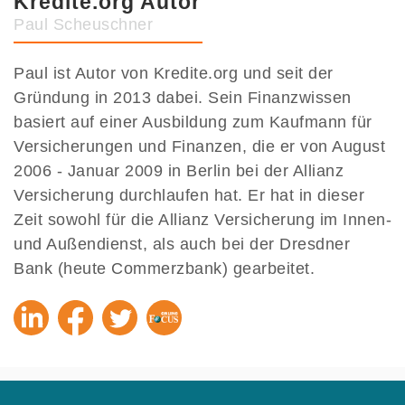
Kredite.org Autor
Paul Scheuschner
Paul ist Autor von Kredite.org und seit der
Gründung in 2013 dabei. Sein Finanzwissen
basiert auf einer Ausbildung zum Kaufmann für
Versicherungen und Finanzen, die er von August
2006 - Januar 2009 in Berlin bei der Allianz
Versicherung durchlaufen hat. Er hat in dieser
Zeit sowohl für die Allianz Versicherung im Innen-
und Außendienst, als auch bei der Dresdner
Bank (heute Commerzbank) gearbeitet.