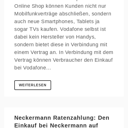
Online Shop können Kunden nicht nur
Mobilfunkverträge abschließen, sondern
auch neue Smartphones, Tablets ja
sogar TVs kaufen. Vodafone selbst ist
dabei kein Hersteller von Handys,
sondern bietet diese in Verbindung mit
einem Vertrag an. In Verbindung mit dem
Vertrag können Verbraucher den Einkauf
bei Vodafone…
WEITERLESEN
Neckermann Ratenzahlung: Den
Einkauf bei Neckermann auf