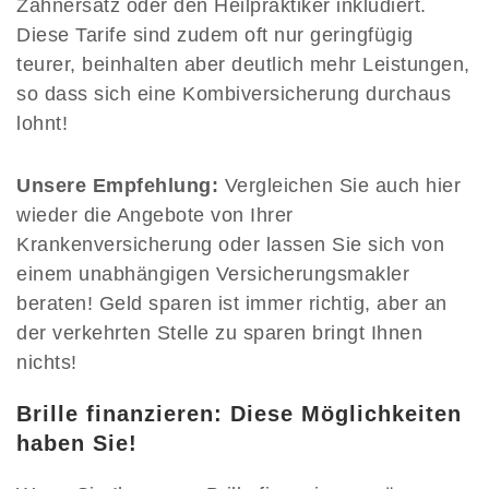
Zahnersatz oder den Heilpraktiker inkludiert.
Diese Tarife sind zudem oft nur geringfügig
teurer, beinhalten aber deutlich mehr Leistungen,
so dass sich eine Kombiversicherung durchaus
lohnt!
Unsere Empfehlung:
Vergleichen Sie auch hier
wieder die Angebote von Ihrer
Krankenversicherung oder lassen Sie sich von
einem unabhängigen Versicherungsmakler
beraten! Geld sparen ist immer richtig, aber an
der verkehrten Stelle zu sparen bringt Ihnen
nichts!
Brille finanzieren: Diese Möglichkeiten
haben Sie!