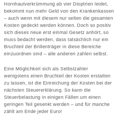
Hornhautverkrümmung ab vier Dioptrien leidet,
bekommt nun mehr Geld von den Krankenkassen
– auch wenn mit diesem nur selten die gesamten
Kosten gedeckt werden können. Doch so positiv
sich dieses neue erst einmal Gesetz anhört, so
muss bedacht werden, dass tatsächlich nur ein
Bruchteil der Brillenträger in diese Bereiche
einzuordnen sind – alle anderen zahlen selbst.
Eine Möglichkeit sich als Selbstzahler
wenigstens einen Bruchteil der Kosten erstatten
zu lassen, ist die Einreichung der Kosten bei der
nächsten Steuererklärung. So kann die
Steuerbelastung in einigen Fällen um einen
geringen Teil gesenkt werden – und für manche
zählt am Ende jeder Euro!