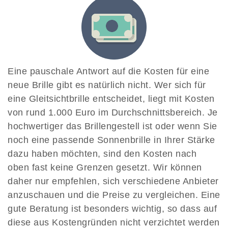
Eine pauschale Antwort auf die Kosten für eine
neue Brille gibt es natürlich nicht. Wer sich für
eine Gleitsichtbrille entscheidet, liegt mit Kosten
von rund 1.000 Euro im Durchschnittsbereich. Je
hochwertiger das Brillengestell ist oder wenn Sie
noch eine passende Sonnenbrille in Ihrer Stärke
dazu haben möchten, sind den Kosten nach
oben fast keine Grenzen gesetzt. Wir können
daher nur empfehlen, sich verschiedene Anbieter
anzuschauen und die Preise zu vergleichen. Eine
gute Beratung ist besonders wichtig, so dass auf
diese aus Kostengründen nicht verzichtet werden