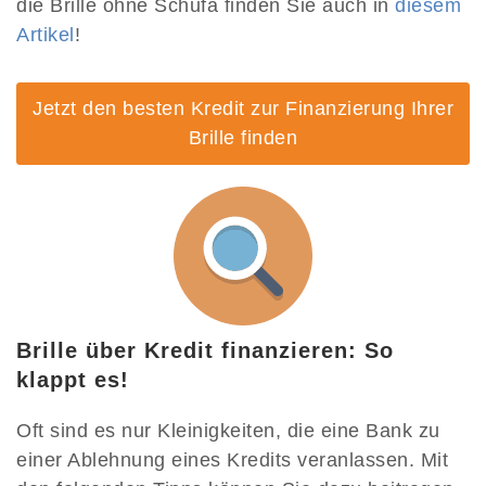
die Brille ohne Schufa finden Sie auch in
diesem
Artikel
!
Jetzt den besten Kredit zur Finanzierung Ihrer
Brille finden
Brille über Kredit finanzieren: So
klappt es!
Oft sind es nur Kleinigkeiten, die eine Bank zu
einer Ablehnung eines Kredits veranlassen. Mit