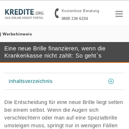
Kostenlose Beratung
0800 234 6234
| Werbehinweis
Eine neue Brille finanzieren, wenn die
Krankenkasse nicht zahlt: So geht´s
[
]
Inhaltsverzeichnis
Die Entscheidung für eine neue Brille liegt selten
bei einem selbst. Wenn die Augen sich
verschlechtern oder man auf eine Spezialbrille
umsteigen muss, springt nur in wenigen Fällen