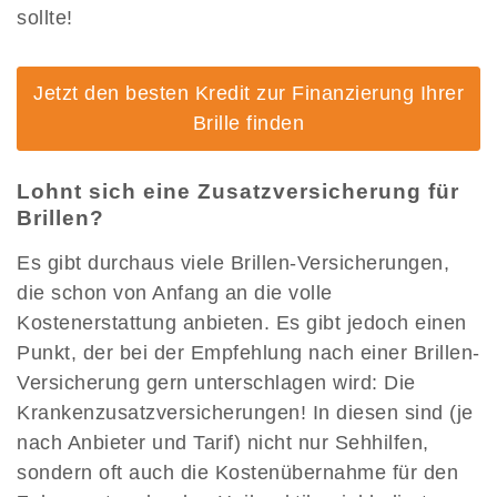
sollte!
Jetzt den besten Kredit zur Finanzierung Ihrer
Brille finden
Lohnt sich eine Zusatzversicherung für
Brillen?
Es gibt durchaus viele Brillen-Versicherungen,
die schon von Anfang an die volle
Kostenerstattung anbieten. Es gibt jedoch einen
Punkt, der bei der Empfehlung nach einer Brillen-
Versicherung gern unterschlagen wird: Die
Krankenzusatzversicherungen! In diesen sind (je
nach Anbieter und Tarif) nicht nur Sehhilfen,
sondern oft auch die Kostenübernahme für den