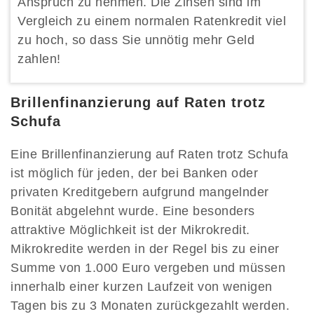
Anspruch zu nehmen. Die Zinsen sind im
Vergleich zu einem normalen Ratenkredit viel
zu hoch, so dass Sie unnötig mehr Geld
zahlen!
Brillenfinanzierung auf Raten trotz
Schufa
Eine Brillenfinanzierung auf Raten trotz Schufa
ist möglich für jeden, der bei Banken oder
privaten Kreditgebern aufgrund mangelnder
Bonität abgelehnt wurde. Eine besonders
attraktive Möglichkeit ist der Mikrokredit.
Mikrokredite werden in der Regel bis zu einer
Summe von 1.000 Euro vergeben und müssen
innerhalb einer kurzen Laufzeit von wenigen
Tagen bis zu 3 Monaten zurückgezahlt werden.