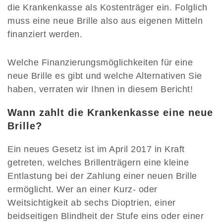
die Krankenkasse als Kostenträger ein. Folglich
muss eine neue Brille also aus eigenen Mitteln
finanziert werden.
Welche Finanzierungsmöglichkeiten für eine
neue Brille es gibt und welche Alternativen Sie
haben, verraten wir Ihnen in diesem Bericht!
Wann zahlt die Krankenkasse eine neue
Brille?
Ein neues Gesetz ist im April 2017 in Kraft
getreten, welches Brillenträgern eine kleine
Entlastung bei der Zahlung einer neuen Brille
ermöglicht. Wer an einer Kurz- oder
Weitsichtigkeit ab sechs Dioptrien, einer
beidseitigen Blindheit der Stufe eins oder einer