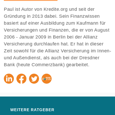
Paul ist Autor von Kredite.org und seit der
Gründung in 2013 dabei. Sein Finanzwissen
basiert auf einer Ausbildung zum Kaufmann für
Versicherungen und Finanzen, die er von August
2006 - Januar 2009 in Berlin bei der Allianz
Versicherung durchlaufen hat. Er hat in dieser
Zeit sowohl für die Allianz Versicherung im Innen-
und Außendienst, als auch bei der Dresdner
Bank (heute Commerzbank) gearbeitet.
WEITERE RATGEBER