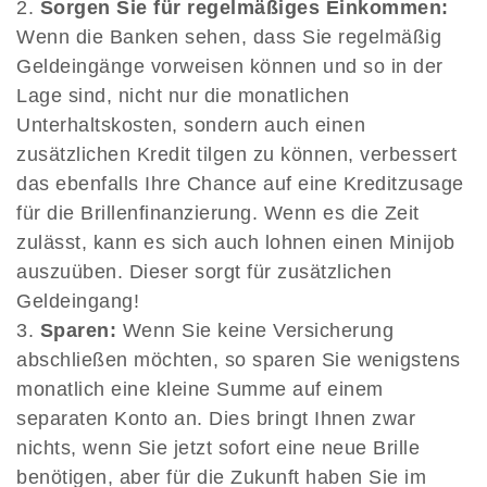
Sorgen Sie für regelmäßiges Einkommen:
Wenn die Banken sehen, dass Sie regelmäßig
Geldeingänge vorweisen können und so in der
Lage sind, nicht nur die monatlichen
Unterhaltskosten, sondern auch einen
zusätzlichen Kredit tilgen zu können, verbessert
das ebenfalls Ihre Chance auf eine Kreditzusage
für die Brillenfinanzierung. Wenn es die Zeit
zulässt, kann es sich auch lohnen einen Minijob
auszuüben. Dieser sorgt für zusätzlichen
Geldeingang!
Sparen:
Wenn Sie keine Versicherung
abschließen möchten, so sparen Sie wenigstens
monatlich eine kleine Summe auf einem
separaten Konto an. Dies bringt Ihnen zwar
nichts, wenn Sie jetzt sofort eine neue Brille
benötigen, aber für die Zukunft haben Sie im