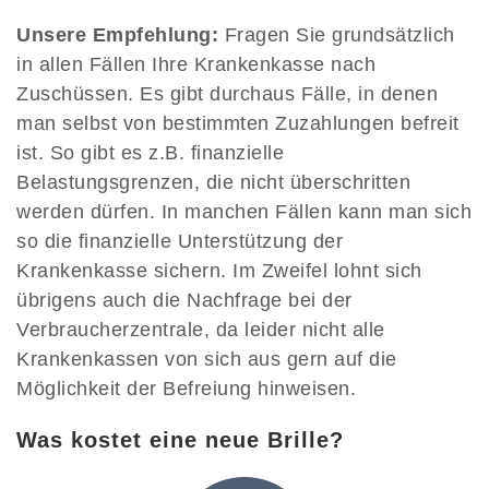
Unsere Empfehlung:
Fragen Sie grundsätzlich
in allen Fällen Ihre Krankenkasse nach
Zuschüssen. Es gibt durchaus Fälle, in denen
man selbst von bestimmten Zuzahlungen befreit
ist. So gibt es z.B. finanzielle
Belastungsgrenzen, die nicht überschritten
werden dürfen. In manchen Fällen kann man sich
so die finanzielle Unterstützung der
Krankenkasse sichern. Im Zweifel lohnt sich
übrigens auch die Nachfrage bei der
Verbraucherzentrale, da leider nicht alle
Krankenkassen von sich aus gern auf die
Möglichkeit der Befreiung hinweisen.
Was kostet eine neue Brille?