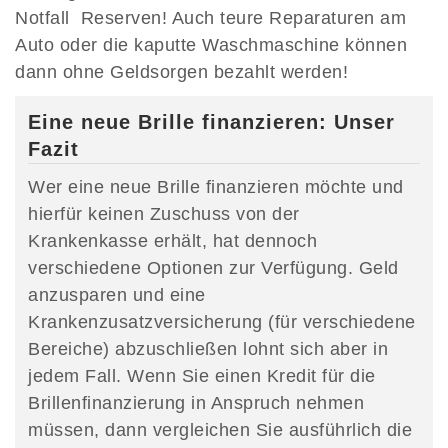
Notfall Reserven! Auch teure Reparaturen am
Auto oder die kaputte Waschmaschine können
dann ohne Geldsorgen bezahlt werden!
Eine neue Brille finanzieren: Unser
Fazit
Wer eine neue Brille finanzieren möchte und
hierfür keinen Zuschuss von der
Krankenkasse erhält, hat dennoch
verschiedene Optionen zur Verfügung. Geld
anzusparen und eine
Krankenzusatzversicherung (für verschiedene
Bereiche) abzuschließen lohnt sich aber in
jedem Fall. Wenn Sie einen Kredit für die
Brillenfinanzierung in Anspruch nehmen
müssen, dann vergleichen Sie ausführlich die