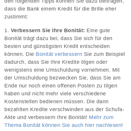
den folgenden Tipps können Sie dazu beitragen,
dass die Bank einem Kredit für die Brille eher
zustimmt:
Verbessern Sie Ihre Bonität:
Eine gute
Bonität trägt dazu bei, dass Sie sich für den
besten und günstigsten Kredit entscheiden
können. Die
Bonität verbessern
Sie zum Beispiel
dadurch, dass Sie Ihre Kredite tilgen oder
wenigstens eine Umschuldung vornehmen. Mit
der Umschuldung bezwecken Sie, dass Sie am
Ende nur noch einen offenen Posten zu tilgen
haben und nicht mehr viele verschiedene
Kostenstellen bedienen müssen. Die dann
bezahlten Kredite verschwinden aus der Schufa-
Akte und verbessern Ihre Bonität!
Mehr zum
Thema Bonität können Sie auch hier nachlesen
!