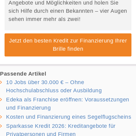
Angebote und Möglichkeiten und holen Sie
sich Hilfe durch einen Bekannten – vier Augen
sehen immer mehr als zwei!
Jetzt den besten Kredit zur Finanzierung Ihrer
Brille finden
Passende Artikel
10 Jobs über 30.000 € – Ohne
Hochschulabschluss oder Ausbildung
Edeka als Franchise eröffnen: Voraussetzungen
und Finanzierung
Kosten und Finanzierung eines Segelflugscheins
Sparkasse Kredit 2026: Kreditangebote für
Privatpersonen und Firmen