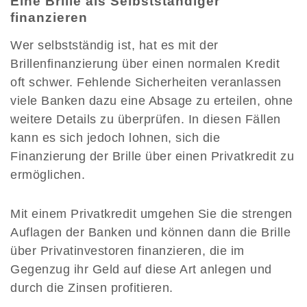
Eine Brille als Selbstständiger
finanzieren
Wer selbstständig ist, hat es mit der
Brillenfinanzierung über einen normalen Kredit
oft schwer. Fehlende Sicherheiten veranlassen
viele Banken dazu eine Absage zu erteilen, ohne
weitere Details zu überprüfen. In diesen Fällen
kann es sich jedoch lohnen, sich die
Finanzierung der Brille über einen Privatkredit zu
ermöglichen.
Mit einem Privatkredit umgehen Sie die strengen
Auflagen der Banken und können dann die Brille
über Privatinvestoren finanzieren, die im
Gegenzug ihr Geld auf diese Art anlegen und
durch die Zinsen profitieren.