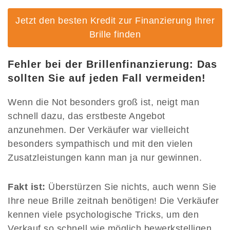
Jetzt den besten Kredit zur Finanzierung Ihrer
Brille finden
Fehler bei der Brillenfinanzierung: Das
sollten Sie auf jeden Fall vermeiden!
Wenn die Not besonders groß ist, neigt man
schnell dazu, das erstbeste Angebot
anzunehmen. Der Verkäufer war vielleicht
besonders sympathisch und mit den vielen
Zusatzleistungen kann man ja nur gewinnen.
Fakt ist:
Überstürzen Sie nichts, auch wenn Sie
Ihre neue Brille zeitnah benötigen! Die Verkäufer
kennen viele psychologische Tricks, um den
Verkauf so schnell wie möglich bewerkstelligen