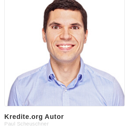
Kredite.org Autor
Paul Scheuschner