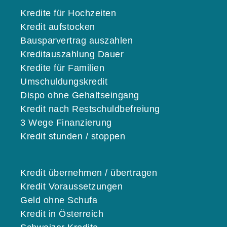
Kredite für Hochzeiten
Kredit aufstocken
Bausparvertrag auszahlen
Kreditauszahlung Dauer
Kredite für Familien
Umschuldungskredit
Dispo ohne Gehaltseingang
Kredit nach Restschuldbefreiung
3 Wege Finanzierung
Kredit stunden / stoppen
Kredit übernehmen / übertragen
Kredit Voraussetzungen
Geld ohne Schufa
Kredit in Österreich