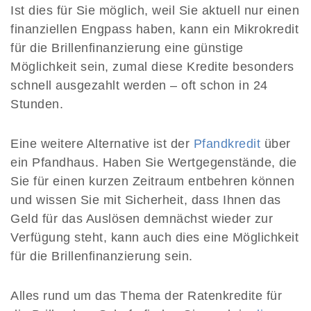
Ist dies für Sie möglich, weil Sie aktuell nur einen
finanziellen Engpass haben, kann ein Mikrokredit
für die Brillenfinanzierung eine günstige
Möglichkeit sein, zumal diese Kredite besonders
schnell ausgezahlt werden – oft schon in 24
Stunden.
Eine weitere Alternative ist der
Pfandkredit
über
ein Pfandhaus. Haben Sie Wertgegenstände, die
Sie für einen kurzen Zeitraum entbehren können
und wissen Sie mit Sicherheit, dass Ihnen das
Geld für das Auslösen demnächst wieder zur
Verfügung steht, kann auch dies eine Möglichkeit
für die Brillenfinanzierung sein.
Alles rund um das Thema der Ratenkredite für