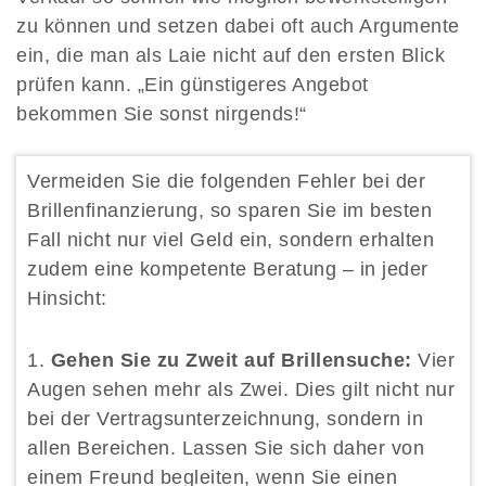
zu können und setzen dabei oft auch Argumente
ein, die man als Laie nicht auf den ersten Blick
prüfen kann. „Ein günstigeres Angebot
bekommen Sie sonst nirgends!“
Vermeiden Sie die folgenden Fehler bei der
Brillenfinanzierung, so sparen Sie im besten
Fall nicht nur viel Geld ein, sondern erhalten
zudem eine kompetente Beratung – in jeder
Hinsicht:
Gehen Sie zu Zweit auf Brillensuche:
Vier
Augen sehen mehr als Zwei. Dies gilt nicht nur
bei der Vertragsunterzeichnung, sondern in
allen Bereichen. Lassen Sie sich daher von
einem Freund begleiten, wenn Sie einen