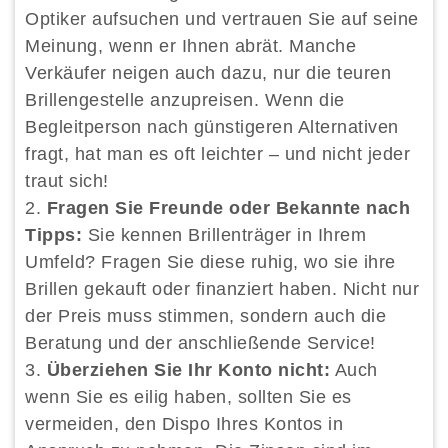
Optiker aufsuchen und vertrauen Sie auf seine
Meinung, wenn er Ihnen abrät. Manche
Verkäufer neigen auch dazu, nur die teuren
Brillengestelle anzupreisen. Wenn die
Begleitperson nach günstigeren Alternativen
fragt, hat man es oft leichter – und nicht jeder
traut sich!
Fragen Sie Freunde oder Bekannte nach
Tipps:
Sie kennen Brillenträger in Ihrem
Umfeld? Fragen Sie diese ruhig, wo sie ihre
Brillen gekauft oder finanziert haben. Nicht nur
der Preis muss stimmen, sondern auch die
Beratung und der anschließende Service!
Überziehen Sie Ihr Konto nicht:
Auch
wenn Sie es eilig haben, sollten Sie es
vermeiden, den Dispo Ihres Kontos in