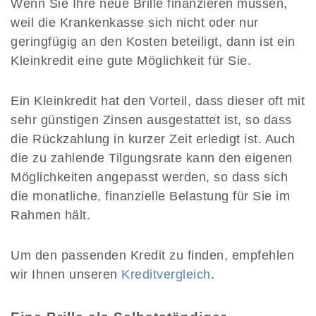
Wenn Sie Ihre neue Brille finanzieren müssen,
weil die Krankenkasse sich nicht oder nur
geringfügig an den Kosten beteiligt, dann ist ein
Kleinkredit eine gute Möglichkeit für Sie.
Ein Kleinkredit hat den Vorteil, dass dieser oft mit
sehr günstigen Zinsen ausgestattet ist, so dass
die Rückzahlung in kurzer Zeit erledigt ist. Auch
die zu zahlende Tilgungsrate kann den eigenen
Möglichkeiten angepasst werden, so dass sich
die monatliche, finanzielle Belastung für Sie im
Rahmen hält.
Um den passenden Kredit zu finden, empfehlen
wir Ihnen unseren
Kreditvergleich
.