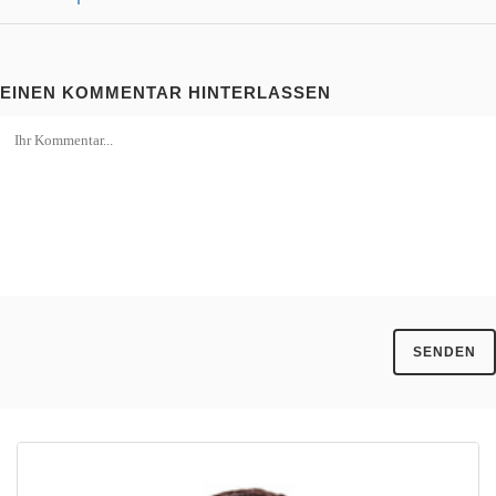
EINEN KOMMENTAR HINTERLASSEN