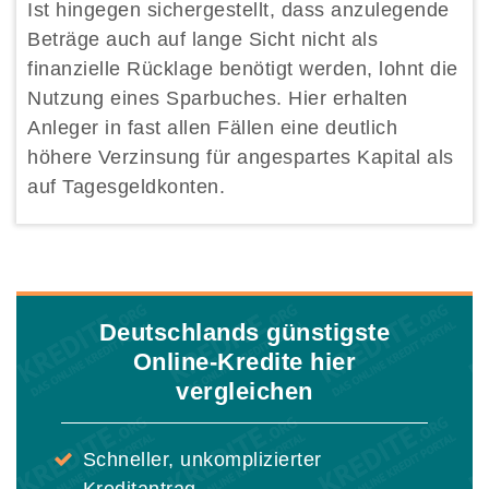
Ist hingegen sichergestellt, dass anzulegende
Beträge auch auf lange Sicht nicht als
finanzielle Rücklage benötigt werden, lohnt die
Nutzung eines Sparbuches. Hier erhalten
Anleger in fast allen Fällen eine deutlich
höhere Verzinsung für angespartes Kapital als
auf Tagesgeldkonten.
Deutschlands günstigste
Online-Kredite hier
vergleichen
Schneller, unkomplizierter