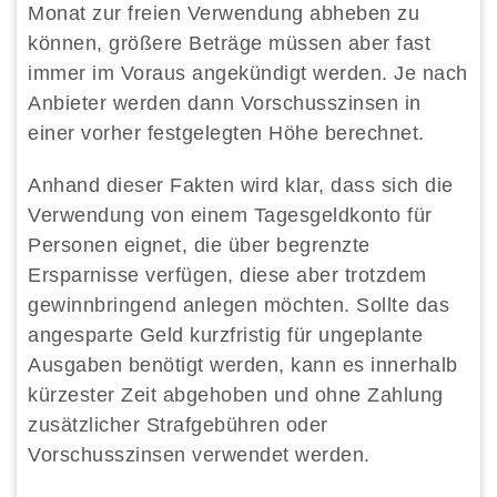
Monat zur freien Verwendung abheben zu
können, größere Beträge müssen aber fast
immer im Voraus angekündigt werden. Je nach
Anbieter werden dann Vorschusszinsen in
einer vorher festgelegten Höhe berechnet.
Anhand dieser Fakten wird klar, dass sich die
Verwendung von einem Tagesgeldkonto für
Personen eignet, die über begrenzte
Ersparnisse verfügen, diese aber trotzdem
gewinnbringend anlegen möchten. Sollte das
angesparte Geld kurzfristig für ungeplante
Ausgaben benötigt werden, kann es innerhalb
kürzester Zeit abgehoben und ohne Zahlung
zusätzlicher Strafgebühren oder
Vorschusszinsen verwendet werden.