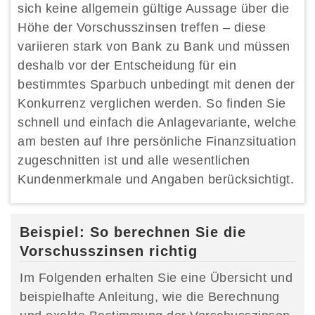
sich keine allgemein gültige Aussage über die
Höhe der Vorschusszinsen treffen – diese
variieren stark von Bank zu Bank und müssen
deshalb vor der Entscheidung für ein
bestimmtes Sparbuch unbedingt mit denen der
Konkurrenz verglichen werden. So finden Sie
schnell und einfach die Anlagevariante, welche
am besten auf Ihre persönliche Finanzsituation
zugeschnitten ist und alle wesentlichen
Kundenmerkmale und Angaben berücksichtigt.
Beispiel: So berechnen Sie die
Vorschusszinsen richtig
Im Folgenden erhalten Sie eine Übersicht und
beispielhafte Anleitung, wie die Berechnung