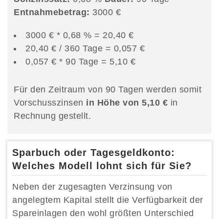
Entnahmebetrag:
3000 €
3000 € * 0,68 % = 20,40 €
20,40 € / 360 Tage = 0,057 €
0,057 € * 90 Tage = 5,10 €
Für den Zeitraum von 90 Tagen werden somit
Vorschusszinsen
in Höhe von 5,10 €
in
Rechnung gestellt.
Sparbuch oder Tagesgeldkonto:
Welches Modell lohnt sich für Sie?
Neben der zugesagten Verzinsung von
angelegtem Kapital stellt die Verfügbarkeit der
Spareinlagen den wohl größten Unterschied