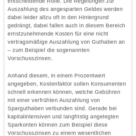
entscheidende Rolle. Die Regelungen zur
Auszahlung des angesparten Geldes werden
dabei leider allzu oft in den Hintergrund
gedrängt, dabei fallen auch in diesem Bereich
ernstzunehmende Kosten für eine nicht
vertragsmäßige Auszahlung von Guthaben an
– zum Beispiel die sogenannten
Vorschusszinsen.
Anhand diesem, in einem Prozentwert
angegeben, Kostenfaktor sollen Konsumenten
schnell erkennen können, welche Gebühren
mit einer verfrühten Auszahlung von
Sparguthaben verbunden sind. Gerade bei
kapitalintensiven und langfristig angelegten
Sparkonten können zum Beispiel diese
Vorschusszinsen zu einem wesentlichen