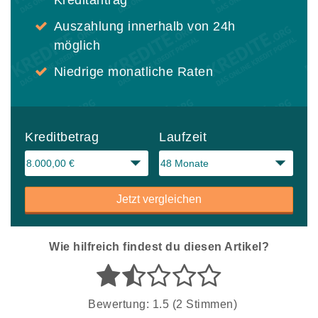
Kreditantrag
Auszahlung innerhalb von 24h
möglich
Niedrige monatliche Raten
Kreditbetrag
Laufzeit
Jetzt vergleichen
Wie hilfreich findest du diesen Artikel?
Bewertung: 1.5 (2 Stimmen)