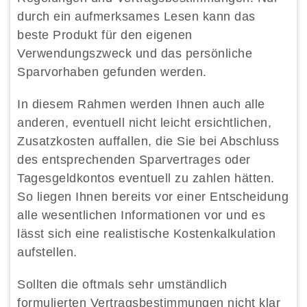
durch ein aufmerksames Lesen kann das
beste Produkt für den eigenen
Verwendungszweck und das persönliche
Sparvorhaben gefunden werden.
In diesem Rahmen werden Ihnen auch alle
anderen, eventuell nicht leicht ersichtlichen,
Zusatzkosten auffallen, die Sie bei Abschluss
des entsprechenden Sparvertrages oder
Tagesgeldkontos eventuell zu zahlen hätten.
So liegen Ihnen bereits vor einer Entscheidung
alle wesentlichen Informationen vor und es
lässt sich eine realistische Kostenkalkulation
aufstellen.
Sollten die oftmals sehr umständlich
formulierten Vertragsbestimmungen nicht klar