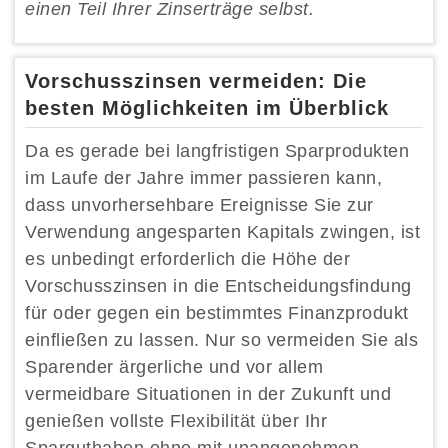
einen Teil Ihrer Zinserträge selbst.
Vorschusszinsen vermeiden: Die
besten Möglichkeiten im Überblick
Da es gerade bei langfristigen Sparprodukten
im Laufe der Jahre immer passieren kann,
dass unvorhersehbare Ereignisse Sie zur
Verwendung angesparten Kapitals zwingen, ist
es unbedingt erforderlich die Höhe der
Vorschusszinsen in die Entscheidungsfindung
für oder gegen ein bestimmtes Finanzprodukt
einfließen zu lassen. Nur so vermeiden Sie als
Sparender ärgerliche und vor allem
vermeidbare Situationen in der Zukunft und
genießen vollste Flexibilität über Ihr