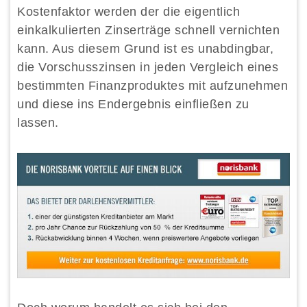
Kostenfaktor werden der die eigentlich
einkalkulierten Zinserträge schnell vernichten
kann. Aus diesem Grund ist es unabdingbar,
die Vorschusszinsen in jeden Vergleich eines
bestimmten Finanzproduktes mit aufzunehmen
und diese ins Endergebnis einfließen zu
lassen.