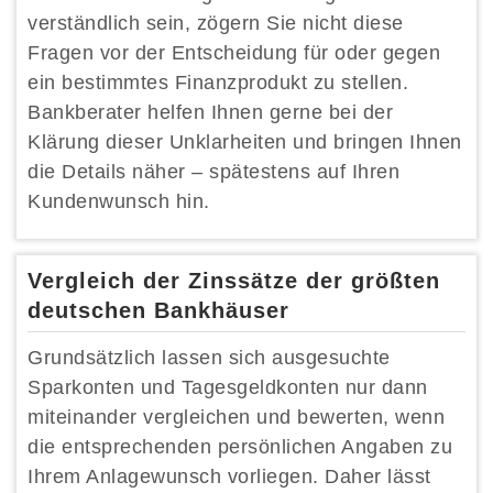
verständlich sein, zögern Sie nicht diese
Fragen vor der Entscheidung für oder gegen
ein bestimmtes Finanzprodukt zu stellen.
Bankberater helfen Ihnen gerne bei der
Klärung dieser Unklarheiten und bringen Ihnen
die Details näher – spätestens auf Ihren
Kundenwunsch hin.
Vergleich der Zinssätze der größten
deutschen Bankhäuser
Grundsätzlich lassen sich ausgesuchte
Sparkonten und Tagesgeldkonten nur dann
miteinander vergleichen und bewerten, wenn
die entsprechenden persönlichen Angaben zu
Ihrem Anlagewunsch vorliegen. Daher lässt