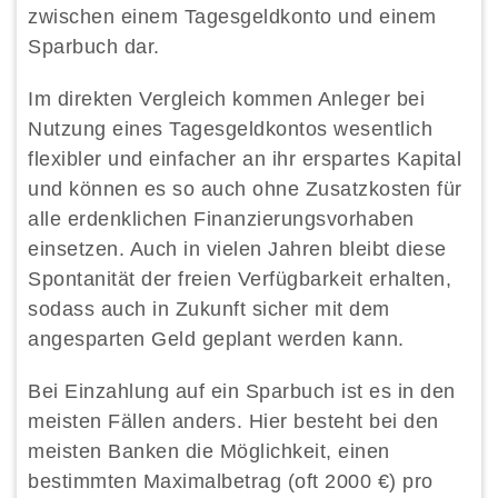
zwischen einem Tagesgeldkonto und einem
Sparbuch dar.
Im direkten Vergleich kommen Anleger bei
Nutzung eines Tagesgeldkontos wesentlich
flexibler und einfacher an ihr erspartes Kapital
und können es so auch ohne Zusatzkosten für
alle erdenklichen Finanzierungsvorhaben
einsetzen. Auch in vielen Jahren bleibt diese
Spontanität der freien Verfügbarkeit erhalten,
sodass auch in Zukunft sicher mit dem
angesparten Geld geplant werden kann.
Bei Einzahlung auf ein Sparbuch ist es in den
meisten Fällen anders. Hier besteht bei den
meisten Banken die Möglichkeit, einen
bestimmten Maximalbetrag (oft 2000 €) pro