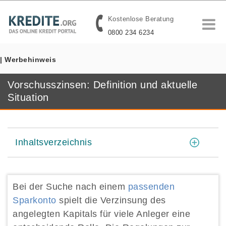
Kostenlose Beratung
0800 234 6234
| Werbehinweis
Vorschusszinsen: Definition und aktuelle
Situation
[
]
Inhaltsverzeichnis
Bei der Suche nach einem
passenden
Sparkonto
spielt die Verzinsung des
angelegten Kapitals für viele Anleger eine