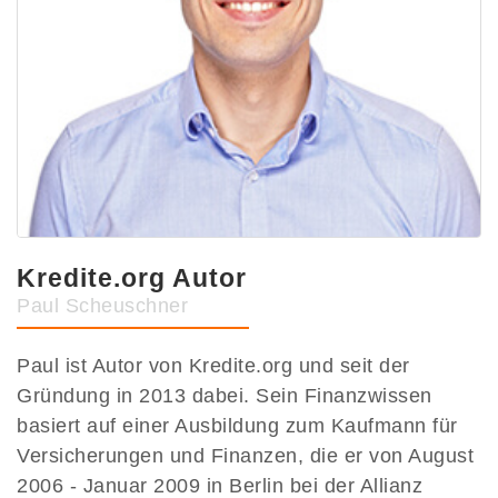
Kredite.org Autor
Paul Scheuschner
Paul ist Autor von Kredite.org und seit der
Gründung in 2013 dabei. Sein Finanzwissen
basiert auf einer Ausbildung zum Kaufmann für
Versicherungen und Finanzen, die er von August
2006 - Januar 2009 in Berlin bei der Allianz