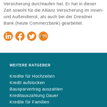
Versicherung durchlaufen hat. Er hat in dieser
Zeit sowohl für die Allianz Versicherung im Innen-
und Außendienst, als auch bei der Dresdner
Bank (heute Commerzbank) gearbeitet.
WEITERE RATGEBER
Kredite für Hochzeiten
Kredit aufstocken
Bausparvertrag auszahlen
Kreditauszahlung Dauer
Kredite für Familien