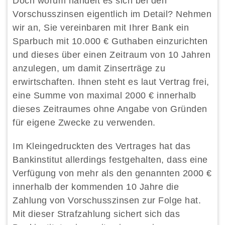
Doch worum handelt es sich bei den
Vorschusszinsen eigentlich im Detail? Nehmen
wir an, Sie vereinbaren mit Ihrer Bank ein
Sparbuch mit 10.000 € Guthaben einzurichten
und dieses über einen Zeitraum von 10 Jahren
anzulegen, um damit Zinserträge zu
erwirtschaften. Ihnen steht es laut Vertrag frei,
eine Summe von maximal 2000 € innerhalb
dieses Zeitraumes ohne Angabe von Gründen
für eigene Zwecke zu verwenden.
Im Kleingedruckten des Vertrages hat das
Bankinstitut allerdings festgehalten, dass eine
Verfügung von mehr als den genannten 2000 €
innerhalb der kommenden 10 Jahre die
Zahlung von Vorschusszinsen zur Folge hat.
Mit dieser Strafzahlung sichert sich das