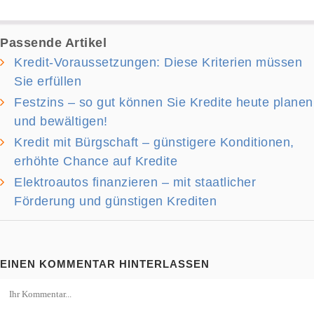
Passende Artikel
Kredit-Voraussetzungen: Diese Kriterien müssen
Sie erfüllen
Festzins – so gut können Sie Kredite heute planen
und bewältigen!
Kredit mit Bürgschaft – günstigere Konditionen,
erhöhte Chance auf Kredite
Elektroautos finanzieren – mit staatlicher
Förderung und günstigen Krediten
EINEN KOMMENTAR HINTERLASSEN