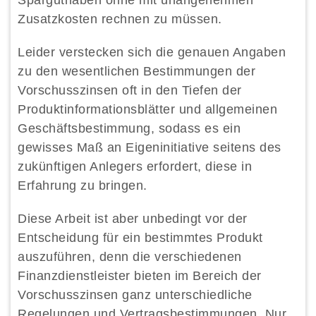
Sparguthaben ohne mit unangenehmen
Zusatzkosten rechnen zu müssen.
Leider verstecken sich die genauen Angaben
zu den wesentlichen Bestimmungen der
Vorschusszinsen oft in den Tiefen der
Produktinformationsblätter und allgemeinen
Geschäftsbestimmung, sodass es ein
gewisses Maß an Eigeninitiative seitens des
zukünftigen Anlegers erfordert, diese in
Erfahrung zu bringen.
Diese Arbeit ist aber unbedingt vor der
Entscheidung für ein bestimmtes Produkt
auszuführen, denn die verschiedenen
Finanzdienstleister bieten im Bereich der
Vorschusszinsen ganz unterschiedliche
Regelungen und Vertragsbestimmungen. Nur