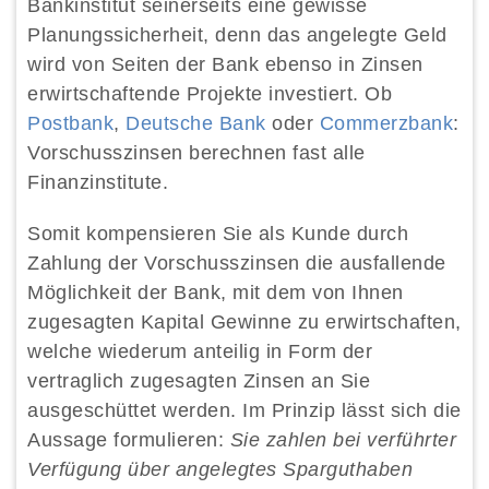
Bankinstitut seinerseits eine gewisse
Planungssicherheit, denn das angelegte Geld
wird von Seiten der Bank ebenso in Zinsen
erwirtschaftende Projekte investiert. Ob
Postbank
,
Deutsche Bank
oder
Commerzbank
:
Vorschusszinsen berechnen fast alle
Finanzinstitute.
Somit kompensieren Sie als Kunde durch
Zahlung der Vorschusszinsen die ausfallende
Möglichkeit der Bank, mit dem von Ihnen
zugesagten Kapital Gewinne zu erwirtschaften,
welche wiederum anteilig in Form der
vertraglich zugesagten Zinsen an Sie
ausgeschüttet werden. Im Prinzip lässt sich die
Aussage formulieren:
Sie zahlen bei verführter
Verfügung über angelegtes Sparguthaben