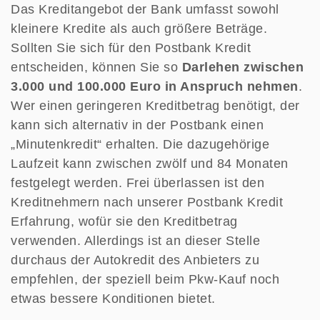
Das Kreditangebot der Bank umfasst sowohl
kleinere Kredite als auch größere Beträge.
Sollten Sie sich für den Postbank Kredit
entscheiden, können Sie so
Darlehen zwischen
3.000 und 100.000 Euro in Anspruch nehmen
.
Wer einen geringeren Kreditbetrag benötigt, der
kann sich alternativ in der Postbank einen
„Minutenkredit“ erhalten. Die dazugehörige
Laufzeit kann zwischen zwölf und 84 Monaten
festgelegt werden. Frei überlassen ist den
Kreditnehmern nach unserer Postbank Kredit
Erfahrung, wofür sie den Kreditbetrag
verwenden. Allerdings ist an dieser Stelle
durchaus der Autokredit des Anbieters zu
empfehlen, der speziell beim Pkw-Kauf noch
etwas bessere Konditionen bietet.