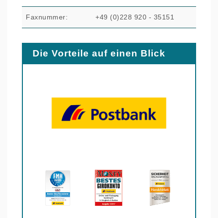
Faxnummer:
+49 (0)228 920 - 35151
Die Vorteile auf einen Blick