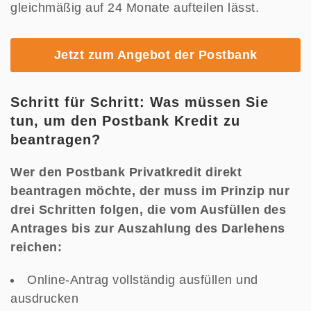
gleichmäßig auf 24 Monate aufteilen lässt.
Jetzt zum Angebot der Postbank
Schritt für Schritt: Was müssen Sie
tun, um den Postbank Kredit zu
beantragen?
Wer den Postbank Privatkredit direkt
beantragen möchte, der muss im Prinzip nur
drei Schritten folgen, die vom Ausfüllen des
Antrages bis zur Auszahlung des Darlehens
reichen:
Online-Antrag vollständig ausfüllen und
ausdrucken