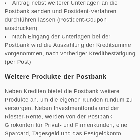
Antrag nebst weiterer Unterlagen an die
Postbank senden und Postident-Verfahren
durchführen lassen (Postident-Coupon
ausdrucken)
Nach Eingang der Unterlagen bei der
Postbank wird die Auszahlung der Kreditsumme
vorgenommen, nach vorheriger Kreditbestätigung
(per Post)
Weitere Produkte der Postbank
Neben Krediten bietet die Postbank weitere
Produkte an, um die eigenen Kunden rundum zu
versorgen. Neben Investmentfonds und der
Riester-Rente, werden von der Postbank
Girokonten für Privat- und Firmenkunden, eine
Sparcard, Tagesgeld und das Festgeldkonto