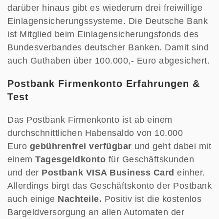
darüber hinaus gibt es wiederum drei freiwillige
Einlagensicherungssysteme. Die Deutsche Bank
ist Mitglied beim Einlagensicherungsfonds des
Bundesverbandes deutscher Banken. Damit sind
auch Guthaben über 100.000,- Euro abgesichert.
Postbank Firmenkonto Erfahrungen &
Test
Das Postbank Firmenkonto ist ab einem
durchschnittlichen Habensaldo von 10.000
Euro
gebührenfrei verfügbar
und geht dabei mit
einem
Tagesgeldkonto
für Geschäftskunden
und der
Postbank VISA Business Card
einher.
Allerdings birgt das Geschäftskonto der Postbank
auch einige
Nachteile.
Positiv ist die kostenlos
Bargeldversorgung an allen Automaten der