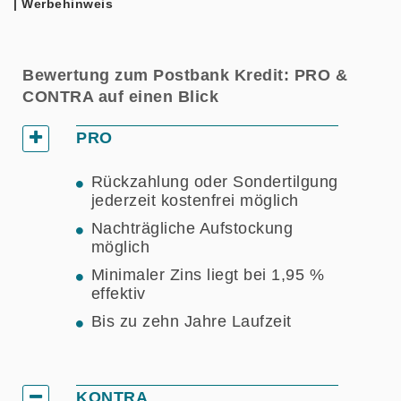
| Werbehinweis
Bewertung zum Postbank Kredit: PRO &
CONTRA auf einen Blick
PRO
Rückzahlung oder Sondertilgung
jederzeit kostenfrei möglich
Nachträgliche Aufstockung
möglich
Minimaler Zins liegt bei 1,95 %
effektiv
Bis zu zehn Jahre Laufzeit
KONTRA