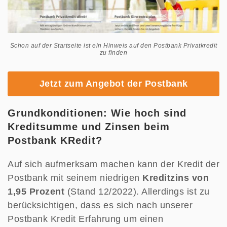
Schon auf der Startseite ist ein Hinweis auf den Postbank Privatkredit
zu finden
Jetzt zum Angebot der Postbank
Grundkonditionen: Wie hoch sind
Kreditsumme und Zinsen beim
Postbank KRedit?
Auf sich aufmerksam machen kann der Kredit der
Postbank mit seinem niedrigen
Kreditzins von
1,95 Prozent
(Stand 12/2022). Allerdings ist zu
berücksichtigen, dass es sich nach unserer
Postbank Kredit Erfahrung um einen