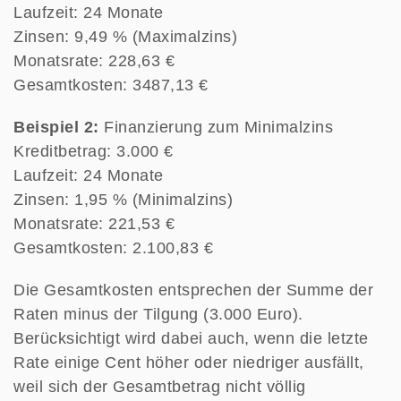
Laufzeit: 24 Monate
Zinsen: 9,49 % (Maximalzins)
Monatsrate: 228,63 €
Gesamtkosten: 3487,13 €
Beispiel 2:
Finanzierung zum Minimalzins
Kreditbetrag: 3.000 €
Laufzeit: 24 Monate
Zinsen: 1,95 % (Minimalzins)
Monatsrate: 221,53 €
Gesamtkosten: 2.100,83 €
Die Gesamtkosten entsprechen der Summe der
Raten minus der Tilgung (3.000 Euro).
Berücksichtigt wird dabei auch, wenn die letzte
Rate einige Cent höher oder niedriger ausfällt,
weil sich der Gesamtbetrag nicht völlig