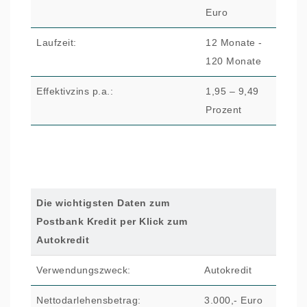
Euro
Laufzeit:
12 Monate -
120 Monate
Effektivzins p.a.:
1,95 – 9,49
Prozent
Die wichtigsten Daten zum
Postbank Kredit per Klick zum
Autokredit
Verwendungszweck:
Autokredit
Nettodarlehensbetrag:
3.000,- Euro