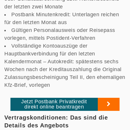
der letzten zwei Monate
Postbank Minutenkredit: Unterlagen reichen
für den letzten Monat aus
Gültigen Personalausweis oder Reisepass
vorlegen, mittels Postident-Verfahren
Vollständige Kontoauszüge der
Hauptbankverbindung für den letzten
Kalendermonat – Autokredit: spätestens sechs
Wochen nach der Kreditauszahlung die Original
Zulassungsbescheinigung Teil II, den ehemaligen
Kfz-Brief, vorlegen
Jetzt Postbank Privatkredit
direkt online beantragen
Vertragskonditionen: Das sind die
Details des Angebots