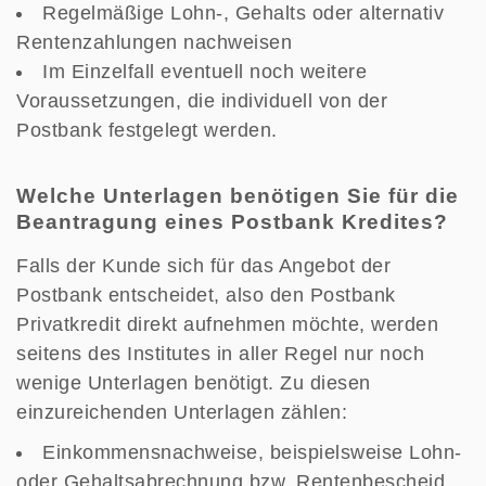
Regelmäßige Lohn-, Gehalts oder alternativ
Rentenzahlungen nachweisen
Im Einzelfall eventuell noch weitere
Voraussetzungen, die individuell von der
Postbank festgelegt werden.
Welche Unterlagen benötigen Sie für die
Beantragung eines Postbank Kredites?
Falls der Kunde sich für das Angebot der
Postbank entscheidet, also den Postbank
Privatkredit direkt aufnehmen möchte, werden
seitens des Institutes in aller Regel nur noch
wenige Unterlagen benötigt. Zu diesen
einzureichenden Unterlagen zählen:
Einkommensnachweise, beispielsweise Lohn-
oder Gehaltsabrechnung bzw. Rentenbescheid