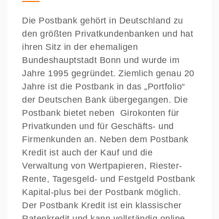
Die Postbank gehört in Deutschland zu
den größten Privatkundenbanken und hat
ihren Sitz in der ehemaligen
Bundeshauptstadt Bonn und wurde im
Jahre 1995 gegründet. Ziemlich genau 20
Jahre ist die Postbank in das „Portfolio“
der Deutschen Bank übergegangen. Die
Postbank bietet neben Girokonten für
Privatkunden und für Geschäfts- und
Firmenkunden an. Neben dem Postbank
Kredit ist auch der Kauf und die
Verwaltung von Wertpapieren, Riester-
Rente, Tagesgeld- und Festgeld Postbank
Kapital-plus bei der Postbank möglich.
Der Postbank Kredit ist ein klassischer
Ratenkredit und kann vollständig online