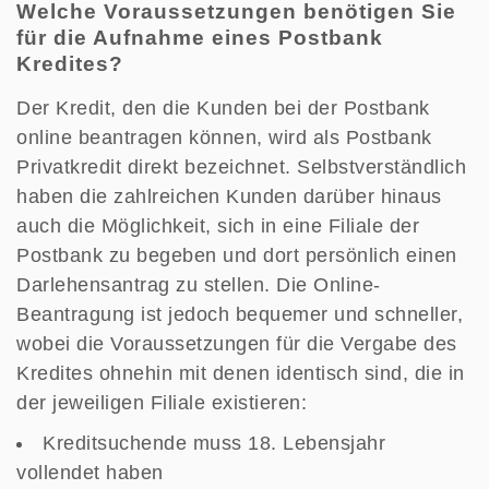
Welche Voraussetzungen benötigen Sie
für die Aufnahme eines Postbank
Kredites?
Der Kredit, den die Kunden bei der Postbank
online beantragen können, wird als Postbank
Privatkredit direkt bezeichnet. Selbstverständlich
haben die zahlreichen Kunden darüber hinaus
auch die Möglichkeit, sich in eine Filiale der
Postbank zu begeben und dort persönlich einen
Darlehensantrag zu stellen. Die Online-
Beantragung ist jedoch bequemer und schneller,
wobei die Voraussetzungen für die Vergabe des
Kredites ohnehin mit denen identisch sind, die in
der jeweiligen Filiale existieren:
Kreditsuchende muss 18. Lebensjahr
vollendet haben