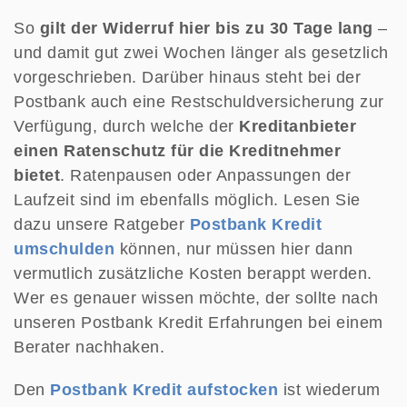
So
gilt der Widerruf hier bis zu 30 Tage lang
–
und damit gut zwei Wochen länger als gesetzlich
vorgeschrieben. Darüber hinaus steht bei der
Postbank auch eine Restschuldversicherung zur
Verfügung, durch welche der
Kreditanbieter
einen Ratenschutz für die Kreditnehmer
bietet
. Ratenpausen oder Anpassungen der
Laufzeit sind im ebenfalls möglich. Lesen Sie
dazu unsere Ratgeber
Postbank Kredit
umschulden
können, nur müssen hier dann
vermutlich zusätzliche Kosten berappt werden.
Wer es genauer wissen möchte, der sollte nach
unseren Postbank Kredit Erfahrungen bei einem
Berater nachhaken.
Den
Postbank Kredit aufstocken
ist wiederum