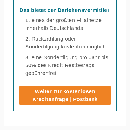
Das bietet der Darlehensvermittler
eines der größten Filialnetze
innerhalb Deutschlands
Rückzahlung oder
Sondertilgung kostenfrei möglich
eine Sondertilgung pro Jahr bis
50% des Kredit-Restbetrags
gebührenfrei
Weiter zur kostenlosen
Kreditanfrage | Postbank