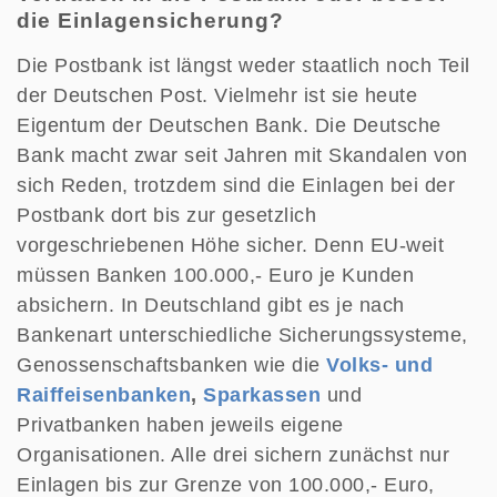
die Einlagensicherung?
Die Postbank ist längst weder staatlich noch Teil
der Deutschen Post. Vielmehr ist sie heute
Eigentum der Deutschen Bank. Die Deutsche
Bank macht zwar seit Jahren mit Skandalen von
sich Reden, trotzdem sind die Einlagen bei der
Postbank dort bis zur gesetzlich
vorgeschriebenen Höhe sicher. Denn EU-weit
müssen Banken 100.000,- Euro je Kunden
absichern. In Deutschland gibt es je nach
Bankenart unterschiedliche Sicherungssysteme,
Genossenschaftsbanken wie die
Volks- und
Raiffeisenbanken
,
Sparkassen
und
Privatbanken haben jeweils eigene
Organisationen. Alle drei sichern zunächst nur
Einlagen bis zur Grenze von 100.000,- Euro,