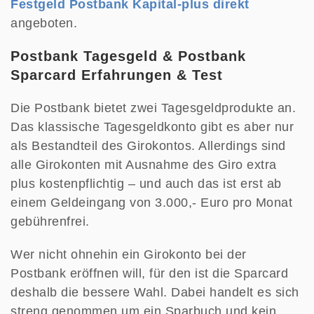
Festgeld Postbank Kapital-plus direkt
angeboten.
Postbank Tagesgeld & Postbank
Sparcard Erfahrungen & Test
Die Postbank bietet zwei Tagesgeldprodukte an.
Das klassische Tagesgeldkonto gibt es aber nur
als Bestandteil des Girokontos. Allerdings sind
alle Girokonten mit Ausnahme des Giro extra
plus kostenpflichtig – und auch das ist erst ab
einem Geldeingang von 3.000,- Euro pro Monat
gebührenfrei.
Wer nicht ohnehin ein Girokonto bei der
Postbank eröffnen will, für den ist die Sparcard
deshalb die bessere Wahl. Dabei handelt es sich
streng genommen um ein Sparbuch und kein