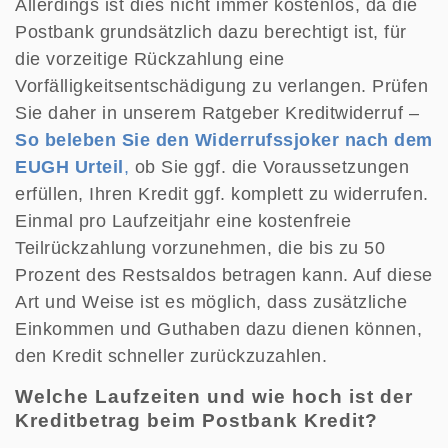
Allerdings ist dies nicht immer kostenlos, da die
Postbank grundsätzlich dazu berechtigt ist, für
die vorzeitige Rückzahlung eine
Vorfälligkeitsentschädigung zu verlangen. Prüfen
Sie daher in unserem Ratgeber Kreditwiderruf –
So beleben Sie den Widerrufssjoker nach dem
EUGH Urteil
,
ob Sie ggf. die Voraussetzungen
erfüllen, Ihren Kredit ggf. komplett zu widerrufen.
Einmal pro Laufzeitjahr eine kostenfreie
Teilrückzahlung vorzunehmen, die bis zu 50
Prozent des Restsaldos betragen kann. Auf diese
Art und Weise ist es möglich, dass zusätzliche
Einkommen und Guthaben dazu dienen können,
den Kredit schneller zurückzuzahlen.
Welche Laufzeiten und wie hoch ist der
Kreditbetrag beim Postbank Kredit?