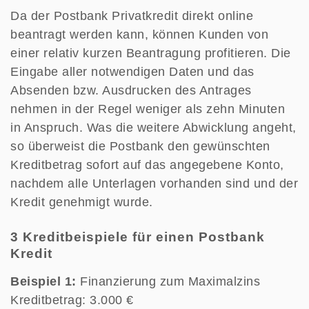
Da der Postbank Privatkredit direkt online
beantragt werden kann, können Kunden von
einer relativ kurzen Beantragung profitieren. Die
Eingabe aller notwendigen Daten und das
Absenden bzw. Ausdrucken des Antrages
nehmen in der Regel weniger als zehn Minuten
in Anspruch. Was die weitere Abwicklung angeht,
so überweist die Postbank den gewünschten
Kreditbetrag sofort auf das angegebene Konto,
nachdem alle Unterlagen vorhanden sind und der
Kredit genehmigt wurde.
3 Kreditbeispiele für einen Postbank
Kredit
Beispiel 1:
Finanzierung zum Maximalzins
Kreditbetrag: 3.000 €