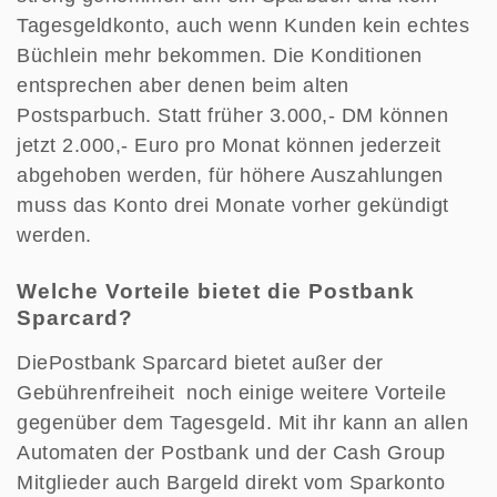
Tagesgeldkonto, auch wenn Kunden kein echtes
Büchlein mehr bekommen. Die Konditionen
entsprechen aber denen beim alten
Postsparbuch. Statt früher 3.000,- DM können
jetzt 2.000,- Euro pro Monat können jederzeit
abgehoben werden, für höhere Auszahlungen
muss das Konto drei Monate vorher gekündigt
werden.
Welche Vorteile bietet die Postbank
Sparcard?
DiePostbank Sparcard bietet außer der
Gebührenfreiheit noch einige weitere Vorteile
gegenüber dem Tagesgeld. Mit ihr kann an allen
Automaten der Postbank und der Cash Group
Mitglieder auch Bargeld direkt vom Sparkonto