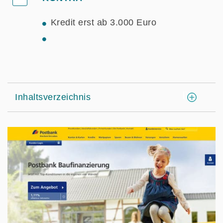
Kredit erst ab 3.000 Euro
[
]
Inhaltsverzeichnis