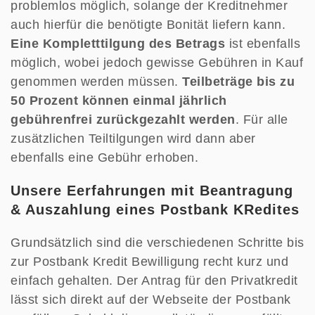
problemlos möglich, solange der Kreditnehmer
auch hierfür die benötigte Bonität liefern kann.
Eine Kompletttilgung des Betrags
ist ebenfalls
möglich, wobei jedoch gewisse Gebühren in Kauf
genommen werden müssen.
Teilbeträge bis zu
50 Prozent können einmal jährlich
gebührenfrei zurückgezahlt werden
. Für alle
zusätzlichen Teiltilgungen wird dann aber
ebenfalls eine Gebühr erhoben.
Unsere Eerfahrungen mit Beantragung
& Auszahlung eines Postbank KRedites
Grundsätzlich sind die verschiedenen Schritte bis
zur Postbank Kredit Bewilligung recht kurz und
einfach gehalten. Der Antrag für den Privatkredit
lässt sich direkt auf der Webseite der Postbank