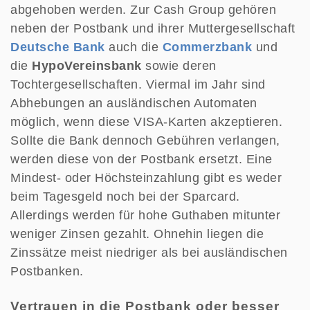
abgehoben werden. Zur Cash Group gehören
neben der Postbank und ihrer Muttergesellschaft
Deutsche Bank
auch die
Commerzbank
und
die
HypoVereinsbank
sowie deren
Tochtergesellschaften. Viermal im Jahr sind
Abhebungen an ausländischen Automaten
möglich, wenn diese VISA-Karten akzeptieren.
Sollte die Bank dennoch Gebühren verlangen,
werden diese von der Postbank ersetzt. Eine
Mindest- oder Höchsteinzahlung gibt es weder
beim Tagesgeld noch bei der Sparcard.
Allerdings werden für hohe Guthaben mitunter
weniger Zinsen gezahlt. Ohnehin liegen die
Zinssätze meist niedriger als bei ausländischen
Postbanken.
Vertrauen in die Postbank oder besser