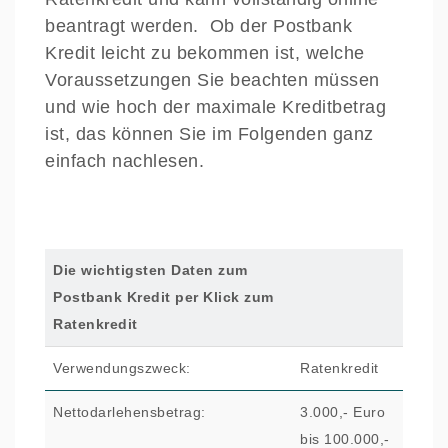
beantragt werden. Ob der Postbank
Kredit leicht zu bekommen ist, welche
Voraussetzungen Sie beachten müssen
und wie hoch der maximale Kreditbetrag
ist, das können Sie im Folgenden ganz
einfach nachlesen.
Die wichtigsten Daten zum
Postbank Kredit per Klick zum
Ratenkredit
Verwendungszweck:
Ratenkredit
Nettodarlehensbetrag:
3.000,- Euro
bis 100.000,-