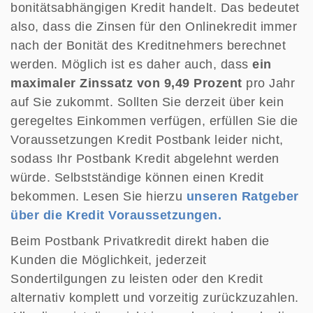
bonitätsabhängigen Kredit handelt. Das bedeutet
also, dass die Zinsen für den Onlinekredit immer
nach der Bonität des Kreditnehmers berechnet
werden. Möglich ist es daher auch, dass
ein
maximaler Zinssatz von 9,49 Prozent
pro Jahr
auf Sie zukommt. Sollten Sie derzeit über kein
geregeltes Einkommen verfügen, erfüllen Sie die
Voraussetzungen Kredit Postbank leider nicht,
sodass Ihr Postbank Kredit abgelehnt werden
würde. Selbstständige können einen Kredit
bekommen. Lesen Sie hierzu
unseren Ratgeber
über die Kredit Voraussetzungen.
Beim Postbank Privatkredit direkt haben die
Kunden die Möglichkeit, jederzeit
Sondertilgungen zu leisten oder den Kredit
alternativ komplett und vorzeitig zurückzuzahlen.