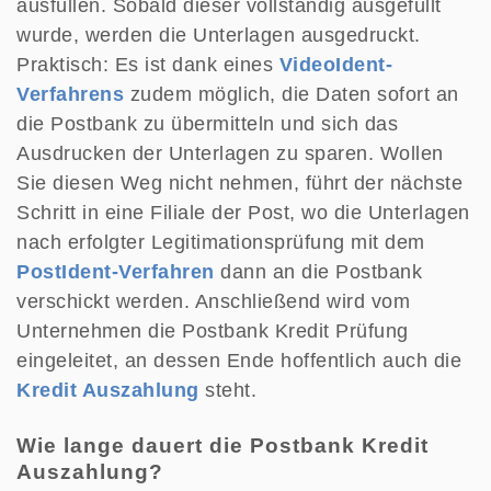
ausfüllen. Sobald dieser vollständig ausgefüllt
wurde, werden die Unterlagen ausgedruckt.
Praktisch: Es ist dank eines
VideoIdent-
Verfahrens
zudem möglich, die Daten sofort an
die Postbank zu übermitteln und sich das
Ausdrucken der Unterlagen zu sparen. Wollen
Sie diesen Weg nicht nehmen, führt der nächste
Schritt in eine Filiale der Post, wo die Unterlagen
nach erfolgter Legitimationsprüfung mit dem
PostIdent-Verfahren
dann an die Postbank
verschickt werden. Anschließend wird vom
Unternehmen die Postbank Kredit Prüfung
eingeleitet, an dessen Ende hoffentlich auch die
Kredit Auszahlung
steht.
Wie lange dauert die Postbank Kredit
Auszahlung?