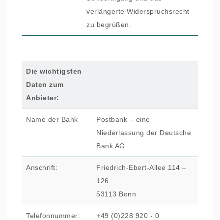
verlängerte Widerspruchsrecht
zu begrüßen.
Die wichtigsten
Daten zum
Anbieter:
Name der Bank
Postbank – eine
Niederlassung der Deutsche
Bank AG
Anschrift:
Friedrich-Ebert-Allee 114 –
126
53113 Bonn
Telefonnummer:
+49 (0)228 920 - 0