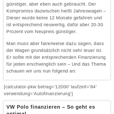
günstiger, aber eben auch gebraucht. Der
Kompromiss dazwischen heißt Jahreswagen –
Dieser wurde keine 12 Monate gefahren und
ist entsprechend neuwertig, dafür aber 20-30
Prozent vom Neupreis günstiger.
Man muss aber fairerweise dazu sagen, dass
der Wagen grundsätzlich nicht sehr teuer ist.
Er sollte mit der entsprechenden Finanzierung
für jeden erschwinglich sein – Und das Thema
schauen wir uns nun folgend an:
[calculator-pkw betrag='12000′ laufzeit='84‘
verwendung='Autofinanzierung‘]
VW Polo finanzieren – So geht es
optimal