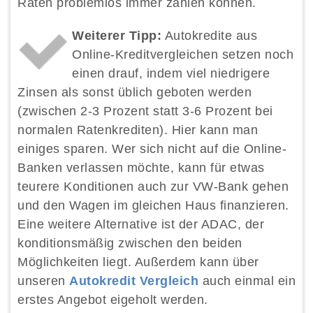
Raten problemlos immer zahlen können.
Weiterer Tipp:
Autokredite aus
Online-Kreditvergleichen setzen noch
einen drauf, indem viel niedrigere
Zinsen als sonst üblich geboten werden
(zwischen 2-3 Prozent statt 3-6 Prozent bei
normalen Ratenkrediten). Hier kann man
einiges sparen. Wer sich nicht auf die Online-
Banken verlassen möchte, kann für etwas
teurere Konditionen auch zur VW-Bank gehen
und den Wagen im gleichen Haus finanzieren.
Eine weitere Alternative ist der ADAC, der
konditionsmäßig zwischen den beiden
Möglichkeiten liegt. Außerdem kann über
unseren
Autokredit Vergleich
auch einmal ein
erstes Angebot eigeholt werden.