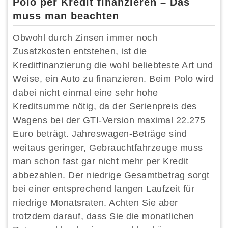
Polo per Kredit finanzieren – Das
muss man beachten
Obwohl durch Zinsen immer noch
Zusatzkosten entstehen, ist die
Kreditfinanzierung die wohl beliebteste Art und
Weise, ein Auto zu finanzieren. Beim Polo wird
dabei nicht einmal eine sehr hohe
Kreditsumme nötig, da der Serienpreis des
Wagens bei der GTI-Version maximal 22.275
Euro beträgt. Jahreswagen-Beträge sind
weitaus geringer, Gebrauchtfahrzeuge muss
man schon fast gar nicht mehr per Kredit
abbezahlen. Der niedrige Gesamtbetrag sorgt
bei einer entsprechend langen Laufzeit für
niedrige Monatsraten. Achten Sie aber
trotzdem darauf, dass Sie die monatlichen