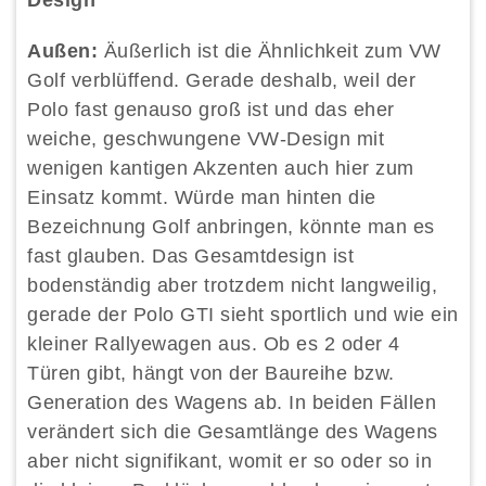
Design
Außen:
Äußerlich ist die Ähnlichkeit zum VW
Golf verblüffend. Gerade deshalb, weil der
Polo fast genauso groß ist und das eher
weiche, geschwungene VW-Design mit
wenigen kantigen Akzenten auch hier zum
Einsatz kommt. Würde man hinten die
Bezeichnung Golf anbringen, könnte man es
fast glauben. Das Gesamtdesign ist
bodenständig aber trotzdem nicht langweilig,
gerade der Polo GTI sieht sportlich und wie ein
kleiner Rallyewagen aus. Ob es 2 oder 4
Türen gibt, hängt von der Baureihe bzw.
Generation des Wagens ab. In beiden Fällen
verändert sich die Gesamtlänge des Wagens
aber nicht signifikant, womit er so oder so in