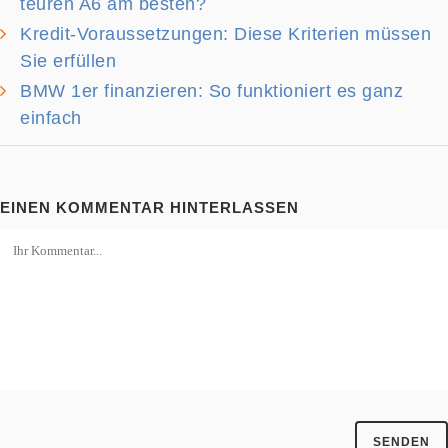
teuren A6 am besten?
Kredit-Voraussetzungen: Diese Kriterien müssen
Sie erfüllen
BMW 1er finanzieren: So funktioniert es ganz
einfach
EINEN KOMMENTAR HINTERLASSEN