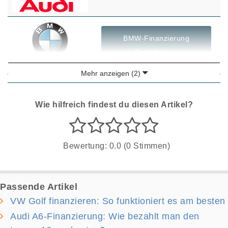
BMW-Finanzierung
Ratgeber »
Mehr anzeigen (2)
Wie hilfreich findest du diesen Artikel?
Bewertung: 0.0 (0 Stimmen)
Passende Artikel
VW Golf finanzieren: So funktioniert es am besten
Audi A6-Finanzierung: Wie bezahlt man den