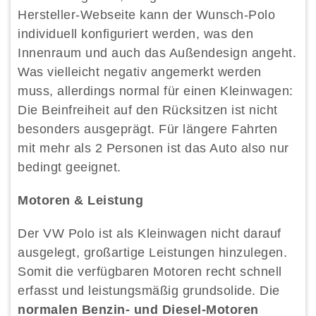
Hersteller-Webseite kann der Wunsch-Polo
individuell konfiguriert werden, was den
Innenraum und auch das Außendesign angeht.
Was vielleicht negativ angemerkt werden
muss, allerdings normal für einen Kleinwagen:
Die Beinfreiheit auf den Rücksitzen ist nicht
besonders ausgeprägt. Für längere Fahrten
mit mehr als 2 Personen ist das Auto also nur
bedingt geeignet.
Motoren & Leistung
Der VW Polo ist als Kleinwagen nicht darauf
ausgelegt, großartige Leistungen hinzulegen.
Somit die verfügbaren Motoren recht schnell
erfasst und leistungsmäßig grundsolide. Die
normalen Benzin- und Diesel-Motoren