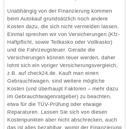
Unabhängig von der Finanzierung kommen
beim Autokauf grundsätzlich noch andere
Kosten dazu, die sich nicht vermeiden lassen.
Einmal sprechen wir von Versicherungen (Kfz-
Haftpflicht, sowie Teilkasko oder Vollkasko)
und die Fahrzeugsteuer. Gerade die
Versicherungen können teuer werden, daher
lohnt sich ein voriger Versicherungsvergleich,
z.B. auf check24.de. Kauft man einen
Gebrauchtwagen, sind weitere mögliche
Kosten (und überhaupt Faktoren – mehr dazu
im Gebrauchtwagenratgeber) zu beachten,
etwa für die TÜV-Prüfung oder etwaige
Reparaturen. Lassen Sie sich von diesen
Kostenpunkten aber nicht abschrecken, auch
das ist alles bezahlbar, womit der Finanzierung