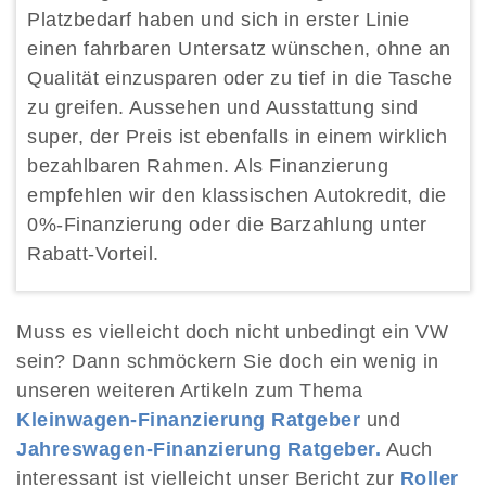
Platzbedarf haben und sich in erster Linie
einen fahrbaren Untersatz wünschen, ohne an
Qualität einzusparen oder zu tief in die Tasche
zu greifen. Aussehen und Ausstattung sind
super, der Preis ist ebenfalls in einem wirklich
bezahlbaren Rahmen. Als Finanzierung
empfehlen wir den klassischen Autokredit, die
0%-Finanzierung oder die Barzahlung unter
Rabatt-Vorteil.
Muss es vielleicht doch nicht unbedingt ein VW
sein? Dann schmöckern Sie doch ein wenig in
unseren weiteren Artikeln zum Thema
Kleinwagen-Finanzierung Ratgeber
und
Jahreswagen-Finanzierung Ratgeber.
Auch
interessant ist vielleicht unser Bericht zur
Roller