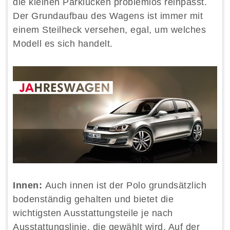
die kleinen Parklücken problemlos reinpasst.
Der Grundaufbau des Wagens ist immer mit
einem Steilheck versehen, egal, um welches
Modell es sich handelt.
Innen:
Auch innen ist der Polo grundsätzlich
bodenständig gehalten und bietet die
wichtigsten Ausstattungsteile je nach
Ausstattungslinie, die gewählt wird. Auf der