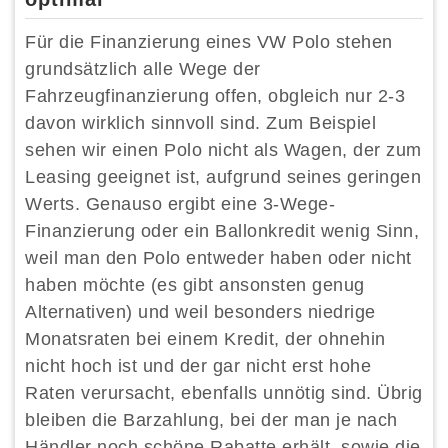
Für die Finanzierung eines VW Polo stehen
grundsätzlich alle Wege der
Fahrzeugfinanzierung offen, obgleich nur 2-3
davon wirklich sinnvoll sind. Zum Beispiel
sehen wir einen Polo nicht als Wagen, der zum
Leasing geeignet ist, aufgrund seines geringen
Werts. Genauso ergibt eine 3-Wege-
Finanzierung oder ein Ballonkredit wenig Sinn,
weil man den Polo entweder haben oder nicht
haben möchte (es gibt ansonsten genug
Alternativen) und weil besonders niedrige
Monatsraten bei einem Kredit, der ohnehin
nicht hoch ist und der gar nicht erst hohe
Raten verursacht, ebenfalls unnötig sind. Übrig
bleiben die Barzahlung, bei der man je nach
Händler noch schöne Rabatte erhält, sowie die