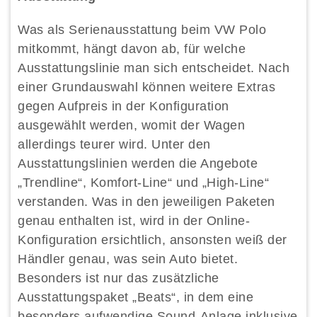
Was als Serienausstattung beim VW Polo
mitkommt, hängt davon ab, für welche
Ausstattungslinie man sich entscheidet. Nach
einer Grundauswahl können weitere Extras
gegen Aufpreis in der Konfiguration
ausgewählt werden, womit der Wagen
allerdings teurer wird. Unter den
Ausstattungslinien werden die Angebote
„Trendline“, Komfort-Line“ und „High-Line“
verstanden. Was in den jeweiligen Paketen
genau enthalten ist, wird in der Online-
Konfiguration ersichtlich, ansonsten weiß der
Händler genau, was sein Auto bietet.
Besonders ist nur das zusätzliche
Ausstattungspaket „Beats“, in dem eine
besonders aufwendige Sound-Anlage inklusive