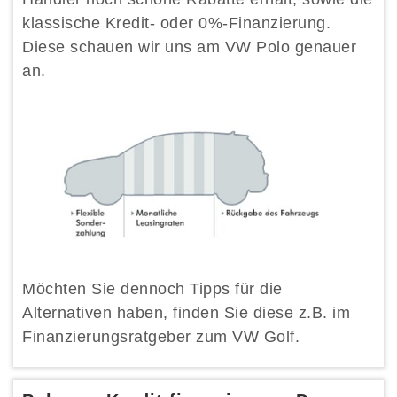
klassische Kredit- oder 0%-Finanzierung.
Diese schauen wir uns am VW Polo genauer
an.
Möchten Sie dennoch Tipps für die
Alternativen haben, finden Sie diese z.B. im
Finanzierungsratgeber zum VW Golf.