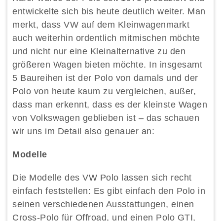
entwickelte sich bis heute deutlich weiter. Man
merkt, dass VW auf dem Kleinwagenmarkt
auch weiterhin ordentlich mitmischen möchte
und nicht nur eine Kleinalternative zu den
größeren Wagen bieten möchte. In insgesamt
5 Baureihen ist der Polo von damals und der
Polo von heute kaum zu vergleichen, außer,
dass man erkennt, dass es der kleinste Wagen
von Volkswagen geblieben ist – das schauen
wir uns im Detail also genauer an:
Modelle
Die Modelle des VW Polo lassen sich recht
einfach feststellen: Es gibt einfach den Polo in
seinen verschiedenen Ausstattungen, einen
Cross-Polo für Offroad, und einen Polo GTI,