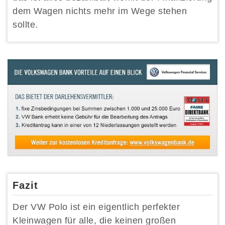
dem Wagen nichts mehr im Wege stehen
sollte.
Fazit
Der VW Polo ist ein eigentlich perfekter
Kleinwagen für alle, die keinen großen