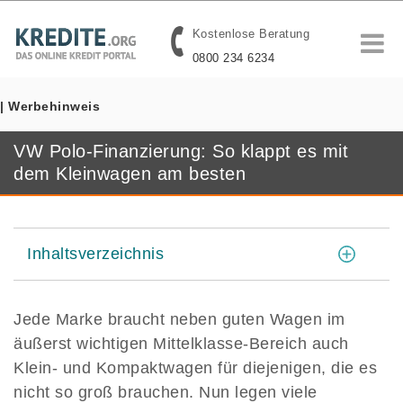
Kostenlose Beratung
0800 234 6234
| Werbehinweis
VW Polo-Finanzierung: So klappt es mit
dem Kleinwagen am besten
[
]
Inhaltsverzeichnis
Jede Marke braucht neben guten Wagen im
äußerst wichtigen Mittelklasse-Bereich auch
Klein- und Kompaktwagen für diejenigen, die es
nicht so groß brauchen. Nun legen viele