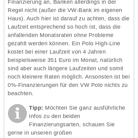
Finanzierung an, Banken allerdings in der
Regel nicht (außer die VW-Bank im eigenen
Haus). Auch hier ist darauf zu achten, dass die
Laufzeit entsprechend so hoch ist, dass die
anfallenden Monatsraten ohne Probleme
gezahlt werden können. Ein Polo High-Line
kostet bei einer Laufzeit von 4 Jahren
beispielsweise 351 Euro im Monat, natürlich
sind aber auch längere Laufzeiten und somit
noch kleinere Raten möglich. Ansonsten ist bei
0%-Finanzierungen für den VW Polo nichts zu
beachten.
Tipp:
Möchten Sie ganz ausführliche
Infos zu den beiden
Finanzierungsarten, schauen Sie
gerne in unseren großen