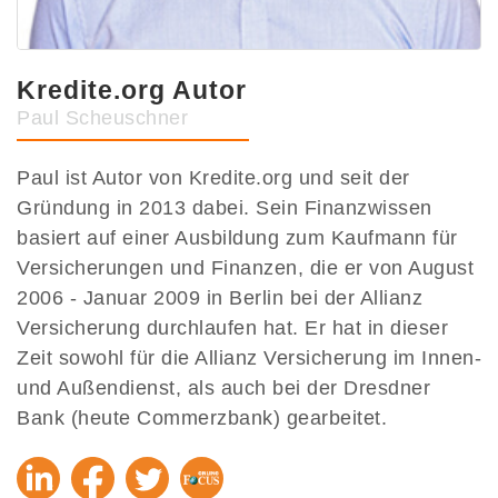
Kredite.org Autor
Paul Scheuschner
Paul ist Autor von Kredite.org und seit der
Gründung in 2013 dabei. Sein Finanzwissen
basiert auf einer Ausbildung zum Kaufmann für
Versicherungen und Finanzen, die er von August
2006 - Januar 2009 in Berlin bei der Allianz
Versicherung durchlaufen hat. Er hat in dieser
Zeit sowohl für die Allianz Versicherung im Innen-
und Außendienst, als auch bei der Dresdner
Bank (heute Commerzbank) gearbeitet.