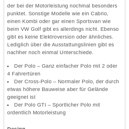
der bei der Motorleistung nochmal besonders
punktet. Sonstige Modelle wie ein Cabrio,
einen Kombi oder gar einen Sportsvan wie
beim VW Golf gibt es allerdings nicht. Ebenso
gibt es keine Elektroversion oder ähnliches.
Lediglich über die Ausstattungslinien gibt es
nachher noch einmal Unterschiede.
Der Polo – Ganz einfacher Polo mit 2 oder
4 Fahrertüren
Der Cross-Polo – Normaler Polo, der durch
etwas höhere Bauweise aber für Gelände
geeignet ist
Der Polo GTI – Sportlicher Polo mit
ordentlich Motorleistung