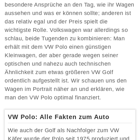
besondere Ansprüche an den Tag, wie ihr Wagen
aussehen und was er können sollte; anderen ist
das relativ egal und der Preis spielt die
wichtigste Rolle. Volkswagen war allerdings so
schlau, beide Tugenden zu kombinieren: Man
erhält mit dem VW Polo einen günstigen
Kleinwagen, der aber gerade wegen seiner
optischen und nahezu auch technischen
Ähnlichkeit zum etwas größeren VW Golf
ordentlich aufgestellt ist. Wir schauen uns den
Wagen im Portrait näher an und erklären, wie
man den VW Polo optimal finanziert.
VW Polo: Alle Fakten zum Auto
Wie auch der Golf als Nachfolger zum VW
Käfer wurde der Polo seit 1975 produziert und