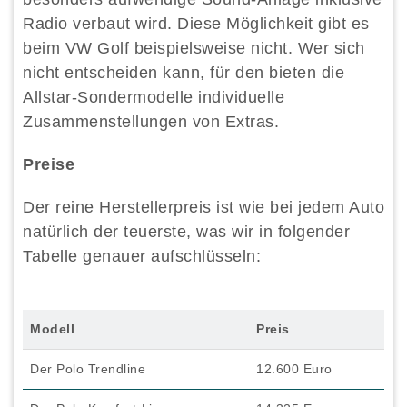
Radio verbaut wird. Diese Möglichkeit gibt es
beim VW Golf beispielsweise nicht. Wer sich
nicht entscheiden kann, für den bieten die
Allstar-Sondermodelle individuelle
Zusammenstellungen von Extras.
Preise
Der reine Herstellerpreis ist wie bei jedem Auto
natürlich der teuerste, was wir in folgender
Tabelle genauer aufschlüsseln:
Modell
Preis
Der Polo Trendline
12.600 Euro