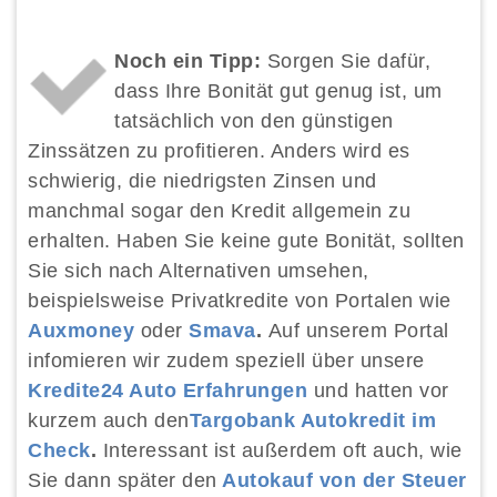
Noch ein Tipp:
Sorgen Sie dafür,
dass Ihre Bonität gut genug ist, um
tatsächlich von den günstigen
Zinssätzen zu profitieren. Anders wird es
schwierig, die niedrigsten Zinsen und
manchmal sogar den Kredit allgemein zu
erhalten. Haben Sie keine gute Bonität, sollten
Sie sich nach Alternativen umsehen,
beispielsweise Privatkredite von Portalen wie
Auxmoney
oder
Smava
.
Auf unserem Portal
infomieren wir zudem speziell über unsere
Kredite24 Auto Erfahrungen
und hatten vor
kurzem auch den
Targobank Autokredit im
Check
.
Interessant ist außerdem oft auch, wie
Sie dann später den
Autokauf von der Steuer