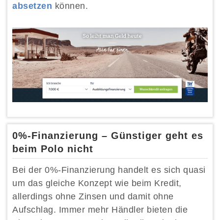
absetzen
können.
0%-Finanzierung – Günstiger geht es
beim Polo nicht
Bei der 0%-Finanzierung handelt es sich quasi
um das gleiche Konzept wie beim Kredit,
allerdings ohne Zinsen und damit ohne
Aufschlag. Immer mehr Händler bieten die