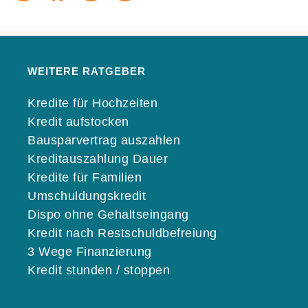
WEITERE RATGEBER
Kredite für Hochzeiten
Kredit aufstocken
Bausparvertrag auszahlen
Kreditauszahlung Dauer
Kredite für Familien
Umschuldungskredit
Dispo ohne Gehaltseingang
Kredit nach Restschuldbefreiung
3 Wege Finanzierung
Kredit stunden / stoppen