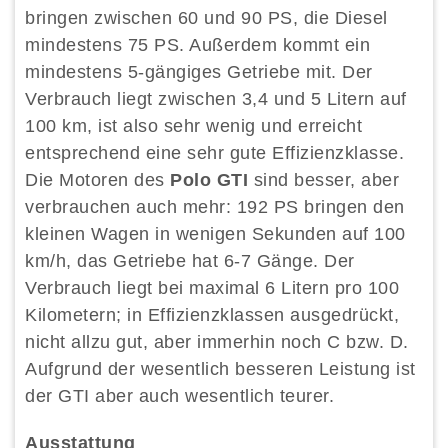
bringen zwischen 60 und 90 PS, die Diesel
mindestens 75 PS. Außerdem kommt ein
mindestens 5-gängiges Getriebe mit. Der
Verbrauch liegt zwischen 3,4 und 5 Litern auf
100 km, ist also sehr wenig und erreicht
entsprechend eine sehr gute Effizienzklasse.
Die Motoren des
Polo GTI
sind besser, aber
verbrauchen auch mehr: 192 PS bringen den
kleinen Wagen in wenigen Sekunden auf 100
km/h, das Getriebe hat 6-7 Gänge. Der
Verbrauch liegt bei maximal 6 Litern pro 100
Kilometern; in Effizienzklassen ausgedrückt,
nicht allzu gut, aber immerhin noch C bzw. D.
Aufgrund der wesentlich besseren Leistung ist
der GTI aber auch wesentlich teurer.
Ausstattung