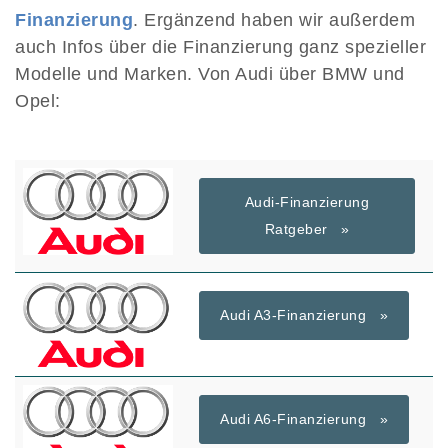
Finanzierung
. Ergänzend haben wir außerdem
auch Infos über die Finanzierung ganz spezieller
Modelle und Marken. Von Audi über BMW und
Opel:
Audi-Finanzierung
Ratgeber »
Audi A3-Finanzierung »
Audi A6-Finanzierung »