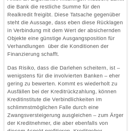
die Bank die restliche Summe für den
Realkredit freigibt. Diese Tatsache gegenüber
steht die Aussage, dass eben diese Rücklagen
in Verbindung mit dem Wert der absichernden
Objekte eine günstige Ausgangsposition für
Verhandlungen über die Konditionen der
Finanzierung schafft.
Das Risiko, dass die Darlehen scheitern, ist –
wenigstens für die involvierten Banken – eher
gering zu bewerten. Kommt es wiederholt zu
Ausfällen bei der Kreditrückzahlung, können
Kreditinstitute die Verbindlichkeiten im
schlimmstmöglichen Falle durch eine
Zwangsversteigerung ausgleichen – zum Ärger
der Kreditnehmer, die aber ebenfalls von