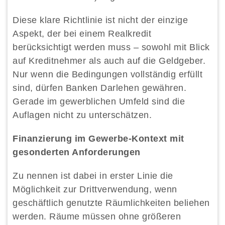
Diese klare Richtlinie ist nicht der einzige
Aspekt, der bei einem Realkredit
berücksichtigt werden muss – sowohl mit Blick
auf Kreditnehmer als auch auf die Geldgeber.
Nur wenn die Bedingungen vollständig erfüllt
sind, dürfen Banken Darlehen gewähren.
Gerade im gewerblichen Umfeld sind die
Auflagen nicht zu unterschätzen.
Finanzierung im Gewerbe-Kontext mit
gesonderten Anforderungen
Zu nennen ist dabei in erster Linie die
Möglichkeit zur Drittverwendung, wenn
geschäftlich genutzte Räumlichkeiten beliehen
werden. Räume müssen ohne größeren