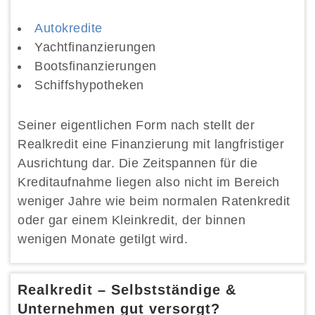
Autokredite
Yachtfinanzierungen
Bootsfinanzierungen
Schiffshypotheken
Seiner eigentlichen Form nach stellt der
Realkredit eine Finanzierung mit langfristiger
Ausrichtung dar. Die Zeitspannen für die
Kreditaufnahme liegen also nicht im Bereich
weniger Jahre wie beim normalen Ratenkredit
oder gar einem Kleinkredit, der binnen
wenigen Monate getilgt wird.
Realkredit – Selbstständige &
Unternehmen gut versorgt?