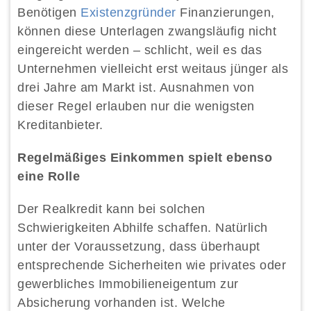
Benötigen
Existenzgründer
Finanzierungen,
können diese Unterlagen zwangsläufig nicht
eingereicht werden – schlicht, weil es das
Unternehmen vielleicht erst weitaus jünger als
drei Jahre am Markt ist. Ausnahmen von
dieser Regel erlauben nur die wenigsten
Kreditanbieter.
Regelmäßiges Einkommen spielt ebenso
eine Rolle
Der Realkredit kann bei solchen
Schwierigkeiten Abhilfe schaffen. Natürlich
unter der Voraussetzung, dass überhaupt
entsprechende Sicherheiten wie privates oder
gewerbliches Immobilieneigentum zur
Absicherung vorhanden ist. Welche