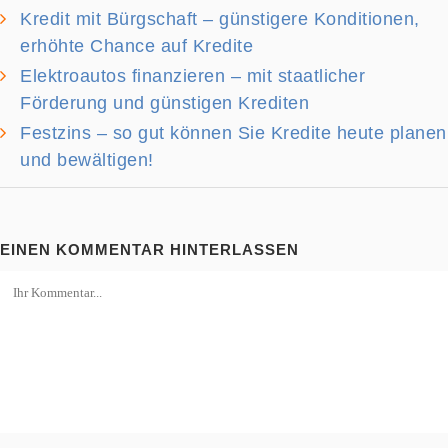
Kredit mit Bürgschaft – günstigere Konditionen,
erhöhte Chance auf Kredite
Elektroautos finanzieren – mit staatlicher
Förderung und günstigen Krediten
Festzins – so gut können Sie Kredite heute planen
und bewältigen!
EINEN KOMMENTAR HINTERLASSEN