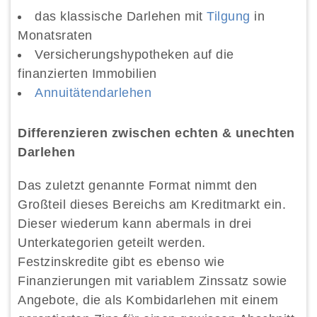
das klassische Darlehen mit
Tilgung
in
Monatsraten
Versicherungshypotheken auf die
finanzierten Immobilien
Annuitätendarlehen
Differenzieren zwischen echten & unechten
Darlehen
Das zuletzt genannte Format nimmt den
Großteil dieses Bereichs am Kreditmarkt ein.
Dieser wiederum kann abermals in drei
Unterkategorien geteilt werden.
Festzinskredite gibt es ebenso wie
Finanzierungen mit variablem Zinssatz sowie
Angebote, die als Kombidarlehen mit einem