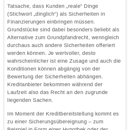
Tatsache, dass Kunden „reale“ Dinge
(Stichwort „dinglich“) als Sicherheiten in
Finanzierungen einbringen müssen.
Grundstücke sind dabei besonders beliebt als
Alternative zum Grundpfandrecht, wenngleich
durchaus auch andere Sicherheiten offeriert
werden können. Je wertvoller, desto
wahrscheinlicher ist eine Zusage und auch die
Konditionen können abgängig von der
Bewertung der Sicherheiten abhängen.
Kreditanbieter bekommen während der
Laufzeit also das Recht an den zugrunde
liegenden Sachen.
Im Moment der Kreditbereitstellung kommt es
zu einer Sicherungsübereignung – zum
Beispiel in Form einer Hypothek oder der