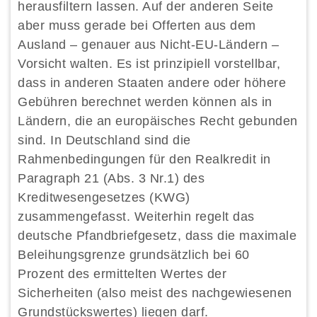
herausfiltern lassen. Auf der anderen Seite
aber muss gerade bei Offerten aus dem
Ausland – genauer aus Nicht-EU-Ländern –
Vorsicht walten. Es ist prinzipiell vorstellbar,
dass in anderen Staaten andere oder höhere
Gebühren berechnet werden können als in
Ländern, die an europäisches Recht gebunden
sind. In Deutschland sind die
Rahmenbedingungen für den Realkredit in
Paragraph 21 (Abs. 3 Nr.1) des
Kreditwesengesetzes (KWG)
zusammengefasst. Weiterhin regelt das
deutsche Pfandbriefgesetz, dass die maximale
Beleihungsgrenze grundsätzlich bei 60
Prozent des ermittelten Wertes der
Sicherheiten (also meist des nachgewiesenen
Grundstückswertes) liegen darf.