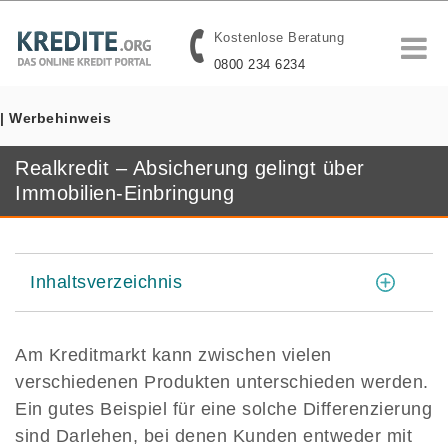
Kostenlose Beratung
0800 234 6234
| Werbehinweis
Realkredit – Absicherung gelingt über
Immobilien-Einbringung
[
]
Inhaltsverzeichnis
Am Kreditmarkt kann zwischen vielen
verschiedenen Produkten unterschieden werden.
Ein gutes Beispiel für eine solche Differenzierung
sind Darlehen, bei denen Kunden entweder mit