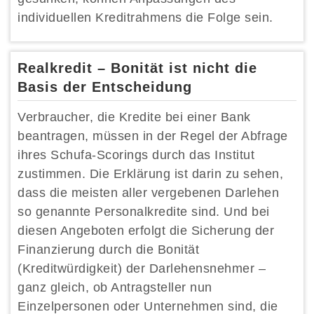
individuellen Kreditrahmens die Folge sein.
Realkredit – Bonität ist nicht die
Basis der Entscheidung
Verbraucher, die Kredite bei einer Bank
beantragen, müssen in der Regel der Abfrage
ihres Schufa-Scorings durch das Institut
zustimmen. Die Erklärung ist darin zu sehen,
dass die meisten aller vergebenen Darlehen
so genannte Personalkredite sind. Und bei
diesen Angeboten erfolgt die Sicherung der
Finanzierung durch die Bonität
(Kreditwürdigkeit) der Darlehensnehmer –
ganz gleich, ob Antragsteller nun
Einzelpersonen oder Unternehmen sind, die