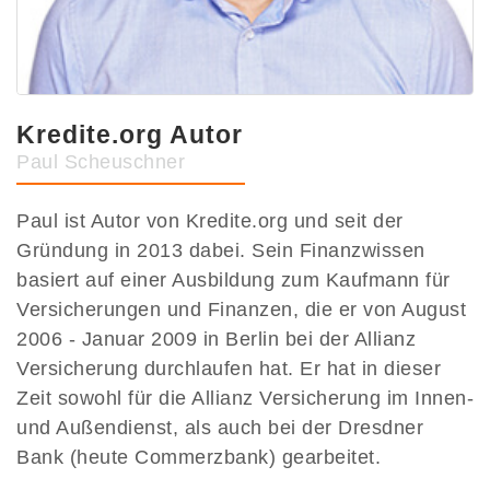
Kredite.org Autor
Paul Scheuschner
Paul ist Autor von Kredite.org und seit der
Gründung in 2013 dabei. Sein Finanzwissen
basiert auf einer Ausbildung zum Kaufmann für
Versicherungen und Finanzen, die er von August
2006 - Januar 2009 in Berlin bei der Allianz
Versicherung durchlaufen hat. Er hat in dieser
Zeit sowohl für die Allianz Versicherung im Innen-
und Außendienst, als auch bei der Dresdner
Bank (heute Commerzbank) gearbeitet.