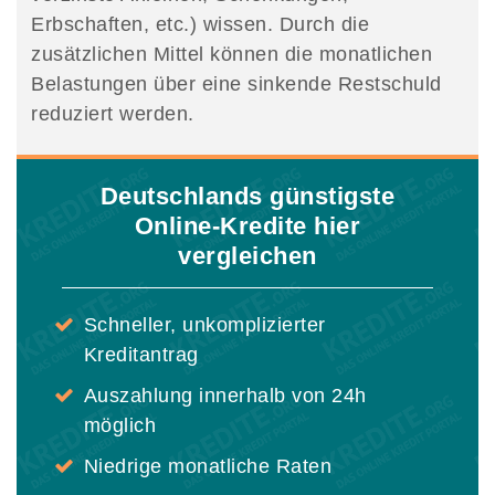
Erbschaften, etc.) wissen. Durch die
zusätzlichen Mittel können die monatlichen
Belastungen über eine sinkende Restschuld
reduziert werden.
Deutschlands günstigste
Online-Kredite hier
vergleichen
Schneller, unkomplizierter
Kreditantrag
Auszahlung innerhalb von 24h
möglich
Niedrige monatliche Raten