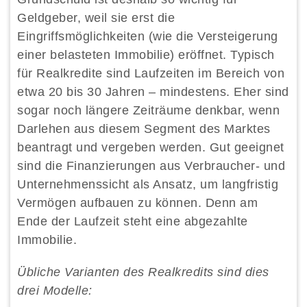
Geldgeber, weil sie erst die
Eingriffsmöglichkeiten (wie die Versteigerung
einer belasteten Immobilie) eröffnet. Typisch
für Realkredite sind Laufzeiten im Bereich von
etwa 20 bis 30 Jahren – mindestens. Eher sind
sogar noch längere Zeiträume denkbar, wenn
Darlehen aus diesem Segment des Marktes
beantragt und vergeben werden. Gut geeignet
sind die Finanzierungen aus Verbraucher- und
Unternehmenssicht als Ansatz, um langfristig
Vermögen aufbauen zu können. Denn am
Ende der Laufzeit steht eine abgezahlte
Immobilie.
Übliche Varianten des Realkredits sind dies
drei Modelle: