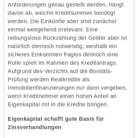
Anforderungen genau gestellt werden, hängt
davon ab, welche Kreditsummen benötigt
werden. Die Einkünfte aber sind zunächst
einmal weitgehend irrelevant. Eine
reibungslose Rückzahlung der Gelder aber ist
natürlich dennoch notwendig, weshalb ein
sicheres Einkommen fraglos dennoch eine
Rolle spielt im Rahmen des Kreditantrags.
Aufgrund des Verzichts auf die Bonitäts-
Prüfung werden Realkredite als
Immobilienfinanzierungen nur dann vergeben,
wenn Kreditnehmer einen hohen Anteil an
Eigenkapital mit in die Kredite bringen.
Eigenkapital schafft gute Basis für
Zinsverhandlungen