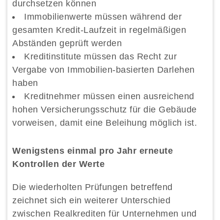
durchsetzen können
Immobilienwerte müssen während der
gesamten Kredit-Laufzeit in regelmäßigen
Abständen geprüft werden
Kreditinstitute müssen das Recht zur
Vergabe von Immobilien-basierten Darlehen
haben
Kreditnehmer müssen einen ausreichend
hohen Versicherungsschutz für die Gebäude
vorweisen, damit eine Beleihung möglich ist.
Wenigstens einmal pro Jahr erneute
Kontrollen der Werte
Die wiederholten Prüfungen betreffend
zeichnet sich ein weiterer Unterschied
zwischen Realkrediten für Unternehmen und