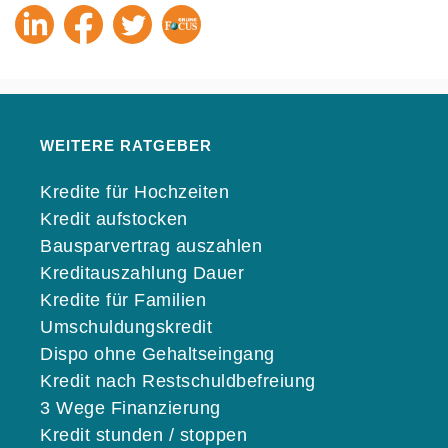
WEITERE RATGEBER
Kredite für Hochzeiten
Kredit aufstocken
Bausparvertrag auszahlen
Kreditauszahlung Dauer
Kredite für Familien
Umschuldungskredit
Dispo ohne Gehaltseingang
Kredit nach Restschuldbefreiung
3 Wege Finanzierung
Kredit stunden / stoppen