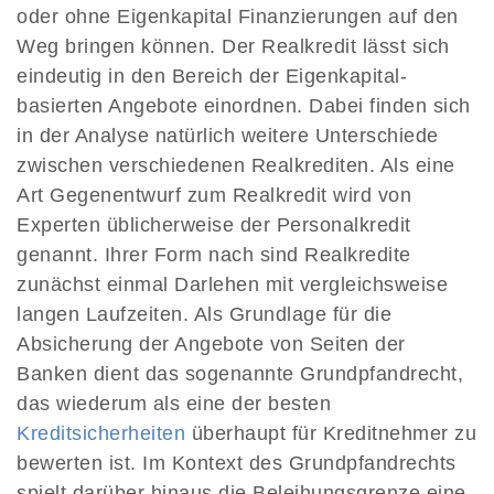
oder ohne Eigenkapital Finanzierungen auf den
Weg bringen können. Der Realkredit lässt sich
eindeutig in den Bereich der Eigenkapital-
basierten Angebote einordnen. Dabei finden sich
in der Analyse natürlich weitere Unterschiede
zwischen verschiedenen Realkrediten. Als eine
Art Gegenentwurf zum Realkredit wird von
Experten üblicherweise der Personalkredit
genannt. Ihrer Form nach sind Realkredite
zunächst einmal Darlehen mit vergleichsweise
langen Laufzeiten. Als Grundlage für die
Absicherung der Angebote von Seiten der
Banken dient das sogenannte Grundpfandrecht,
das wiederum als eine der besten
Kreditsicherheiten
überhaupt für Kreditnehmer zu
bewerten ist. Im Kontext des Grundpfandrechts
spielt darüber hinaus die Beleihungsgrenze eine