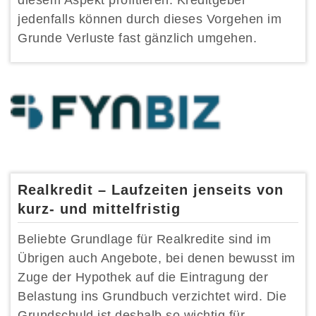
diesem Aspekt profitieren. Kreditgeber
jedenfalls können durch dieses Vorgehen im
Grunde Verluste fast gänzlich umgehen.
Realkredit – Laufzeiten jenseits von
kurz- und mittelfristig
Beliebte Grundlage für Realkredite sind im
Übrigen auch Angebote, bei denen bewusst im
Zuge der Hypothek auf die Eintragung der
Belastung ins Grundbuch verzichtet wird. Die
Grundschuld ist deshalb so wichtig für