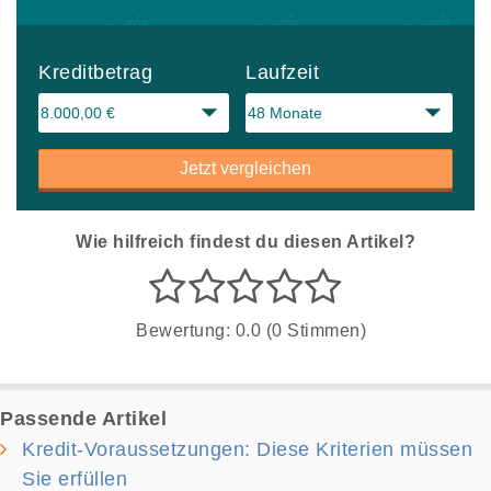
Kreditbetrag
Laufzeit
Jetzt vergleichen
Wie hilfreich findest du diesen Artikel?
Bewertung: 0.0 (0 Stimmen)
Passende Artikel
Kredit-Voraussetzungen: Diese Kriterien müssen
Sie erfüllen