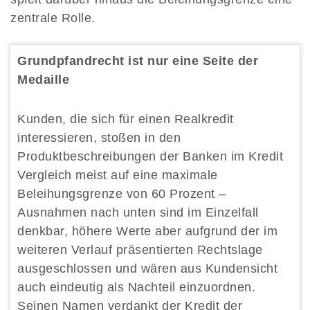
zentrale Rolle.
Grundpfandrecht ist nur eine Seite der
Medaille
Kunden, die sich für einen Realkredit
interessieren, stoßen in den
Produktbeschreibungen der Banken im Kredit
Vergleich meist auf eine maximale
Beleihungsgrenze von 60 Prozent –
Ausnahmen nach unten sind im Einzelfall
denkbar, höhere Werte aber aufgrund der im
weiteren Verlauf präsentierten Rechtslage
ausgeschlossen und wären aus Kundensicht
auch eindeutig als Nachteil einzuordnen.
Seinen Namen verdankt der Kredit der