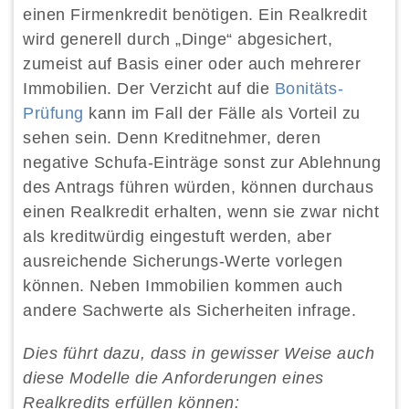
einen Firmenkredit benötigen. Ein Realkredit
wird generell durch „Dinge“ abgesichert,
zumeist auf Basis einer oder auch mehrerer
Immobilien. Der Verzicht auf die
Bonitäts-
Prüfung
kann im Fall der Fälle als Vorteil zu
sehen sein. Denn Kreditnehmer, deren
negative Schufa-Einträge sonst zur Ablehnung
des Antrags führen würden, können durchaus
einen Realkredit erhalten, wenn sie zwar nicht
als kreditwürdig eingestuft werden, aber
ausreichende Sicherungs-Werte vorlegen
können. Neben Immobilien kommen auch
andere Sachwerte als Sicherheiten infrage.
Dies führt dazu, dass in gewisser Weise auch
diese Modelle die Anforderungen eines
Realkredits erfüllen können: