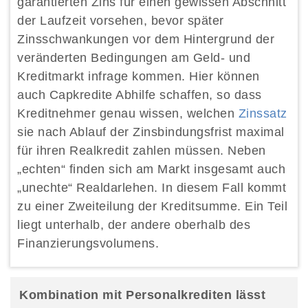
garantierten Zins für einen gewissen Abschnitt
der Laufzeit vorsehen, bevor später
Zinsschwankungen vor dem Hintergrund der
veränderten Bedingungen am Geld- und
Kreditmarkt infrage kommen. Hier können
auch Capkredite Abhilfe schaffen, so dass
Kreditnehmer genau wissen, welchen
Zinssatz
sie nach Ablauf der Zinsbindungsfrist maximal
für ihren Realkredit zahlen müssen. Neben
„echten“ finden sich am Markt insgesamt auch
„unechte“ Realdarlehen. In diesem Fall kommt
zu einer Zweiteilung der Kreditsumme. Ein Teil
liegt unterhalb, der andere oberhalb des
Finanzierungsvolumens.
Kombination mit Personalkrediten lässt