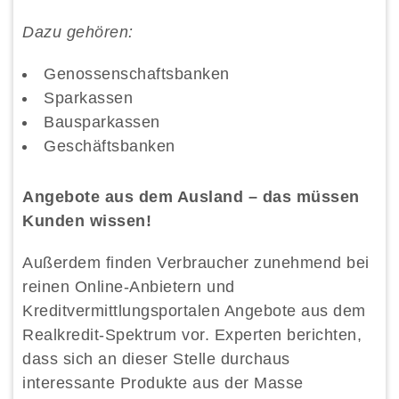
Dazu gehören:
Genossenschaftsbanken
Sparkassen
Bausparkassen
Geschäftsbanken
Angebote aus dem Ausland – das müssen
Kunden wissen!
Außerdem finden Verbraucher zunehmend bei
reinen Online-Anbietern und
Kreditvermittlungsportalen Angebote aus dem
Realkredit-Spektrum vor. Experten berichten,
dass sich an dieser Stelle durchaus
interessante Produkte aus der Masse