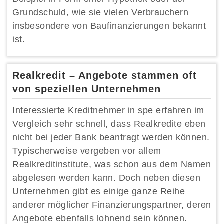
Grundschuld, wie sie vielen Verbrauchern
insbesondere von Baufinanzierungen bekannt
ist.
Realkredit – Angebote stammen oft
von speziellen Unternehmen
Interessierte Kreditnehmer in spe erfahren im
Vergleich sehr schnell, dass Realkredite eben
nicht bei jeder Bank beantragt werden können.
Typischerweise vergeben vor allem
Realkreditinstitute, was schon aus dem Namen
abgelesen werden kann. Doch neben diesen
Unternehmen gibt es einige ganze Reihe
anderer möglicher Finanzierungspartner, deren
Angebote ebenfalls lohnend sein können.