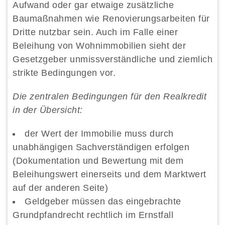
Aufwand oder gar etwaige zusätzliche
Baumaßnahmen wie Renovierungsarbeiten für
Dritte nutzbar sein. Auch im Falle einer
Beleihung von Wohnimmobilien sieht der
Gesetzgeber unmissverständliche und ziemlich
strikte Bedingungen vor.
Die zentralen Bedingungen für den Realkredit
in der Übersicht:
der Wert der Immobilie muss durch
unabhängigen Sachverständigen erfolgen
(Dokumentation und Bewertung mit dem
Beleihungswert einerseits und dem Marktwert
auf der anderen Seite)
Geldgeber müssen das eingebrachte
Grundpfandrecht rechtlich im Ernstfall