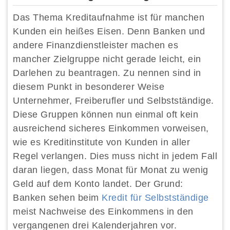
Das Thema Kreditaufnahme ist für manchen
Kunden ein heißes Eisen. Denn Banken und
andere Finanzdienstleister machen es
mancher Zielgruppe nicht gerade leicht, ein
Darlehen zu beantragen. Zu nennen sind in
diesem Punkt in besonderer Weise
Unternehmer, Freiberufler und Selbstständige.
Diese Gruppen können nun einmal oft kein
ausreichend sicheres Einkommen vorweisen,
wie es Kreditinstitute von Kunden in aller
Regel verlangen. Dies muss nicht in jedem Fall
daran liegen, dass Monat für Monat zu wenig
Geld auf dem Konto landet. Der Grund:
Banken sehen beim
Kredit für Selbstständige
meist Nachweise des Einkommens in den
vergangenen drei Kalenderjahren vor.