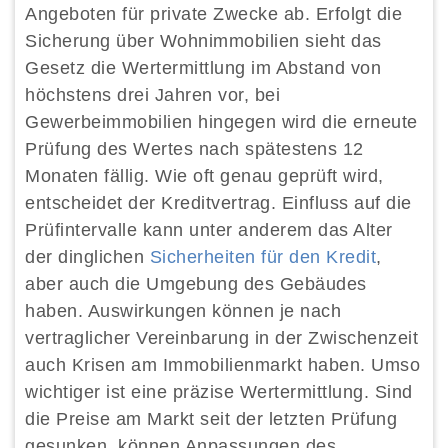
Angeboten für private Zwecke ab. Erfolgt die
Sicherung über Wohnimmobilien sieht das
Gesetz die Wertermittlung im Abstand von
höchstens drei Jahren vor, bei
Gewerbeimmobilien hingegen wird die erneute
Prüfung des Wertes nach spätestens 12
Monaten fällig. Wie oft genau geprüft wird,
entscheidet der Kreditvertrag. Einfluss auf die
Prüfintervalle kann unter anderem das Alter
der dinglichen
Sicherheiten für den Kredit
,
aber auch die Umgebung des Gebäudes
haben. Auswirkungen können je nach
vertraglicher Vereinbarung in der Zwischenzeit
auch Krisen am Immobilienmarkt haben. Umso
wichtiger ist eine präzise Wertermittlung. Sind
die Preise am Markt seit der letzten Prüfung
gesunken, können Anpassungen des