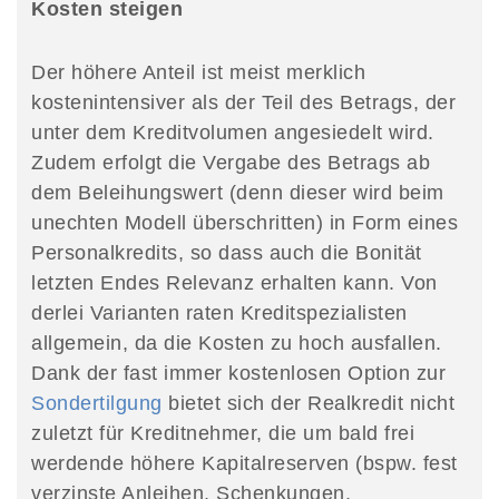
Kosten steigen
Der höhere Anteil ist meist merklich
kostenintensiver als der Teil des Betrags, der
unter dem Kreditvolumen angesiedelt wird.
Zudem erfolgt die Vergabe des Betrags ab
dem Beleihungswert (denn dieser wird beim
unechten Modell überschritten) in Form eines
Personalkredits, so dass auch die Bonität
letzten Endes Relevanz erhalten kann. Von
derlei Varianten raten Kreditspezialisten
allgemein, da die Kosten zu hoch ausfallen.
Dank der fast immer kostenlosen Option zur
Sondertilgung
bietet sich der Realkredit nicht
zuletzt für Kreditnehmer, die um bald frei
werdende höhere Kapitalreserven (bspw. fest
verzinste Anleihen, Schenkungen,