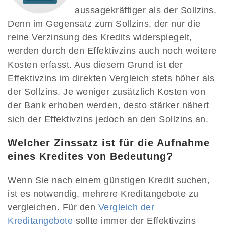
aussagekräftiger als der Sollzins.
Denn im Gegensatz zum Sollzins, der nur die
reine Verzinsung des Kredits widerspiegelt,
werden durch den Effektivzins auch noch weitere
Kosten erfasst. Aus diesem Grund ist der
Effektivzins im direkten Vergleich stets höher als
der Sollzins. Je weniger zusätzlich Kosten von
der Bank erhoben werden, desto stärker nähert
sich der Effektivzins jedoch an den Sollzins an.
Welcher Zinssatz ist für die Aufnahme
eines Kredites von Bedeutung?
Wenn Sie nach einem günstigen Kredit suchen,
ist es notwendig, mehrere Kreditangebote zu
vergleichen. Für den
Vergleich der
Kreditangebote
sollte immer der Effektivzins