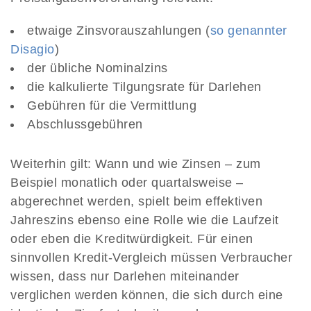
etwaige Zinsvorauszahlungen (
so genannter
Disagio
)
der übliche Nominalzins
die kalkulierte Tilgungsrate für Darlehen
Gebühren für die Vermittlung
Abschlussgebühren
Weiterhin gilt: Wann und wie Zinsen – zum
Beispiel monatlich oder quartalsweise –
abgerechnet werden, spielt beim effektiven
Jahreszins ebenso eine Rolle wie die Laufzeit
oder eben die Kreditwürdigkeit. Für einen
sinnvollen Kredit-Vergleich müssen Verbraucher
wissen, dass nur Darlehen miteinander
verglichen werden können, die sich durch eine