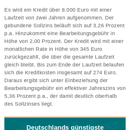
Es wird ein Kredit über 8.000 Euro mit einer
Laufzeit von zwei Jahren aufgenommen. Der
gebundene Sollzins beläuft sich auf 3,26 Prozent
p.a. Hinzukommt eine Bearbeitungsgebühr in
Höhe von 2,00 Prozent. Der Kredit wird mit einer
monatlichen Rate in Höhe von 345 Euro
zurückgezahlt, die über die gesamte Laufzeit
gleich bleibt. Bis zum Ende der Laufzeit belaufen
sich die Kreditkosten insgesamt auf 274 Euro.
Daraus ergibt sich unter Einbeziehung der
Bearbeitungsgebühr ein effektiver Jahreszins von
5,36 Prozent p.a., der damit deutlich oberhalb
des Sollzinses liegt.
Deutschlands günstigste