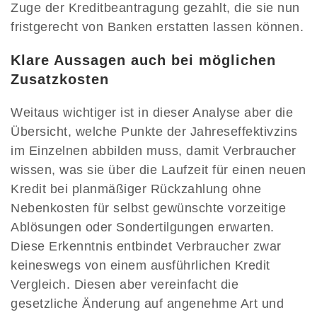
Zuge der Kreditbeantragung gezahlt, die sie nun
fristgerecht von Banken erstatten lassen können.
Klare Aussagen auch bei möglichen
Zusatzkosten
Weitaus wichtiger ist in dieser Analyse aber die
Übersicht, welche Punkte der Jahreseffektivzins
im Einzelnen abbilden muss, damit Verbraucher
wissen, was sie über die Laufzeit für einen neuen
Kredit bei planmäßiger Rückzahlung ohne
Nebenkosten für selbst gewünschte vorzeitige
Ablösungen oder Sondertilgungen erwarten.
Diese Erkenntnis entbindet Verbraucher zwar
keineswegs von einem ausführlichen Kredit
Vergleich. Diesen aber vereinfacht die
gesetzliche Änderung auf angenehme Art und