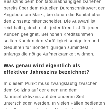
Basiszins beim bonitätsunabhängigen Darlehen
bereits über dem aktuellen Durchschnittswert der
Angebote am Markt, bei denen die Bonität über
den Zinssatz mitentscheidet. Die Auswahl ist
reichhaltig, doch nicht jeder Kredit ist für jeden
Kunden geeignet. Bei hohen Kreditsummen
sollten Kunden den Vorfälligkeitsentgelten und
Gebühren für Sondertilgungen zumindest
anfangs die nötige Aufmerksamkeit widmen.
Was genau wird eigentlich als
effektiver Jahreszins bezeichnet?
In diesem Punkt muss zwangsläufig zwischen
dem Sollzins auf der einen und dem
Jahreseffektivzins auf der anderen Seit
unterschieden werden. In vielen Fällen bedienten