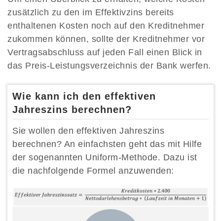
zusätzlich zu den im Effektivzins bereits
enthaltenen Kosten noch auf den Kreditnehmer
zukommen können, sollte der Kreditnehmer vor
Vertragsabschluss auf jeden Fall einen Blick in
das Preis-Leistungsverzeichnis der Bank werfen.
Wie kann ich den effektiven
Jahreszins berechnen?
Sie wollen den effektiven Jahreszins
berechnen? An einfachsten geht das mit Hilfe
der sogenannten Uniform-Methode. Dazu ist
die nachfolgende Formel anzuwenden: