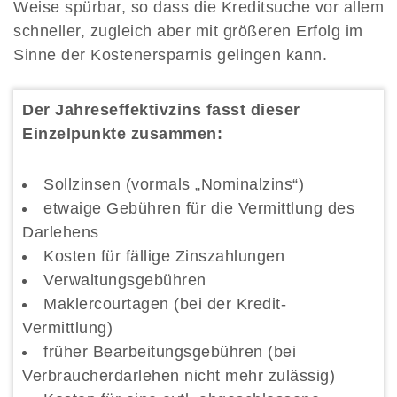
Weise spürbar, so dass die Kreditsuche vor allem
schneller, zugleich aber mit größeren Erfolg im
Sinne der Kostenersparnis gelingen kann.
Der Jahreseffektivzins fasst dieser
Einzelpunkte zusammen:
Sollzinsen (vormals „Nominalzins“)
etwaige Gebühren für die Vermittlung des
Darlehens
Kosten für fällige Zinszahlungen
Verwaltungsgebühren
Maklercourtagen (bei der Kredit-
Vermittlung)
früher Bearbeitungsgebühren (bei
Verbraucherdarlehen nicht mehr zulässig)