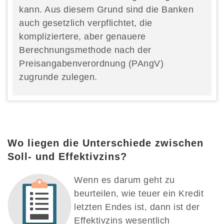
kann. Aus diesem Grund sind die Banken
auch gesetzlich verpflichtet, die
kompliziertere, aber genauere
Berechnungsmethode nach der
Preisangabenverordnung (PAngV)
zugrunde zulegen.
Wo liegen die Unterschiede zwischen
Soll- und Effektivzins?
Wenn es darum geht zu
beurteilen, wie teuer ein Kredit
letzten Endes ist, dann ist der
Effektivzins wesentlich