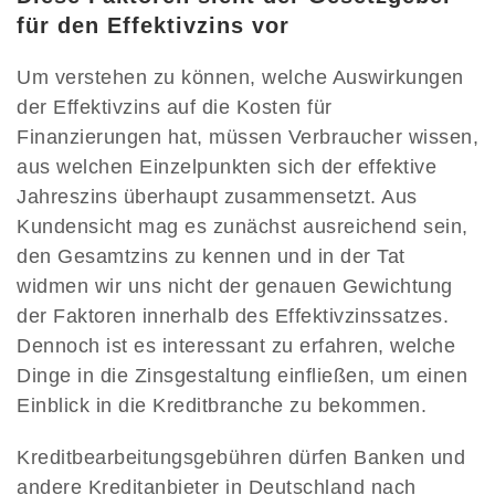
für den Effektivzins vor
Um verstehen zu können, welche Auswirkungen
der Effektivzins auf die Kosten für
Finanzierungen hat, müssen Verbraucher wissen,
aus welchen Einzelpunkten sich der effektive
Jahreszins überhaupt zusammensetzt. Aus
Kundensicht mag es zunächst ausreichend sein,
den Gesamtzins zu kennen und in der Tat
widmen wir uns nicht der genauen Gewichtung
der Faktoren innerhalb des Effektivzinssatzes.
Dennoch ist es interessant zu erfahren, welche
Dinge in die Zinsgestaltung einfließen, um einen
Einblick in die Kreditbranche zu bekommen.
Kreditbearbeitungsgebühren dürfen Banken und
andere Kreditanbieter in Deutschland nach