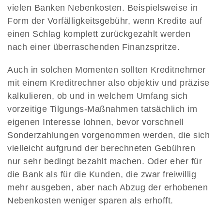
vielen Banken Nebenkosten. Beispielsweise in
Form der Vorfälligkeitsgebühr, wenn Kredite auf
einen Schlag komplett zurückgezahlt werden
nach einer überraschenden Finanzspritze.
Auch in solchen Momenten sollten Kreditnehmer
mit einem Kreditrechner also objektiv und präzise
kalkulieren, ob und in welchem Umfang sich
vorzeitige Tilgungs-Maßnahmen tatsächlich im
eigenen Interesse lohnen, bevor vorschnell
Sonderzahlungen vorgenommen werden, die sich
vielleicht aufgrund der berechneten Gebühren
nur sehr bedingt bezahlt machen. Oder eher für
die Bank als für die Kunden, die zwar freiwillig
mehr ausgeben, aber nach Abzug der erhobenen
Nebenkosten weniger sparen als erhofft.