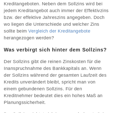
Kreditangeboten. Neben dem Sollzins wird bei
jedem Kreditangebot auch immer der Effektivzins
bzw. der effektive Jahreszins angegeben. Doch
wo liegen die Unterschiede und welcher Zins
sollte beim
Vergleich der Kreditangebote
herangezogen werden?
Was verbirgt sich hinter dem Sollzins?
Der Sollzins gibt die reinen Zinskosten für die
Inanspruchnahme des Bankkapitals an. Wenn
der Sollzins während der gesamten Laufzeit des
Kredits unverändert bleibt, spricht man von
einem gebundenen Sollzins. Für den
Kreditnehmer bedeutet dies ein hohes Maß an
Planungssicherheit.