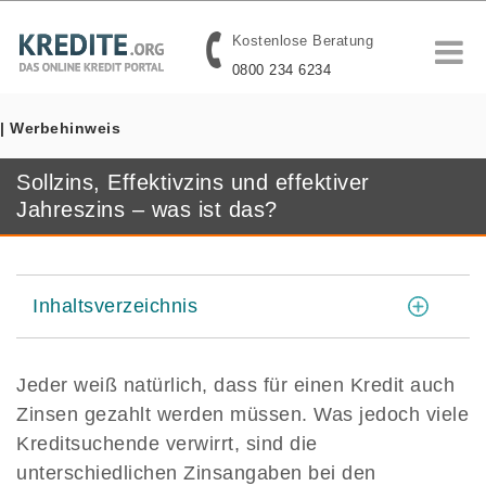
Kostenlose Beratung
0800 234 6234
| Werbehinweis
Sollzins, Effektivzins und effektiver
Jahreszins – was ist das?
[
]
Inhaltsverzeichnis
Jeder weiß natürlich, dass für einen Kredit auch
Zinsen gezahlt werden müssen. Was jedoch viele
Kreditsuchende verwirrt, sind die
unterschiedlichen Zinsangaben bei den