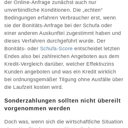
der Online-Anfrage zunächst auch nur
unverbindliche Konditionen. Die „echten“
Bedingungen erfahren Verbraucher erst, wenn
sie der Bonitäts-Anfrage bei der Schufa oder
einer anderen Auskunftei zugestimmt haben und
dieses Verfahren durchgeführt wurde. Der
Bonitäts- oder
Schufa-Score
entscheidet letzten
Endes also bei zahlreichen Angeboten aus dem
Kredit-Vergleich darüber, welcher Effektivzins
Kunden angeboten und was ein Kredit wirklich
bei ordnungsgemäßer Tilgung ohne Ausfälle über
die Laufzeit kosten wird.
Sonderzahlungen sollten nicht übereilt
vorgenommen werden
Doch was, wenn sich die wirtschaftliche Situation