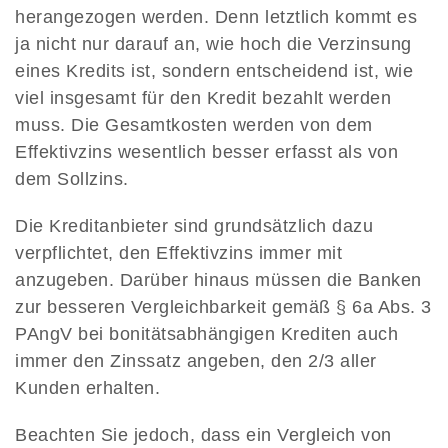
herangezogen werden. Denn letztlich kommt es
ja nicht nur darauf an, wie hoch die Verzinsung
eines Kredits ist, sondern entscheidend ist, wie
viel insgesamt für den Kredit bezahlt werden
muss. Die Gesamtkosten werden von dem
Effektivzins wesentlich besser erfasst als von
dem Sollzins.
Die Kreditanbieter sind grundsätzlich dazu
verpflichtet, den Effektivzins immer mit
anzugeben. Darüber hinaus müssen die Banken
zur besseren Vergleichbarkeit gemäß § 6a Abs. 3
PAngV bei bonitätsabhängigen Krediten auch
immer den Zinssatz angeben, den 2/3 aller
Kunden erhalten.
Beachten Sie jedoch, dass ein Vergleich von