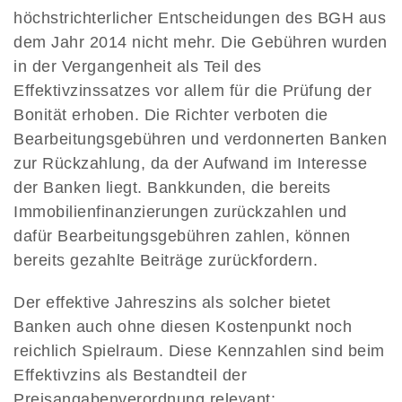
höchstrichterlicher Entscheidungen des BGH aus
dem Jahr 2014 nicht mehr. Die Gebühren wurden
in der Vergangenheit als Teil des
Effektivzinssatzes vor allem für die Prüfung der
Bonität erhoben. Die Richter verboten die
Bearbeitungsgebühren und verdonnerten Banken
zur Rückzahlung, da der Aufwand im Interesse
der Banken liegt. Bankkunden, die bereits
Immobilienfinanzierungen zurückzahlen und
dafür Bearbeitungsgebühren zahlen, können
bereits gezahlte Beiträge zurückfordern.
Der effektive Jahreszins als solcher bietet
Banken auch ohne diesen Kostenpunkt noch
reichlich Spielraum. Diese Kennzahlen sind beim
Effektivzins als Bestandteil der
Preisangabenverordnung relevant: