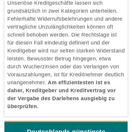
Unseriöse Kreditgeschäfte lassen sich
grundsätzlich in zwei Kategorien unterteilen.
Fehlerhafte Widerrufsbelehrungen und andere
vertragliche Unzulänglichkeiten können oft
schnell behoben werden. Die Rechtslage ist
für diesen Fall eindeutig definiert und der
Kreditgeber wird nur selten starken Widerstand
leisten. Bewusster Betrug hingegen, etwa
durch Wucherzinsen oder das Verlangen von
Vorauszahlungen, ist für Kreditnehmer deutlich
unangenehmer.
Am effizientesten ist es
daher, Kreditgeber und Kreditvertrag vor
der Vergabe des Darlehens ausgiebig zu
überprüfen
.
Deutschlands günstigste