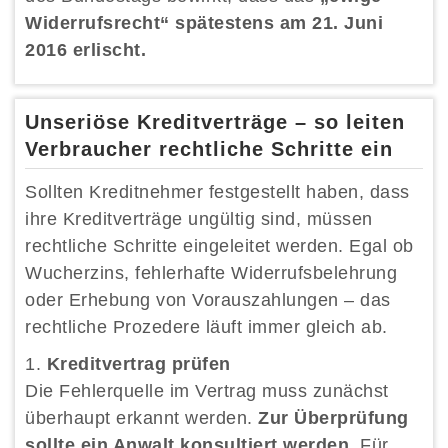
Widerrufsrecht“ spätestens am 21. Juni
2016 erlischt.
Unseriöse Kreditverträge – so leiten
Verbraucher rechtliche Schritte ein
Sollten Kreditnehmer festgestellt haben, dass
ihre Kreditverträge ungültig sind, müssen
rechtliche Schritte eingeleitet werden. Egal ob
Wucherzins, fehlerhafte Widerrufsbelehrung
oder Erhebung von Vorauszahlungen – das
rechtliche Prozedere läuft immer gleich ab.
Kreditvertrag prüfen
Die Fehlerquelle im Vertrag muss zunächst
überhaupt erkannt werden.
Zur Überprüfung
sollte ein Anwalt konsultiert werden
. Für