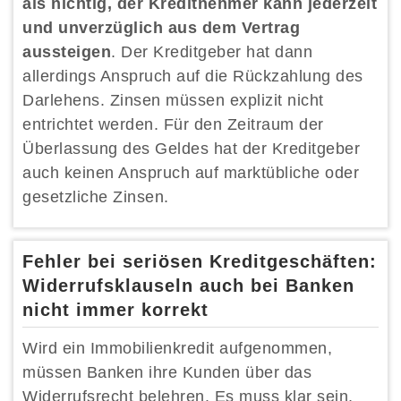
als nichtig, der Kreditnehmer kann jederzeit
und unverzüglich aus dem Vertrag
aussteigen
. Der Kreditgeber hat dann
allerdings Anspruch auf die Rückzahlung des
Darlehens. Zinsen müssen explizit nicht
entrichtet werden. Für den Zeitraum der
Überlassung des Geldes hat der Kreditgeber
auch keinen Anspruch auf marktübliche oder
gesetzliche Zinsen.
Fehler bei seriösen Kreditgeschäften:
Widerrufsklauseln auch bei Banken
nicht immer korrekt
Wird ein Immobilienkredit aufgenommen,
müssen Banken ihre Kunden über das
Widerrufsrecht belehren. Es muss klar sein,