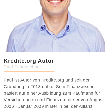
Kredite.org Autor
Paul Scheuschner
Paul ist Autor von Kredite.org und seit der
Gründung in 2013 dabei. Sein Finanzwissen
basiert auf einer Ausbildung zum Kaufmann für
Versicherungen und Finanzen, die er von August
2006 - Januar 2009 in Berlin bei der Allianz