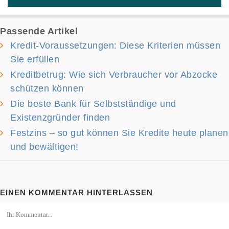
Passende Artikel
Kredit-Voraussetzungen: Diese Kriterien müssen
Sie erfüllen
Kreditbetrug: Wie sich Verbraucher vor Abzocke
schützen können
Die beste Bank für Selbstständige und
Existenzgründer finden
Festzins – so gut können Sie Kredite heute planen
und bewältigen!
EINEN KOMMENTAR HINTERLASSEN