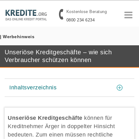
Kostenlose Beratung
0800 234 6234
| Werbehinweis
Unseriöse Kreditgeschäfte – wie sich
Verbraucher schützen können
[
]
Inhaltsverzeichnis
Unseriöse Kreditgeschäfte
können für
Kreditnehmer Ärger in doppelter Hinsicht
bedeuten. Zum einen müssen rechtliche