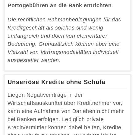
Portogebühren an die Bank entrichten
.
Die rechtlichen Rahmenbedingungen für das
Kreditgeschäft als solches sind wenig
umfangreich und doch von elementarer
Bedeutung. Grundsätzlich können aber eine
Vielzahl von Vertragsmodalitäten individuell
ausgestaltet werden.
Unseriöse Kredite ohne Schufa
Liegen Negativeinträge in der
Wirtschaftsauskunftei über Kreditnehmer vor,
kann eine Aufnahme von Darlehen nicht mehr
bei Banken erfolgen. Lediglich private
Kreditvermittler können dabei helfen, Kredite