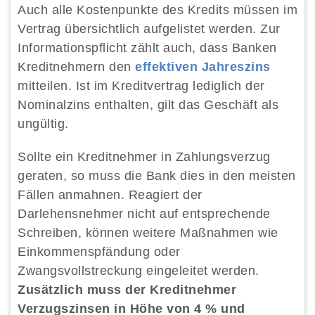
Auch alle Kostenpunkte des Kredits müssen im
Vertrag übersichtlich aufgelistet werden. Zur
Informationspflicht zählt auch, dass Banken
Kreditnehmern den
effektiven Jahreszins
mitteilen. Ist im Kreditvertrag lediglich der
Nominalzins enthalten, gilt das Geschäft als
ungültig.
Sollte ein Kreditnehmer in Zahlungsverzug
geraten, so muss die Bank dies in den meisten
Fällen anmahnen. Reagiert der
Darlehensnehmer nicht auf entsprechende
Schreiben, können weitere Maßnahmen wie
Einkommenspfändung oder
Zwangsvollstreckung eingeleitet werden.
Zusätzlich muss der Kreditnehmer
Verzugszinsen in Höhe von 4 % und