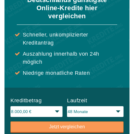
Online-Kredite hier
vergleichen
Schneller, unkomplizierter
Kreditantrag
Auszahlung innerhalb von 24h
möglich
Niedrige monatliche Raten
Kreditbetrag
Laufzeit
Jetzt vergleichen