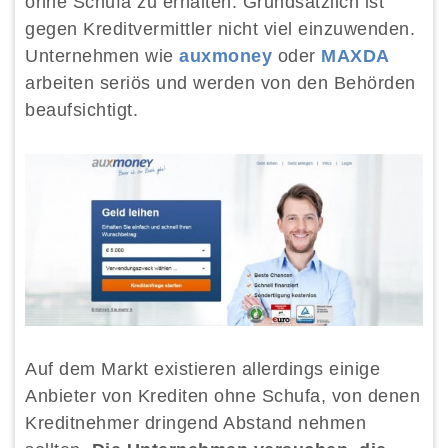
ohne Schufa zu erhalten. Grundsätzlich ist
gegen Kreditvermittler nicht viel einzuwenden.
Unternehmen wie
auxmoney
oder
MAXDA
arbeiten seriös und werden von den Behörden
beaufsichtigt.
Auf dem Markt existieren allerdings einige
Anbieter von Krediten ohne Schufa, von denen
Kreditnehmer dringend Abstand nehmen