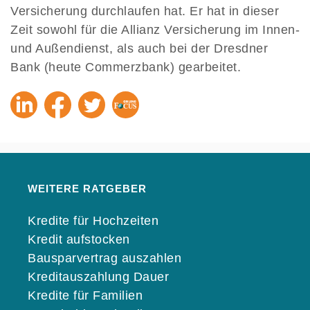
Versicherung durchlaufen hat. Er hat in dieser
Zeit sowohl für die Allianz Versicherung im Innen-
und Außendienst, als auch bei der Dresdner
Bank (heute Commerzbank) gearbeitet.
WEITERE RATGEBER
Kredite für Hochzeiten
Kredit aufstocken
Bausparvertrag auszahlen
Kreditauszahlung Dauer
Kredite für Familien