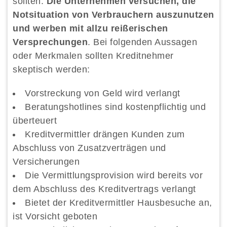
sollten.
Die Unternehmen versuchen, die
Notsituation von Verbrauchern auszunutzen
und werben mit allzu reißerischen
Versprechungen
. Bei folgenden Aussagen
oder Merkmalen sollten Kreditnehmer
skeptisch werden:
Vorstreckung von Geld wird verlangt
Beratungshotlines sind kostenpflichtig und
überteuert
Kreditvermittler drängen Kunden zum
Abschluss von Zusatzverträgen und
Versicherungen
Die Vermittlungsprovision wird bereits vor
dem Abschluss des Kreditvertrags verlangt
Bietet der Kreditvermittler Hausbesuche an,
ist Vorsicht geboten