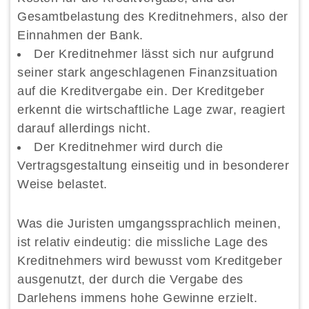
Gesamtbelastung des Kreditnehmers, also der
Einnahmen der Bank.
Der Kreditnehmer lässt sich nur aufgrund
seiner stark angeschlagenen Finanzsituation
auf die Kreditvergabe ein. Der Kreditgeber
erkennt die wirtschaftliche Lage zwar, reagiert
darauf allerdings nicht.
Der Kreditnehmer wird durch die
Vertragsgestaltung einseitig und in besonderer
Weise belastet.
Was die Juristen umgangssprachlich meinen,
ist relativ eindeutig: die missliche Lage des
Kreditnehmers wird bewusst vom Kreditgeber
ausgenutzt, der durch die Vergabe des
Darlehens immens hohe Gewinne erzielt.