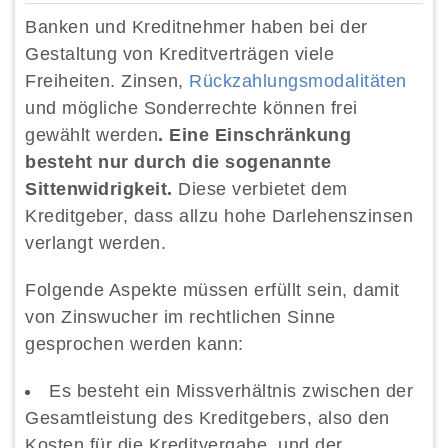
Banken und Kreditnehmer haben bei der
Gestaltung von Kreditverträgen viele
Freiheiten. Zinsen,
Rückzahlungsmodalitäten
und mögliche Sonderrechte können frei
gewählt werden
. Eine Einschränkung
besteht nur durch die sogenannte
Sittenwidrigkeit.
Diese verbietet dem
Kreditgeber, dass allzu hohe Darlehenszinsen
verlangt werden.
Folgende Aspekte müssen erfüllt sein, damit
von Zinswucher im rechtlichen Sinne
gesprochen werden kann:
Es besteht ein Missverhältnis zwischen der
Gesamtleistung des Kreditgebers, also den
Kosten für die Kreditvergabe, und der