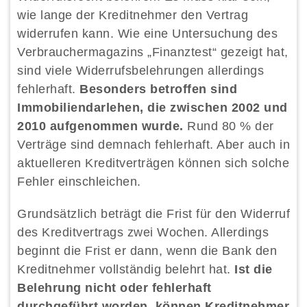
wie lange der Kreditnehmer den Vertrag
widerrufen kann. Wie eine Untersuchung des
Verbrauchermagazins „Finanztest“ gezeigt hat,
sind viele Widerrufsbelehrungen allerdings
fehlerhaft.
Besonders betroffen sind
Immobiliendarlehen, die zwischen 2002 und
2010 aufgenommen wurde.
Rund 80 % der
Verträge sind demnach fehlerhaft. Aber auch in
aktuelleren Kreditverträgen können sich solche
Fehler einschleichen.
Grundsätzlich beträgt die Frist für den Widerruf
des Kreditvertrags zwei Wochen. Allerdings
beginnt die Frist er dann, wenn die Bank den
Kreditnehmer vollständig belehrt hat.
Ist die
Belehrung nicht oder fehlerhaft
durchgeführt worden, können Kreditnehmer