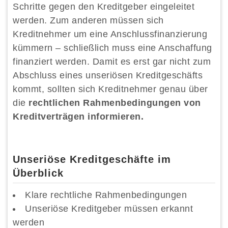
Schritte gegen den Kreditgeber eingeleitet
werden. Zum anderen müssen sich
Kreditnehmer um eine Anschlussfinanzierung
kümmern – schließlich muss eine Anschaffung
finanziert werden. Damit es erst gar nicht zum
Abschluss eines unseriösen Kreditgeschäfts
kommt, sollten sich Kreditnehmer genau über
die
rechtlichen Rahmenbedingungen von
Kreditverträgen informieren.
Unseriöse Kreditgeschäfte im
Überblick
Klare rechtliche Rahmenbedingungen
Unseriöse Kreditgeber müssen erkannt
werden