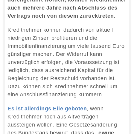
auch mehrere Jahre nach Abschluss des
Vertrags noch von diesem zurücktreten.
Kreditnehmer können dadurch von aktuell
niedrigen Zinsen profitieren und die
Immobilienfinanzierung um viele tausend Euro
günstiger machen. Der Widerruf kann
unverzüglich erfolgen, die Voraussetzung ist
lediglich, dass ausreichend Kapital für die
Begleichung der Restschuld vorhanden ist.
Dazu können sich Kreditnehmer schnell um
eine Anschlussfinanzierung kümmern.
Es ist allerdings Eile geboten
, wenn
Kreditnehmer noch aus Altverträgen
aussteigen wollen. Eine Gesetzesänderung
des Bundestags bewirkt, dass das
„ewige