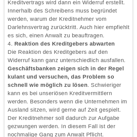
Kreditvertrags wird dann ein Widerruf erstellt.
Innerhalb des Schreibens muss begründet
werden, warum der Kreditnehmer vom
Darlehnsvertrag zurücktritt. Auch hier empfiehlt
es sich, einen Anwalt zu beauftragen.
Reaktion des Kreditgebers abwarten
Die Reaktion des Kreditgebers auf den
Widerruf kann ganz unterschiedlich ausfallen.
Geschäftsbanken zeigen sich in der Regel
kulant und versuchen, das Problem so
schnell wie möglich zu lösen
. Schwieriger
kann es bei unseriösen Kreditvermittlern
werden. Besonders wenn die Unternehmen im
Ausland sitzen, wird gerne auf Zeit gespielt.
Der Kreditnehmer soll dadurch zur Aufgabe
gezwungen werden. In diesem Fall ist der
nochmalige Gang zum Anwalt Pflicht.