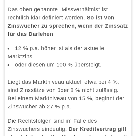
Das oben genannte „Missverhältnis“ ist
rechtlich klar definiert worden.
So ist von
Zinswucher zu sprechen, wenn der Zinssatz
für das Darlehen
12 % p.a. höher ist als der aktuelle
Marktzins
oder diesen um 100 % übersteigt.
Liegt das Marktniveau aktuell etwa bei 4 %,
sind Zinssätze von über 8 % nicht zulässig.
Bei einem Marktniveau von 15 %, beginnt der
Zinswucher ab 27 % p.a.
Die Rechtsfolgen sind im Falle des
Zinswuchers eindeutig.
Der Kreditvertrag gilt