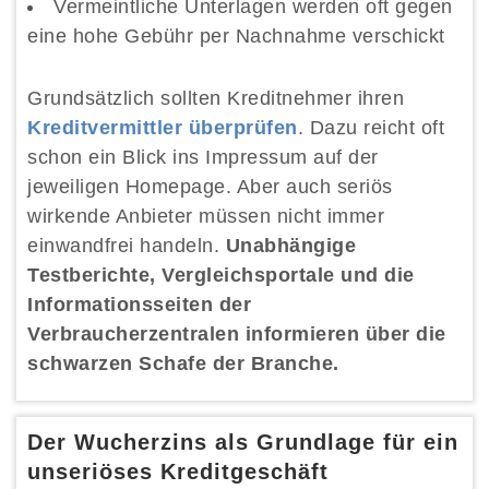
Vermeintliche Unterlagen werden oft gegen
eine hohe Gebühr per Nachnahme verschickt
Grundsätzlich sollten Kreditnehmer ihren
Kreditvermittler überprüfen
. Dazu reicht oft
schon ein Blick ins Impressum auf der
jeweiligen Homepage. Aber auch seriös
wirkende Anbieter müssen nicht immer
einwandfrei handeln.
Unabhängige
Testberichte, Vergleichsportale und die
Informationsseiten der
Verbraucherzentralen informieren über die
schwarzen Schafe der Branche.
Der Wucherzins als Grundlage für ein
unseriöses Kreditgeschäft