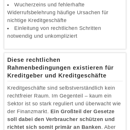
Wucherzeins und fehlerhafte
Widerrufsbelehrung häufige Ursachen für
nichtige Kreditgeschäfte
Einleitung von rechtlichen Schritten
notwendig und unkompliziert
Diese rechtlichen
Rahmenbedingungen existieren für
Kreditgeber und Kreditgeschäfte
Kreditgeschäfte sind selbstverständlich kein
rechtfreier Raum. Im Gegenteil – kaum ein
Sektor ist so stark reguliert und überwacht wie
der Finanzmarkt.
Ein Großteil der Gesetze
soll dabei den Verbraucher schützen und
richtet sich somit primär an Banken
. Aber