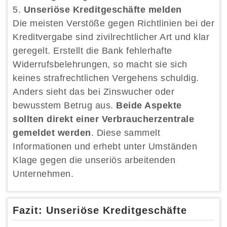
Unseriöse Kreditgeschäfte melden
Die meisten Verstöße gegen Richtlinien bei der
Kreditvergabe sind zivilrechtlicher Art und klar
geregelt. Erstellt die Bank fehlerhafte
Widerrufsbelehrungen, so macht sie sich
keines strafrechtlichen Vergehens schuldig.
Anders sieht das bei Zinswucher oder
bewusstem Betrug aus.
Beide Aspekte
sollten direkt einer Verbraucherzentrale
gemeldet werden
. Diese sammelt
Informationen und erhebt unter Umständen
Klage gegen die unseriös arbeitenden
Unternehmen.
Fazit: Unseriöse Kreditgeschäfte