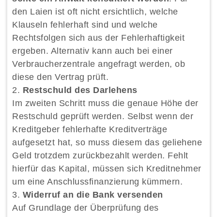
den Laien ist oft nicht ersichtlich, welche
Klauseln fehlerhaft sind und welche
Rechtsfolgen sich aus der Fehlerhaftigkeit
ergeben. Alternativ kann auch bei einer
Verbraucherzentrale angefragt werden, ob
diese den Vertrag prüft.
Restschuld des Darlehens
Im zweiten Schritt muss die genaue Höhe der
Restschuld geprüft werden. Selbst wenn der
Kreditgeber fehlerhafte Kreditverträge
aufgesetzt hat, so muss diesem das geliehene
Geld trotzdem zurückbezahlt werden. Fehlt
hierfür das Kapital, müssen sich Kreditnehmer
um eine Anschlussfinanzierung kümmern.
Widerruf an die Bank versenden
Auf Grundlage der Überprüfung des