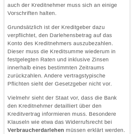
auch der Kreditnehmer muss sich an einige
Vorschriften halten.
Grundsätzlich ist der Kreditgeber dazu
verpflichtet, den Darlehensbetrag auf das
Konto des Kreditnehmers auszubezahlen.
Dieser muss die Kreditsumme wiederum in
festgelegten Raten und inklusive Zinsen
innerhalb eines bestimmten Zeitraums
zurückzahlen. Andere vertragstypische
Pflichten sieht der Gesetzgeber nicht vor.
Vielmehr sieht der Staat vor, dass die Bank
den Kreditnehmer detailliert über den
Kreditvertrag informieren muss. Besondere
Klauseln wie etwa das Widerrufsrecht bei
Verbraucherdarlehen
müssen erklärt werden.