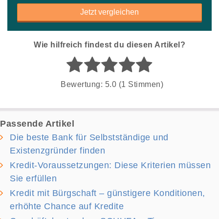
Jetzt vergleichen
Wie hilfreich findest du diesen Artikel?
Bewertung: 5.0 (1 Stimmen)
Passende Artikel
Die beste Bank für Selbstständige und
Existenzgründer finden
Kredit-Voraussetzungen: Diese Kriterien müssen
Sie erfüllen
Kredit mit Bürgschaft – günstigere Konditionen,
erhöhte Chance auf Kredite