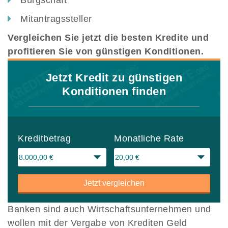
Bürgschaft
Mitantragssteller
Vergleichen Sie jetzt die besten Kredite und
profitieren Sie von günstigen Konditionen.
Jetzt Kredit zu günstigen
Konditionen finden
Kreditbetrag
Monatliche Rate
Jetzt vergleichen
Banken sind auch Wirtschaftsunternehmen und
wollen mit der Vergabe von Krediten Geld