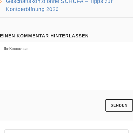
Geschäftskonto ohne SCHUFA – Tipps zur
Kontoeröffnung 2026
EINEN KOMMENTAR HINTERLASSEN