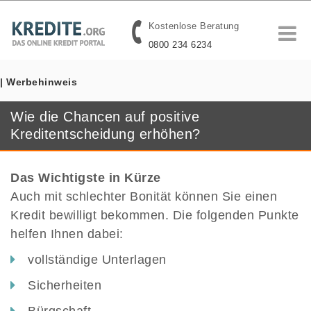
Kostenlose Beratung
0800 234 6234
| Werbehinweis
Wie die Chancen auf positive
Kreditentscheidung erhöhen?
Das Wichtigste in Kürze
Auch mit schlechter Bonität können Sie einen
Kredit bewilligt bekommen. Die folgenden Punkte
helfen Ihnen dabei:
vollständige Unterlagen
Sicherheiten