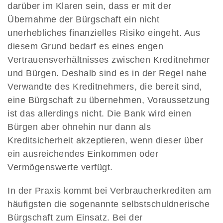
darüber im Klaren sein, dass er mit der
Übernahme der Bürgschaft ein nicht
unerhebliches finanzielles Risiko eingeht. Aus
diesem Grund bedarf es eines engen
Vertrauensverhältnisses zwischen Kreditnehmer
und Bürgen. Deshalb sind es in der Regel nahe
Verwandte des Kreditnehmers, die bereit sind,
eine Bürgschaft zu übernehmen, Voraussetzung
ist das allerdings nicht. Die Bank wird einen
Bürgen aber ohnehin nur dann als
Kreditsicherheit akzeptieren, wenn dieser über
ein ausreichendes Einkommen oder
Vermögenswerte verfügt.
In der Praxis kommt bei Verbraucherkrediten am
häufigsten die sogenannte selbstschuldnerische
Bürgschaft zum Einsatz. Bei der