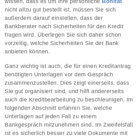
wissen, dass es um Ihre persönliche
Bonität
nicht allzu gut bestellt ist, müssen Sie sich
außerdem darauf einstellen, dass der
Bankberater nach Sicherheiten für den Kredit
fragen wird. Überlegen Sie sich daher schon
vorzeitig, welche Sicherheiten Sie der Bank
anbieten können.
Ganz wichtig ist auch, die für einen Kreditantrag
benötigten Unterlagen vor dem Gespräch
zusammenzustellen. Dies zeigt einerseits, dass
Sie gut organisiert sind, und hilft andererseits
auch die Kreditbearbeitung zu beschleunigen. Im
folgenden Abschnitt erfahren Sie, welche
Unterlagen auf jeden Fall zu einem
Bankgespräch mitzunehmen sind. Im Zweifelsfall
ist es sicherlich besser zu viele Dokumente mit