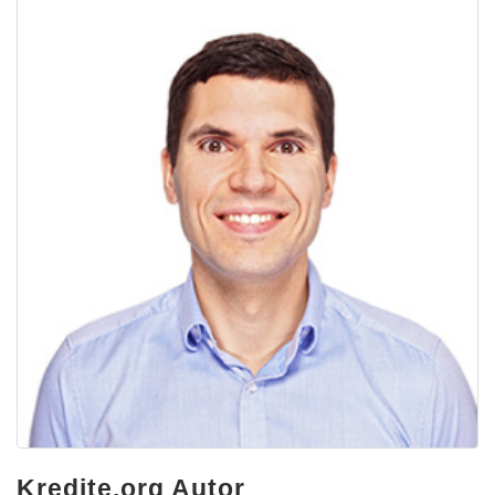
Kredite.org Autor