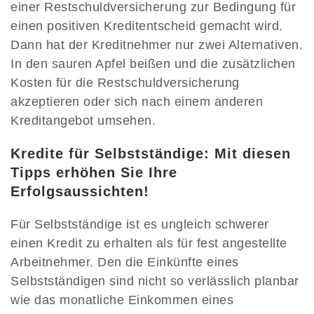
einer Restschuldversicherung zur Bedingung für
einen positiven Kreditentscheid gemacht wird.
Dann hat der Kreditnehmer nur zwei Alternativen.
In den sauren Apfel beißen und die zusätzlichen
Kosten für die Restschuldversicherung
akzeptieren oder sich nach einem anderen
Kreditangebot umsehen.
Kredite für Selbstständige: Mit diesen
Tipps erhöhen Sie Ihre
Erfolgsaussichten!
Für Selbstständige ist es ungleich schwerer
einen Kredit zu erhalten als für fest angestellte
Arbeitnehmer. Den die Einkünfte eines
Selbstständigen sind nicht so verlässlich planbar
wie das monatliche Einkommen eines