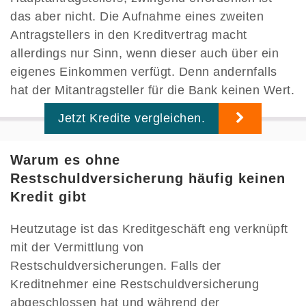
das aber nicht. Die Aufnahme eines zweiten
Antragstellers in den Kreditvertrag macht
allerdings nur Sinn, wenn dieser auch über ein
eigenes Einkommen verfügt. Denn andernfalls
hat der Mitantragsteller für die Bank keinen Wert.
Jetzt Kredite vergleichen.
Warum es ohne
Restschuldversicherung häufig keinen
Kredit gibt
Heutzutage ist das Kreditgeschäft eng verknüpft
mit der Vermittlung von
Restschuldversicherungen. Falls der
Kreditnehmer eine Restschuldversicherung
abgeschlossen hat und während der