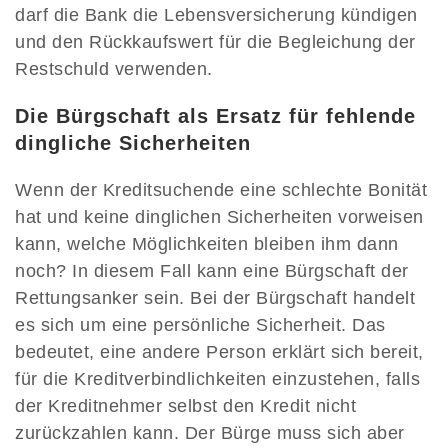
darf die Bank die Lebensversicherung kündigen
und den Rückkaufswert für die Begleichung der
Restschuld verwenden.
Die Bürgschaft als Ersatz für fehlende
dingliche Sicherheiten
Wenn der Kreditsuchende eine schlechte Bonität
hat und keine dinglichen Sicherheiten vorweisen
kann, welche Möglichkeiten bleiben ihm dann
noch? In diesem Fall kann eine Bürgschaft der
Rettungsanker sein. Bei der Bürgschaft handelt
es sich um eine persönliche Sicherheit. Das
bedeutet, eine andere Person erklärt sich bereit,
für die Kreditverbindlichkeiten einzustehen, falls
der Kreditnehmer selbst den Kredit nicht
zurückzahlen kann. Der Bürge muss sich aber