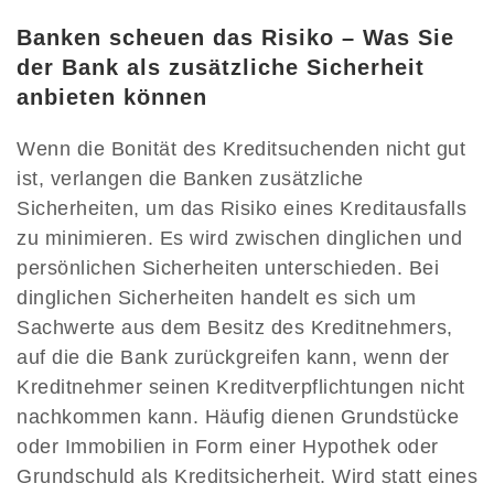
Banken scheuen das Risiko – Was Sie
der Bank als zusätzliche Sicherheit
anbieten können
Wenn die Bonität des Kreditsuchenden nicht gut
ist, verlangen die Banken zusätzliche
Sicherheiten, um das Risiko eines Kreditausfalls
zu minimieren. Es wird zwischen dinglichen und
persönlichen Sicherheiten unterschieden. Bei
dinglichen Sicherheiten handelt es sich um
Sachwerte aus dem Besitz des Kreditnehmers,
auf die die Bank zurückgreifen kann, wenn der
Kreditnehmer seinen Kreditverpflichtungen nicht
nachkommen kann. Häufig dienen Grundstücke
oder Immobilien in Form einer Hypothek oder
Grundschuld als Kreditsicherheit. Wird statt eines