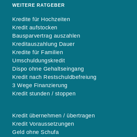
WEITERE RATGEBER
Kredite für Hochzeiten
Kredit aufstocken
Bausparvertrag auszahlen
Kreditauszahlung Dauer
Kredite für Familien
Umschuldungskredit
Dispo ohne Gehaltseingang
Kredit nach Restschuldbefreiung
3 Wege Finanzierung
Kredit stunden / stoppen
Kredit übernehmen / übertragen
Kredit Voraussetzungen
Geld ohne Schufa