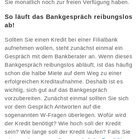
Sie monatlich noch zur freien Verfügung haben.
So läuft das Bankgespräch reibungslos
ab!
Sollten Sie einen Kredit bei einer Filialbank
aufnehmen wollen, steht zunächst einmal ein
Gespräch mit dem Bankberater an. Wenn dieses
Bankgespräch reibungslos abläuft, ist das häufig
schon die halbe Miete auf dem Weg zu einer
erfolgreichen Kreditaufnahme. Deshalb ist es
wichtig, sich gut auf das Bankgespräch
vorzubereiten. Zunächst einmal sollten Sie sich
vor dem Gespräch Antworten auf die
sogenannten W-Fragen überlegen. Wofür wird
der Kredit benötigt? Wie hoch soll der Kredit
sein? Wie lange soll der Kredit laufen? Falls Sie