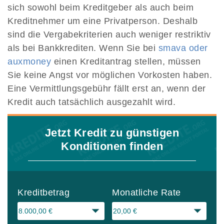
sich sowohl beim Kreditgeber als auch beim
Kreditnehmer um eine Privatperson. Deshalb
sind die Vergabekriterien auch weniger restriktiv
als bei Bankkrediten. Wenn Sie bei
smava oder
auxmoney
einen Kreditantrag stellen, müssen
Sie keine Angst vor möglichen Vorkosten haben.
Eine Vermittlungsgebühr fällt erst an, wenn der
Kredit auch tatsächlich ausgezahlt wird.
Jetzt Kredit zu günstigen
Konditionen finden
Kreditbetrag
Monatliche Rate