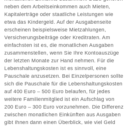
neben dem Arbeitseinkommen auch Mieten,
Kapitalerträge oder staatliche Leistungen wie
etwa das Kindergeld. Auf der Ausgabenseite
erscheinen beispielsweise Mietzahlungen,
Versicherungsbeiträge oder Kreditraten. Am
einfachsten ist es, die monatlichen Ausgaben
zusammenstellen, wenn Sie Ihre Kontoauszüge
der letzten Monate zur Hand nehmen. Für die
Lebenshaltungskosten ist es sinnvoll, eine
Pauschale anzusetzen. Bei Einzelpersonen sollte
sich die Pauschale für die Lebenshaltungskosten
auf 400 Euro – 500 Euro belaufen, für jedes
weitere Familienmitglied ist ein Aufschlag von
200 Euro – 300 Euro vorzunehmen. Die Differenz
zwischen monatlichen Einkünften aus Ausgaben
gibt Ihnen dann einen Überblick, wie viel Geld