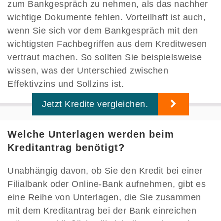
zum Bankgespräch zu nehmen, als das nachher
wichtige Dokumente fehlen. Vorteilhaft ist auch,
wenn Sie sich vor dem Bankgespräch mit den
wichtigsten Fachbegriffen aus dem Kreditwesen
vertraut machen. So sollten Sie beispielsweise
wissen, was der Unterschied zwischen
Effektivzins und Sollzins ist.
Jetzt Kredite vergleichen.
Welche Unterlagen werden beim
Kreditantrag benötigt?
Unabhängig davon, ob Sie den Kredit bei einer
Filialbank oder Online-Bank aufnehmen, gibt es
eine Reihe von Unterlagen, die Sie zusammen
mit dem Kreditantrag bei der Bank einreichen