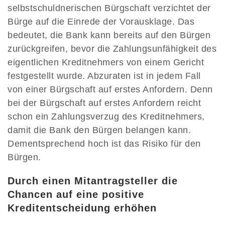
selbstschuldnerischen Bürgschaft verzichtet der
Bürge auf die Einrede der Vorausklage. Das
bedeutet, die Bank kann bereits auf den Bürgen
zurückgreifen, bevor die Zahlungsunfähigkeit des
eigentlichen Kreditnehmers von einem Gericht
festgestellt wurde. Abzuraten ist in jedem Fall
von einer Bürgschaft auf erstes Anfordern. Denn
bei der Bürgschaft auf erstes Anfordern reicht
schon ein Zahlungsverzug des Kreditnehmers,
damit die Bank den Bürgen belangen kann.
Dementsprechend hoch ist das Risiko für den
Bürgen.
Durch einen Mitantragsteller die
Chancen auf eine positive
Kreditentscheidung erhöhen