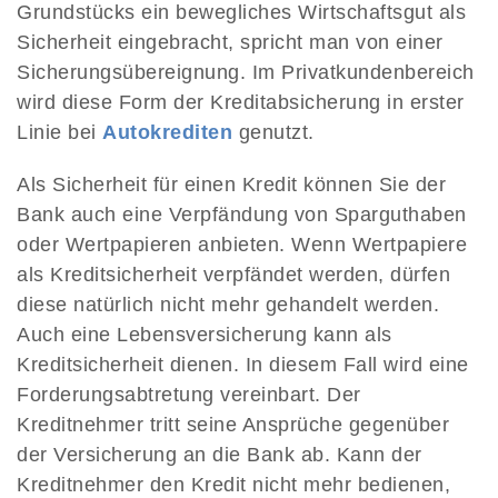
Grundstücks ein bewegliches Wirtschaftsgut als
Sicherheit eingebracht, spricht man von einer
Sicherungsübereignung. Im Privatkundenbereich
wird diese Form der Kreditabsicherung in erster
Linie bei
Autokrediten
genutzt.
Als Sicherheit für einen Kredit können Sie der
Bank auch eine Verpfändung von Sparguthaben
oder Wertpapieren anbieten. Wenn Wertpapiere
als Kreditsicherheit verpfändet werden, dürfen
diese natürlich nicht mehr gehandelt werden.
Auch eine Lebensversicherung kann als
Kreditsicherheit dienen. In diesem Fall wird eine
Forderungsabtretung vereinbart. Der
Kreditnehmer tritt seine Ansprüche gegenüber
der Versicherung an die Bank ab. Kann der
Kreditnehmer den Kredit nicht mehr bedienen,