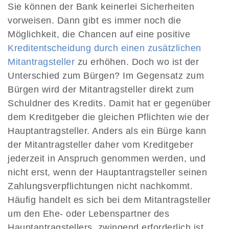
Sie können der Bank keinerlei Sicherheiten
vorweisen. Dann gibt es immer noch die
Möglichkeit, die Chancen auf eine positive
Kreditentscheidung durch einen zusätzlichen
Mitantragsteller
zu erhöhen. Doch wo ist der
Unterschied zum Bürgen? Im Gegensatz zum
Bürgen wird der Mitantragsteller direkt zum
Schuldner des Kredits. Damit hat er gegenüber
dem Kreditgeber die gleichen Pflichten wie der
Hauptantragsteller. Anders als ein Bürge kann
der Mitantragsteller daher vom Kreditgeber
jederzeit in Anspruch genommen werden, und
nicht erst, wenn der Hauptantragsteller seinen
Zahlungsverpflichtungen nicht nachkommt.
Häufig handelt es sich bei dem Mitantragsteller
um den Ehe- oder Lebenspartner des
Hauptantragstellers, zwingend erforderlich ist