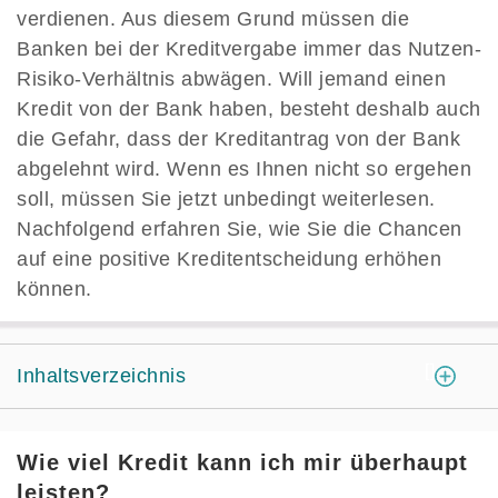
verdienen. Aus diesem Grund müssen die
Banken bei der Kreditvergabe immer das Nutzen-
Risiko-Verhältnis abwägen. Will jemand einen
Kredit von der Bank haben, besteht deshalb auch
die Gefahr, dass der Kreditantrag von der Bank
abgelehnt wird. Wenn es Ihnen nicht so ergehen
soll, müssen Sie jetzt unbedingt weiterlesen.
Nachfolgend erfahren Sie, wie Sie die Chancen
auf eine positive Kreditentscheidung erhöhen
können.
[
]
Inhaltsverzeichnis
Wie viel Kredit kann ich mir überhaupt
leisten?