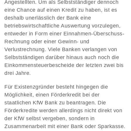
Angestellten. Um als Selbstständiger dennoch
eine Chance auf einen Kredit zu haben, ist es
deshalb unerlässlich der Bank eine
betriebswirtschaftliche Auswertung vorzulegen,
entweder in Form einer Einnahmen-Überschuss-
Rechnung oder einer Gewinn- und
Verlustrechnung. Viele Banken verlangen von
Selbstständigen darüber hinaus auch noch die
Einkommensteuerbescheide der letzten zwei bis
drei Jahre.
Für Existenzgründer besteht hingegen die
Möglichkeit, einen Förderkredit bei der
staatlichen KfW Bank zu beantragen. Die
Förderkredite werden allerdings nicht direkt von
der KfW selbst vergeben, sondern in
Zusammenarbeit mit einer Bank oder Sparkasse.