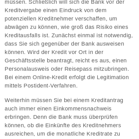
müssen. Schließlich will sich die Bank vor der
Kreditvergabe einen Eindruck von dem
potenziellen Kreditnehmer verschaffen, um
abwägen zu können, wie groß das Risiko eines
Kreditausfalls ist. Zunächst einmal ist notwendig,
dass Sie sich gegenüber der Bank ausweisen
können. Wird der Kredit vor Ort in der
Geschäftsstelle beantragt, reicht es aus, einen
Personalausweis oder Reisepass mitzubringen.
Bei einem Online-Kredit erfolgt die Legitimation
mittels Postident-Verfahren.
Weiterhin müssen Sie bei einem Kreditantrag
auch immer einen Einkommensnachweis
erbringen. Denn die Bank muss überprüfen
können, ob die Einkünfte des Kreditnehmers
ausreichen, um die monatliche Kreditrate zu