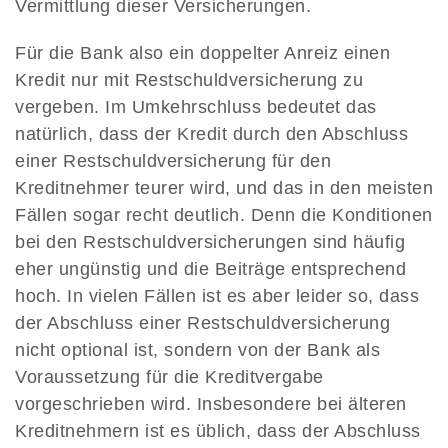
Vermittlung dieser Versicherungen.
Für die Bank also ein doppelter Anreiz einen
Kredit nur mit Restschuldversicherung zu
vergeben. Im Umkehrschluss bedeutet das
natürlich, dass der Kredit durch den Abschluss
einer Restschuldversicherung für den
Kreditnehmer teurer wird, und das in den meisten
Fällen sogar recht deutlich. Denn die Konditionen
bei den Restschuldversicherungen sind häufig
eher ungünstig und die Beiträge entsprechend
hoch. In vielen Fällen ist es aber leider so, dass
der Abschluss einer Restschuldversicherung
nicht optional ist, sondern von der Bank als
Voraussetzung für die Kreditvergabe
vorgeschrieben wird. Insbesondere bei älteren
Kreditnehmern ist es üblich, dass der Abschluss