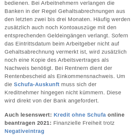
bedienen. Bei Arbeitnehmern verlangen die
Banken in der Regel Gehaltsabrechnungen aus
den letzten zwei bis drei Monaten. Häufig werden
zusätzlich auch noch Kontoauszüge mit den
entsprechenden Geldeingängen verlangt. Sofern
das Eintrittsdatum beim Arbeitgeber nicht auf
Gehaltsabrechnung vermerkt ist, wird zusätzlich
noch eine Kopie des Arbeitsvertrages als
Nachweis benötigt. Bei Rentnern dient der
Rentenbescheid als Einkommensnachweis. Um
die
Schufa-Auskunft
muss sich der
Kreditnehmer hingegen nicht kümmern. Diese
wird direkt von der Bank angefordert.
Auch lesenswert:
Kredit ohne Schufa
online
beantragen 2021:
Finanzielle Freiheit trotz
Negativeintrag