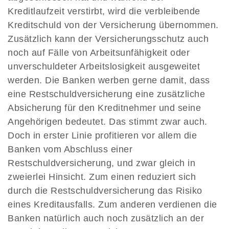
Kreditlaufzeit verstirbt, wird die verbleibende
Kreditschuld von der Versicherung übernommen.
Zusätzlich kann der Versicherungsschutz auch
noch auf Fälle von Arbeitsunfähigkeit oder
unverschuldeter Arbeitslosigkeit ausgeweitet
werden. Die Banken werben gerne damit, dass
eine Restschuldversicherung eine zusätzliche
Absicherung für den Kreditnehmer und seine
Angehörigen bedeutet. Das stimmt zwar auch.
Doch in erster Linie profitieren vor allem die
Banken vom Abschluss einer
Restschuldversicherung, und zwar gleich in
zweierlei Hinsicht. Zum einen reduziert sich
durch die Restschuldversicherung das Risiko
eines Kreditausfalls. Zum anderen verdienen die
Banken natürlich auch noch zusätzlich an der