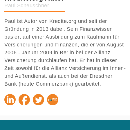
Paul Scheuschner
Paul ist Autor von Kredite.org und seit der
Gründung in 2013 dabei. Sein Finanzwissen
basiert auf einer Ausbildung zum Kaufmann für
Versicherungen und Finanzen, die er von August
2006 - Januar 2009 in Berlin bei der Allianz
Versicherung durchlaufen hat. Er hat in dieser
Zeit sowohl für die Allianz Versicherung im Innen-
und Außendienst, als auch bei der Dresdner
Bank (heute Commerzbank) gearbeitet.