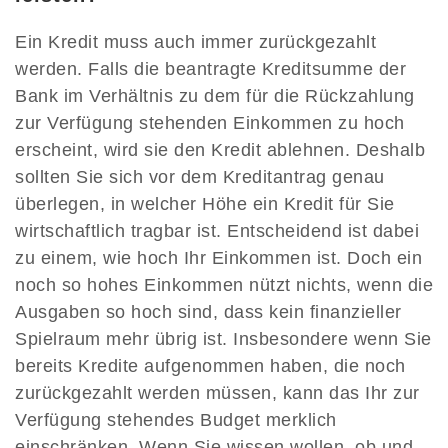
Ein Kredit muss auch immer zurückgezahlt
werden. Falls die beantragte Kreditsumme der
Bank im Verhältnis zu dem für die Rückzahlung
zur Verfügung stehenden Einkommen zu hoch
erscheint, wird sie den Kredit ablehnen. Deshalb
sollten Sie sich vor dem Kreditantrag genau
überlegen, in welcher Höhe ein Kredit für Sie
wirtschaftlich tragbar ist. Entscheidend ist dabei
zu einem, wie hoch Ihr Einkommen ist. Doch ein
noch so hohes Einkommen nützt nichts, wenn die
Ausgaben so hoch sind, dass kein finanzieller
Spielraum mehr übrig ist. Insbesondere wenn Sie
bereits Kredite aufgenommen haben, die noch
zurückgezahlt werden müssen, kann das Ihr zur
Verfügung stehendes Budget merklich
einschränken. Wenn Sie wissen wollen, ob und