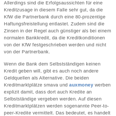
Allerdings sind die Erfolgsaussichten für eine
Kreditzusage in diesem Falle sehr gut, da die
KfW die Partnerbank durch eine 80-prozentige
Haftungsfreistellung entlastet. Zudem sind die
Zinsen in der Regel auch günstiger als bei einem
normalen Bankkredit, da die Kreditkonditionen
von der KfW festgeschrieben werden und nicht
von der Partnerbank.
Wenn die Bank dem Selbstständigen keinen
Kredit geben will, gibt es auch noch andere
Geldquellen als Alternative. Die beiden
Kreditmarktplätze smava und
auxmoney
werben
explizit damit, dass dort auch Kredite an
Selbstständige vergeben werden. Auf diesen
Kreditmarktplätzen werden sogenannte Peer-to-
peer-Kredite vermittelt. Das bedeutet, es handelt