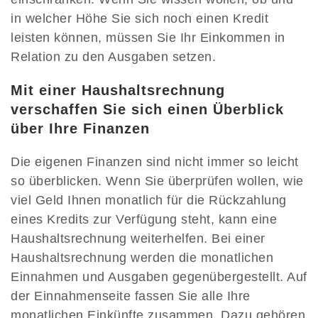
in welcher Höhe Sie sich noch einen Kredit
leisten können, müssen Sie Ihr Einkommen in
Relation zu den Ausgaben setzen.
Mit einer Haushaltsrechnung
verschaffen Sie sich einen Überblick
über Ihre Finanzen
Die eigenen Finanzen sind nicht immer so leicht
so überblicken. Wenn Sie überprüfen wollen, wie
viel Geld Ihnen monatlich für die Rückzahlung
eines Kredits zur Verfügung steht, kann eine
Haushaltsrechnung weiterhelfen. Bei einer
Haushaltsrechnung werden die monatlichen
Einnahmen und Ausgaben gegenübergestellt. Auf
der Einnahmenseite fassen Sie alle Ihre
monatlichen Einkünfte zusammen. Dazu gehören