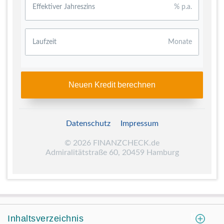
Effektiver Jahreszins
% p.a.
Laufzeit
Monate
Neuen Kredit berechnen
Datenschutz
Impressum
©
2026
FINANZCHECK.de
Admiralitätstraße 60, 20459 Hamburg
[
]
Inhaltsverzeichnis