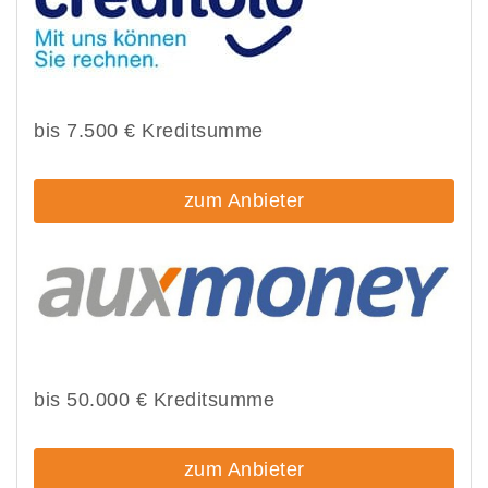
bis 7.500 € Kreditsumme
zum Anbieter
bis 50.000 € Kreditsumme
zum Anbieter