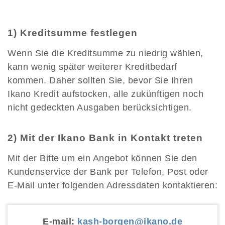
1) Kreditsumme festlegen
Wenn Sie die Kreditsumme zu niedrig wählen,
kann wenig später weiterer Kreditbedarf
kommen. Daher sollten Sie, bevor Sie Ihren
Ikano Kredit aufstocken, alle zukünftigen noch
nicht gedeckten Ausgaben berücksichtigen.
2) Mit der Ikano Bank in Kontakt treten
Mit der Bitte um ein Angebot können Sie den
Kundenservice der Bank per Telefon, Post oder
E-Mail unter folgenden Adressdaten kontaktieren:
E-mail:
kash-borgen@ikano.de