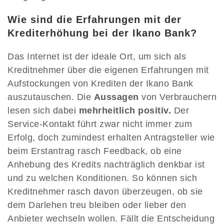
Wie sind die Erfahrungen mit der
Krediterhöhung bei der Ikano Bank?
Das Internet ist der ideale Ort, um sich als
Kreditnehmer über die eigenen Erfahrungen mit
Aufstockungen von Krediten der Ikano Bank
auszutauschen. Die
Aussagen
von Verbrauchern
lesen sich dabei
mehrheitlich positiv.
Der
Service-Kontakt führt zwar nicht immer zum
Erfolg, doch zumindest erhalten Antragsteller wie
beim Erstantrag rasch Feedback, ob eine
Anhebung des Kredits nachträglich denkbar ist
und zu welchen Konditionen. So können sich
Kreditnehmer rasch davon überzeugen, ob sie
dem Darlehen treu bleiben oder lieber den
Anbieter wechseln wollen. Fällt die Entscheidung