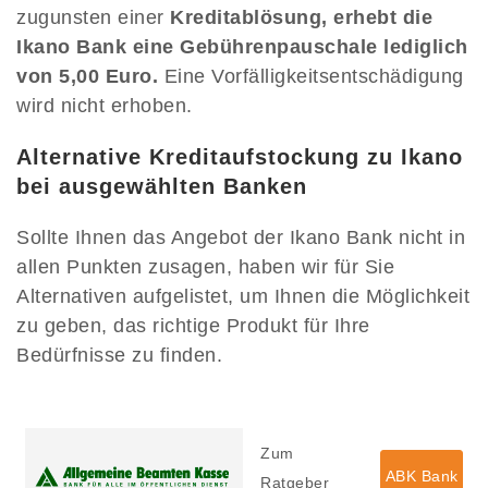
zugunsten einer
Kreditablösung, erhebt die
Ikano Bank eine Gebührenpauschale lediglich
von 5,00 Euro.
Eine Vorfälligkeitsentschädigung
wird nicht erhoben.
Alternative Kreditaufstockung zu Ikano
bei ausgewählten Banken
Sollte Ihnen das Angebot der Ikano Bank nicht in
allen Punkten zusagen, haben wir für Sie
Alternativen aufgelistet, um Ihnen die Möglichkeit
zu geben, das richtige Produkt für Ihre
Bedürfnisse zu finden.
Zum
ABK Bank
Ratgeber