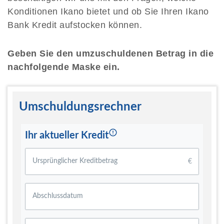
Konditionen Ikano bietet und ob Sie Ihren Ikano
Bank Kredit aufstocken können.
Geben Sie den umzuschuldenen Betrag in die
nachfolgende Maske ein.
Umschuldungsrechner
Ihr aktueller Kredit
Ursprünglicher Kreditbetrag
€
Abschlussdatum