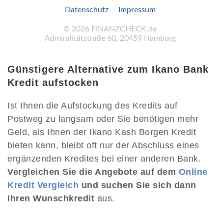
Datenschutz
Impressum
©
2026
FINANZCHECK.de
Admiralitätstraße 60, 20459 Hamburg
Günstigere Alternative zum Ikano Bank
Kredit aufstocken
Ist Ihnen die Aufstockung des Kredits auf
Postweg zu langsam oder Sie benötigen mehr
Geld, als Ihnen der Ikano Kash Borgen Kredit
bieten kann, bleibt oft nur der Abschluss eines
ergänzenden Kredites bei einer anderen Bank.
Vergleichen Sie die Angebote auf dem
Online
Kredit Vergleich
und suchen Sie sich dann
Ihren Wunschkredit
aus.