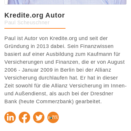
Kredite.org Autor
Paul Scheuschner
Paul ist Autor von Kredite.org und seit der
Gründung in 2013 dabei. Sein Finanzwissen
basiert auf einer Ausbildung zum Kaufmann für
Versicherungen und Finanzen, die er von August
2006 - Januar 2009 in Berlin bei der Allianz
Versicherung durchlaufen hat. Er hat in dieser
Zeit sowohl für die Allianz Versicherung im Innen-
und Außendienst, als auch bei der Dresdner
Bank (heute Commerzbank) gearbeitet.