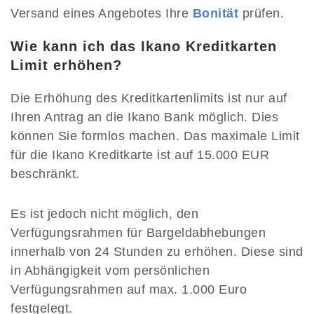
Versand eines Angebotes Ihre
Bonität
prüfen.
Wie kann ich das Ikano Kreditkarten
Limit erhöhen?
Die Erhöhung des Kreditkartenlimits ist nur auf
Ihren Antrag an die Ikano Bank möglich. Dies
können Sie formlos machen. Das maximale Limit
für die Ikano Kreditkarte ist auf 15.000 EUR
beschränkt.
Es ist jedoch nicht möglich, den
Verfügungsrahmen für Bargeldabhebungen
innerhalb von 24 Stunden zu erhöhen. Diese sind
in Abhängigkeit vom persönlichen
Verfügungsrahmen auf max. 1.000 Euro
festgelegt.