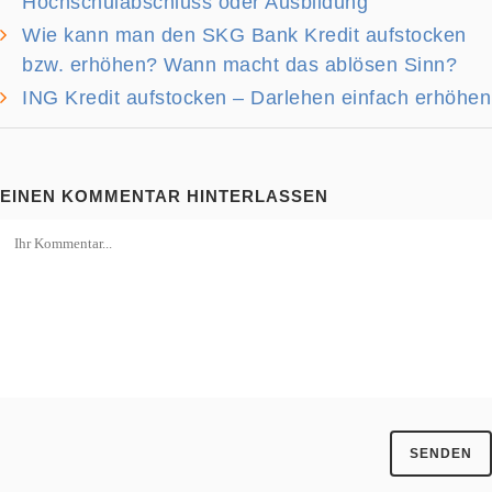
Hochschulabschluss oder Ausbildung
Wie kann man den SKG Bank Kredit aufstocken
bzw. erhöhen? Wann macht das ablösen Sinn?
ING Kredit aufstocken – Darlehen einfach erhöhen
EINEN KOMMENTAR HINTERLASSEN