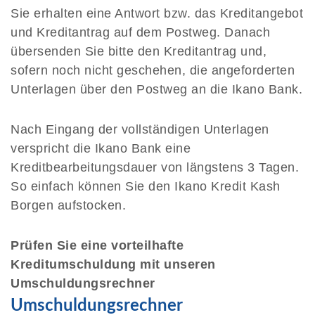
Sie erhalten eine Antwort bzw. das Kreditangebot
und Kreditantrag auf dem Postweg. Danach
übersenden Sie bitte den Kreditantrag und,
sofern noch nicht geschehen, die angeforderten
Unterlagen über den Postweg an die Ikano Bank.
Nach Eingang der vollständigen Unterlagen
verspricht die Ikano Bank eine
Kreditbearbeitungsdauer von längstens 3 Tagen.
So einfach können Sie den Ikano Kredit Kash
Borgen aufstocken.
Prüfen Sie eine vorteilhafte
Kreditumschuldung mit unseren
Umschuldungsrechner
Umschuldungsrechner