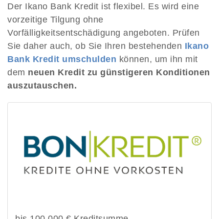
Der Ikano Bank Kredit ist flexibel. Es wird eine
vorzeitige Tilgung ohne
Vorfälligkeitsentschädigung angeboten. Prüfen
Sie daher auch, ob Sie Ihren bestehenden
Ikano
Bank Kredit umschulden
können, um ihn mit
dem
neuen Kredit zu günstigeren Konditionen
auszutauschen.
bis 100.000 € Kreditsumme