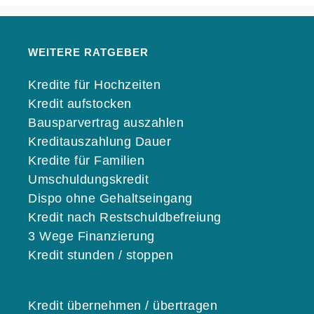
WEITERE RATGEBER
Kredite für Hochzeiten
Kredit aufstocken
Bausparvertrag auszahlen
Kreditauszahlung Dauer
Kredite für Familien
Umschuldungskredit
Dispo ohne Gehaltseingang
Kredit nach Restschuldbefreiung
3 Wege Finanzierung
Kredit stunden / stoppen
Kredit übernehmen / übertragen