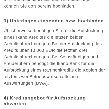
können Sie dort bereits hochladen.
3) Unterlagen einsenden bzw. hochladen
Üblicherweise benötigen Sie für die Aufstockung
eines Ikano Kredites die letzten beiden
Gehaltsabrechnungen. Bei der Aufstockung des
Kredits über 10.000 EUR die letzten drei
Gehaltsabrechnungen. Bei Selbständigen und
Freiberuflern benötigt die Ikano Bank für die
Aufstockung eines Rahmenkredits die Kopien der
letzten zwei Betriebswirtschaftlichen
Auswertungen (BWA).
4) Kreditangebot für Aufstockung
abwarten