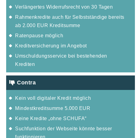
Verlängertes Widerrufsrecht von 30 Tagen
Rahmenkredite auch für Selbstständige bereits
ab 2.000 EUR Kreditsumme
Ratenpause möglich
Kreditversicherung im Angebot
Umschuldungsservice bei bestehenden
Krediten
Contra
Kein voll digitaler Kredit möglich
Mindestkreditsumme 5.000 EUR
Keine Kredite „ohne SCHUFA“
Suchfunktion der Webseite könnte besser
funktionieren