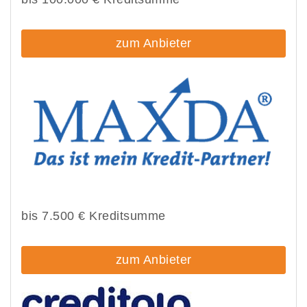
zum Anbieter
bis 7.500 € Kreditsumme
zum Anbieter