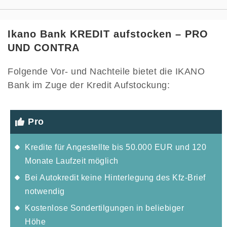
Ikano Bank KREDIT aufstocken – PRO
UND CONTRA
Folgende Vor- und Nachteile bietet die IKANO
Bank im Zuge der Kredit Aufstockung:
Pro
Kredite für Angestellte bis 50.000 EUR und 120
Monate Laufzeit möglich
Bei Autokredit keine Hinterlegung des Kfz-Brief
notwendig
Kostenlose Sondertilgungen in beliebiger
Höhe