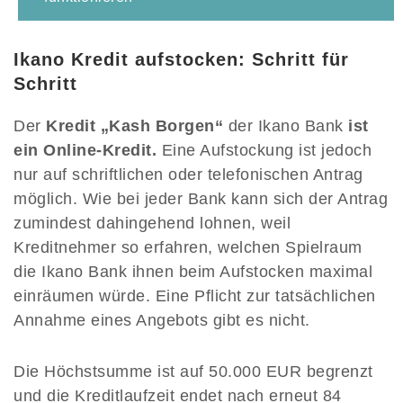
Ikano Kredit aufstocken: Schritt für
Schritt
Der
Kredit „Kash Borgen“
der Ikano Bank
ist
ein Online-Kredit.
Eine Aufstockung ist jedoch
nur auf schriftlichen oder telefonischen Antrag
möglich. Wie bei jeder Bank kann sich der Antrag
zumindest dahingehend lohnen, weil
Kreditnehmer so erfahren, welchen Spielraum
die Ikano Bank ihnen beim Aufstocken maximal
einräumen würde. Eine Pflicht zur tatsächlichen
Annahme eines Angebots gibt es nicht.
Die Höchstsumme ist auf 50.000 EUR begrenzt
und die Kreditlaufzeit endet nach erneut 84