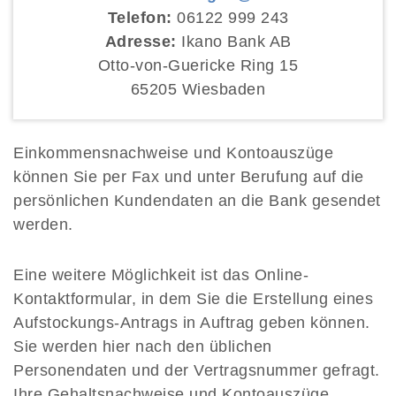
Telefon:
06122 999 243
Adresse:
Ikano Bank AB
Otto-von-Guericke Ring 15
65205 Wiesbaden
Einkommensnachweise und Kontoauszüge
können Sie per Fax und unter Berufung auf die
persönlichen Kundendaten an die Bank gesendet
werden.
Eine weitere Möglichkeit ist das Online-
Kontaktformular, in dem Sie die Erstellung eines
Aufstockungs-Antrags in Auftrag geben können.
Sie werden hier nach den üblichen
Personendaten und der Vertragsnummer gefragt.
Ihre Gehaltsnachweise und Kontoauszüge