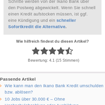
Schritte werden von der Ikano Bank über
den Postweg abgewickelt. Wenn Sie schnell
einen Kredit aufstocken müssen, ist ggf.
eine Kündigung und ein
schneller
Sofortkredit die Alternative
.
Wie hilfreich findest du diesen Artikel?
Bewertung: 4.1 (15 Stimmen)
Passende Artikel
Wie kann man den Ikano Bank Kredit umschulden
bzw. ablösen?
10 Jobs über 30.000 € – Ohne