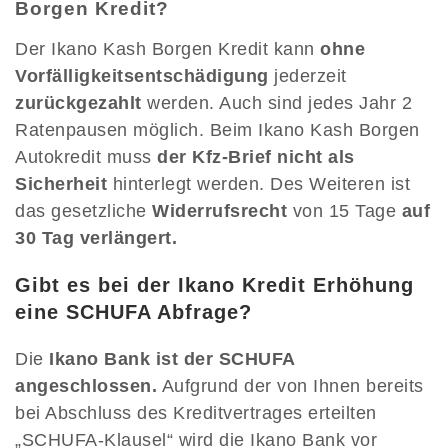
Borgen Kredit?
Der Ikano Kash Borgen Kredit kann
ohne
Vorfälligkeitsentschädigung
jederzeit
zurückgezahlt
werden. Auch sind jedes Jahr 2
Ratenpausen möglich. Beim Ikano Kash Borgen
Autokredit muss
der Kfz-Brief nicht als
Sicherheit
hinterlegt werden. Des Weiteren ist
das gesetzliche
Widerrufsrecht
von 15 Tage
auf
30 Tag verlängert.
Gibt es bei der Ikano Kredit Erhöhung
eine SCHUFA Abfrage?
Die
Ikano Bank ist der SCHUFA
angeschlossen.
Aufgrund der von Ihnen bereits
bei Abschluss des Kreditvertrages erteilten
„SCHUFA-Klausel“ wird die Ikano Bank vor