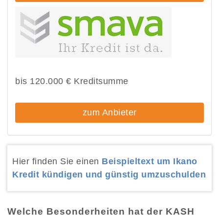
bis 120.000 € Kreditsumme
zum Anbieter
Hier finden Sie einen
Beispieltext um Ikano
Kredit kündigen und günstig umzuschulden
Welche Besonderheiten hat der KASH