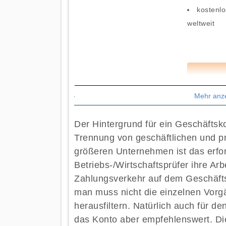
kostenl
weltweit
Mehr anz
Der Hintergrund für ein Geschäftskon
Trennung von geschäftlichen und p
größeren Unternehmen ist das erfor
Betriebs-/Wirtschaftsprüfer ihre Ar
Zahlungsverkehr auf dem Geschäft
man muss nicht die einzelnen Vorg
herausfiltern. Natürlich auch für d
das Konto aber empfehlenswert. Die