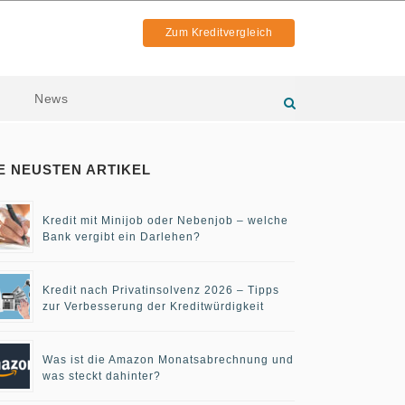
Zum Kreditvergleich
News
E NEUSTEN ARTIKEL
Kredit mit Minijob oder Nebenjob – welche
Bank vergibt ein Darlehen?
Kredit nach Privatinsolvenz 2026 – Tipps
zur Verbesserung der Kreditwürdigkeit
Was ist die Amazon Monatsabrechnung und
was steckt dahinter?