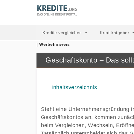
Kredite vergleichen
Kreditratgeber
| Werbehinweis
Geschäftskonto – Das soll
Inhaltsverzeichnis
Steht eine Unternehmensgründung in
Geschäftskontos an, kommen zunäch
beim Vergleichen, Wechseln, Eröffne
Tatsächlich unterscheidet sich das 