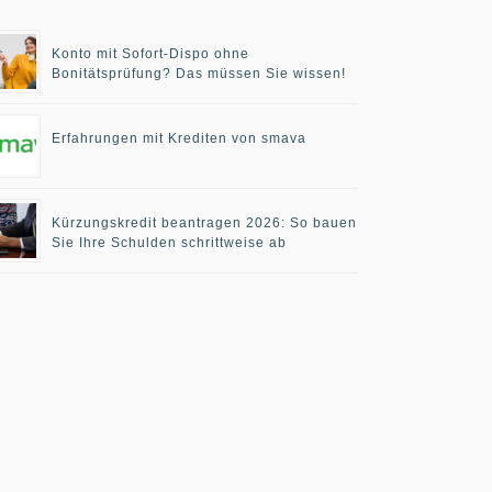
Konto mit Sofort-Dispo ohne
Bonitätsprüfung? Das müssen Sie wissen!
Erfahrungen mit Krediten von smava
Kürzungskredit beantragen 2026: So bauen
Sie Ihre Schulden schrittweise ab