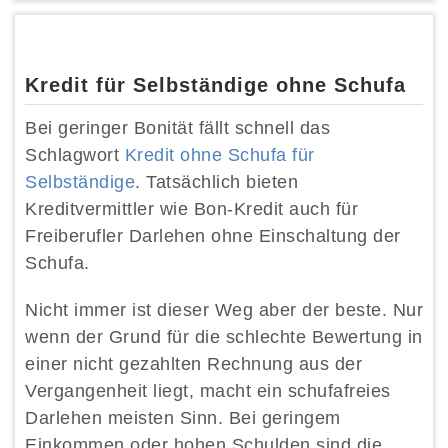
Kredit für Selbständige ohne Schufa
Bei geringer Bonität fällt schnell das
Schlagwort
Kredit ohne Schufa für
Selbständige
. Tatsächlich bieten
Kreditvermittler wie Bon-Kredit auch für
Freiberufler Darlehen ohne Einschaltung der
Schufa.
Nicht immer ist dieser Weg aber der beste. Nur
wenn der Grund für die schlechte Bewertung in
einer nicht gezahlten Rechnung aus der
Vergangenheit liegt, macht ein schufafreies
Darlehen meisten Sinn. Bei geringem
Einkommen oder hohen Schulden sind die