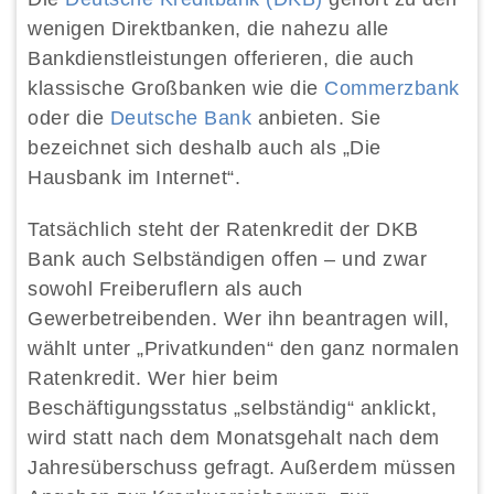
wenigen Direktbanken, die nahezu alle
Bankdienstleistungen offerieren, die auch
klassische Großbanken wie die
Commerzbank
oder die
Deutsche Bank
anbieten. Sie
bezeichnet sich deshalb auch als „Die
Hausbank im Internet“.
Tatsächlich steht der Ratenkredit der DKB
Bank auch Selbständigen offen – und zwar
sowohl Freiberuflern als auch
Gewerbetreibenden. Wer ihn beantragen will,
wählt unter „Privatkunden“ den ganz normalen
Ratenkredit. Wer hier beim
Beschäftigungsstatus „selbständig“ anklickt,
wird statt nach dem Monatsgehalt nach dem
Jahresüberschuss gefragt. Außerdem müssen