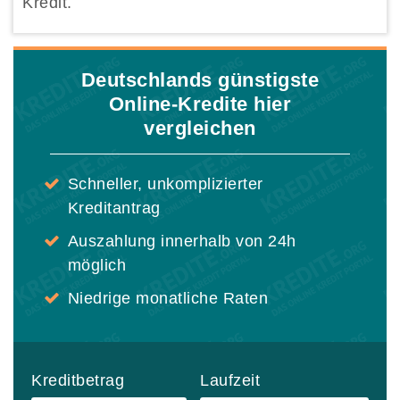
Kredit.
Deutschlands günstigste
Online-Kredite hier
vergleichen
Schneller, unkomplizierter
Kreditantrag
Auszahlung innerhalb von 24h
möglich
Niedrige monatliche Raten
Kreditbetrag
Laufzeit