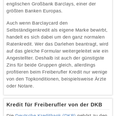
englischen Großbank Barclays, einer der
größten Banken Europas.
Auch wenn Barclaycard den
Selbständigenkredit als eigene Marke bewirbt,
handelt es sich dabei um den ganz normalen
Ratenkredit. Wer das Darlehen beantragt, wird
auf das gleiche Formular weitergeleitet wie ein
Angestellter. Deshalb ist auch der günstigste
Zins für beide Gruppen gleich, allerdings
profitieren beim Freiberufler Kredit nur wenige
von den Topkonditionen, beispielsweise Ärzte
oder Notare.
Kredit für Freiberufler von der DKB
Die
Deutsche Kreditbank (DKB)
gehört zu den