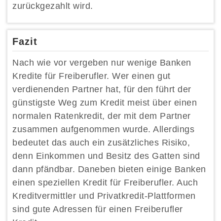
zurückgezahlt wird.
Fazit
Nach wie vor vergeben nur wenige Banken
Kredite für Freiberufler. Wer einen gut
verdienenden Partner hat, für den führt der
günstigste Weg zum Kredit meist über einen
normalen Ratenkredit, der mit dem Partner
zusammen aufgenommen wurde. Allerdings
bedeutet das auch ein zusätzliches Risiko,
denn Einkommen und Besitz des Gatten sind
dann pfändbar. Daneben bieten einige Banken
einen speziellen Kredit für Freiberufler. Auch
Kreditvermittler und Privatkredit-Plattformen
sind gute Adressen für einen Freiberufler