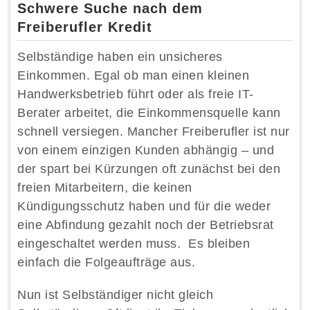
Schwere Suche nach dem
Freiberufler Kredit
Selbständige haben ein unsicheres
Einkommen. Egal ob man einen kleinen
Handwerksbetrieb führt oder als freie IT-
Berater arbeitet, die Einkommensquelle kann
schnell versiegen. Mancher Freiberufler ist nur
von einem einzigen Kunden abhängig – und
der spart bei Kürzungen oft zunächst bei den
freien Mitarbeitern, die keinen
Kündigungsschutz haben und für die weder
eine Abfindung gezahlt noch der Betriebsrat
eingeschaltet werden muss. Es bleiben
einfach die Folgeaufträge aus.
Nun ist Selbständiger nicht gleich