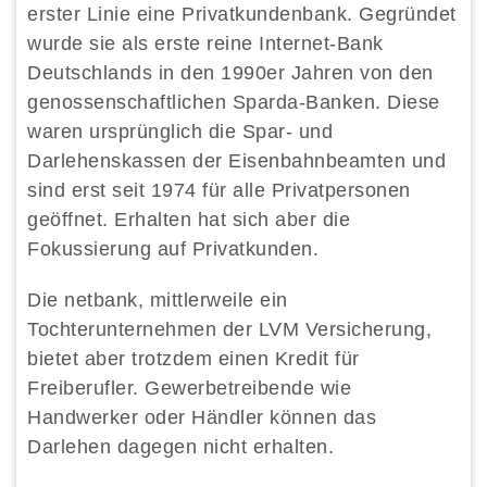
erster Linie eine Privatkundenbank. Gegründet
wurde sie als erste reine Internet-Bank
Deutschlands in den 1990er Jahren von den
genossenschaftlichen Sparda-Banken. Diese
waren ursprünglich die Spar- und
Darlehenskassen der Eisenbahnbeamten und
sind erst seit 1974 für alle Privatpersonen
geöffnet. Erhalten hat sich aber die
Fokussierung auf Privatkunden.
Die netbank, mittlerweile ein
Tochterunternehmen der LVM Versicherung,
bietet aber trotzdem einen Kredit für
Freiberufler. Gewerbetreibende wie
Handwerker oder Händler können das
Darlehen dagegen nicht erhalten.