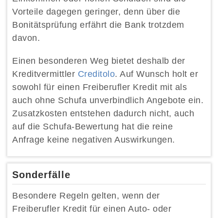
Vorteile dagegen geringer, denn über die
Bonitätsprüfung erfährt die Bank trotzdem
davon.
Einen besonderen Weg bietet deshalb der
Kreditvermittler
Creditolo
. Auf Wunsch holt er
sowohl für einen Freiberufler Kredit mit als
auch ohne Schufa unverbindlich Angebote ein.
Zusatzkosten entstehen dadurch nicht, auch
auf die Schufa-Bewertung hat die reine
Anfrage keine negativen Auswirkungen.
Sonderfälle
Besondere Regeln gelten, wenn der
Freiberufler Kredit für einen Auto- oder