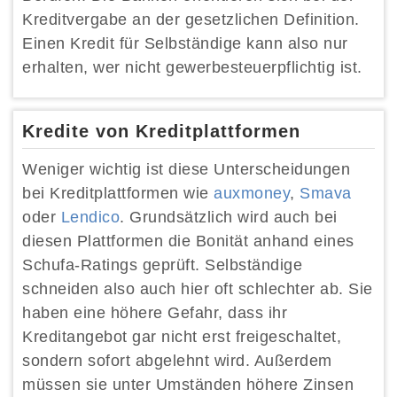
Kreditvergabe an der gesetzlichen Definition.
Einen Kredit für Selbständige kann also nur
erhalten, wer nicht gewerbesteuerpflichtig ist.
Kredite von Kreditplattformen
Weniger wichtig ist diese Unterscheidungen
bei Kreditplattformen wie
auxmoney
,
Smava
oder
Lendico
. Grundsätzlich wird auch bei
diesen Plattformen die Bonität anhand eines
Schufa-Ratings geprüft. Selbständige
schneiden also auch hier oft schlechter ab. Sie
haben eine höhere Gefahr, dass ihr
Kreditangebot gar nicht erst freigeschaltet,
sondern sofort abgelehnt wird. Außerdem
müssen sie unter Umständen höhere Zinsen