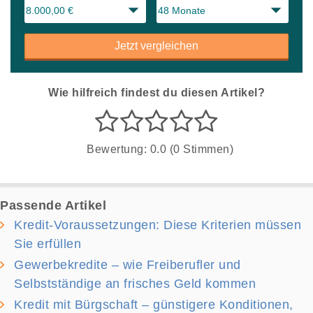
Jetzt vergleichen
Wie hilfreich findest du diesen Artikel?
Bewertung: 0.0 (0 Stimmen)
Passende Artikel
Kredit-Voraussetzungen: Diese Kriterien müssen
Sie erfüllen
Gewerbekredite – wie Freiberufler und
Selbstständige an frisches Geld kommen
Kredit mit Bürgschaft – günstigere Konditionen,