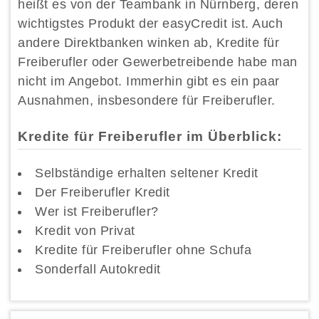
heißt es von der Teambank in Nürnberg, deren
wichtigstes Produkt der easyCredit ist. Auch
andere Direktbanken winken ab, Kredite für
Freiberufler oder Gewerbetreibende habe man
nicht im Angebot. Immerhin gibt es ein paar
Ausnahmen, insbesondere für Freiberufler.
Kredite für Freiberufler im Überblick:
Selbständige erhalten seltener Kredit
Der Freiberufler Kredit
Wer ist Freiberufler?
Kredit von Privat
Kredite für Freiberufler ohne Schufa
Sonderfall Autokredit