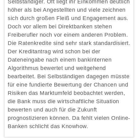
Selbständiger. Oft liegt ihr Einkommen deutlich
höher als bei Angestellten und viele zeichnen
sich durch großen Fleiß und Engagement aus.
Doch vor allem bei Direktbanken stehen
Freiberufler noch vor einem anderen Problem.
Die Ratenkredite sind sehr stark standardisiert.
Der Kreditantrag wird schon bei der
Dateneingabe nach einem bankinternen
Algorithmus bewertet und weitgehend
bearbeitet. Bei Selbständigen dagegen müsste
für eine fundierte Bewertung der Chancen und
Risiken das Marktumfeld beobachtet werden,
die Bank muss die wirtschaftliche Situation
bewerten und auch für die Zukunft
prognostizieren können. Da fehlt vielen Online-
Banken schlicht das Knowhow.