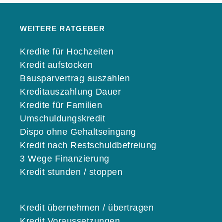
WEITERE RATGEBER
Kredite für Hochzeiten
Kredit aufstocken
Bausparvertrag auszahlen
Kreditauszahlung Dauer
Kredite für Familien
Umschuldungskredit
Dispo ohne Gehaltseingang
Kredit nach Restschuldbefreiung
3 Wege Finanzierung
Kredit stunden / stoppen
Kredit übernehmen / übertragen
Kredit Voraussetzungen