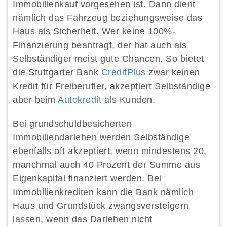
Immobilienkauf vorgesehen ist. Dann dient
nämlich das Fahrzeug beziehungsweise das
Haus als Sicherheit. Wer keine 100%-
Finanzierung beantragt, der hat auch als
Selbständiger meist gute Chancen. So bietet
die Stuttgarter Bank
CreditPlus
zwar keinen
Kredit für Freiberufler, akzeptiert Selbständige
aber beim
Autokredit
als Kunden.
Bei grundschuldbesicherten
Immobiliendarlehen werden Selbständige
ebenfalls oft akzeptiert, wenn mindestens 20,
manchmal auch 40 Prozent der Summe aus
Eigenkapital finanziert werden. Bei
Immobilienkrediten kann die Bank nämlich
Haus und Grundstück zwangsversteigern
lassen, wenn das Darlehen nicht