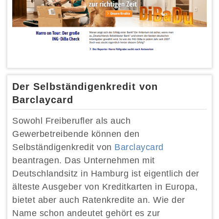
Der Selbständigenkredit von
Barclaycard
Sowohl Freiberufler als auch
Gewerbetreibende können den
Selbständigenkredit von
Barclaycard
beantragen. Das Unternehmen mit
Deutschlandsitz in Hamburg ist eigentlich der
älteste Ausgeber von Kreditkarten in Europa,
bietet aber auch Ratenkredite an. Wie der
Name schon andeutet gehört es zur