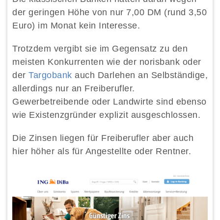
der geringen Höhe von nur 7,00 DM (rund 3,50
Euro) im Monat kein Interesse.
Trotzdem vergibt sie im Gegensatz zu den
meisten Konkurrenten wie der norisbank oder
der
Targobank
auch Darlehen an Selbständige,
allerdings nur an Freiberufler.
Gewerbetreibende oder Landwirte sind ebenso
wie Existenzgründer explizit ausgeschlossen.
Die Zinsen liegen für Freiberufler aber auch
hier höher als für Angestellte oder Rentner.