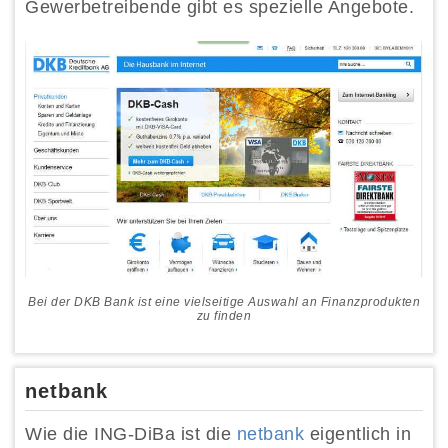
Gewerbetreibende gibt es spezielle Angebote.
Bei der DKB Bank ist eine vielseitige Auswahl an Finanzprodukten
zu finden
netbank
Wie die ING-DiBa ist die
netbank
eigentlich in