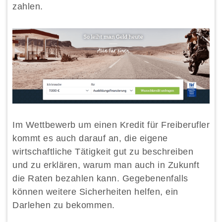
zahlen.
Im Wettbewerb um einen Kredit für Freiberufler
kommt es auch darauf an, die eigene
wirtschaftliche Tätigkeit gut zu beschreiben
und zu erklären, warum man auch in Zukunft
die Raten bezahlen kann. Gegebenenfalls
können weitere Sicherheiten helfen, ein
Darlehen zu bekommen.