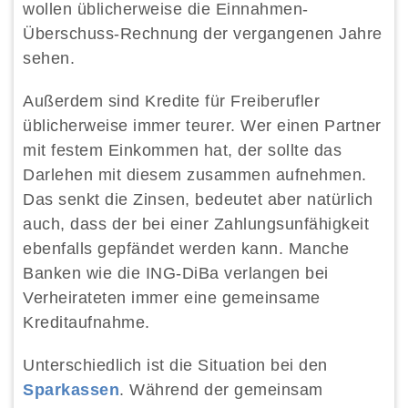
wollen üblicherweise die Einnahmen-
Überschuss-Rechnung der vergangenen Jahre
sehen.
Außerdem sind Kredite für Freiberufler
üblicherweise immer teurer. Wer einen Partner
mit festem Einkommen hat, der sollte das
Darlehen mit diesem zusammen aufnehmen.
Das senkt die Zinsen, bedeutet aber natürlich
auch, dass der bei einer Zahlungsunfähigkeit
ebenfalls gepfändet werden kann. Manche
Banken wie die ING-DiBa verlangen bei
Verheirateten immer eine gemeinsame
Kreditaufnahme.
Unterschiedlich ist die Situation bei den
Sparkassen
. Während der gemeinsam