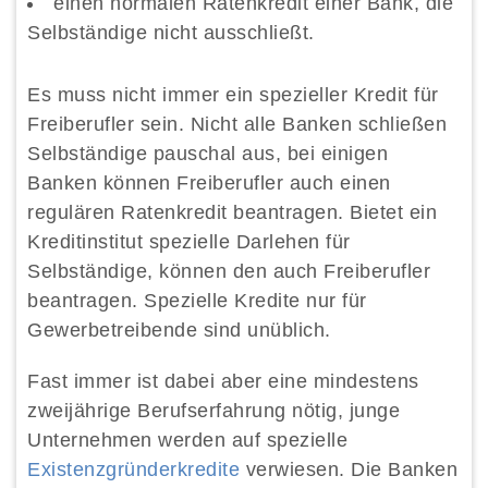
einen normalen Ratenkredit einer Bank, die
Selbständige nicht ausschließt.
Es muss nicht immer ein spezieller Kredit für
Freiberufler sein. Nicht alle Banken schließen
Selbständige pauschal aus, bei einigen
Banken können Freiberufler auch einen
regulären Ratenkredit beantragen. Bietet ein
Kreditinstitut spezielle Darlehen für
Selbständige, können den auch Freiberufler
beantragen. Spezielle Kredite nur für
Gewerbetreibende sind unüblich.
Fast immer ist dabei aber eine mindestens
zweijährige Berufserfahrung nötig, junge
Unternehmen werden auf spezielle
Existenzgründerkredite
verwiesen. Die Banken