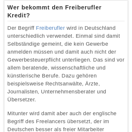
Wer bekommt den Freiberufler
Kredit?
Der Begriff
Freiberufler
wird in Deutschland
unterschiedlich verwendet. Einmal sind damit
Selbständige gemeint, die kein Gewerbe
anmelden müssen und damit auch nicht der
Gewerbesteuerpflicht unterliegen. Das sind vor
allem beratende, wissenschaftliche und
künstlerische Berufe. Dazu gehören
beispielsweise Rechtsanwälte, Ärzte,
Journalisten, Unternehmensberater und
Übersetzer.
Mitunter wird damit aber auch der englische
Begriff des Freelancers übersetzt, der im
Deutschen besser als freier Mitarbeiter