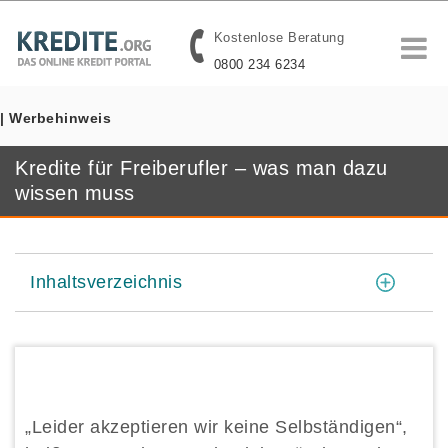
Kostenlose Beratung
0800 234 6234
| Werbehinweis
Kredite für Freiberufler – was man dazu
wissen muss
[
]
Inhaltsverzeichnis
„Leider akzeptieren wir keine Selbständigen“,