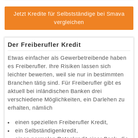
Jetzt Kredite für Selbstständige bei Smava
vergleichen
Der Freiberufler Kredit
Etwas einfacher als Gewerbetreibende haben
es Freiberufler. Ihre Risiken lassen sich
leichter bewerten, weil sie nur in bestimmten
Branchen tätig sind. Für Freiberufler gibt es
aktuell bei inländischen Banken drei
verschiedene Möglichkeiten, ein Darlehen zu
erhalten, nämlich
einen speziellen Freiberufler Kredit,
ein Selbständigenkredit,