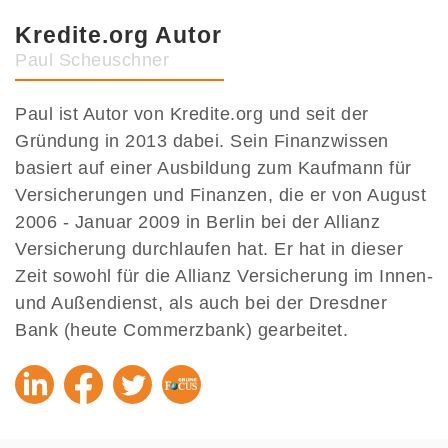
Kredite.org Autor
Paul Scheuschner
Paul ist Autor von Kredite.org und seit der
Gründung in 2013 dabei. Sein Finanzwissen
basiert auf einer Ausbildung zum Kaufmann für
Versicherungen und Finanzen, die er von August
2006 - Januar 2009 in Berlin bei der Allianz
Versicherung durchlaufen hat. Er hat in dieser
Zeit sowohl für die Allianz Versicherung im Innen-
und Außendienst, als auch bei der Dresdner
Bank (heute Commerzbank) gearbeitet.