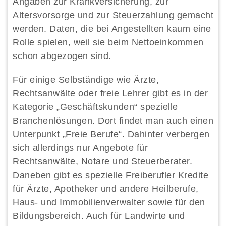
Angaben zur Krankversicherung, zur
Altersvorsorge und zur Steuerzahlung gemacht
werden. Daten, die bei Angestellten kaum eine
Rolle spielen, weil sie beim Nettoeinkommen
schon abgezogen sind.
Für einige Selbständige wie Ärzte,
Rechtsanwälte oder freie Lehrer gibt es in der
Kategorie „Geschäftskunden“ spezielle
Branchenlösungen. Dort findet man auch einen
Unterpunkt „Freie Berufe“. Dahinter verbergen
sich allerdings nur Angebote für
Rechtsanwälte, Notare und Steuerberater.
Daneben gibt es spezielle Freiberufler Kredite
für Ärzte, Apotheker und andere Heilberufe,
Haus- und Immobilienverwalter sowie für den
Bildungsbereich. Auch für Landwirte und