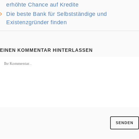
erhöhte Chance auf Kredite
Die beste Bank für Selbstständige und
Existenzgründer finden
EINEN KOMMENTAR HINTERLASSEN