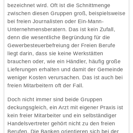
bezeichnet wird. Oft ist die Schnittmenge
zwischen diesen Gruppen groß, beispielsweise
bei freien Journalisten oder Ein-Mann-
Unternehmensberatern. Das ist kein Zufall,
denn die wesentliche Begründung für die
Gewerbesteuerbefreiung der Freien Berufe
liegt darin, dass sie keine Werkstätten
brauchen oder, wie ein Händler, häufig große
Lieferungen erhalten und damit der Gemeinde
weniger Kosten verursachen. Das ist auch bei
freien Mitarbeitern oft der Fall.
Doch nicht immer sind beide Gruppen
deckungsgleich, ein Arzt mit eigener Praxis ist
kein freier Mitarbeiter und ein selbständiger
Handelsvertreter gehört nicht zu den freien
Berufen. Die Banken orientieren sich bei der