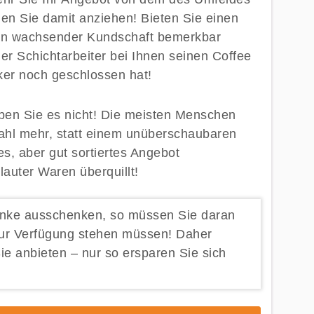
n Sie damit anziehen! Bieten Sie einen
l an wachsender Kundschaft bemerkbar
er Schichtarbeiter bei Ihnen seinen Coffee
ker noch geschlossen hat!
ben Sie es nicht! Die meisten Menschen
ahl mehr, statt einem unüberschaubaren
es, aber gut sortiertes Angebot
lauter Waren überquillt!
nke ausschenken, so müssen Sie daran
zur Verfügung stehen müssen! Daher
ie anbieten – nur so ersparen Sie sich