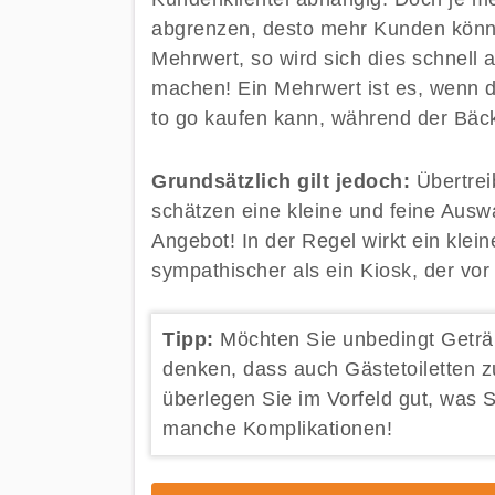
abgrenzen, desto mehr Kunden könne
Mehrwert, so wird sich dies schnel
machen! Ein Mehrwert ist es, wenn d
to go kaufen kann, während der Bäc
Grundsätzlich gilt jedoch:
Übertrei
schätzen eine kleine und feine Ausw
Angebot! In der Regel wirkt ein klein
sympathischer als ein Kiosk, der vor 
Tipp:
Möchten Sie unbedingt Geträ
denken, dass auch Gästetoiletten 
überlegen Sie im Vorfeld gut, was S
manche Komplikationen!