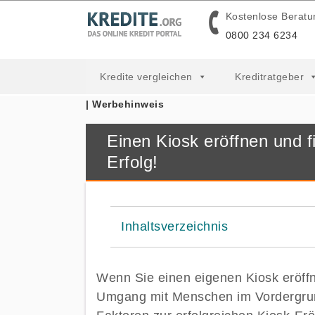
Kostenlose Beratu
0800 234 6234
Kredite vergleichen
Kreditratgeber
| Werbehinweis
Einen Kiosk eröffnen und f
Erfolg!
Inhaltsverzeichnis
Wenn Sie einen eigenen Kiosk eröff
Umgang mit Menschen im Vordergrun