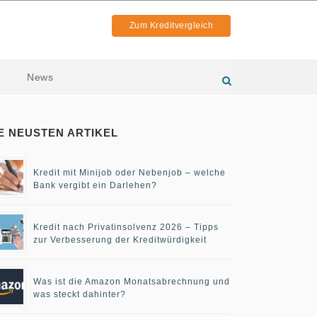
Zum Kreditvergleich
News
E NEUSTEN ARTIKEL
Kredit mit Minijob oder Nebenjob – welche
Bank vergibt ein Darlehen?
Kredit nach Privatinsolvenz 2026 – Tipps
zur Verbesserung der Kreditwürdigkeit
Was ist die Amazon Monatsabrechnung und
was steckt dahinter?