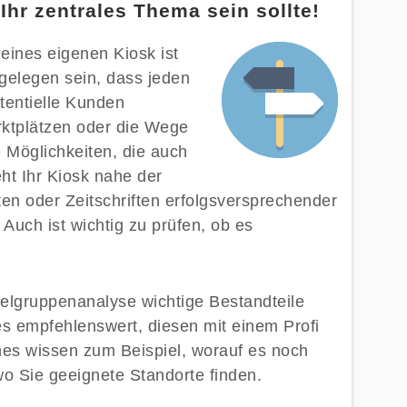
hr zentrales Thema sein sollte!
eines eigenen Kiosk ist
 gelegen sein, dass jeden
tentielle Kunden
ktplätzen oder die Wege
e Möglichkeiten, die auch
eht Ihr Kiosk nahe der
ten oder Zeitschriften erfolgsversprechender
Auch ist wichtig zu prüfen, ob es
ielgruppenanalyse wichtige Bestandteile
es empfehlenswert, diesen mit einem Profi
hes wissen zum Beispiel, worauf es noch
 Sie geeignete Standorte finden.