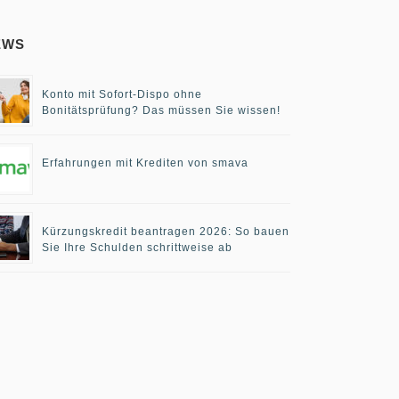
EWS
Konto mit Sofort-Dispo ohne
Bonitätsprüfung? Das müssen Sie wissen!
Erfahrungen mit Krediten von smava
Kürzungskredit beantragen 2026: So bauen
Sie Ihre Schulden schrittweise ab