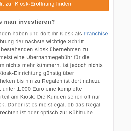
it zur Kiosk-Eröffnung finden
ss man investieren?
nden haben und dort Ihr Kiosk als
Franchise
htung der nächste wichtige Schritt.
 bestehenden Kiosk übernehmen zu
 meist eine Übernahmegebühr für die
m nichts mehr kümmern. Ist jedoch nichts
iosk-Einrichtung günstig über
heken bis hin zu Regalen ist dort nahezu
it unter 1.000 Euro eine komplette
rteil am Kiosk: Die Kunden sehen oft nur
k. Daher ist es meist egal, ob das Regal
rechten ist oder optisch zur Kühltruhe