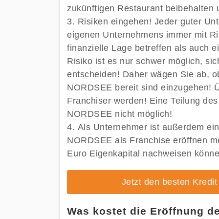
zukünftigen Restaurant beibehalten 
Risiken eingehen! Jeder guter Un
eigenen Unternehmens immer mit Ris
finanzielle Lage betreffen als auch
Risiko ist es nur schwer möglich, sic
entscheiden! Daher wägen Sie ab, ob
NORDSEE bereit sind einzugehen! Ü
Franchiser werden! Eine Teilung des 
NORDSEE nicht möglich!
Als Unternehmer ist außerdem ein 
NORDSEE als Franchise eröffnen m
Euro Eigenkapital nachweisen könne
Jetzt den besten Kredi
Was kostet die Eröffnung 