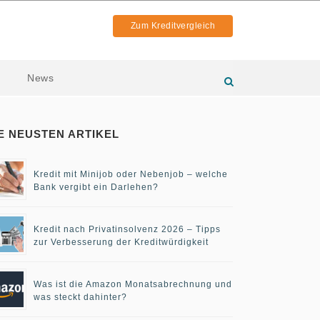
Zum Kreditvergleich
News
E NEUSTEN ARTIKEL
Kredit mit Minijob oder Nebenjob – welche
Bank vergibt ein Darlehen?
Kredit nach Privatinsolvenz 2026 – Tipps
zur Verbesserung der Kreditwürdigkeit
Was ist die Amazon Monatsabrechnung und
was steckt dahinter?