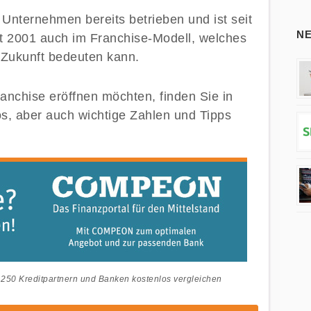
 Unternehmen bereits betrieben und ist seit
N
t 2001 auch im Franchise-Modell, welches
e Zukunft bedeuten kann.
chise eröffnen möchten, finden Sie in
os, aber auch wichtige Zahlen und Tipps
250 Kreditpartnern und Banken kostenlos vergleichen