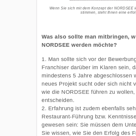
Wenn Sie sich mit dem Konzept der NORDSEE id
stimmen, steht Ihnen eine erfo
Was also sollte man mitbringen, 
NORDSEE werden möchte?
Man sollte sich vor der Bewerbu
Franchiser darüber im Klaren sein, d
mindestens 5 Jahre abgeschlossen 
neues Projekt sucht oder sich nicht 
wie die NORDSEE führen zu wollen, so
entscheiden.
Erfahrung ist zudem ebenfalls seh
Restaurant-Führung bzw. Kenntnisse 
gewesen sein: Sie müssen dem Unte
Sie wissen, wie Sie den Erfolg des 