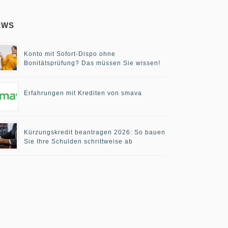
EWS
Konto mit Sofort-Dispo ohne
Bonitätsprüfung? Das müssen Sie wissen!
Erfahrungen mit Krediten von smava
Kürzungskredit beantragen 2026: So bauen
Sie Ihre Schulden schrittweise ab