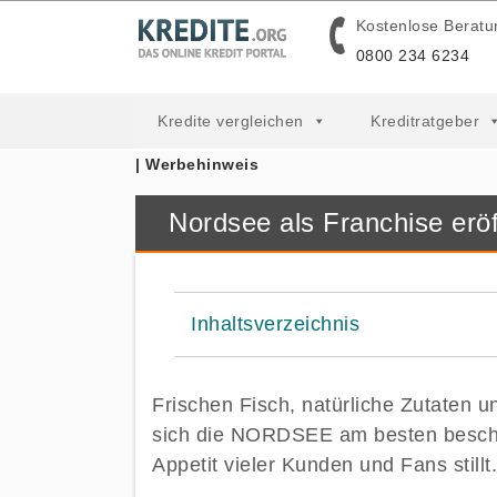
Kostenlose Beratu
0800 234 6234
Kredite vergleichen
Kreditratgeber
| Werbehinweis
Nordsee als Franchise erö
Inhaltsverzeichnis
Frischen Fisch, natürliche Zutaten 
sich die NORDSEE am besten beschre
Appetit vieler Kunden und Fans stillt.