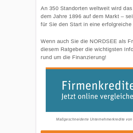
An 350 Standorten weltweit wird das
dem Jahre 1896 auf dem Markt – sei
für Sie den Start in eine erfolgreich
Wenn auch Sie die NORDSEE als Fran
diesem Ratgeber die wichtigsten Inf
rund um die Finanzierung!
Maßgeschneiderte Unternehmerkredite von 